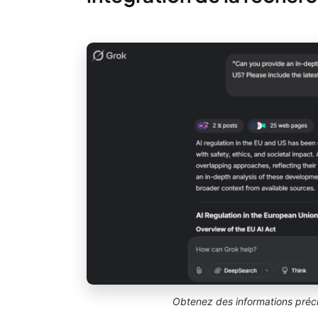
Obtenez des informations préci