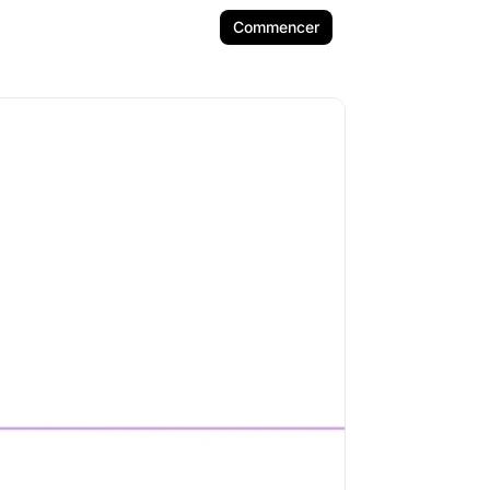
Commencer