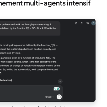
nement multi-agents intensif