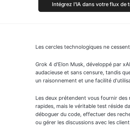
Intégrez l'IA dans votre flux de 
Les cercles technologiques ne cessen
Grok 4 d'Elon Musk, développé par xAI
audacieuse et sans censure, tandis q
un raisonnement et une facilité d'utilis
Les deux prétendent vous fournir des r
rapides, mais le véritable test réside
déboguer du code, effectuer des reche
ou gérer les discussions avec les client