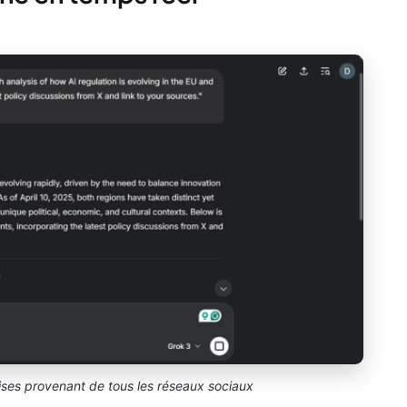
ses provenant de tous les réseaux sociaux