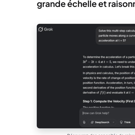
grande échelle et raison