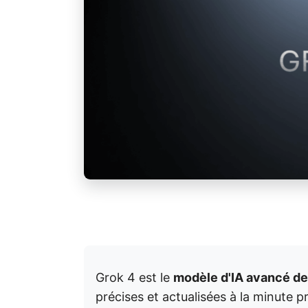
Grok 4 est le
modèle d'IA avancé de
précises et actualisées à la minute prè