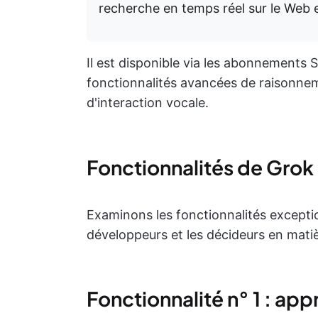
recherche en temps réel sur le Web e
Il est disponible via les abonnements 
fonctionnalités avancées de raisonnem
d'interaction vocale.
Fonctionnalités de Grok
Examinons les fonctionnalités exceptio
développeurs et les décideurs en matiè
Fonctionnalité n° 1 : ap