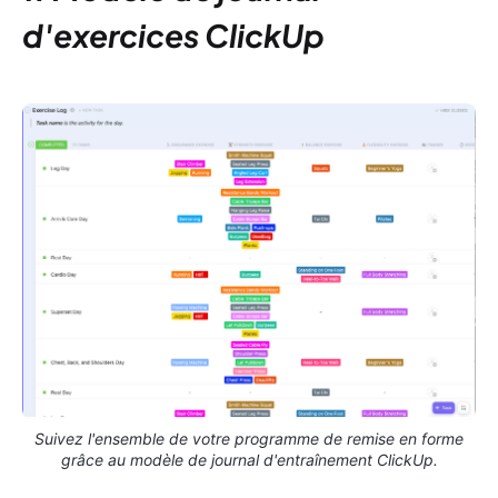
d'exercices ClickUp
Suivez l'ensemble de votre programme de remise en forme
grâce au modèle de journal d'entraînement ClickUp.