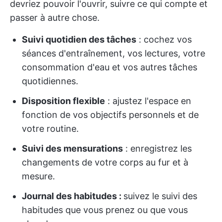
devriez pouvoir l'ouvrir, suivre ce qui compte et
passer à autre chose.
Suivi quotidien des tâches
: cochez vos
séances d'entraînement, vos lectures, votre
consommation d'eau et vos autres tâches
quotidiennes.
Disposition flexible
: ajustez l'espace en
fonction de vos objectifs personnels et de
votre routine.
Suivi des mensurations
: enregistrez les
changements de votre corps au fur et à
mesure.
Journal des habitudes :
suivez le suivi
des
habitudes que vous prenez ou que vous