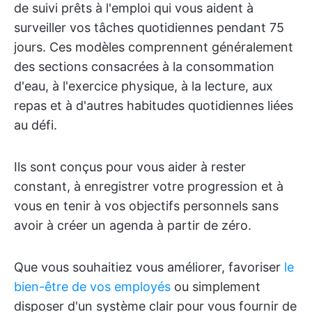
de suivi prêts à l'emploi qui vous aident à
surveiller vos tâches quotidiennes pendant 75
jours. Ces modèles comprennent généralement
des sections consacrées à la consommation
d'eau, à l'exercice physique, à la lecture, aux
repas et à d'autres habitudes quotidiennes liées
au défi.
Ils sont conçus pour vous aider à rester
constant, à enregistrer votre progression et à
vous en tenir à vos objectifs personnels sans
avoir à créer un agenda à partir de zéro.
Que vous souhaitiez vous améliorer, favoriser
le
bien-être de vos employés
ou simplement
disposer d'un système clair pour vous fournir de