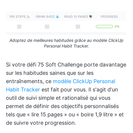
Adoptez de meilleures habitudes grâce au modèle ClickUp
Personal Habit Tracker.
Si votre défi 75 Soft Challenge porte davantage
sur les habitudes saines que sur les
entraînements, ce
modèle ClickUp Personal
Habit Tracker
est fait pour vous. Il s'agit d'un
outil de suivi simple et rationalisé qui vous
permet de définir des objectifs personnalisés
tels que « lire 15 pages » ou « boire 1,9 litre » et
de suivre votre progression.