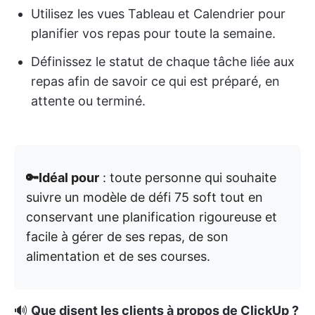
Utilisez les vues Tableau et Calendrier pour
planifier vos repas pour toute la semaine.
Définissez le statut de chaque tâche liée aux
repas afin de savoir ce qui est préparé, en
attente ou terminé.
🔑Idéal pour
: toute personne qui souhaite
suivre un modèle de défi 75 soft tout en
conservant une planification rigoureuse et
facile à gérer de ses repas, de son
alimentation et de ses courses.
🔊
Que disent les clients à propos de ClickUp ?