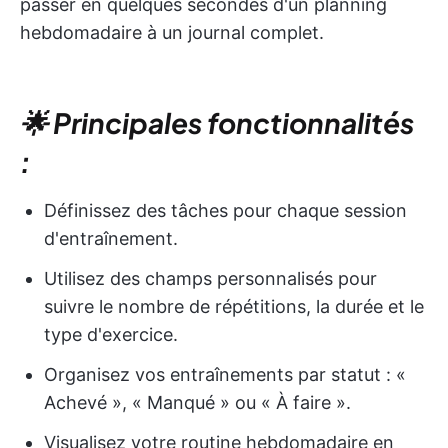
passer en quelques secondes d'un planning
hebdomadaire à un journal complet.
🌟 Principales fonctionnalités
:
Définissez des tâches pour chaque session
d'entraînement.
Utilisez des champs personnalisés pour
suivre le nombre de répétitions, la durée et le
type d'exercice.
Organisez vos entraînements par statut : «
Achevé », « Manqué » ou « À faire ».
Visualisez votre routine hebdomadaire en