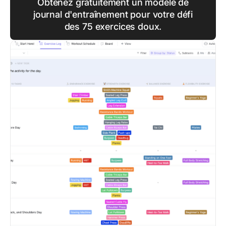
Obtenez gratuitement un modèle de
journal d'entraînement pour votre défi
des 75 exercices doux.