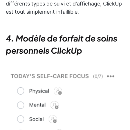
différents types de suivi et d'affichage, ClickUp
est tout simplement infaillible.
4. Modèle de forfait de soins
personnels ClickUp