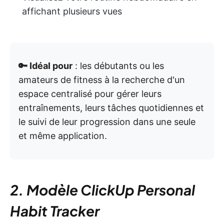
affichant plusieurs vues
🔑 Idéal pour
: les débutants ou les
amateurs de fitness à la recherche d'un
espace centralisé pour gérer leurs
entraînements, leurs tâches quotidiennes et
le suivi de leur progression dans une seule
et même application.
2. Modèle ClickUp Personal
Habit Tracker