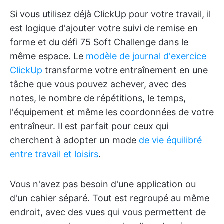
Si vous utilisez déjà ClickUp pour votre travail, il
est logique d'ajouter votre suivi de remise en
forme et du défi 75 Soft Challenge dans le
même espace. Le
modèle de journal d'exercice
ClickUp
transforme votre entraînement en une
tâche que vous pouvez achever, avec des
notes, le nombre de répétitions, le temps,
l'équipement et même les coordonnées de votre
entraîneur. Il est parfait pour ceux qui
cherchent à adopter un mode
de vie équilibré
entre travail et loisirs
.
Vous n'avez pas besoin d'une application ou
d'un cahier séparé. Tout est regroupé au même
endroit, avec des vues qui vous permettent de