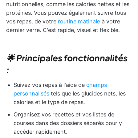
nutritionnelles, comme les calories nettes et les
protéines. Vous pouvez également suivre tous
vos repas, de votre
routine matinale
à votre
dernier verre. C'est rapide, visuel et flexible.
🌟 Principales fonctionnalités
:
Suivez vos repas à l'aide de
champs
personnalisés
tels que les glucides nets, les
calories et le type de repas.
Organisez vos recettes et vos listes de
courses dans des dossiers séparés pour y
accéder rapidement.