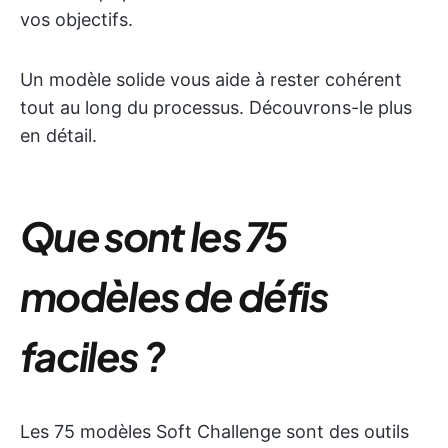
vos objectifs.
Un modèle solide vous aide à rester cohérent
tout au long du processus. Découvrons-le plus
en détail.
Que sont les 75
modèles de défis
faciles ?
Les 75 modèles Soft Challenge sont des outils