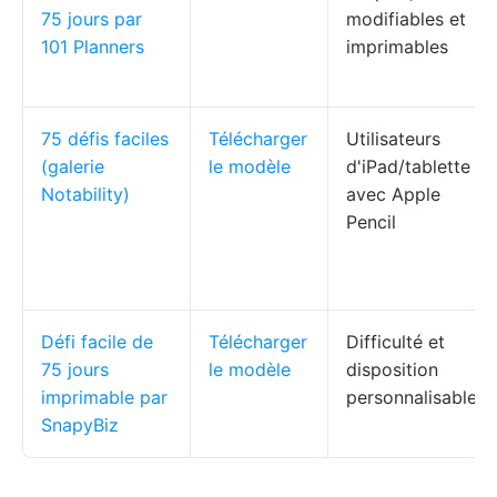
75 jours par
modifiables et
101 Planners
imprimables
75 défis faciles
Télécharger
Utilisateurs
(galerie
le modèle
d'iPad/tablette
Notability)
avec Apple
Pencil
Défi facile de
Télécharger
Difficulté et
75 jours
le modèle
disposition
imprimable par
personnalisables
SnapyBiz