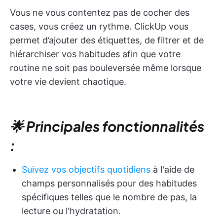
Vous ne vous contentez pas de cocher des
cases, vous créez un rythme. ClickUp vous
permet d’ajouter des étiquettes, de filtrer et de
hiérarchiser vos habitudes afin que votre
routine ne soit pas bouleversée même lorsque
votre vie devient chaotique.
🌟 Principales fonctionnalités
:
Suivez vos objectifs quotidiens
à l'aide de
champs personnalisés pour des habitudes
spécifiques telles que le nombre de pas, la
lecture ou l'hydratation.