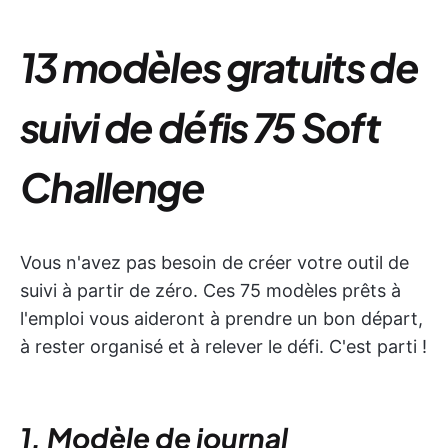
13 modèles gratuits de
suivi de défis 75 Soft
Challenge
Vous n'avez pas besoin de créer votre outil de
suivi à partir de zéro. Ces 75 modèles prêts à
l'emploi vous aideront à prendre un bon départ,
à rester organisé et à relever le défi. C'est parti !
1. Modèle de journal