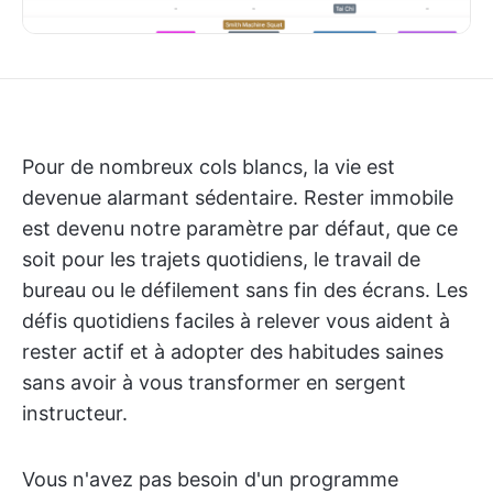
Pour de nombreux cols blancs, la vie est
devenue alarmant sédentaire. Rester immobile
est devenu notre paramètre par défaut, que ce
soit pour les trajets quotidiens, le travail de
bureau ou le défilement sans fin des écrans. Les
défis quotidiens faciles à relever vous aident à
rester actif et à adopter des habitudes saines
sans avoir à vous transformer en sergent
instructeur.
Vous n'avez pas besoin d'un programme