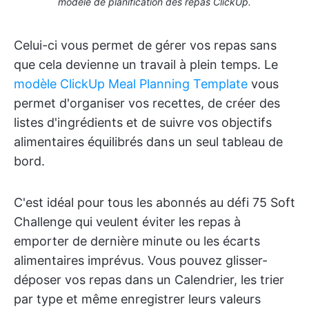
modèle de planification des repas ClickUp.
Celui-ci vous permet de gérer vos repas sans
que cela devienne un travail à plein temps. Le
modèle ClickUp Meal Planning Template
vous
permet d'organiser vos recettes, de créer des
listes d'ingrédients et de suivre vos objectifs
alimentaires équilibrés dans un seul tableau de
bord.
C'est idéal pour tous les abonnés au défi 75 Soft
Challenge qui veulent éviter les repas à
emporter de dernière minute ou les écarts
alimentaires imprévus. Vous pouvez glisser-
déposer vos repas dans un Calendrier, les trier
par type et même enregistrer leurs valeurs