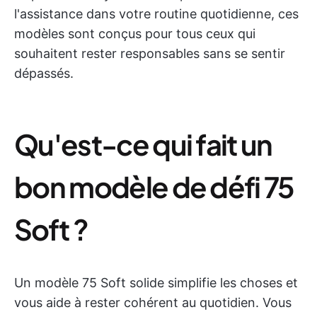
l'assistance dans votre routine quotidienne, ces
modèles sont conçus pour tous ceux qui
souhaitent rester responsables sans se sentir
dépassés.
Qu'est-ce qui fait un
bon modèle de défi 75
Soft ?
Un modèle 75 Soft solide simplifie les choses et
vous aide à rester cohérent au quotidien. Vous