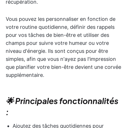
récupération.
Vous pouvez les personnaliser en fonction de
votre routine quotidienne, définir des rappels
pour vos tâches de bien-être et utiliser des
champs pour suivre votre humeur ou votre
niveau d'énergie. Ils sont conçus pour être
simples, afin que vous n'ayez pas l'impression
que planifier votre bien-être devient une corvée
supplémentaire.
🌟 Principales fonctionnalités
:
Ajoutez des tâches quotidiennes pour