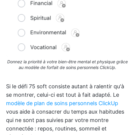
Donnez la priorité à votre bien-être mental et physique grâce
au modèle de forfait de soins personnels ClickUp.
Si le défi 75 soft consiste autant à ralentir qu'à
se montrer, celui-ci est tout à fait adapté. Le
modèle de plan de soins personnels ClickUp
vous aide à consacrer du temps aux habitudes
qui ne sont pas suivies par votre montre
connectée : repos, routines, sommeil et