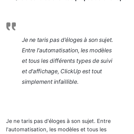
Je ne taris pas d'éloges à son sujet.
Entre l'automatisation, les modèles
et tous les différents types de suivi
et d'affichage, ClickUp est tout
simplement infaillible.
Je ne taris pas d'éloges à son sujet. Entre
l'automatisation, les modèles et tous les