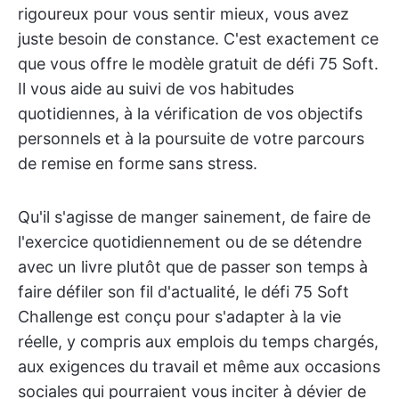
rigoureux pour vous sentir mieux, vous avez
juste besoin de constance. C'est exactement ce
que vous offre le modèle gratuit de défi 75 Soft.
Il vous aide au suivi de vos habitudes
quotidiennes, à la vérification de vos objectifs
personnels et à la poursuite de votre parcours
de remise en forme sans stress.
Qu'il s'agisse de manger sainement, de faire de
l'exercice quotidiennement ou de se détendre
avec un livre plutôt que de passer son temps à
faire défiler son fil d'actualité, le défi 75 Soft
Challenge est conçu pour s'adapter à la vie
réelle, y compris aux emplois du temps chargés,
aux exigences du travail et même aux occasions
sociales qui pourraient vous inciter à dévier de