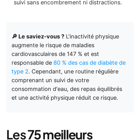
suivi sans encombrement ni distractions.
🔎 Le saviez-vous ?
L'inactivité physique
augmente le risque de maladies
cardiovasculaires de 147 % et est
responsable de
80 % des cas de diabète de
type 2
. Cependant, une routine régulière
comprenant un suivi de votre
consommation d'eau, des repas équilibrés
et une activité physique réduit ce risque.
Les
75 meilleurs