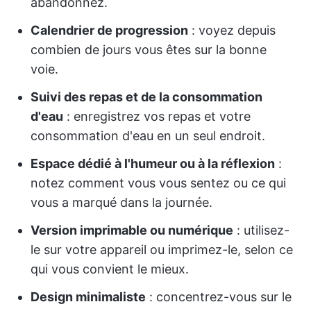
abandonnez.
Calendrier de progression
: voyez depuis
combien de jours vous êtes sur la bonne
voie.
Suivi des repas et de la consommation
d'eau
: enregistrez vos repas et votre
consommation d'eau en un seul endroit.
Espace dédié à l'humeur ou à la réflexion
:
notez comment vous vous sentez ou ce qui
vous a marqué dans la journée.
Version imprimable ou numérique
: utilisez-
le sur votre appareil ou imprimez-le, selon ce
qui vous convient le mieux.
Design minimaliste
: concentrez-vous sur le