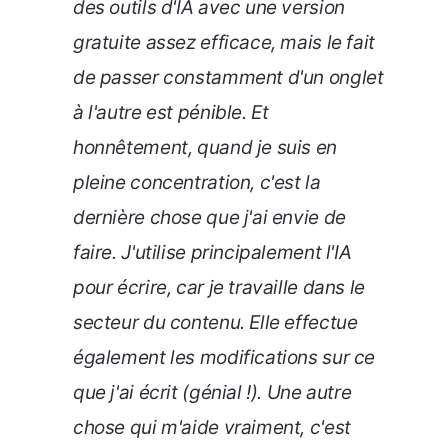
des outils d'IA avec une version
gratuite assez efficace, mais le fait
de passer constamment d'un onglet
à l'autre est pénible. Et
honnêtement, quand je suis en
pleine concentration, c'est la
dernière chose que j'ai envie de
faire. J'utilise principalement l'IA
pour écrire, car je travaille dans le
secteur du contenu. Elle effectue
également les modifications sur ce
que j'ai écrit (génial !). Une autre
chose qui m'aide vraiment, c'est