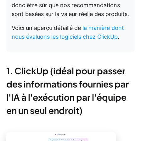
donc être sûr que nos recommandations
sont basées sur la valeur réelle des produits.
Voici un aperçu détaillé de
la manière dont
nous évaluons les logiciels chez ClickUp
.
1. ClickUp (idéal pour passer
des informations fournies par
l'IA à l'exécution par l'équipe
en un seul endroit)