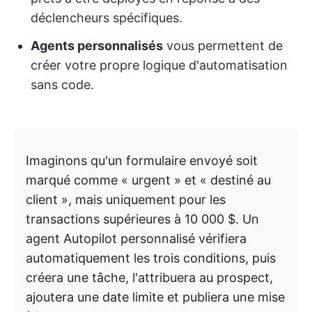
déclencheurs spécifiques.
Agents personnalisés
vous permettent de
créer votre propre logique d'automatisation
sans code.
Imaginons qu'un formulaire envoyé soit
marqué comme « urgent » et « destiné au
client », mais uniquement pour les
transactions supérieures à 10 000 $. Un
agent Autopilot personnalisé vérifiera
automatiquement les trois conditions, puis
créera une tâche, l'attribuera au prospect,
ajoutera une date limite et publiera une mise