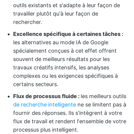
outils existants et s'adapte à leur façon de
travailler plutôt qu'à leur façon de
rechercher.
Excellence spécifique à certaines tâches :
les alternatives au mode IA de Google
spécialement conçues à cet effet offrent
souvent de meilleurs résultats pour les
travaux créatifs intensifs, les analyses
complexes ou les exigences spécifiques à
certains secteurs.
Flux de processus fluide :
les meilleurs outils
de recherche intelligente
ne se limitent pas à
fournir des réponses. Ils s'intègrent à votre
flux de travail et rendent l'ensemble de votre
processus plus intelligent.