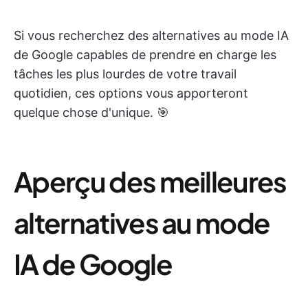
Si vous recherchez des alternatives au mode IA
de Google capables de prendre en charge les
tâches les plus lourdes de votre travail
quotidien, ces options vous apporteront
quelque chose d'unique. 🎯
Aperçu des meilleures
alternatives au mode
IA de Google