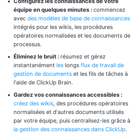
Configurez les connaissances de votre
équipe en quelques minutes :
commencez
avec
des modèles de base de connaissances
intégrés pour les wikis, les procédures
opératoires normalisées et les documents de
processus.
Éliminez le bruit :
résumez et gérez
instantanément
les
longs
flux de travail de
gestion de documents
et les fils de tâches à
l'aide de ClickUp Brain.
Gardez vos connaissances accessibles :
créez des wikis
, des procédures opératoires
normalisées et d'autres documents utilisés
par votre équipe, puis centralisez-les grâce à
la gestion des connaissances dans ClickUp
.