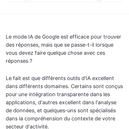
Le mode IA de Google est efficace pour trouver
des réponses, mais que se passe-t-il lorsque
vous devez faire quelque chose avec ces
réponses ?
Le fait est que différents outils d'IA excellent
dans différents domaines. Certains sont conçus
pour une intégration transparente dans les
applications, d'autres excellent dans l'analyse
de données, et quelques-uns sont spécialisés
dans la compréhension du contexte de votre
secteur d'activité.