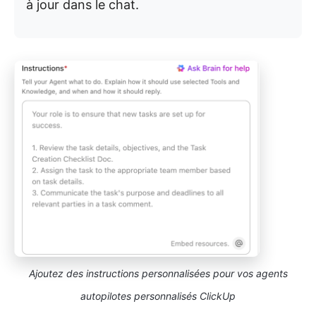
à jour dans le chat.
Ajoutez des instructions personnalisées pour vos agents
autopilotes personnalisés ClickUp