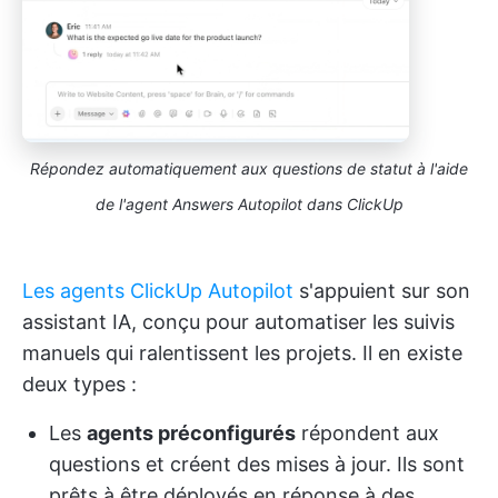
Répondez automatiquement aux questions de statut à l'aide
de l'agent Answers Autopilot dans ClickUp
Les agents ClickUp Autopilot
s'appuient sur son
assistant IA, conçu pour automatiser les suivis
manuels qui ralentissent les projets. Il en existe
deux types :
Les
agents préconfigurés
répondent aux
questions et créent des mises à jour. Ils sont
prêts à être déployés en réponse à des