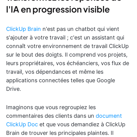
l'IA en progression visible
ClickUp Brain
n'est pas un chatbot qui vient
s'ajouter à votre travail ; c'est un assistant qui
connaît votre environnement de travail ClickUp
sur le bout des doigts. Il comprend vos projets,
leurs propriétaires, vos échéanciers, vos flux de
travail, vos dépendances et même les
applications connectées telles que Google
Drive.
Imaginons que vous regroupiez les
commentaires des clients dans un
document
ClickUp Doc
et que vous demandiez à ClickUp
Brain de trouver les principales plaintes. Il