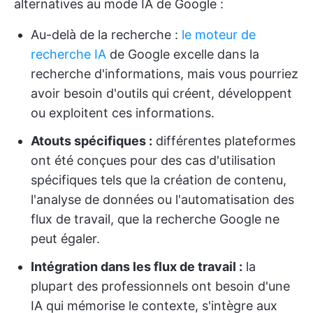
alternatives au mode IA de Google :
Au-delà de la recherche :
le moteur de
recherche IA
de Google excelle dans la
recherche d'informations, mais vous pourriez
avoir besoin d'outils qui créent, développent
ou exploitent ces informations.
Atouts spécifiques :
différentes plateformes
ont été conçues pour des cas d'utilisation
spécifiques tels que la création de contenu,
l'analyse de données ou l'automatisation des
flux de travail, que la recherche Google ne
peut égaler.
Intégration dans les flux de travail :
la
plupart des professionnels ont besoin d'une
IA qui mémorise le contexte, s'intègre aux