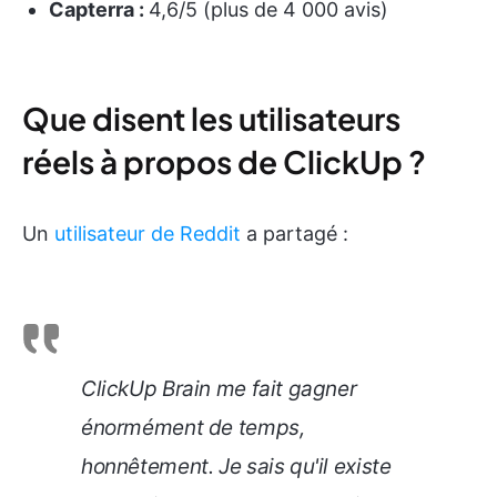
Capterra :
4,6/5 (plus de 4 000 avis)
Que disent les utilisateurs
réels à propos de ClickUp ?
Un
utilisateur de Reddit
a partagé :
ClickUp Brain me fait gagner
énormément de temps,
honnêtement. Je sais qu'il existe