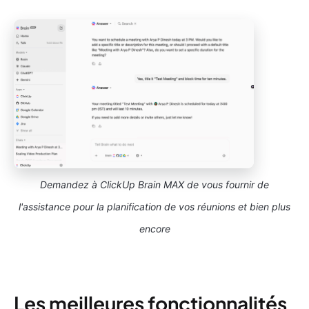
Demandez à ClickUp Brain MAX de vous fournir de
l'assistance pour la planification de vos réunions et bien plus
encore
Les meilleures fonctionnalités