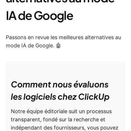
IA de Google
Passons en revue les meilleures alternatives au
mode IA de Google. 🤖
Comment nous évaluons
les logiciels chez ClickUp
Notre équipe éditoriale suit un processus
transparent, fondé sur la recherche et
indépendant des fournisseurs, vous pouvez