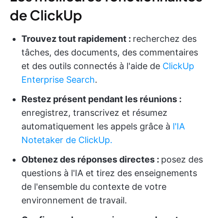
de ClickUp
Trouvez tout rapidement :
recherchez des
tâches, des documents, des commentaires
et des outils connectés à l'aide de
ClickUp
Enterprise Search
.
Restez présent pendant les réunions :
enregistrez, transcrivez et résumez
automatiquement les appels grâce à
l'IA
Notetaker de ClickUp.
Obtenez des réponses directes :
posez des
questions à l'IA et tirez des enseignements
de l'ensemble du contexte de votre
environnement de travail.