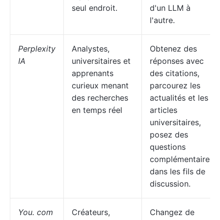
seul endroit.
d'un LLM à
l'autre.
Perplexity
Analystes,
Obtenez des
IA
universitaires et
réponses avec
apprenants
des citations,
curieux menant
parcourez les
des recherches
actualités et les
en temps réel
articles
universitaires,
posez des
questions
complémentaires
dans les fils de
discussion.
You. com
Créateurs,
Changez de