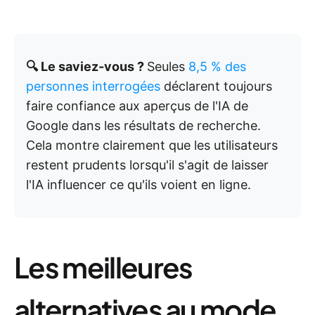
🔍 Le saviez-vous ?
Seules
8,5 % des
personnes interrogées
déclarent toujours
faire confiance aux aperçus de l'IA de
Google dans les résultats de recherche.
Cela montre clairement que les utilisateurs
restent prudents lorsqu'il s'agit de laisser
l'IA influencer ce qu'ils voient en ligne.
Les meilleures
alternatives au mode