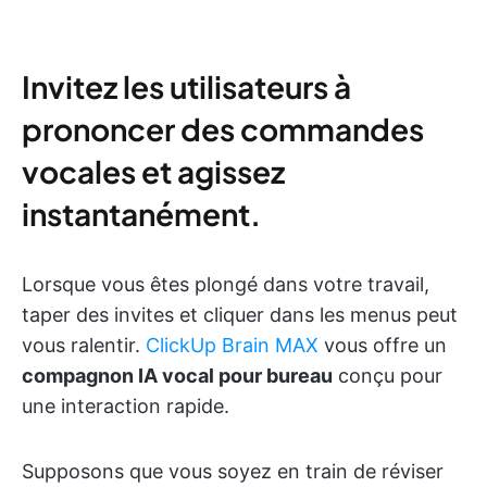
Invitez les utilisateurs à
prononcer des commandes
vocales et agissez
instantanément.
Lorsque vous êtes plongé dans votre travail,
taper des invites et cliquer dans les menus peut
vous ralentir.
ClickUp Brain MAX
vous offre un
compagnon IA vocal pour bureau
conçu pour
une interaction rapide.
Supposons que vous soyez en train de réviser