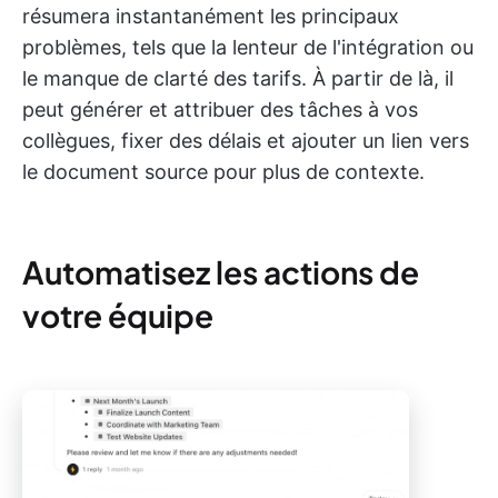
résumera instantanément les principaux
problèmes, tels que la lenteur de l'intégration ou
le manque de clarté des tarifs. À partir de là, il
peut générer et attribuer des tâches à vos
collègues, fixer des délais et ajouter un lien vers
le document source pour plus de contexte.
Automatisez les actions de
votre équipe