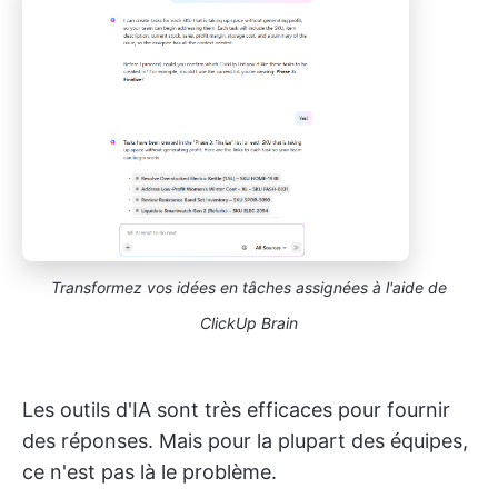
Transformez vos idées en tâches assignées à l'aide de
ClickUp Brain
Les outils d'IA sont très efficaces pour fournir
des réponses. Mais pour la plupart des équipes,
ce n'est pas là le problème.