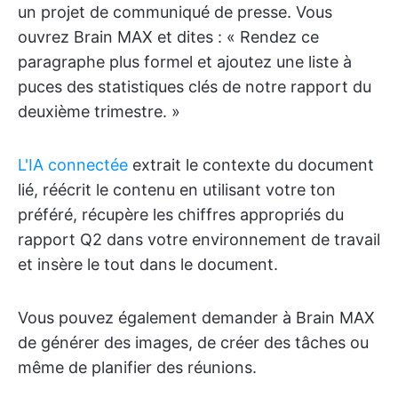
un projet de communiqué de presse. Vous
ouvrez Brain MAX et dites : « Rendez ce
paragraphe plus formel et ajoutez une liste à
puces des statistiques clés de notre rapport du
deuxième trimestre. »
L'IA connectée
extrait le contexte du document
lié, réécrit le contenu en utilisant votre ton
préféré, récupère les chiffres appropriés du
rapport Q2 dans votre environnement de travail
et insère le tout dans le document.
Vous pouvez également demander à Brain MAX
de générer des images, de créer des tâches ou
même de planifier des réunions.