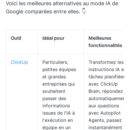
Voici les meilleures alternatives au mode IA de
Google comparées entre elles. 👇
Outil
Idéal pour
Meilleures
fonctionnalités
ClickUp
Particuliers,
Transformez les
petites équipes
instructions IA en
et grandes
tâches planifiées
entreprises qui
avec ClickUp
souhaitent
Brain, répondez
passer des
automatiquement
informations
aux questions
issues de l'IA à
avec Autopilot
l'exécution en
Agents, passez
équipe en un
instantanément