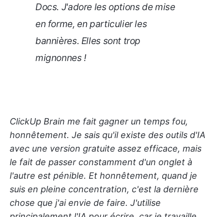
Docs. J'adore les options de mise
en forme, en particulier les
bannières. Elles sont trop
mignonnes !
ClickUp Brain me fait gagner un temps fou,
honnêtement. Je sais qu'il existe des outils d'IA
avec une version gratuite assez efficace, mais
le fait de passer constamment d'un onglet à
l'autre est pénible. Et honnêtement, quand je
suis en pleine concentration, c'est la dernière
chose que j'ai envie de faire. J'utilise
principalement l'IA pour écrire, car je travaille