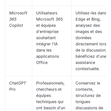
Microsoft
Utilisateurs
Utilisez-les dans
365
Microsoft 365
Edge et Bing,
Copilot
et équipes
analysez des
d'entreprise
images et des
souhaitant
données
intégrer l'IA
directement lors
dans les
de la discussion,
applications
bénéficiez d'une
Office
assistance
contextuelle.
ChatGPT
Professionnels,
Conservez le
Pro
chercheurs et
contexte,
équipes
structurez de
techniques qui
longues
ont besoin d'un
discussions de