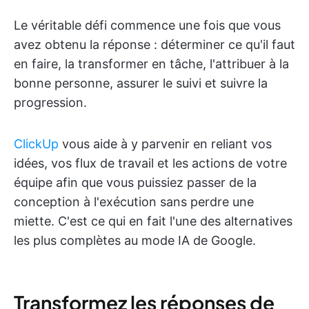
Le véritable défi commence une fois que vous
avez obtenu la réponse : déterminer ce qu'il faut
en faire, la transformer en tâche, l'attribuer à la
bonne personne, assurer le suivi et suivre la
progression.
ClickUp
vous aide à y parvenir en reliant vos
idées, vos flux de travail et les actions de votre
équipe afin que vous puissiez passer de la
conception à l'exécution sans perdre une
miette. C'est ce qui en fait l'une des alternatives
les plus complètes au mode IA de Google.
Transformez les réponses de