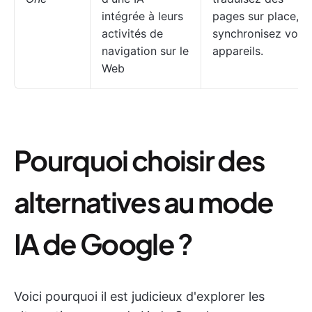
intégrée à leurs
pages sur place,
activités de
synchronisez vos
navigation sur le
appareils.
Web
Pourquoi choisir des
alternatives au mode
IA de Google ?
Voici pourquoi il est judicieux d'explorer les