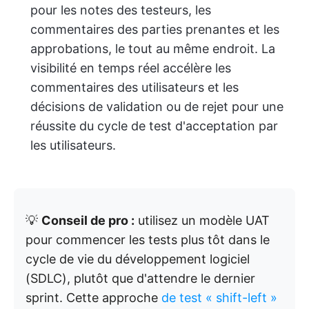
pour les notes des testeurs, les
commentaires des parties prenantes et les
approbations, le tout au même endroit. La
visibilité en temps réel accélère les
commentaires des utilisateurs et les
décisions de validation ou de rejet pour une
réussite du cycle de test d'acceptation par
les utilisateurs.
💡
Conseil de pro :
utilisez un modèle UAT
pour commencer les tests plus tôt dans le
cycle de vie du développement logiciel
(SDLC), plutôt que d'attendre le dernier
sprint. Cette approche
de test « shift-left »