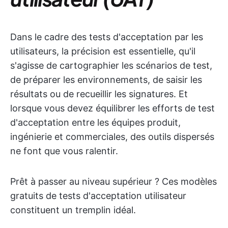
Dans le cadre des tests d'acceptation par les
utilisateurs, la précision est essentielle, qu'il
s'agisse de cartographier les scénarios de test,
de préparer les environnements, de saisir les
résultats ou de recueillir les signatures. Et
lorsque vous devez équilibrer les efforts de test
d'acceptation entre les équipes produit,
ingénierie et commerciales, des outils dispersés
ne font que vous ralentir.
Prêt à passer au niveau supérieur ? Ces modèles
gratuits de tests d'acceptation utilisateur
constituent un tremplin idéal.