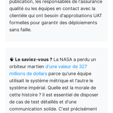
publication, les responsables de l'assurance
qualité ou les équipes en contact avec la
clientèle qui ont besoin d'approbations UAT
formelles pour garantir des déploiements
sans faille.
🧠
Le saviez-vous ?
La NASA a perdu un
orbiteur martien
d'une valeur de 327
millions de dollars
parce qu'une équipe
utilisait le système métrique et l'autre le
système impérial. Quelle est la morale de
cette histoire ? Il est essentiel de disposer
de cas de test détaillés et d'une
communication solide. C'est précisément