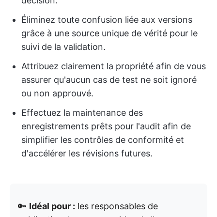
décision.
Éliminez toute confusion liée aux versions
grâce à une source unique de vérité pour le
suivi de la validation.
Attribuez clairement la propriété afin de vous
assurer qu'aucun cas de test ne soit ignoré
ou non approuvé.
Effectuez la maintenance des
enregistrements prêts pour l'audit afin de
simplifier les contrôles de conformité et
d'accélérer les révisions futures.
🔑
Idéal pour :
les responsables de