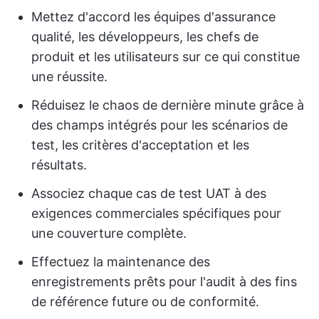
Mettez d'accord les équipes d'assurance
qualité, les développeurs, les chefs de
produit et les utilisateurs sur ce qui constitue
une réussite.
Réduisez le chaos de dernière minute grâce à
des champs intégrés pour les scénarios de
test, les critères d'acceptation et les
résultats.
Associez chaque cas de test UAT à des
exigences commerciales spécifiques pour
une couverture complète.
Effectuez la maintenance des
enregistrements prêts pour l'audit à des fins
de référence future ou de conformité.