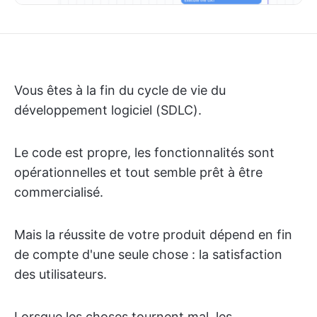
Vous êtes à la fin du cycle de vie du
développement logiciel (SDLC).
Le code est propre, les fonctionnalités sont
opérationnelles et tout semble prêt à être
commercialisé.
Mais la réussite de votre produit dépend en fin
de compte d'une seule chose : la satisfaction
des utilisateurs.
Lorsque les choses tournent mal, les