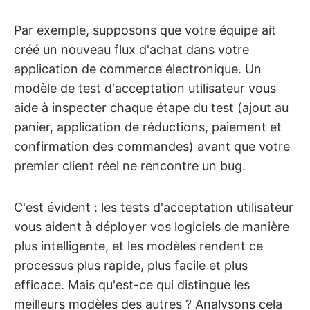
Par exemple, supposons que votre équipe ait
créé un nouveau flux d'achat dans votre
application de commerce électronique. Un
modèle de test d'acceptation utilisateur vous
aide à inspecter chaque étape du test (ajout au
panier, application de réductions, paiement et
confirmation des commandes) avant que votre
premier client réel ne rencontre un bug.
C'est évident : les tests d'acceptation utilisateur
vous aident à déployer vos logiciels de manière
plus intelligente, et les modèles rendent ce
processus plus rapide, plus facile et plus
efficace. Mais qu'est-ce qui distingue les
meilleurs modèles des autres ? Analysons cela