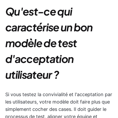
Qu'est-ce qui
caractérise un bon
modèle de test
d'acceptation
utilisateur ?
Si vous testez la convivialité et l'acceptation par
les utilisateurs, votre modèle doit faire plus que
simplement cocher des cases. Il doit guider le
processus de test, aligner votre équipe et