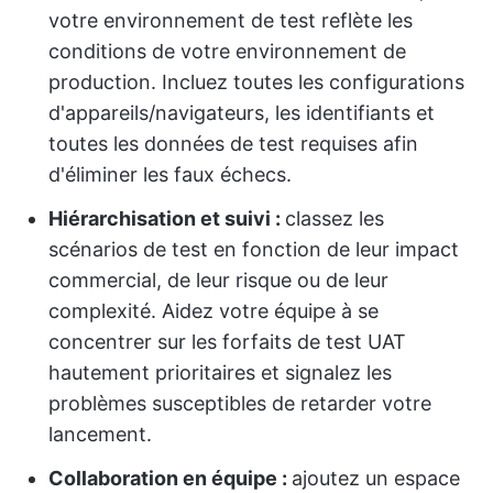
votre environnement de test reflète les
conditions de votre environnement de
production. Incluez toutes les configurations
d'appareils/navigateurs, les identifiants et
toutes les données de test requises afin
d'éliminer les faux échecs.
Hiérarchisation et suivi :
classez les
scénarios de test en fonction de leur impact
commercial, de leur risque ou de leur
complexité. Aidez votre équipe à se
concentrer sur les forfaits de test UAT
hautement prioritaires et signalez les
problèmes susceptibles de retarder votre
lancement.
Collaboration en équipe :
ajoutez un espace