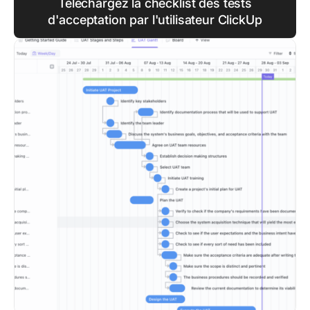
Téléchargez la checklist des tests
d'acceptation par l'utilisateur ClickUp