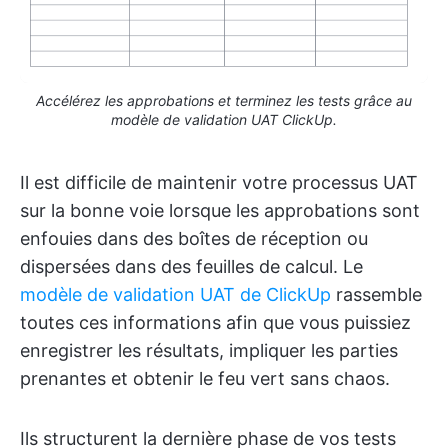
Accélérez les approbations et terminez les tests grâce au
modèle de validation UAT ClickUp.
Il est difficile de maintenir votre processus UAT
sur la bonne voie lorsque les approbations sont
enfouies dans des boîtes de réception ou
dispersées dans des feuilles de calcul. Le
modèle de validation UAT de ClickUp
rassemble
toutes ces informations afin que vous puissiez
enregistrer les résultats, impliquer les parties
prenantes et obtenir le feu vert sans chaos.
Ils structurent la dernière phase de vos tests