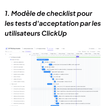
1. Modèle de checklist pour
les tests d'acceptation par les
utilisateurs ClickUp