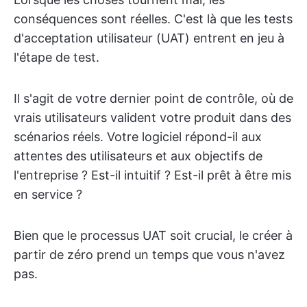
conséquences sont réelles. C'est là que les tests
d'acceptation utilisateur (UAT) entrent en jeu à
l'étape de test.
Il s'agit de votre dernier point de contrôle, où de
vrais utilisateurs valident votre produit dans des
scénarios réels. Votre logiciel répond-il aux
attentes des utilisateurs et aux objectifs de
l'entreprise ? Est-il intuitif ? Est-il prêt à être mis
en service ?
Bien que le processus UAT soit crucial, le créer à
partir de zéro prend un temps que vous n'avez
pas.