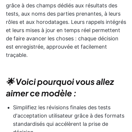
grâce à des champs dédiés aux résultats des
tests, aux noms des parties prenantes, à leurs
rôles et aux horodatages. Leurs rappels intégrés
et leurs mises à jour en temps réel permettent
de faire avancer les choses : chaque décision
est enregistrée, approuvée et facilement
traçable.
🌟 Voici pourquoi vous allez
aimer ce modèle :
Simplifiez les révisions finales des tests
d'acceptation utilisateur grâce à des formats
standardisés qui accélèrent la prise de