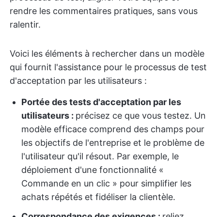
rendre les commentaires pratiques, sans vous
ralentir.
Voici les éléments à rechercher dans un modèle
qui fournit l'assistance pour le processus de test
d'acceptation par les utilisateurs :
Portée des tests d'acceptation par les
utilisateurs :
précisez ce que vous testez. Un
modèle efficace comprend des champs pour
les objectifs de l'entreprise et le problème de
l'utilisateur qu'il résout. Par exemple, le
déploiement d'une fonctionnalité «
Commande en un clic » pour simplifier les
achats répétés et fidéliser la clientèle.
Correspondance des exigences :
reliez