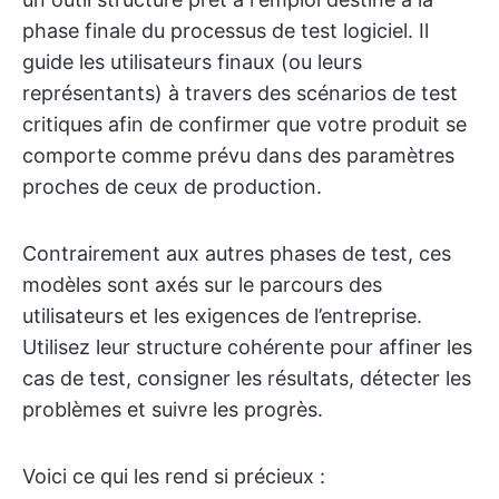
phase finale du processus de test logiciel. Il
guide les utilisateurs finaux (ou leurs
représentants) à travers des scénarios de test
critiques afin de confirmer que votre produit se
comporte comme prévu dans des paramètres
proches de ceux de production.
Contrairement aux autres phases de test, ces
modèles sont axés sur le parcours des
utilisateurs et les exigences de l’entreprise.
Utilisez leur structure cohérente pour affiner les
cas de test, consigner les résultats, détecter les
problèmes et suivre les progrès.
Voici ce qui les rend si précieux :