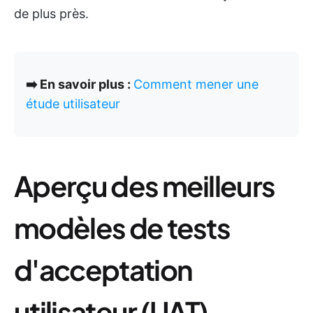
de plus près.
➡️ En savoir plus :
Comment mener une
étude utilisateur
Aperçu des meilleurs
modèles de tests
d'acceptation
utilisateur (UAT)