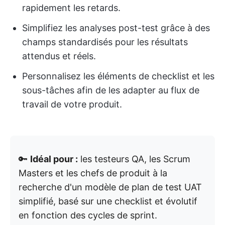
rapidement les retards.
Simplifiez les analyses post-test grâce à des
champs standardisés pour les résultats
attendus et réels.
Personnalisez les éléments de checklist et les
sous-tâches afin de les adapter au flux de
travail de votre produit.
🔑
Idéal pour :
les testeurs QA, les Scrum
Masters et les chefs de produit à la
recherche d'un modèle de plan de test UAT
simplifié, basé sur une checklist et évolutif
en fonction des cycles de sprint.