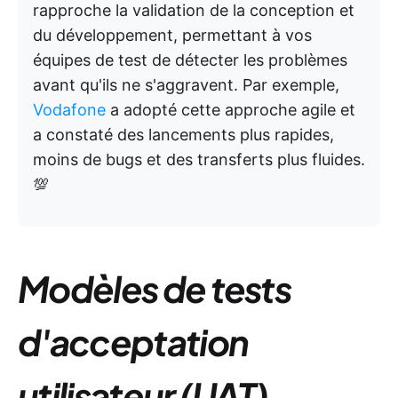
rapproche la validation de la conception et
du développement, permettant à vos
équipes de test de détecter les problèmes
avant qu'ils ne s'aggravent. Par exemple,
Vodafone
a adopté cette approche agile et
a constaté des lancements plus rapides,
moins de bugs et des transferts plus fluides.
💯
Modèles de tests
d'acceptation
utilisateur (UAT)