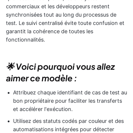
commerciaux et les développeurs restent
synchronisées tout au long du processus de
test. Le suivi centralisé évite toute confusion et
garantit la cohérence de toutes les
fonctionnalités.
🌟 Voici pourquoi vous allez
aimer ce modèle :
Attribuez chaque identifiant de cas de test au
bon propriétaire pour faciliter les transferts
et accélérer l'exécution.
Utilisez des statuts codés par couleur et des
automatisations intégrées pour détecter