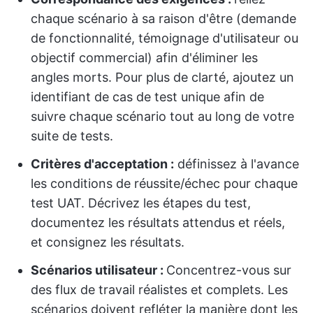
chaque scénario à sa raison d'être (demande
de fonctionnalité, témoignage d'utilisateur ou
objectif commercial) afin d'éliminer les
angles morts. Pour plus de clarté, ajoutez un
identifiant de cas de test unique afin de
suivre chaque scénario tout au long de votre
suite de tests.
Critères d'acceptation :
définissez à l'avance
les conditions de réussite/échec pour chaque
test UAT. Décrivez les étapes du test,
documentez les résultats attendus et réels,
et consignez les résultats.
Scénarios utilisateur :
Concentrez-vous sur
des flux de travail réalistes et complets. Les
scénarios doivent refléter la manière dont les