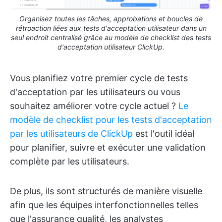
Organisez toutes les tâches, approbations et boucles de
rétroaction liées aux tests d'acceptation utilisateur dans un
seul endroit centralisé grâce au modèle de checklist des tests
d'acceptation utilisateur ClickUp.
Vous planifiez votre premier cycle de tests
d'acceptation par les utilisateurs ou vous
souhaitez améliorer votre cycle actuel ?
Le
modèle de checklist pour les tests d'acceptation
par les utilisateurs de ClickUp
est l'outil idéal
pour planifier, suivre et exécuter une validation
complète par les utilisateurs.
De plus, ils sont structurés de manière visuelle
afin que les équipes interfonctionnelles telles
que l'assurance qualité, les analystes