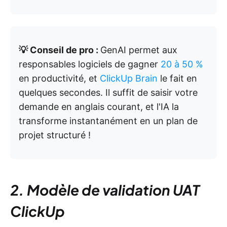
💡 Conseil de pro :
GenAI permet aux
responsables logiciels de gagner
20 à 50 %
en productivité, et
ClickUp Brain
le fait en
quelques secondes. Il suffit de saisir votre
demande en anglais courant, et l'IA la
transforme instantanément en un plan de
projet structuré !
2. Modèle de validation UAT
ClickUp