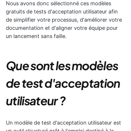
Nous avons donc sélectionné ces modèles
gratuits de tests d'acceptation utilisateur afin
de simplifier votre processus, d'améliorer votre
documentation et d'aligner votre équipe pour
un lancement sans faille.
Que sont les modèles
de test d'acceptation
utilisateur ?
Un modèle de test d'acceptation utilisateur est
un outil structuré prêt à l'emploi destiné à la