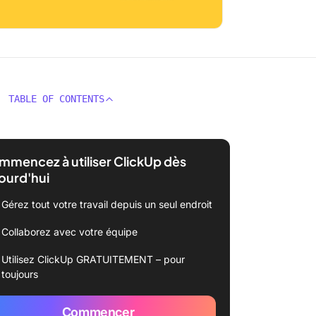
TABLE OF CONTENTS
mencez à utiliser ClickUp dès
ourd'hui
Gérez tout votre travail depuis un seul endroit
Collaborez avec votre équipe
Utilisez ClickUp GRATUITEMENT – pour
toujours
Commencer