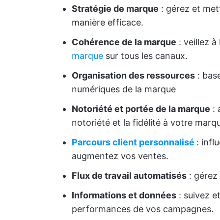
Stratégie de marque
: gérez et met
manière efficace.
Cohérence de la marque
: veillez 
marque
sur tous les canaux.
Organisation des ressources
: bas
numériques de la marque
Notoriété et portée de la marque
: 
notoriété et la fidélité à votre marq
Parcours client personnalisé
: inf
augmentez vos ventes.
Flux de travail automatisés
: gérez 
Informations et données
: suivez e
performances de vos campagnes.