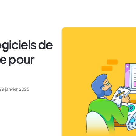
ogiciels de
e pour
29 janvier 2025