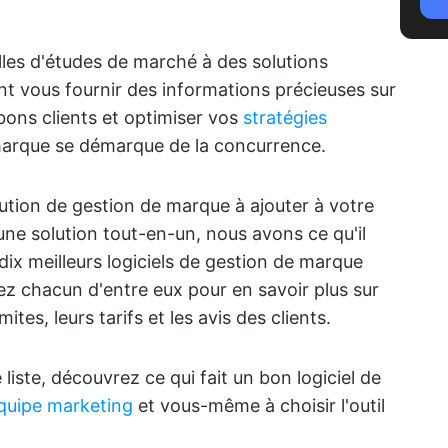
lles d'études de marché à des solutions
ent vous fournir des informations précieuses sur
 bons clients et optimiser vos
stratégies
marque se démarque de la concurrence.
ution de gestion de marque à ajouter à votre
ne solution tout-en-un, nous avons ce qu'il
dix meilleurs logiciels de gestion de marque
rez chacun d'entre eux pour en savoir plus sur
mites, leurs tarifs et les avis des clients.
iste, découvrez ce qui fait un bon logiciel de
quipe marketing
et vous-même à choisir l'outil