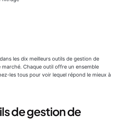
ans les dix meilleurs outils de gestion de
e marché. Chaque outil offre un ensemble
nez-les tous pour voir lequel répond le mieux à
ils de gestion de