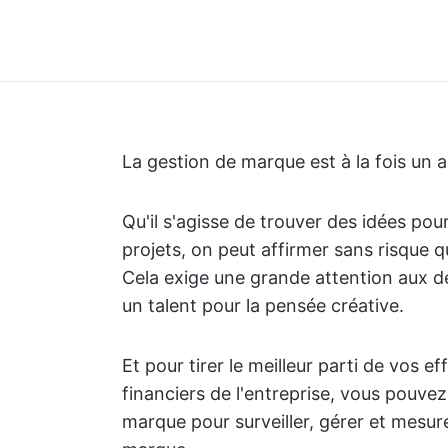
La gestion de marque est à la fois un ar
Qu'il s'agisse de trouver des idées p
projets, on peut affirmer sans risque q
Cela exige une grande attention aux 
un talent pour la pensée créative.
Et pour tirer le meilleur parti de vos ef
financiers de l'entreprise, vous pouvez
marque pour surveiller, gérer et mesur