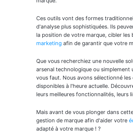
marque.
Ces outils vont des formes traditionne
d'analyse plus sophistiquées. Ils peuv
la position de votre marque, cibler les
marketing
afin de garantir que votre 
Que vous recherchiez une nouvelle sol
arsenal technologique ou simplement u
vous faut. Nous avons sélectionné les 
disponibles à l'heure actuelle. Découv
leurs meilleures fonctionnalités, leurs li
Mais avant de vous plonger dans cette l
gestion de marque afin d'aider votre
é
adapté à votre marque ! ?