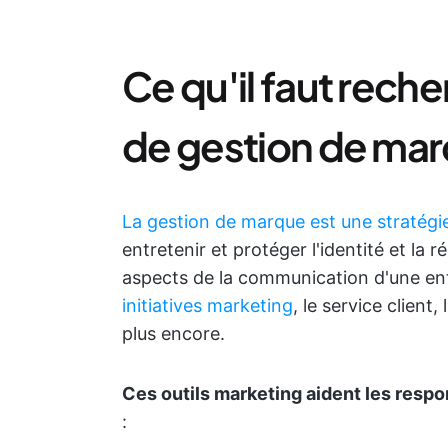
Ce qu'il faut reche
de gestion de ma
La gestion de marque est une stratégi
entretenir et protéger l'identité et la 
aspects de la communication d'une ent
initiatives marketing
, le service client
plus encore.
Ces outils marketing aident les resp
: