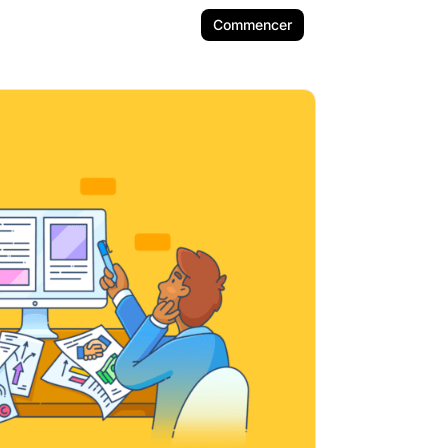
Commencer