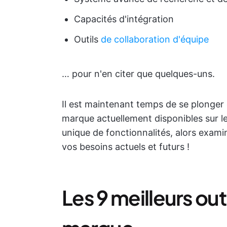
Capacités d'intégration
Outils
de collaboration d'équipe
… pour n'en citer que quelques-uns.
Il est maintenant temps de se plonger d
marque actuellement disponibles sur l
unique de fonctionnalités, alors exami
vos besoins actuels et futurs !
Les 9 meilleurs out