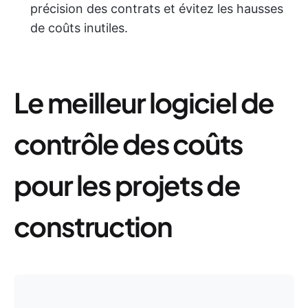
précision des contrats et évitez les hausses
de coûts inutiles.
Le meilleur logiciel de
contrôle des coûts
pour les projets de
construction