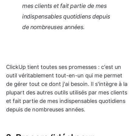
mes clients et fait partie de mes
indispensables quotidiens depuis
de nombreuses années.
ClickUp tient toutes ses promesses : c'est un
outil véritablement tout-en-un qui me permet
de gérer tout ce dont j'ai besoin. Il s'intègre à la
plupart des autres outils utilisés par mes clients
et fait partie de mes indispensables quotidiens
depuis de nombreuses années.