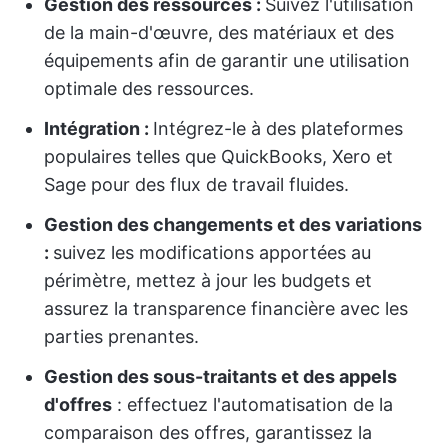
Gestion des ressources :
Suivez l'utilisation
de la main-d'œuvre, des matériaux et des
équipements afin de garantir une utilisation
optimale des ressources.
Intégration :
Intégrez-le à des plateformes
populaires telles que QuickBooks, Xero et
Sage pour des flux de travail fluides.
Gestion des changements et des variations
:
suivez les modifications apportées au
périmètre, mettez à jour les budgets et
assurez la transparence financière avec les
parties prenantes.
Gestion des sous-traitants et des appels
d'offres
: effectuez l'automatisation de la
comparaison des offres, garantissez la