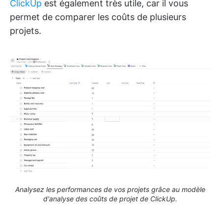
ClickUp
est également très utile, car il vous
permet de comparer les coûts de plusieurs
projets.
Analysez les performances de vos projets grâce au modèle
d'analyse des coûts de projet de ClickUp.