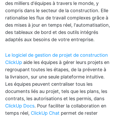
des milliers d'équipes à travers le monde, y
compris dans le secteur de la construction. Elle
rationalise les flux de travail complexes grâce à
des mises à jour en temps réel, l'automatisation,
des tableaux de bord et des outils intégrés
adaptés aux besoins de votre entreprise.
Le logiciel de gestion de projet de construction
ClickUp
aide les équipes à gérer leurs projets en
regroupant toutes les étapes, de la prévente à
la livraison, sur une seule plateforme intuitive.
Les équipes peuvent centraliser tous les
documents liés au projet, tels que les plans, les
contrats, les autorisations et les permis, dans
ClickUp Docs
. Pour faciliter la collaboration en
temps réel,
ClickUp Chat
permet de rester