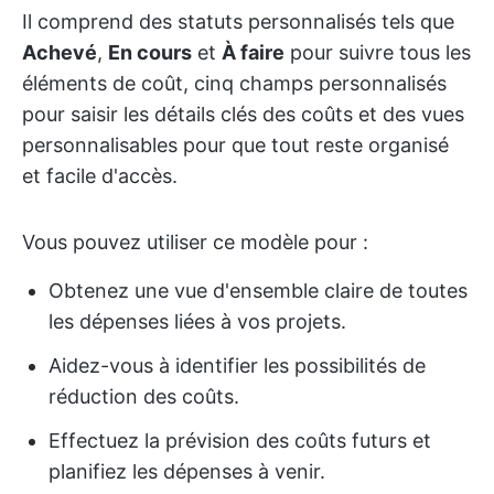
Il comprend des statuts personnalisés tels que
Achevé
,
En cours
et
À faire
pour suivre tous les
éléments de coût, cinq champs personnalisés
pour saisir les détails clés des coûts et des vues
personnalisables pour que tout reste organisé
et facile d'accès.
Vous pouvez utiliser ce modèle pour :
Obtenez une vue d'ensemble claire de toutes
les dépenses liées à vos projets.
Aidez-vous à identifier les possibilités de
réduction des coûts.
Effectuez la prévision des coûts futurs et
planifiez les dépenses à venir.