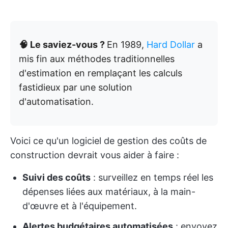
🧠 Le saviez-vous ?
En 1989,
Hard Dollar
a
mis fin aux méthodes traditionnelles
d'estimation en remplaçant les calculs
fastidieux par une solution
d'automatisation.
Voici ce qu'un logiciel de gestion des coûts de
construction devrait vous aider à faire :
Suivi des coûts
: surveillez en temps réel les
dépenses liées aux matériaux, à la main-
d'œuvre et à l'équipement.
Alertes budgétaires automatisées
: envoyez