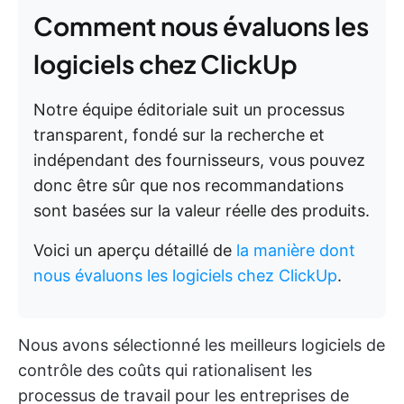
Comment nous évaluons les
logiciels chez ClickUp
Notre équipe éditoriale suit un processus
transparent, fondé sur la recherche et
indépendant des fournisseurs, vous pouvez
donc être sûr que nos recommandations
sont basées sur la valeur réelle des produits.
Voici un aperçu détaillé de
la manière dont
nous évaluons les logiciels chez ClickUp
.
Nous avons sélectionné les meilleurs logiciels de
contrôle des coûts qui rationalisent les
processus de travail pour les entreprises de