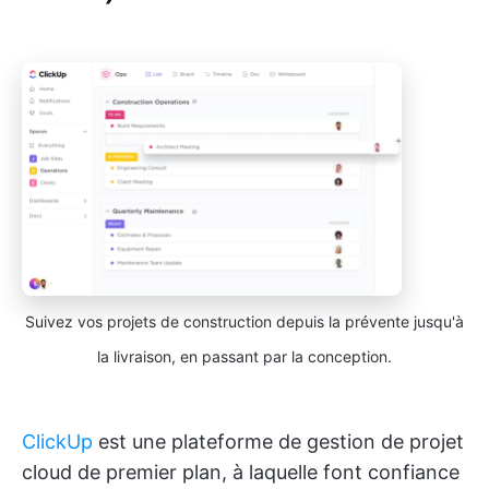
Suivez vos projets de construction depuis la prévente jusqu'à
la livraison, en passant par la conception.
ClickUp
est une plateforme de gestion de projet
cloud de premier plan, à laquelle font confiance