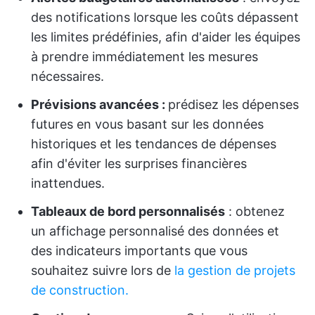
des notifications lorsque les coûts dépassent
les limites prédéfinies, afin d'aider les équipes
à prendre immédiatement les mesures
nécessaires.
Prévisions avancées :
prédisez les dépenses
futures en vous basant sur les données
historiques et les tendances de dépenses
afin d'éviter les surprises financières
inattendues.
Tableaux de bord personnalisés
: obtenez
un affichage personnalisé des données et
des indicateurs importants que vous
souhaitez suivre lors de
la gestion de projets
de construction.