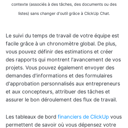
contexte (associés à des tâches, des documents ou des
listes) sans changer d'outil grâce à ClickUp Chat.
Le suivi du temps de travail de votre équipe est
facile grâce à un chronomètre global. De plus,
vous pouvez définir des estimations et créer
des rapports qui montrent l'avancement de vos
projets. Vous pouvez également envoyer des
demandes d'informations et des formulaires
d'approbation personnalisés aux entrepreneurs
et aux concepteurs, attribuer des tâches et
assurer le bon déroulement des flux de travail.
Les tableaux de bord
financiers de ClickUp
vous
permettent de savoir où vous dépensez votre