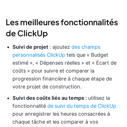
Les meilleures fonctionnalités
de ClickUp
Suivi de projet
: ajoutez
des champs
personnalisés ClickUp
tels que « Budget
estimé », « Dépenses réelles » et « Écart de
coûts » pour suivre et comparer la
progression financière à chaque étape de
votre projet de construction.
Suivi des coûts liés au temps :
utilisez la
fonctionnalité
de suivi du temps de ClickUp
pour enregistrer les heures consacrées à
chaque tâche et les comparer à vos