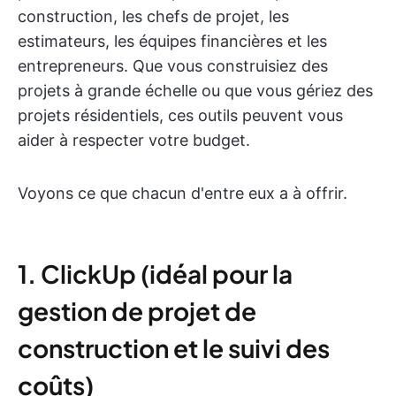
construction, les chefs de projet, les
estimateurs, les équipes financières et les
entrepreneurs. Que vous construisiez des
projets à grande échelle ou que vous gériez des
projets résidentiels, ces outils peuvent vous
aider à respecter votre budget.
Voyons ce que chacun d'entre eux a à offrir.
1. ClickUp (idéal pour la
gestion de projet de
construction et le suivi des
coûts)