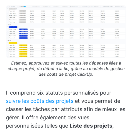
Estimez, approuvez et suivez toutes les dépenses liées à
chaque projet, du début à la fin, grâce au modèle de gestion
des coûts de projet ClickUp.
Il comprend six statuts personnalisés pour
suivre les coûts des projets
et vous permet de
classer les tâches par attributs afin de mieux les
gérer. Il offre également des vues
personnalisées telles que
Liste des projets
,