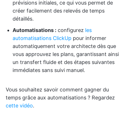
prévisions initiales, ce qui vous permet de
créer facilement des relevés de temps
détaillés.
Automatisations :
configurez
les
automatisations ClickUp
pour informer
automatiquement votre architecte dès que
vous approuvez les plans, garantissant ainsi
un transfert fluide et des étapes suivantes
immédiates sans suivi manuel.
Vous souhaitez savoir comment gagner du
temps grâce aux automatisations ? Regardez
cette vidéo
.