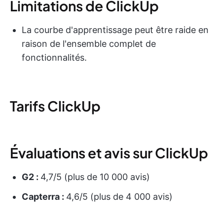
Limitations de ClickUp
La courbe d'apprentissage peut être raide en
raison de l'ensemble complet de
fonctionnalités.
Tarifs ClickUp
Évaluations et avis sur ClickUp
G2 :
4,7/5 (plus de 10 000 avis)
Capterra :
4,6/5 (plus de 4 000 avis)