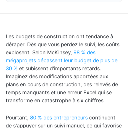
Les budgets de construction ont tendance à
déraper. Dès que vous perdez le suivi, les coûts
explosent. Selon McKinsey,
98 % des
mégaprojets dépassent leur budget de plus de
30 %
et subissent d'importants retards.
Imaginez des modifications apportées aux
plans en cours de construction, des relevés de
temps manquants et une erreur Excel qui se
transforme en catastrophe à six chiffres.
Pourtant,
80 % des entrepreneurs
continuent
de s'appuyer sur un suivi manuel, ce qui favorise