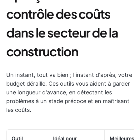
contrôle des coûts
dans le secteur de la
construction
Un instant, tout va bien ; l'instant d'après, votre
budget déraille. Ces outils vous aident à garder
une longueur d'avance, en détectant les
problèmes à un stade précoce et en maîtrisant
les coûts.
Outil
Idéal pour
Meilleures f