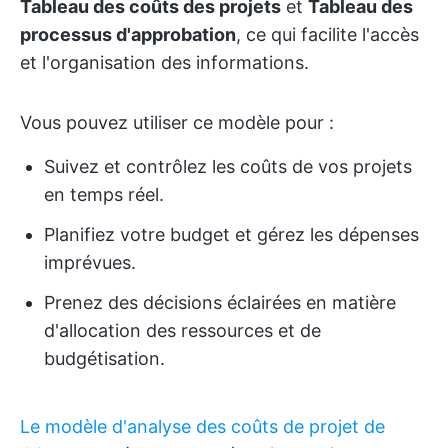
Tableau des coûts des projets
et
Tableau des
processus d'approbation
, ce qui facilite l'accès
et l'organisation des informations.
Vous pouvez utiliser ce modèle pour :
Suivez et contrôlez les coûts de vos projets
en temps réel.
Planifiez votre budget et gérez les dépenses
imprévues.
Prenez des décisions éclairées en matière
d'allocation des ressources et de
budgétisation.
Le modèle d'analyse des coûts de projet de