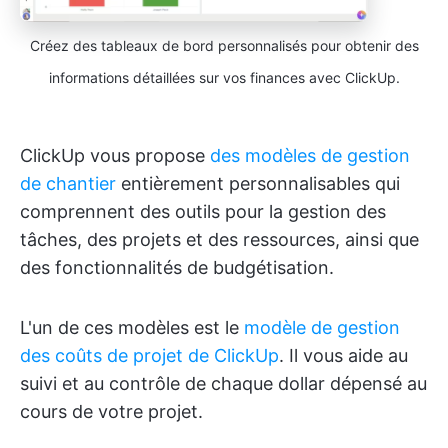
Créez des tableaux de bord personnalisés pour obtenir des
informations détaillées sur vos finances avec ClickUp.
ClickUp vous propose
des modèles de gestion
de chantier
entièrement personnalisables qui
comprennent des outils pour la gestion des
tâches, des projets et des ressources, ainsi que
des fonctionnalités de budgétisation.
L'un de ces modèles est le
modèle de gestion
des coûts de projet de ClickUp
. Il vous aide au
suivi et au contrôle de chaque dollar dépensé au
cours de votre projet.