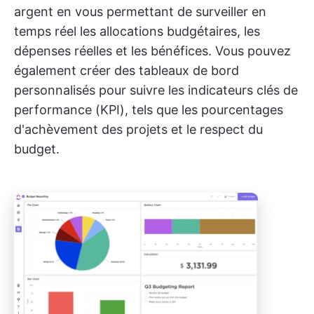
argent en vous permettant de surveiller en
temps réel les allocations budgétaires, les
dépenses réelles et les bénéfices. Vous pouvez
également créer des tableaux de bord
personnalisés pour suivre les indicateurs clés de
performance (KPI), tels que les pourcentages
d'achèvement des projets et le respect du
budget.