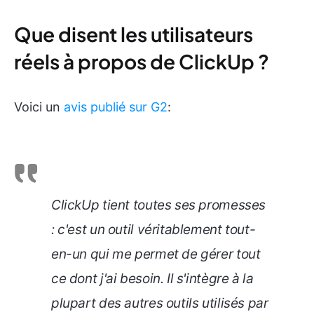
Que disent les utilisateurs
réels à propos de ClickUp ?
Voici un
avis publié sur G2
:
ClickUp tient toutes ses promesses
: c'est un outil véritablement tout-
en-un qui me permet de gérer tout
ce dont j'ai besoin. Il s'intègre à la
plupart des autres outils utilisés par