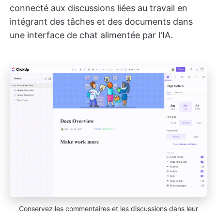
connecté aux discussions liées au travail en
intégrant des tâches et des documents dans
une interface de chat alimentée par l'IA.
Conservez les commentaires et les discussions dans leur