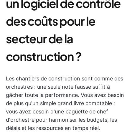
un logiciel de contrôle
des coûts pour le
secteur de la
construction ?
Les chantiers de construction sont comme des
orchestres : une seule note fausse suffit à
gâcher toute la performance. Vous avez besoin
de plus qu'un simple grand livre comptable ;
vous avez besoin d'une baguette de chef
d'orchestre pour harmoniser les budgets, les
délais et les ressources en temps réel.