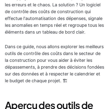
les erreurs et le chaos. La solution ? Un logiciel
de contrôle des coûts de construction qui
effectue l'automatisation des dépenses, signale
les anomalies en temps réel et regroupe tous les
éléments dans un tableau de bord clair.
Dans ce guide, nous allons explorer les meilleurs
outils de contrôle des coûts dans le secteur de
la construction pour vous aider à éviter les
dépassements, à prendre des décisions fondées
sur des données et à respecter le calendrier et
le budget de chaque projet. 🏗️
Aperçu des outils de