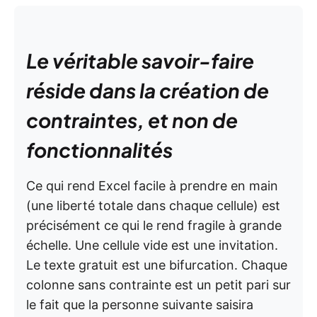
Le véritable savoir-faire
réside dans la création de
contraintes, et non de
fonctionnalités
Ce qui rend Excel facile à prendre en main
(une liberté totale dans chaque cellule) est
précisément ce qui le rend fragile à grande
échelle. Une cellule vide est une invitation.
Le texte gratuit est une bifurcation. Chaque
colonne sans contrainte est un petit pari sur
le fait que la personne suivante saisira