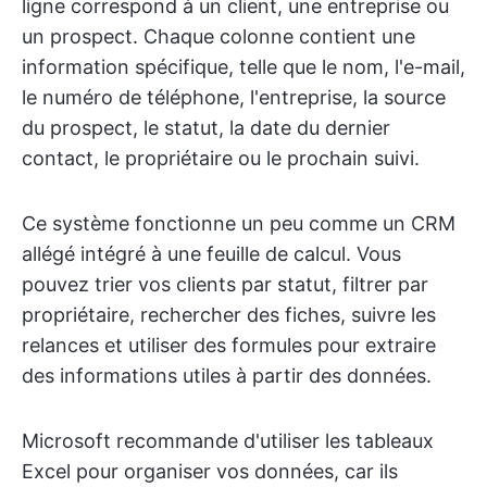
ligne correspond à un client, une entreprise ou
un prospect. Chaque colonne contient une
information spécifique, telle que le nom, l'e-mail,
le numéro de téléphone, l'entreprise, la source
du prospect, le statut, la date du dernier
contact, le propriétaire ou le prochain suivi.
Ce système fonctionne un peu comme un CRM
allégé intégré à une feuille de calcul. Vous
pouvez trier vos clients par statut, filtrer par
propriétaire, rechercher des fiches, suivre les
relances et utiliser des formules pour extraire
des informations utiles à partir des données.
Microsoft recommande d'utiliser les tableaux
Excel pour organiser vos données, car ils