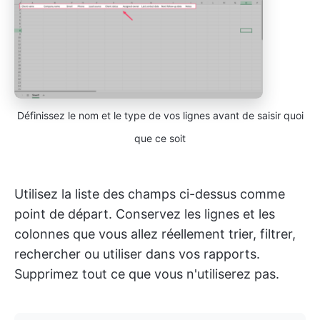
Définissez le nom et le type de vos lignes avant de saisir quoi
que ce soit
Utilisez la liste des champs ci-dessus comme
point de départ. Conservez les lignes et les
colonnes que vous allez réellement trier, filtrer,
rechercher ou utiliser dans vos rapports.
Supprimez tout ce que vous n'utiliserez pas.