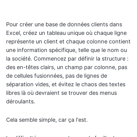
Pour créer une base de données clients dans
Excel, créez un tableau unique où chaque ligne
représente un client et chaque colonne contient
une information spécifique, telle que le nom ou
la société. Commencez par définir la structure :
des en-têtes clairs, un champ par colonne, pas
de cellules fusionnées, pas de lignes de
séparation vides, et évitez le chaos des textes
libres là où devraient se trouver des menus
déroulants.
Cela semble simple, car ça l'est.