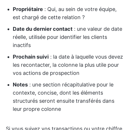
Propriétaire
: Qui, au sein de votre équipe,
est chargé de cette relation ?
Date du dernier contact
: une valeur de date
réelle, utilisée pour identifier les clients
inactifs
Prochain suivi
: la date à laquelle vous devez
les recontacter, la colonne la plus utile pour
vos actions de prospection
Notes
: une section récapitulative pour le
contexte, concise, dont les éléments
structurés seront ensuite transférés dans
leur propre colonne
Si vous suivez vos transactions ou votre chiffre