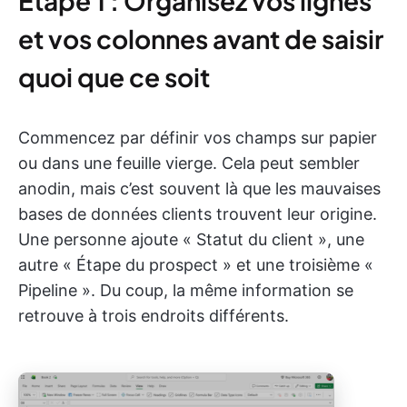
Étape 1 : Organisez vos lignes
et vos colonnes avant de saisir
quoi que ce soit
Commencez par définir vos champs sur papier
ou dans une feuille vierge. Cela peut sembler
anodin, mais c’est souvent là que les mauvaises
bases de données clients trouvent leur origine.
Une personne ajoute « Statut du client », une
autre « Étape du prospect » et une troisième «
Pipeline ». Du coup, la même information se
retrouve à trois endroits différents.