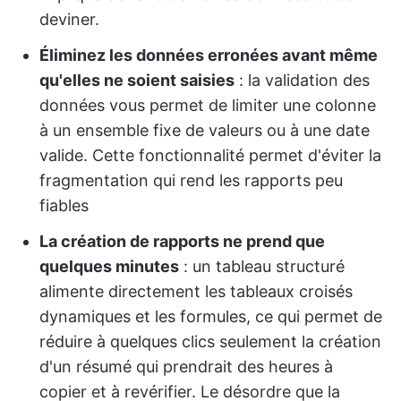
deviner.
Éliminez les données erronées avant même
qu'elles ne soient saisies
: la validation des
données vous permet de limiter une colonne
à un ensemble fixe de valeurs ou à une date
valide. Cette fonctionnalité permet d'éviter la
fragmentation qui rend les rapports peu
fiables
La création de rapports ne prend que
quelques minutes
: un tableau structuré
alimente directement les tableaux croisés
dynamiques et les formules, ce qui permet de
réduire à quelques clics seulement la création
d'un résumé qui prendrait des heures à
copier et à revérifier. Le désordre que la