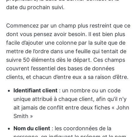
date du prochain suivi.
Commencez par un champ plus restreint que ce
dont vous pensez avoir besoin. Il est bien plus
facile d’ajouter une colonne par la suite que de
mettre de l’ordre dans une feuille qui tentait de
suivre 50 éléments dès le départ. Ces champs
couvrent l’essentiel des bases de données
clients, et chacun d’entre eux a sa raison d’être.
Identifiant client
: un nombre ou un code
unique attribué à chaque client, afin qu'il n'y
ait jamais de conflit entre deux fiches « John
Smith »
Nom du client
: les coordonnées de la
personne, en indiquant le prénom et le nom