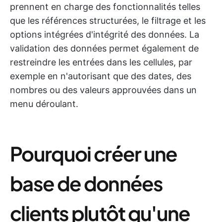
prennent en charge des fonctionnalités telles
que les références structurées, le filtrage et les
options intégrées d'intégrité des données. La
validation des données permet également de
restreindre les entrées dans les cellules, par
exemple en n'autorisant que des dates, des
nombres ou des valeurs approuvées dans un
menu déroulant.
Pourquoi créer une
base de données
clients plutôt qu'une