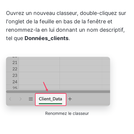
Ouvrez un nouveau classeur, double-cliquez sur
l'onglet de la feuille en bas de la fenêtre et
renommez-la en lui donnant un nom descriptif,
tel que
Données_clients
.
Renommez le classeur