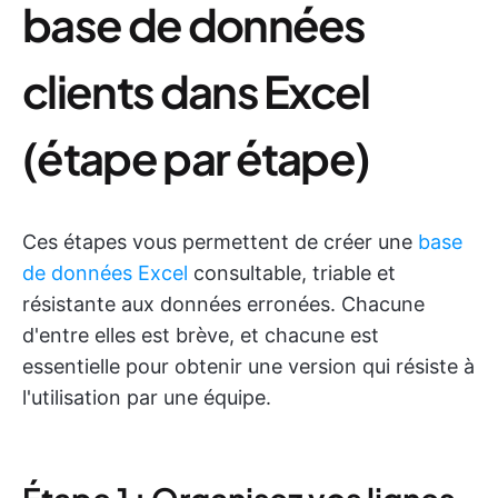
base de données
clients dans Excel
(étape par étape)
Ces étapes vous permettent de créer une
base
de données Excel
consultable, triable et
résistante aux données erronées. Chacune
d'entre elles est brève, et chacune est
essentielle pour obtenir une version qui résiste à
l'utilisation par une équipe.