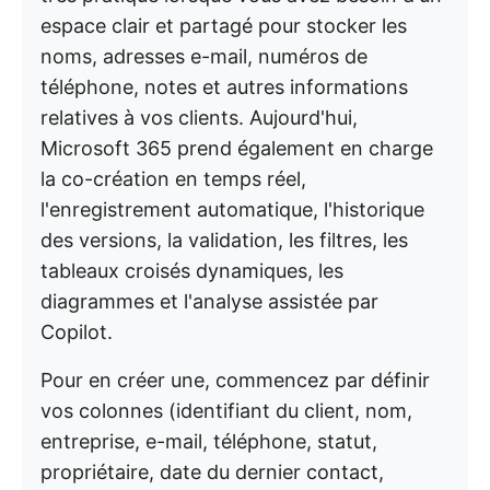
espace clair et partagé pour stocker les
noms, adresses e-mail, numéros de
téléphone, notes et autres informations
relatives à vos clients. Aujourd'hui,
Microsoft 365 prend également en charge
la co-création en temps réel,
l'enregistrement automatique, l'historique
des versions, la validation, les filtres, les
tableaux croisés dynamiques, les
diagrammes et l'analyse assistée par
Copilot.
Pour en créer une, commencez par définir
vos colonnes (identifiant du client, nom,
entreprise, e-mail, téléphone, statut,
propriétaire, date du dernier contact,