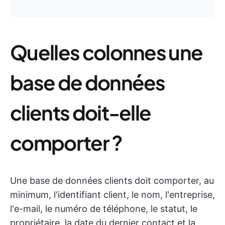
Quelles colonnes une
base de données
clients doit-elle
comporter ?
Une base de données clients doit comporter, au
minimum, l'identifiant client, le nom, l'entreprise,
l'e-mail, le numéro de téléphone, le statut, le
propriétaire, la date du dernier contact et la