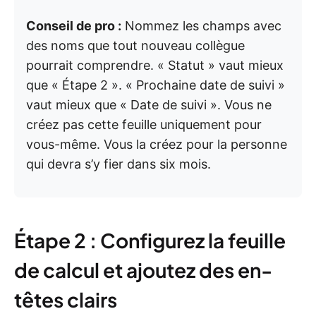
Conseil de pro :
Nommez les champs avec
des noms que tout nouveau collègue
pourrait comprendre. « Statut » vaut mieux
que « Étape 2 ». « Prochaine date de suivi »
vaut mieux que « Date de suivi ». Vous ne
créez pas cette feuille uniquement pour
vous-même. Vous la créez pour la personne
qui devra s’y fier dans six mois.
Étape 2 : Configurez la feuille
de calcul et ajoutez des en-
têtes clairs