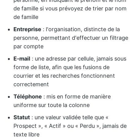
de famille si vous prévoyez de trier par nom
de famille
Entreprise
: l'organisation, distincte de la
personne, permettant d'effectuer un filtrage
par compte
E-mail
: une adresse par cellule, jamais sous
forme de liste, afin que les fusions de
courrier et les recherches fonctionnent
correctement
Téléphone
: mis en forme de manière
uniforme sur toute la colonne
Statut
: une valeur validée telle que «
Prospect », « Actif » ou « Perdu », jamais de
texte libre