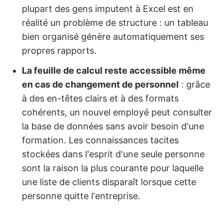
plupart des gens imputent à Excel est en
réalité un problème de structure : un tableau
bien organisé génère automatiquement ses
propres rapports.
La feuille de calcul reste accessible même
en cas de changement de personnel
: grâce
à des en-têtes clairs et à des formats
cohérents, un nouvel employé peut consulter
la base de données sans avoir besoin d'une
formation. Les connaissances tacites
stockées dans l'esprit d'une seule personne
sont la raison la plus courante pour laquelle
une liste de clients disparaît lorsque cette
personne quitte l'entreprise.