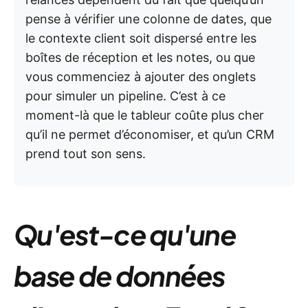
pense à vérifier une colonne de dates, que
le contexte client soit dispersé entre les
boîtes de réception et les notes, ou que
vous commenciez à ajouter des onglets
pour simuler un pipeline. C’est à ce
moment-là que le tableur coûte plus cher
qu’il ne permet d’économiser, et qu’un CRM
prend tout son sens.
Qu'est-ce qu'une
base de données