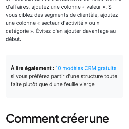
d'affaires, ajoutez une colonne « valeur ». Si
vous ciblez des segments de clientèle, ajoutez
une colonne « secteur d'activité » ou «
catégorie ». Évitez d'en ajouter davantage au
début.
À lire également :
10 modèles CRM gratuits
si vous préférez partir d'une structure toute
faite plutôt que d'une feuille vierge
Comment créer une