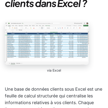
clients dans Excel ?
via Excel
Une base de données clients sous Excel est une
feuille de calcul structurée qui centralise les
informations relatives à vos clients. Chaque