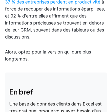
37 % des entreprises perdent en productivité
à
force de recouper des informations éparpillées,
et 92 % d'entre elles affirment que des
informations précieuses se trouvent en dehors
de leur CRM, souvent dans des tableurs ou des
discussions.
Alors, optez pour la version qui dure plus
longtemps.
En bref
Une base de données clients dans Excel est
très pratique lorsque vous avez besoin d'un