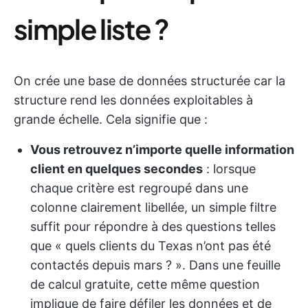
simple liste ?
On crée une base de données structurée car la
structure rend les données exploitables à
grande échelle. Cela signifie que :
Vous retrouvez n’importe quelle information
client en quelques secondes
: lorsque
chaque critère est regroupé dans une
colonne clairement libellée, un simple filtre
suffit pour répondre à des questions telles
que « quels clients du Texas n’ont pas été
contactés depuis mars ? ». Dans une feuille
de calcul gratuite, cette même question
implique de faire défiler les données et de