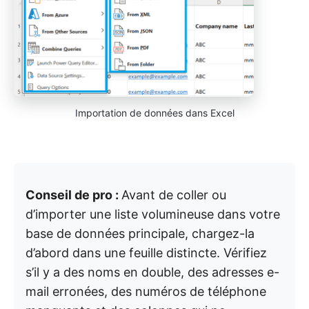
Importation de données dans Excel
Conseil de pro :
Avant de coller ou
d’importer une liste volumineuse dans votre
base de données principale, chargez-la
d’abord dans une feuille distincte. Vérifiez
s’il y a des noms en double, des adresses e-
mail erronées, des numéros de téléphone