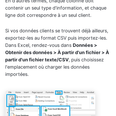
En d'autres termes, chaque colonne doit
contenir un seul type d'information, et chaque
ligne doit correspondre à un seul client.
Si vos données clients se trouvent déjà ailleurs,
exportez-les au format CSV puis importez-les.
Dans Excel, rendez-vous dans
Données >
Obtenir des données > À partir d'un fichier > À
partir d'un fichier texte/CSV
, puis choisissez
l'emplacement où charger les données
importées.