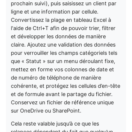
prochain suivi), puis saisissez un client par
ligne et une information par cellule.
Convertissez la plage en tableau Excel à
l'aide de Ctrl+T afin de pouvoir trier, filtrer
et développer les données de manière
claire. Ajoutez une validation des données
pour verrouiller les champs catégoriels tels
que « Statut » sur un menu déroulant fixe,
mettez en forme vos colonnes de date et
de numéro de téléphone de manière
cohérente, et protégez les cellules d’en-tête
et de formule avant le partage du fichier.
Conservez un fichier de référence unique
sur OneDrive ou SharePoint.
Cela reste valable jusqu’à ce que les
relances dépendent du fait que quelqu’un