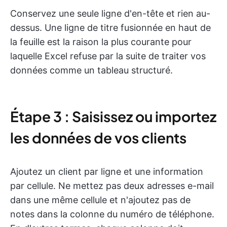
Conservez une seule ligne d'en-tête et rien au-
dessus. Une ligne de titre fusionnée en haut de
la feuille est la raison la plus courante pour
laquelle Excel refuse par la suite de traiter vos
données comme un tableau structuré.
Étape 3 : Saisissez ou importez
les données de vos clients
Ajoutez un client par ligne et une information
par cellule. Ne mettez pas deux adresses e-mail
dans une même cellule et n'ajoutez pas de
notes dans la colonne du numéro de téléphone.