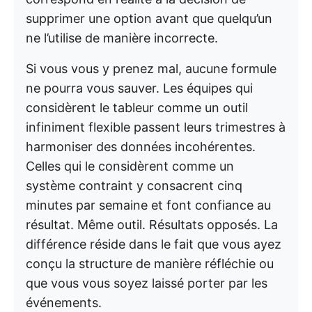
supprimer une option avant que quelqu’un
ne l’utilise de manière incorrecte.
Si vous vous y prenez mal, aucune formule
ne pourra vous sauver. Les équipes qui
considèrent le tableur comme un outil
infiniment flexible passent leurs trimestres à
harmoniser des données incohérentes.
Celles qui le considèrent comme un
système contraint y consacrent cinq
minutes par semaine et font confiance au
résultat. Même outil. Résultats opposés. La
différence réside dans le fait que vous ayez
conçu la structure de manière réfléchie ou
que vous vous soyez laissé porter par les
événements.