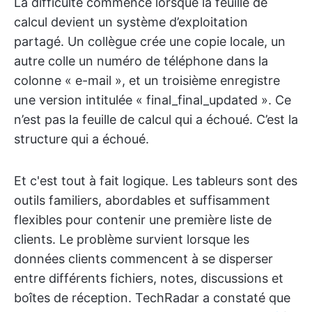
La difficulté commence lorsque la feuille de
calcul devient un système d’exploitation
partagé. Un collègue crée une copie locale, un
autre colle un numéro de téléphone dans la
colonne « e-mail », et un troisième enregistre
une version intitulée « final_final_updated ». Ce
n’est pas la feuille de calcul qui a échoué. C’est la
structure qui a échoué.
Et c'est tout à fait logique. Les tableurs sont des
outils familiers, abordables et suffisamment
flexibles pour contenir une première liste de
clients. Le problème survient lorsque les
données clients commencent à se disperser
entre différents fichiers, notes, discussions et
boîtes de réception. TechRadar a constaté que