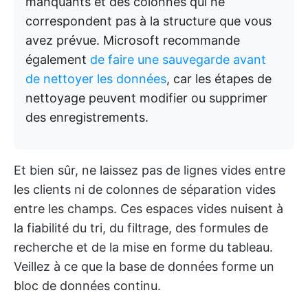
manquants et des colonnes qui ne
correspondent pas à la structure que vous
avez prévue. Microsoft recommande
également
de faire une sauvegarde avant
de nettoyer les données
, car les étapes de
nettoyage peuvent modifier ou supprimer
des enregistrements.
Et bien sûr, ne laissez pas de lignes vides entre
les clients ni de colonnes de séparation vides
entre les champs. Ces espaces vides nuisent à
la fiabilité du tri, du filtrage, des formules de
recherche et de la mise en forme du tableau.
Veillez à ce que la base de données forme un
bloc de données continu.