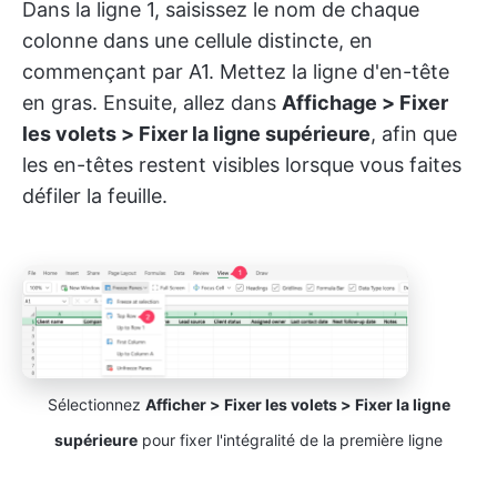
Dans la ligne 1, saisissez le nom de chaque
colonne dans une cellule distincte, en
commençant par A1. Mettez la ligne d'en-tête
en gras. Ensuite, allez dans
Affichage > Fixer
les volets > Fixer la ligne supérieure
, afin que
les en-têtes restent visibles lorsque vous faites
défiler la feuille.
Sélectionnez
Afficher > Fixer les volets > Fixer la ligne
supérieure
pour fixer l'intégralité de la première ligne