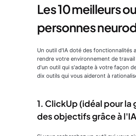
Les 10 meilleurs out
personnes neurod
Un outil d'IA doté des fonctionnalités 
rendre votre environnement de travail
d'un outil qui s'adapte à votre façon de
dix outils qui vous aideront à rationalis
1. ClickUp (idéal pour la 
des objectifs grâce à l'IA