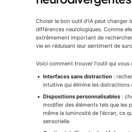
Choisir le bon outil d'IA peut changer
différences neurologiques. Comme elles
extrêmement important de rechercher de
vie en réduisant leur sentiment de sur
Voici comment trouver l'outil qui vous 
Interfaces sans distraction
: recher
intuitive qui élimine les distractio
Dispositions personnalisables
: cho
modifier des éléments tels que les p
même la luminosité de l'écran, ce qu
sensorielle.