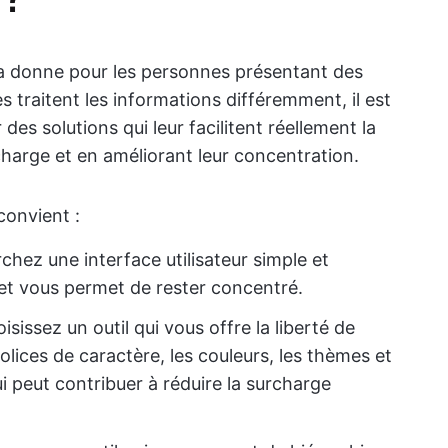
 la donne pour les personnes présentant des
 traitent les informations différemment, il est
s solutions qui leur facilitent réellement la
charge et en améliorant leur concentration.
convient :
chez une interface utilisateur simple et
ns et vous permet de rester concentré.
isissez un outil qui vous offre la liberté de
olices de caractère, les couleurs, les thèmes et
i peut contribuer à réduire la surcharge