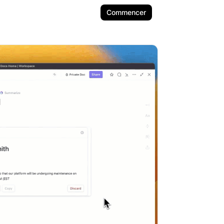
Commencer