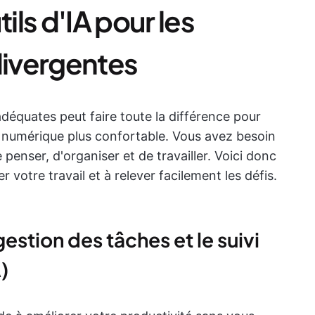
ils d'IA pour les
ivergentes
adéquates peut faire toute la différence pour
 numérique plus confortable. Vous avez besoin
 penser, d'organiser et de travailler. Voici donc
er votre travail et à relever facilement les défis.
gestion des tâches et le suivi
)