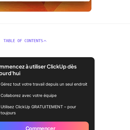
TABLE OF CONTENTS
mencez à utiliser ClickUp dès
ourd'hui
Gérez tout votre travail depuis un seul endroit
Collaborez avec votre équipe
Utilisez ClickUp GRATUITEMENT – pour
toujours
Commencer