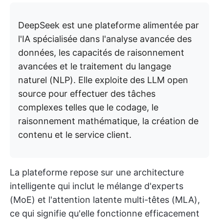
DeepSeek est une plateforme alimentée par
l'IA spécialisée dans l'analyse avancée des
données, les capacités de raisonnement
avancées et le traitement du langage
naturel (NLP). Elle exploite des LLM open
source pour effectuer des tâches
complexes telles que le codage, le
raisonnement mathématique, la création de
contenu et le service client.
La plateforme repose sur une architecture
intelligente qui inclut le mélange d'experts
(MoE) et l'attention latente multi-têtes (MLA),
ce qui signifie qu'elle fonctionne efficacement