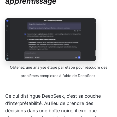
apprentissage
Obtenez une analyse étape par étape pour résoudre des
problèmes complexes à l'aide de DeepSeek.
Ce qui distingue DeepSeek, c'est sa couche
d'interprétabilité. Au lieu de prendre des
décisions dans une boîte noire, il explique