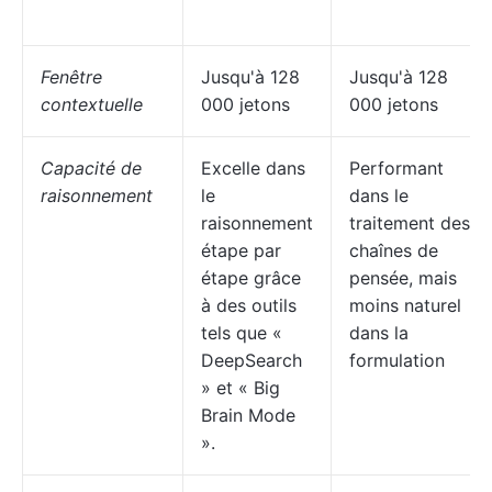
Fenêtre
Jusqu'à 128
Jusqu'à 128
contextuelle
000 jetons
000 jetons
Capacité de
Excelle dans
Performant
raisonnement
le
dans le
raisonnement
traitement des
étape par
chaînes de
étape grâce
pensée, mais
à des outils
moins naturel
tels que «
dans la
DeepSearch
formulation
» et « Big
Brain Mode
».