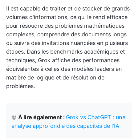
Il est capable de traiter et de stocker de grands
volumes d'informations, ce qui le rend efficace
pour résoudre des problèmes mathématiques
complexes, comprendre des documents longs
ou suivre des invitations nuancées en plusieurs
étapes. Dans les benchmarks académiques et
techniques, Grok affiche des performances
équivalentes à celles des modèles leaders en
matière de logique et de résolution de
problèmes.
📖
À lire également :
Grok vs ChatGPT : une
analyse approfondie des capacités de l'IA