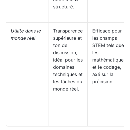
structuré.
Utilité dans le
Transparence
Efficace pour
monde réel
supérieure et
les champs
ton de
STEM tels que
discussion,
les
idéal pour les
mathématiques
domaines
et le codage,
techniques et
axé sur la
les tâches du
précision.
monde réel.