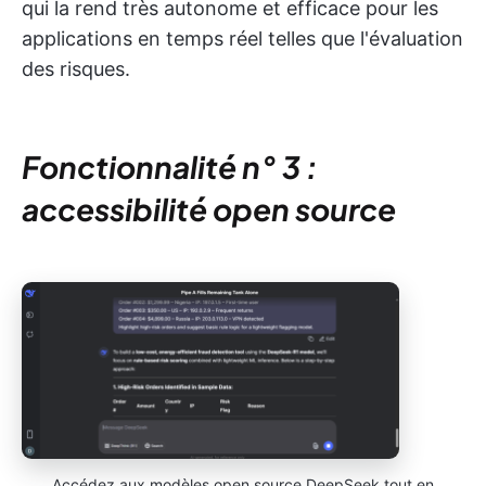
qui la rend très autonome et efficace pour les
applications en temps réel telles que l'évaluation
des risques.
Fonctionnalité n° 3 :
accessibilité open source
Accédez aux modèles open source DeepSeek tout en