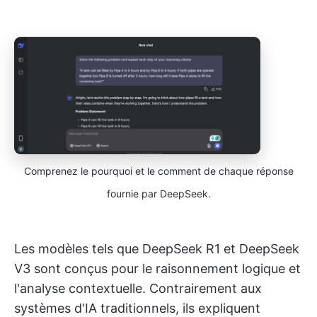
Comprenez le pourquoi et le comment de chaque réponse
fournie par DeepSeek.
Les modèles tels que DeepSeek R1 et DeepSeek
V3 sont conçus pour le raisonnement logique et
l'analyse contextuelle. Contrairement aux
systèmes d'IA traditionnels, ils expliquent