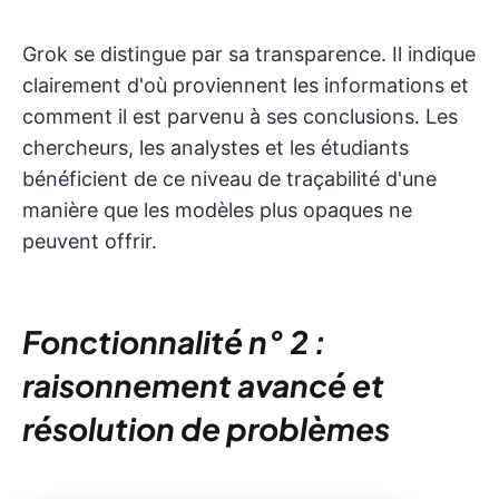
Grok se distingue par sa transparence. Il indique
clairement d'où proviennent les informations et
comment il est parvenu à ses conclusions. Les
chercheurs, les analystes et les étudiants
bénéficient de ce niveau de traçabilité d'une
manière que les modèles plus opaques ne
peuvent offrir.
Fonctionnalité n° 2 :
raisonnement avancé et
résolution de problèmes