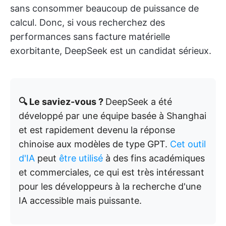
sans consommer beaucoup de puissance de
calcul. Donc, si vous recherchez des
performances sans facture matérielle
exorbitante, DeepSeek est un candidat sérieux.
🔍 Le saviez-vous ?
DeepSeek a été
développé par une équipe basée à Shanghai
et est rapidement devenu la réponse
chinoise aux modèles de type GPT.
Cet outil
d'IA
peut
être utilisé
à des fins académiques
et commerciales, ce qui est très intéressant
pour les développeurs à la recherche d'une
IA accessible mais puissante.