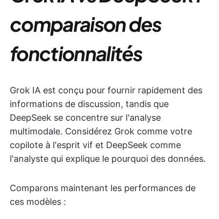
comparaison des
fonctionnalités
Grok IA est conçu pour fournir rapidement des
informations de discussion, tandis que
DeepSeek se concentre sur l'analyse
multimodale. Considérez Grok comme votre
copilote à l'esprit vif et DeepSeek comme
l'analyste qui explique le pourquoi des données.
Comparons maintenant les performances de
ces modèles :