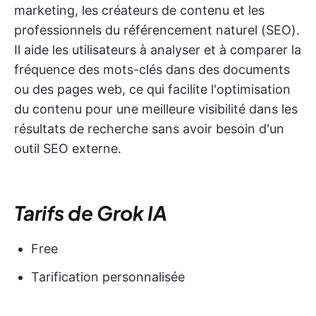
marketing, les créateurs de contenu et les
professionnels du référencement naturel (SEO).
Il aide les utilisateurs à analyser et à comparer la
fréquence des mots-clés dans des documents
ou des pages web, ce qui facilite l'optimisation
du contenu pour une meilleure visibilité dans les
résultats de recherche sans avoir besoin d'un
outil SEO externe.
Tarifs de Grok IA
Free
Tarification personnalisée