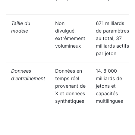
Taille du
Non
671 milliards
modèle
divulgué,
de paramètres
extrêmement
au total, 37
volumineux
milliards actifs
par jeton
Données
Données en
14. 8 000
d'entraînement
temps réel
milliards de
provenant de
jetons et
X et données
capacités
synthétiques
multilingues