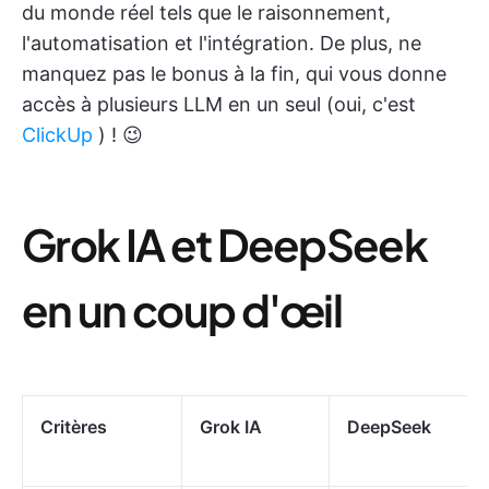
du monde réel tels que le raisonnement,
l'automatisation et l'intégration. De plus, ne
manquez pas le bonus à la fin, qui vous donne
accès à plusieurs LLM en un seul (oui, c'est
ClickUp
) ! 😉
Grok IA et DeepSeek
en un coup d'œil
Critères
Grok IA
DeepSeek