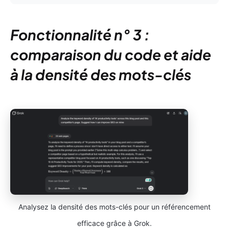
Fonctionnalité n° 3 :
comparaison du code et aide
à la densité des mots-clés
Analysez la densité des mots-clés pour un référencement
efficace grâce à Grok.