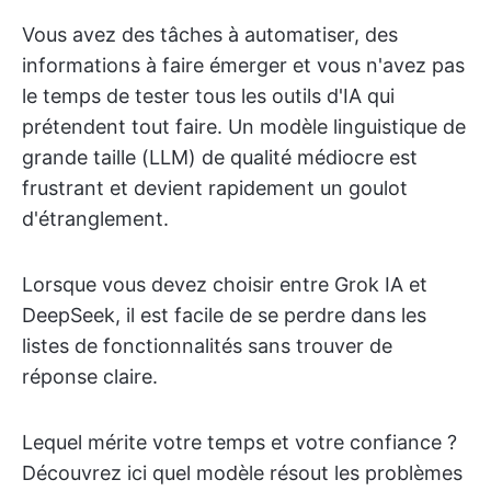
Vous avez des tâches à automatiser, des
informations à faire émerger et vous n'avez pas
le temps de tester tous les outils d'IA qui
prétendent tout faire. Un modèle linguistique de
grande taille (LLM) de qualité médiocre est
frustrant et devient rapidement un goulot
d'étranglement.
Lorsque vous devez choisir entre Grok IA et
DeepSeek, il est facile de se perdre dans les
listes de fonctionnalités sans trouver de
réponse claire.
Lequel mérite votre temps et votre confiance ?
Découvrez ici quel modèle résout les problèmes