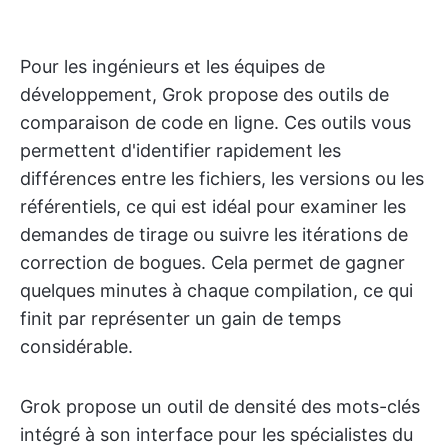
Pour les ingénieurs et les équipes de
développement, Grok propose des outils de
comparaison de code en ligne. Ces outils vous
permettent d'identifier rapidement les
différences entre les fichiers, les versions ou les
référentiels, ce qui est idéal pour examiner les
demandes de tirage ou suivre les itérations de
correction de bogues. Cela permet de gagner
quelques minutes à chaque compilation, ce qui
finit par représenter un gain de temps
considérable.
Grok propose un outil de densité des mots-clés
intégré à son interface pour les spécialistes du