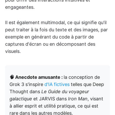
engageantes.
Il est également multimodal, ce qui signifie qu'il
peut traiter à la fois du texte et des images, par
exemple en générant du code à partir de
captures d'écran ou en décomposant des
visuels.
🧠 Anecdote amusante :
la conception de
Grok 3 s'inspire
d'IA fictives
telles que Deep
Thought dans
Le Guide du voyageur
galactique
et JARVIS dans
Iron Man
, visant
à allier esprit et utilité pratique, ce qui est
rare dans les autres modèles.