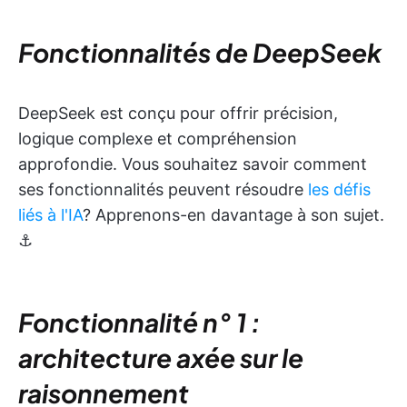
Fonctionnalités de DeepSeek
DeepSeek est conçu pour offrir précision,
logique complexe et compréhension
approfondie. Vous souhaitez savoir comment
ses fonctionnalités peuvent résoudre
les défis
liés à l'IA
? Apprenons-en davantage à son sujet.
⚓
Fonctionnalité n° 1 :
architecture axée sur le
raisonnement