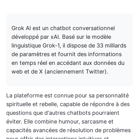
Grok AI est un chatbot conversationnel
développé par xAI. Basé sur le modèle
linguistique Grok-1, il dispose de 33 milliards
de paramètres et fournit des informations
en temps réel en accédant aux données du
web et de X (anciennement Twitter).
La plateforme est connue pour sa personnalité
spirituelle et rebelle, capable de répondre à des
questions que d'autres chatbots pourraient
éviter. Elle combine humour, sarcasme et
capacités avancées de résolution de problèmes
pour offrir des interactions intuitives et