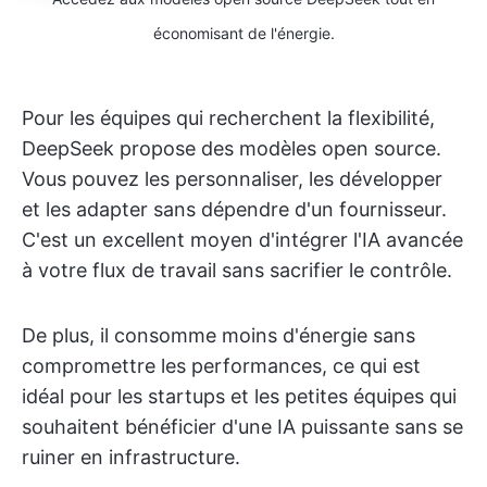
économisant de l'énergie.
Pour les équipes qui recherchent la flexibilité,
DeepSeek propose des modèles open source.
Vous pouvez les personnaliser, les développer
et les adapter sans dépendre d'un fournisseur.
C'est un excellent moyen d'intégrer l'IA avancée
à votre flux de travail sans sacrifier le contrôle.
De plus, il consomme moins d'énergie sans
compromettre les performances, ce qui est
idéal pour les startups et les petites équipes qui
souhaitent bénéficier d'une IA puissante sans se
ruiner en infrastructure.