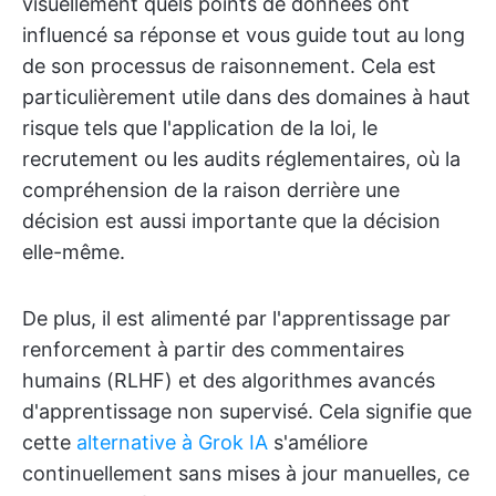
visuellement quels points de données ont
influencé sa réponse et vous guide tout au long
de son processus de raisonnement. Cela est
particulièrement utile dans des domaines à haut
risque tels que l'application de la loi, le
recrutement ou les audits réglementaires, où la
compréhension de la raison derrière une
décision est aussi importante que la décision
elle-même.
De plus, il est alimenté par l'apprentissage par
renforcement à partir des commentaires
humains (RLHF) et des algorithmes avancés
d'apprentissage non supervisé. Cela signifie que
cette
alternative à Grok IA
s'améliore
continuellement sans mises à jour manuelles, ce