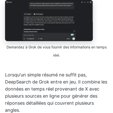
Demandez à Grok de vous fournir des informations en temps
réel.
Lorsqu'un simple résumé ne suffit pas,
DeepSearch de Grok entre en jeu. Il combine les
données en temps réel provenant de X avec
plusieurs sources en ligne pour générer des
réponses détaillées qui couvrent plusieurs
angles.