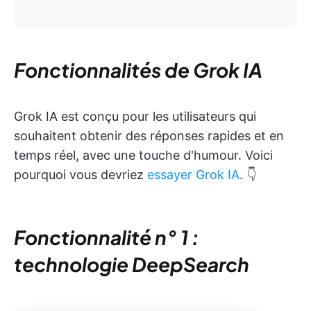
Fonctionnalités de Grok IA
Grok IA est conçu pour les utilisateurs qui
souhaitent obtenir des réponses rapides et en
temps réel, avec une touche d'humour. Voici
pourquoi vous devriez
essayer Grok IA
. 👇
Fonctionnalité n° 1 :
technologie DeepSearch