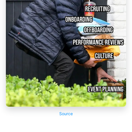
Source