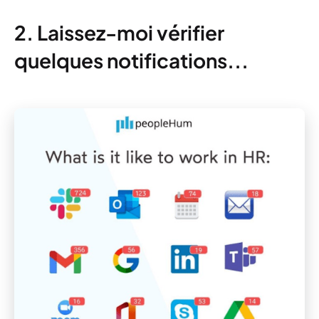
2. Laissez-moi vérifier
quelques notifications...