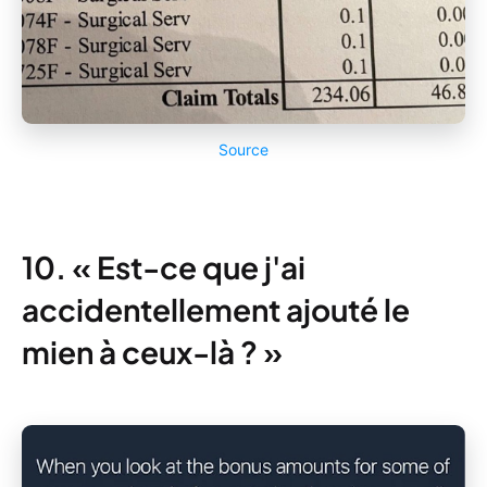
Source
10. « Est-ce que j'ai
accidentellement ajouté le
mien à ceux-là ? »