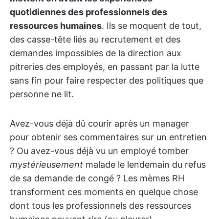
quotidiennes des professionnels des
ressources humaines
. Ils se moquent de tout,
des casse-tête liés au recrutement et des
demandes impossibles de la direction aux
pitreries des employés, en passant par la lutte
sans fin pour faire respecter des politiques que
personne ne lit.
Avez-vous déjà dû courir après un manager
pour obtenir ses commentaires sur un entretien
? Ou avez-vous déjà vu un employé tomber
mystérieusement
malade le lendemain du refus
de sa demande de congé ? Les mèmes RH
transforment ces moments en quelque chose
dont tous les professionnels des ressources