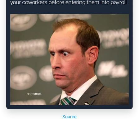
Source