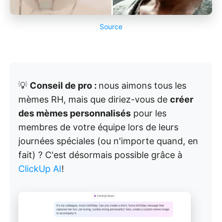
Source
💡
Conseil de pro :
nous aimons tous les
mèmes RH, mais que diriez-vous de
créer
des mèmes personnalisés
pour les
membres de votre équipe lors de leurs
journées spéciales (ou n'importe quand, en
fait) ? C'est désormais possible grâce à
ClickUp AI
!