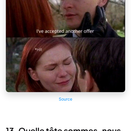
Source
13. Quelle tête sommes-nous