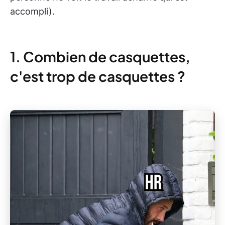
accompli).
1. Combien de casquettes,
c'est trop de casquettes ?