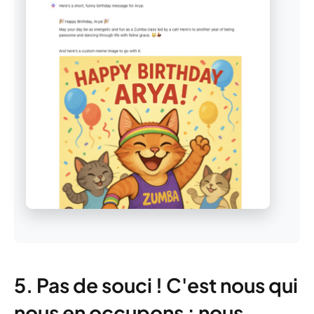
5. Pas de souci ! C'est nous qui
nous en occupons ; nous