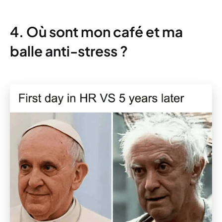
4. Où sont mon café et ma
balle anti-stress ?