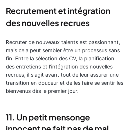
Recrutement et intégration
des nouvelles recrues
Recruter de nouveaux talents est passionnant,
mais cela peut sembler être un processus sans
fin. Entre la sélection des CV, la planification
des entretiens et l'intégration des nouvelles
recrues, il s'agit avant tout de leur assurer une
transition en douceur et de les faire se sentir les
bienvenus dès le premier jour.
11. Un petit mensonge
innocent ne fait pas de mal...