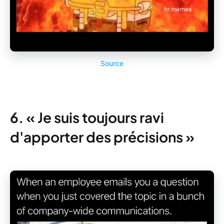
Source
6. « Je suis toujours ravi
d'apporter des précisions »