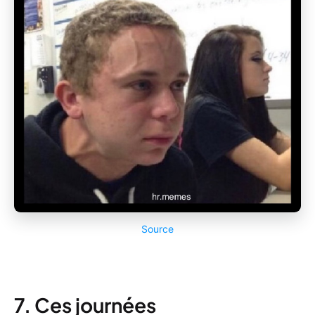
Source
7. Ces journées