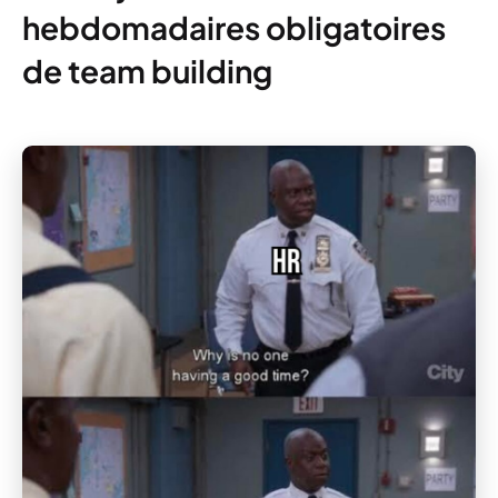
hebdomadaires obligatoires
de team building