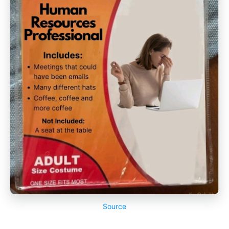
Source