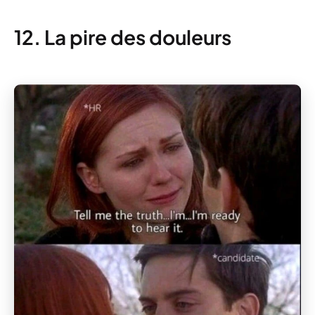
12. La pire des douleurs