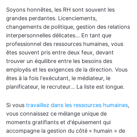
Soyons honnêtes, les RH sont souvent les
grandes perdantes. Licenciements,
changements de politique, gestion des relations
interpersonnelles délicates... En tant que
professionnel des ressources humaines, vous
êtes souvent pris entre deux feux, devant
trouver un équilibre entre les besoins des
employés et les exigences de la direction. Vous
êtes à la fois l'exécutant, le médiateur, le
planificateur, le recruteur... La liste est longue.
Si vous
travaillez dans les ressources humaines
,
vous connaissez ce mélange unique de
moments gratifiants et d'épuisement qui
accompagne la gestion du côté « humain » de