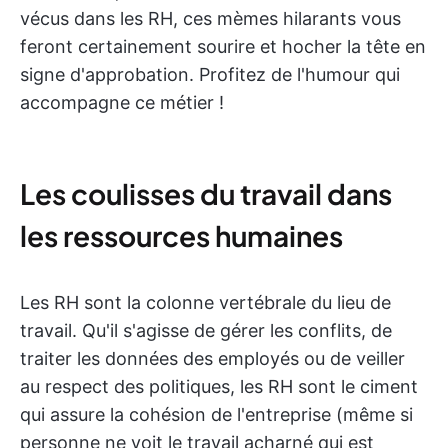
vécus dans les RH, ces mèmes hilarants vous
feront certainement sourire et hocher la tête en
signe d'approbation. Profitez de l'humour qui
accompagne ce métier !
Les coulisses du travail dans
les ressources humaines
Les RH sont la colonne vertébrale du lieu de
travail. Qu'il s'agisse de gérer les conflits, de
traiter les données des employés ou de veiller
au respect des politiques, les RH sont le ciment
qui assure la cohésion de l'entreprise (même si
personne ne voit le travail acharné qui est