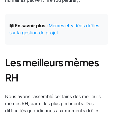
humaines peuvent rire (ou pleurer).
📖 En savoir plus :
Mèmes et vidéos drôles
sur la gestion de projet
Les meilleurs mèmes
RH
Nous avons rassemblé certains des meilleurs
mèmes RH, parmi les plus pertinents. Des
difficultés quotidiennes aux moments drôles