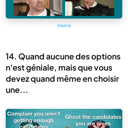
Source
14. Quand aucune des options
n'est géniale, mais que vous
devez quand même en choisir
une...