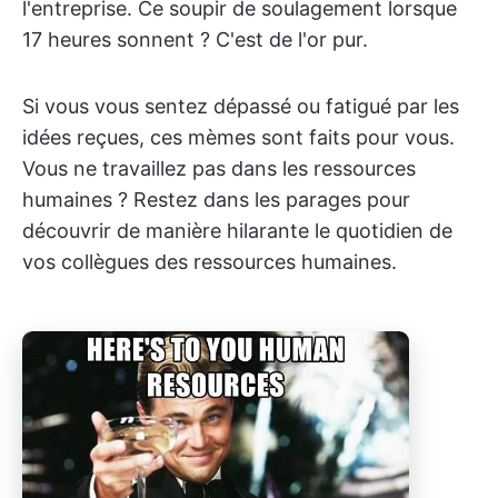
l'entreprise. Ce soupir de soulagement lorsque
17 heures sonnent ? C'est de l'or pur.
Si vous vous sentez dépassé ou fatigué par les
idées reçues, ces mèmes sont faits pour vous.
Vous ne travaillez pas dans les ressources
humaines ? Restez dans les parages pour
découvrir de manière hilarante le quotidien de
vos collègues des ressources humaines.