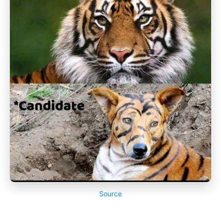
Source