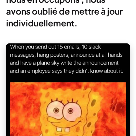
avons oublié de mettre à jour
individuellement.