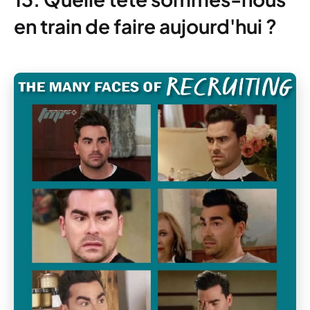
en train de faire aujourd'hui ?