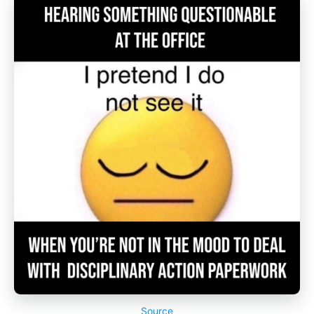
Source