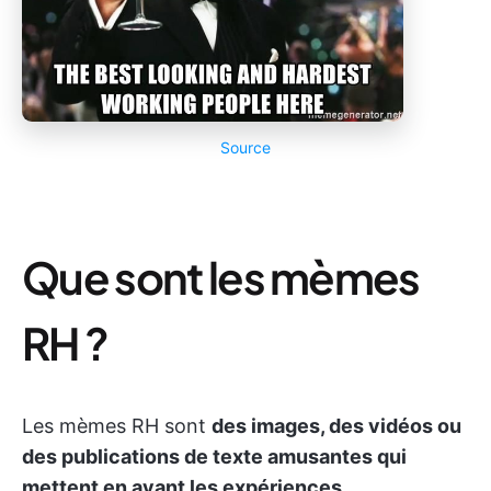
Source
Que sont les mèmes
RH ?
Les mèmes RH sont
des images, des vidéos ou
des publications de texte amusantes qui
mettent en avant les expériences