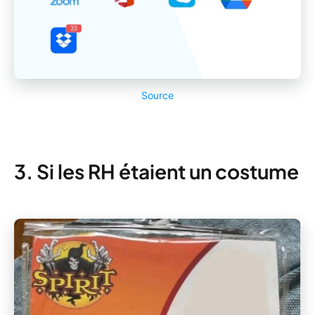
Source
3. Si les RH étaient un costume