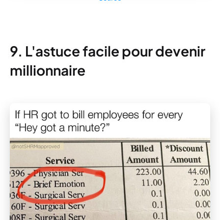
9. L'astuce facile pour devenir
millionnaire