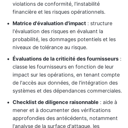
violations de conformité, l'instabilité
financière et les risques opérationnels.
Matrice d'évaluation d'impact
: structure
l'évaluation des risques en évaluant la
probabilité, les dommages potentiels et les
niveaux de tolérance au risque.
Évaluations de la criticité des fournisseurs
:
classe les fournisseurs en fonction de leur
impact sur les opérations, en tenant compte
de l'accès aux données, de l'intégration des
systèmes et des dépendances commerciales.
Checklist de diligence raisonnable
: aide à
mener et à documenter des vérifications
approfondies des antécédents, notamment
l'analyse de la surface d'attaque, les