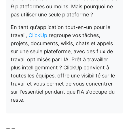
9 plateformes ou moins. Mais pourquoi ne
pas utiliser une seule plateforme ?
En tant qu'application tout-en-un pour le
travail,
ClickUp
regroupe vos tâches,
projets, documents, wikis, chats et appels
sur une seule plateforme, avec des flux de
travail optimisés par l'IA. Prêt à travailler
plus intelligemment ? ClickUp convient à
toutes les équipes, offre une visibilité sur le
travail et vous permet de vous concentrer
sur l'essentiel pendant que l'IA s'occupe du
reste.