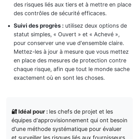
des risques liés aux tiers et à mettre en place
des contrôles de sécurité efficaces.
Suivi des progrès :
utilisez deux options de
statut simples, « Ouvert » et « Achevé »,
pour conserver une vue d'ensemble claire.
Mettez-les à jour à mesure que vous mettez
en place des mesures de protection contre
chaque risque, afin que tout le monde sache
exactement où en sont les choses.
🔐 Idéal pour :
les chefs de projet et les
équipes d'approvisionnement qui ont besoin
d'une méthode systématique pour évaluer
et surveiller les risques liés aux fournisseurs.