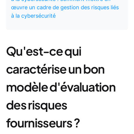
œuvre un cadre de gestion des risques liés
à la cybersécurité
Qu'est-ce qui
caractérise un bon
modèle d'évaluation
des risques
fournisseurs ?