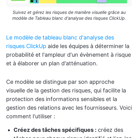
Suivez et gérez les risques de manière visuelle grâce au
modèle de Tableau blanc d'analyse des risques ClickUp.
Le modèle de tableau blanc d'analyse des
risques ClickUp
aide les équipes à déterminer la
probabilité et l'ampleur d'un évènement à risque
et à élaborer un plan d'atténuation.
Ce modèle se distingue par son approche
visuelle de la gestion des risques, qui facilite la
protection des informations sensibles et la
gestion des relations avec les fournisseurs. Voici
comment l'utiliser :
Créez des tâches spécifiques :
créez des