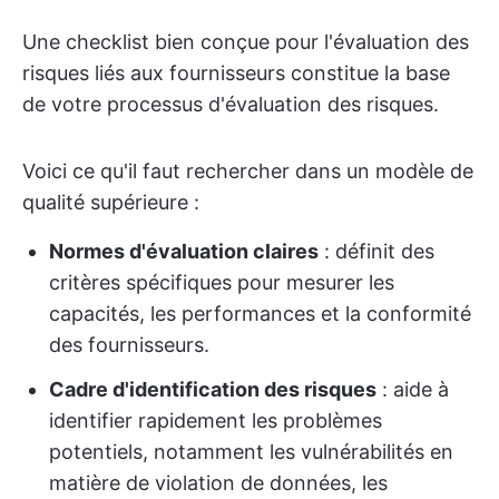
Une checklist bien conçue pour l'évaluation des
risques liés aux fournisseurs constitue la base
de votre processus d'évaluation des risques.
Voici ce qu'il faut rechercher dans un modèle de
qualité supérieure :
Normes d'évaluation claires
: définit des
critères spécifiques pour mesurer les
capacités, les performances et la conformité
des fournisseurs.
Cadre d'identification des risques
: aide à
identifier rapidement les problèmes
potentiels, notamment les vulnérabilités en
matière de violation de données, les