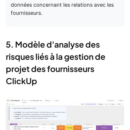
données concernant les relations avec les
fournisseurs.
5. Modèle d'analyse des
risques liés à la gestion de
projet des fournisseurs
ClickUp