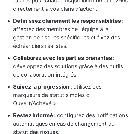
tâches pour chaque risque identifié et liez-les
directement à vos plans d'action.
Définissez clairement les responsabilités :
affectez des membres de l'équipe à la
gestion de risques spécifiques et fixez des
échéanciers réalistes.
Collaborez avec les parties prenantes :
développez des solutions grâce à des outils
de collaboration intégrés.
Suivez la progression :
utilisez des
marqueurs de statut simples «
Ouvert/Achevé ».
Restez informé :
configurez des notifications
automatiques en cas de changement du
statut des risques.