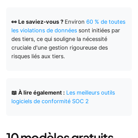
👀 Le saviez-vous ?
Environ
60 % de toutes
les violations de données
sont initiées par
des tiers, ce qui souligne la nécessité
cruciale d'une gestion rigoureuse des
risques liés aux tiers.
📖 À lire également :
Les meilleurs outils
logiciels de conformité SOC 2
10 modèles gratuits