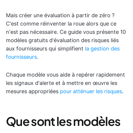
Mais créer une évaluation à partir de zéro ?
C'est comme réinventer la roue alors que ce
n'est pas nécessaire. Ce guide vous présente 10
modèles gratuits d'évaluation des risques liés
aux fournisseurs qui simplifient
la gestion des
fournisseurs
.
Chaque modèle vous aide à repérer rapidement
les signaux d'alerte et à mettre en œuvre les
mesures appropriées
pour atténuer les risques
.
Que sont les modèles