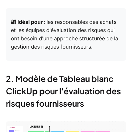
🔐 Idéal pour :
les responsables des achats
et les équipes d'évaluation des risques qui
ont besoin d'une approche structurée de la
gestion des risques fournisseurs.
2. Modèle de Tableau blanc
ClickUp pour l'évaluation des
risques fournisseurs