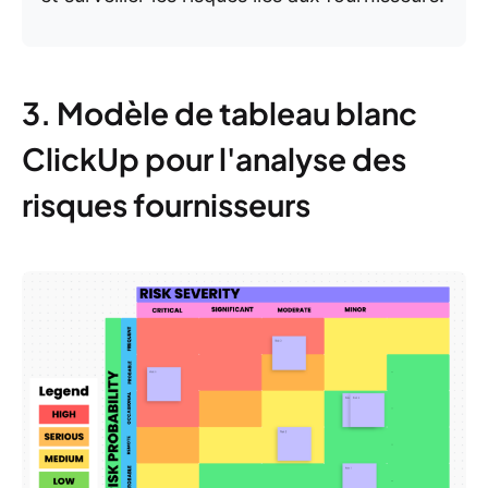
3. Modèle de tableau blanc
ClickUp pour l'analyse des
risques fournisseurs