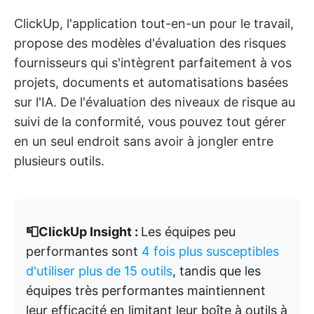
ClickUp, l'application tout-en-un pour le travail,
propose des modèles d'évaluation des risques
fournisseurs qui s'intègrent parfaitement à vos
projets, documents et automatisations basées
sur l'IA. De l'évaluation des niveaux de risque au
suivi de la conformité, vous pouvez tout gérer
en un seul endroit sans avoir à jongler entre
plusieurs outils.
📮ClickUp Insight :
Les équipes peu
performantes sont
4 fois plus susceptibles
d'utiliser plus de 15 outils
, tandis que les
équipes très performantes maintiennent
leur efficacité en limitant leur boîte à outils à