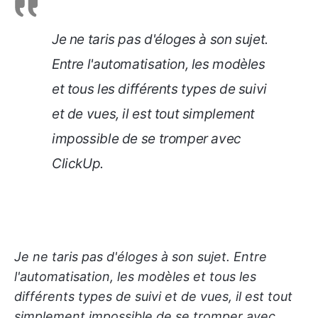
Je ne taris pas d'éloges à son sujet.
Entre l'automatisation, les modèles
et tous les différents types de suivi
et de vues, il est tout simplement
impossible de se tromper avec
ClickUp.
Je ne taris pas d'éloges à son sujet. Entre
l'automatisation, les modèles et tous les
différents types de suivi et de vues, il est tout
simplement impossible de se tromper avec