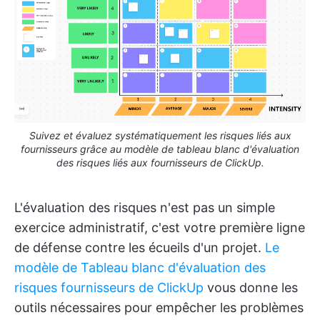
Suivez et évaluez systématiquement les risques liés aux
fournisseurs grâce au modèle de tableau blanc d'évaluation
des risques liés aux fournisseurs de ClickUp.
L'évaluation des risques n'est pas un simple
exercice administratif, c'est votre première ligne
de défense contre les écueils d'un projet.
Le
modèle de Tableau blanc d'évaluation des
risques fournisseurs de ClickUp
vous donne les
outils nécessaires pour empêcher les problèmes