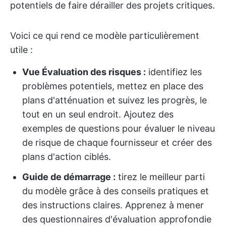
potentiels de faire dérailler des projets critiques.
Voici ce qui rend ce modèle particulièrement
utile :
Vue Évaluation des risques :
identifiez les
problèmes potentiels, mettez en place des
plans d'atténuation et suivez les progrès, le
tout en un seul endroit. Ajoutez des
exemples de questions pour évaluer le niveau
de risque de chaque fournisseur et créer des
plans d'action ciblés.
Guide de démarrage :
tirez le meilleur parti
du modèle grâce à des conseils pratiques et
des instructions claires. Apprenez à mener
des questionnaires d'évaluation approfondie