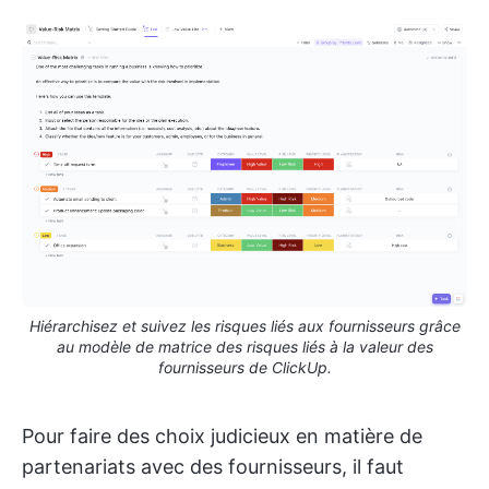
Hiérarchisez et suivez les risques liés aux fournisseurs grâce
au modèle de matrice des risques liés à la valeur des
fournisseurs de ClickUp.
Pour faire des choix judicieux en matière de
partenariats avec des fournisseurs, il faut