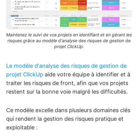
Maintenez le suivi de vos projets en identifiant et en gérant les
risques grâce au modèle d'analyse des risques de gestion de
projet ClickUp.
Le modèle d'analyse des risques de gestion de
projet ClickUp
aide votre équipe à identifier et à
traiter les risques de front, afin que vos projets
restent sur la bonne voie malgré les difficultés.
Ce modèle excelle dans plusieurs domaines clés
qui rendent la gestion des risques pratique et
exploitable :