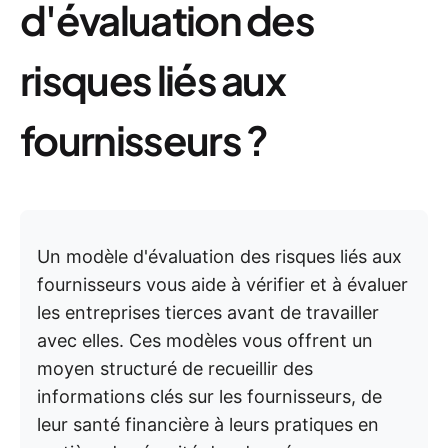
d'évaluation des
risques liés aux
fournisseurs ?
Un modèle d'évaluation des risques liés aux
fournisseurs vous aide à vérifier et à évaluer
les entreprises tierces avant de travailler
avec elles. Ces modèles vous offrent un
moyen structuré de recueillir des
informations clés sur les fournisseurs, de
leur santé financière à leurs pratiques en