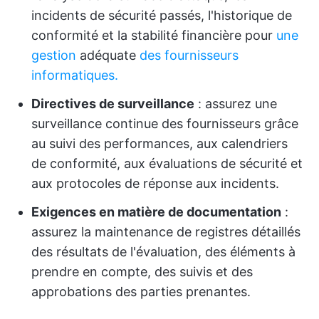
incidents de sécurité passés, l'historique de
conformité et la stabilité financière pour
une
gestion
adéquate
des fournisseurs
informatiques.
Directives de surveillance
: assurez une
surveillance continue des fournisseurs grâce
au suivi des performances, aux calendriers
de conformité, aux évaluations de sécurité et
aux protocoles de réponse aux incidents.
Exigences en matière de documentation
:
assurez la maintenance de registres détaillés
des résultats de l'évaluation, des éléments à
prendre en compte, des suivis et des
approbations des parties prenantes.