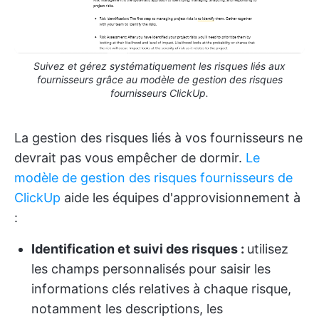
Suivez et gérez systématiquement les risques liés aux
fournisseurs grâce au modèle de gestion des risques
fournisseurs ClickUp.
La gestion des risques liés à vos fournisseurs ne
devrait pas vous empêcher de dormir.
Le
modèle de gestion des risques fournisseurs de
ClickUp
aide les équipes d'approvisionnement à
:
Identification et suivi des risques :
utilisez
les champs personnalisés pour saisir les
informations clés relatives à chaque risque,
notamment les descriptions, les