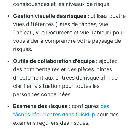
conséquences et les niveaux de risque.
Gestion visuelle des risques :
utilisez quatre
vues différentes (listes de tâches, vue
Tableau, vue Document et vue Tableur) pour
vous aider à comprendre votre paysage de
risques.
Outils de collaboration d'équipe :
ajoutez
des commentaires et des pièces jointes
directement aux entrées de risque afin de
clarifier la situation pour toutes les
personnes concernées.
Examens des risques :
configurez
des
tâches récurrentes dans ClickUp
pour des
examens réguliers des risques.