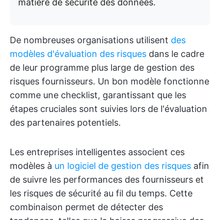
matière de sécurité des données.
De nombreuses organisations utilisent
des
modèles d'évaluation des risques
dans le cadre
de leur programme plus large de gestion des
risques fournisseurs. Un bon modèle fonctionne
comme une checklist, garantissant que les
étapes cruciales sont suivies lors de l'évaluation
des partenaires potentiels.
Les entreprises intelligentes associent ces
modèles à
un logiciel de gestion des risques
afin
de suivre les performances des fournisseurs et
les risques de sécurité au fil du temps. Cette
combinaison permet de détecter des