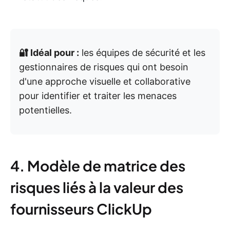
🔐 Idéal pour :
les équipes de sécurité et les
gestionnaires de risques qui ont besoin
d'une approche visuelle et collaborative
pour identifier et traiter les menaces
potentielles.
4. Modèle de matrice des
risques liés à la valeur des
fournisseurs ClickUp