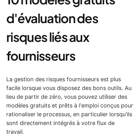
d'évaluation des
risques liés aux
fournisseurs
La gestion des risques fournisseurs est plus
facile lorsque vous disposez des bons outils. Au
lieu de partir de zéro, vous pouvez utiliser des
modèles gratuits et prêts à l'emploi conçus pour
rationaliser le processus, en particulier lorsqu'ils
sont directement intégrés à votre flux de
travail.