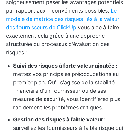
soigneusement peser les avantages potentiels
par rapport aux inconvénients possibles.
Le
modèle de matrice des risques liés à la valeur
des fournisseurs de ClickUp
vous aide à faire
exactement cela grâce à une approche
structurée du processus d'évaluation des
risques :
Suivi des risques à forte valeur ajoutée :
mettez vos principales préoccupations au
premier plan. Qu'il s'agisse de la stabilité
financière d'un fournisseur ou de ses
mesures de sécurité, vous identifierez plus
rapidement les problèmes critiques.
Gestion des risques à faible valeur :
surveillez les fournisseurs à faible risque qui