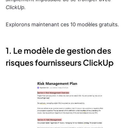
ClickUp.
Explorons maintenant ces 10 modèles gratuits.
1. Le modèle de gestion des
risques fournisseurs ClickUp