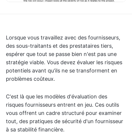
Lorsque vous travaillez avec des fournisseurs,
des sous-traitants et des prestataires tiers,
espérer que tout se passe bien n'est pas une
stratégie viable. Vous devez évaluer les risques
potentiels avant qu'ils ne se transforment en
problèmes coûteux.
C'est là que les modèles d'évaluation des
risques fournisseurs entrent en jeu. Ces outils
vous offrent un cadre structuré pour examiner
tout, des pratiques de sécurité d'un fournisseur
à sa stabilité financière.