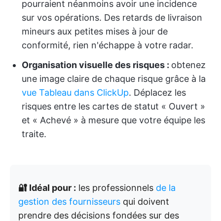
pourraient néanmoins avoir une incidence
sur vos opérations. Des retards de livraison
mineurs aux petites mises à jour de
conformité, rien n'échappe à votre radar.
Organisation visuelle des risques :
obtenez
une image claire de chaque risque grâce à la
vue Tableau dans ClickUp
. Déplacez les
risques entre les cartes de statut « Ouvert »
et « Achevé » à mesure que votre équipe les
traite.
🔐 Idéal pour :
les professionnels
de la
gestion des fournisseurs
qui doivent
prendre des décisions fondées sur des