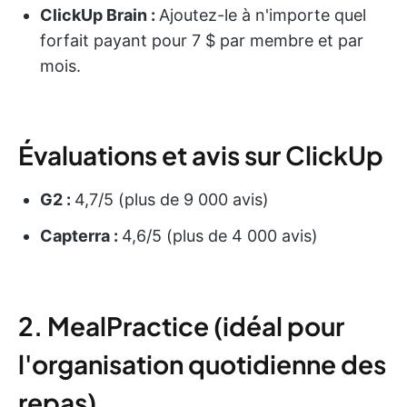
ClickUp Brain :
Ajoutez-le à n'importe quel
forfait payant pour 7 $ par membre et par
mois.
Évaluations et avis sur ClickUp
G2 :
4,7/5 (plus de 9 000 avis)
Capterra :
4,6/5 (plus de 4 000 avis)
2. MealPractice (idéal pour
l'organisation quotidienne des
repas)