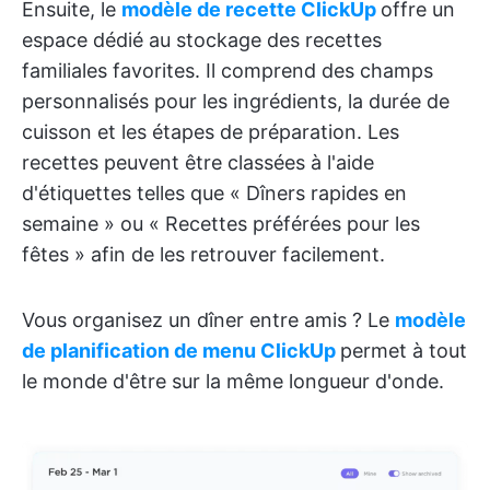
Ensuite, le
modèle de recette ClickUp
offre un
espace dédié au stockage des recettes
familiales favorites. Il comprend des champs
personnalisés pour les ingrédients, la durée de
cuisson et les étapes de préparation. Les
recettes peuvent être classées à l'aide
d'étiquettes telles que « Dîners rapides en
semaine » ou « Recettes préférées pour les
fêtes » afin de les retrouver facilement.
Vous organisez un dîner entre amis ? Le
modèle
de planification de menu ClickUp
permet à tout
le monde d'être sur la même longueur d'onde.