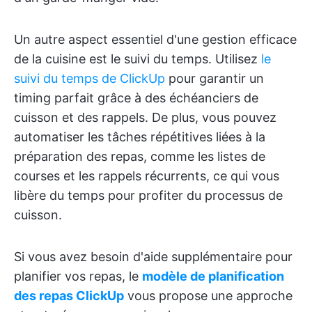
Un autre aspect essentiel d'une gestion efficace
de la cuisine est le suivi du temps. Utilisez
le
suivi du temps de ClickUp
pour garantir un
timing parfait grâce à des échéanciers de
cuisson et des rappels. De plus, vous pouvez
automatiser les tâches répétitives liées à la
préparation des repas, comme les listes de
courses et les rappels récurrents, ce qui vous
libère du temps pour profiter du processus de
cuisson.
Si vous avez besoin d'aide supplémentaire pour
planifier vos repas, le
modèle de planification
des repas ClickUp
vous propose une approche