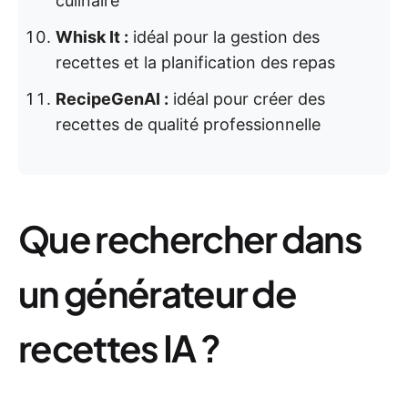
culinaire
Whisk It :
idéal pour la gestion des
recettes et la planification des repas
RecipeGenAI :
idéal pour créer des
recettes de qualité professionnelle
Que rechercher dans
un générateur de
recettes IA ?