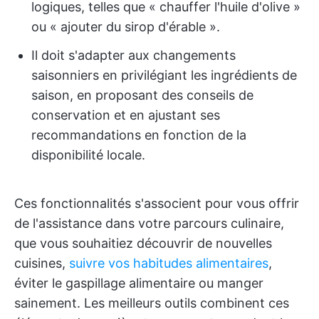
logiques, telles que « chauffer l'huile d'olive »
ou « ajouter du sirop d'érable ».
Il doit s'adapter aux changements
saisonniers en privilégiant les ingrédients de
saison, en proposant des conseils de
conservation et en ajustant ses
recommandations en fonction de la
disponibilité locale.
Ces fonctionnalités s'associent pour vous offrir
de l'assistance dans votre parcours culinaire,
que vous souhaitiez découvrir de nouvelles
cuisines,
suivre vos habitudes alimentaires
,
éviter le gaspillage alimentaire ou manger
sainement. Les meilleurs outils combinent ces