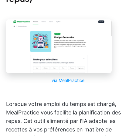
via
MealPractice
Lorsque votre emploi du temps est chargé,
MealPractice vous facilite la planification des
repas. Cet outil alimenté par l'IA adapte les
recettes à vos préférences en matière de