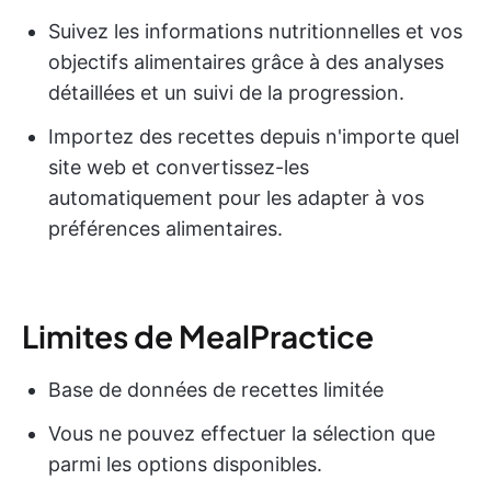
Suivez les informations nutritionnelles et vos
objectifs alimentaires grâce à des analyses
détaillées et un suivi de la progression.
Importez des recettes depuis n'importe quel
site web et convertissez-les
automatiquement pour les adapter à vos
préférences alimentaires.
Limites de MealPractice
Base de données de recettes limitée
Vous ne pouvez effectuer la sélection que
parmi les options disponibles.