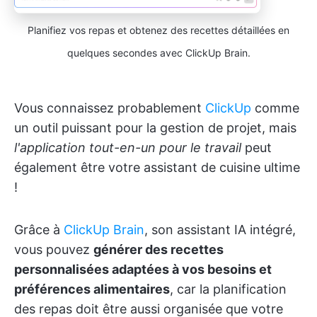
Planifiez vos repas et obtenez des recettes détaillées en
quelques secondes avec ClickUp Brain.
Vous connaissez probablement
ClickUp
comme
un outil puissant pour la gestion de projet, mais
l'application tout-en-un pour le travail
peut
également être votre assistant de cuisine ultime
!
Grâce à
ClickUp Brain
, son assistant IA intégré,
vous pouvez
générer des recettes
personnalisées adaptées à vos besoins et
préférences alimentaires
, car la planification
des repas doit être aussi organisée que votre