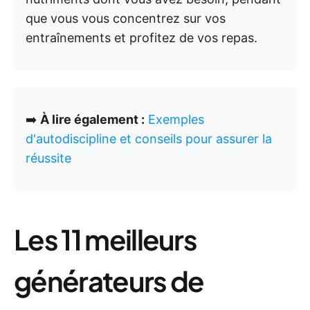
que vous vous concentrez sur vos
entraînements et profitez de vos repas.
➡️
À lire également :
Exemples
d'autodiscipline et conseils pour assurer la
réussite
Les 11 meilleurs
générateurs de