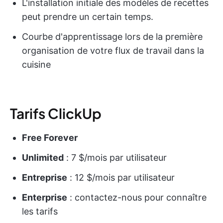
L'installation initiale des modèles de recettes
peut prendre un certain temps.
Courbe d'apprentissage lors de la première
organisation de votre flux de travail dans la
cuisine
Tarifs ClickUp
Free Forever
Unlimited
: 7 $/mois par utilisateur
Entreprise
: 12 $/mois par utilisateur
Enterprise
: contactez-nous pour connaître
les tarifs