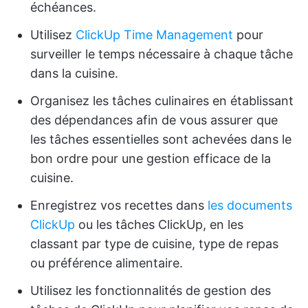
échéances.
Utilisez
ClickUp Time Management
pour
surveiller le temps nécessaire à chaque tâche
dans la cuisine.
Organisez les tâches culinaires en établissant
des dépendances afin de vous assurer que
les tâches essentielles sont achevées dans le
bon ordre pour une gestion efficace de la
cuisine.
Enregistrez vos recettes dans
les documents
ClickUp
ou les tâches ClickUp, en les
classant par type de cuisine, type de repas
ou préférence alimentaire.
Utilisez les fonctionnalités de gestion des