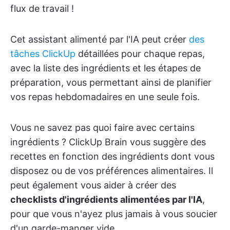
flux de travail !
Cet assistant alimenté par l'IA peut créer
des
tâches ClickUp
détaillées pour chaque repas,
avec la liste des ingrédients et les étapes de
préparation, vous permettant ainsi de planifier
vos repas hebdomadaires en une seule fois.
Vous ne savez pas quoi faire avec certains
ingrédients ? ClickUp Brain vous suggère des
recettes en fonction des ingrédients dont vous
disposez ou de vos préférences alimentaires. Il
peut également vous aider à créer des
checklists d'ingrédients alimentées par l'IA
,
pour que vous n'ayez plus jamais à vous soucier
d'un garde-manger vide.