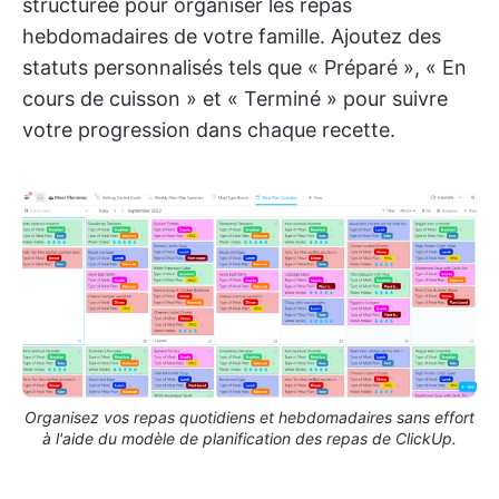
structurée pour organiser les repas
hebdomadaires de votre famille. Ajoutez des
statuts personnalisés tels que « Préparé », « En
cours de cuisson » et « Terminé » pour suivre
votre progression dans chaque recette.
Organisez vos repas quotidiens et hebdomadaires sans effort
à l'aide du modèle de planification des repas de ClickUp.