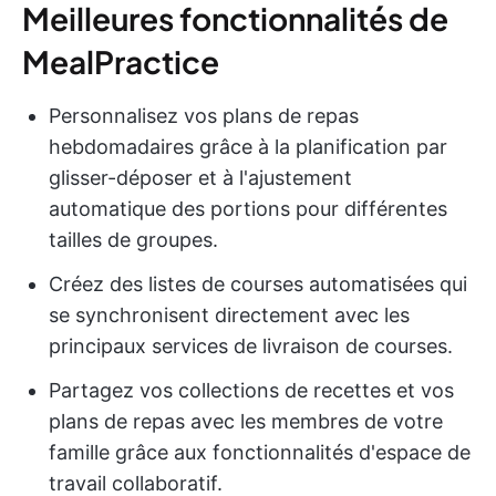
Meilleures fonctionnalités de
MealPractice
Personnalisez vos plans de repas
hebdomadaires grâce à la planification par
glisser-déposer et à l'ajustement
automatique des portions pour différentes
tailles de groupes.
Créez des listes de courses automatisées qui
se synchronisent directement avec les
principaux services de livraison de courses.
Partagez vos collections de recettes et vos
plans de repas avec les membres de votre
famille grâce aux fonctionnalités d'espace de
travail collaboratif.