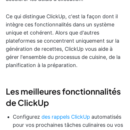
Ce qui distingue ClickUp, c'est la façon dont il
intègre ces fonctionnalités dans un système
unique et cohérent. Alors que d'autres
plateformes se concentrent uniquement sur la
génération de recettes, ClickUp vous aide à
gérer l'ensemble du processus de cuisine, de la
planification à la préparation.
Les meilleures fonctionnalités
de ClickUp
Configurez
des rappels ClickUp
automatisés
pour vos prochaines tâches culinaires ou vos