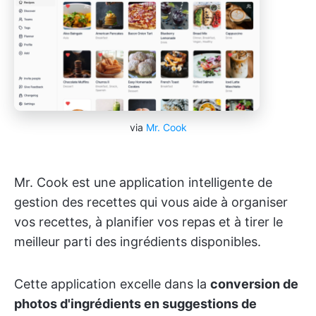
via
Mr. Cook
Mr. Cook est une application intelligente de
gestion des recettes qui vous aide à organiser
vos recettes, à planifier vos repas et à tirer le
meilleur parti des ingrédients disponibles.
Cette application excelle dans la
conversion de
photos d'ingrédients en suggestions de