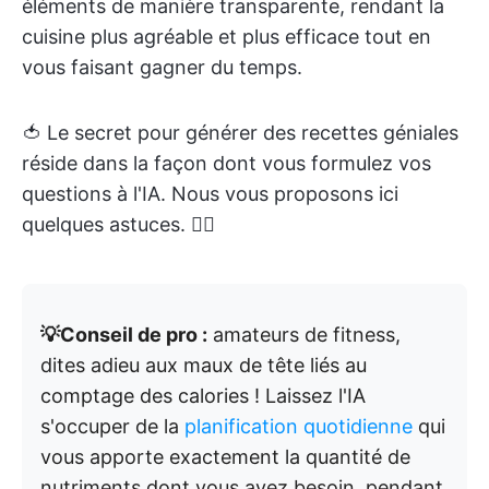
éléments de manière transparente, rendant la
cuisine plus agréable et plus efficace tout en
vous faisant gagner du temps.
🍅 Le secret pour générer des recettes géniales
réside dans la façon dont vous formulez vos
questions à l'IA. Nous vous proposons ici
quelques astuces. 👇🏼
💡Conseil de pro :
amateurs de fitness,
dites adieu aux maux de tête liés au
comptage des calories ! Laissez l'IA
s'occuper de la
planification quotidienne
qui
vous apporte exactement la quantité de
nutriments dont vous avez besoin, pendant