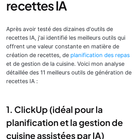
recettes IA
Après avoir testé des dizaines d'outils de
recettes IA, j'ai identifié les meilleurs outils qui
offrent une valeur constante en matière de
création de recettes, de
planification des repas
et de gestion de la cuisine. Voici mon analyse
détaillée des 11 meilleurs outils de génération de
recettes IA :
1. ClickUp (idéal pour la
planification et la gestion de
cuisine assistées par IA)