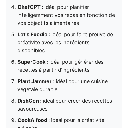
ChefGPT :
idéal pour planifier
intelligemment vos repas en fonction de
vos objectifs alimentaires
Let's Foodie :
idéal pour faire preuve de
créativité avec les ingrédients
disponibles
SuperCook :
idéal pour générer des
recettes à partir d'ingrédients
Plant Jammer
: idéal pour une cuisine
végétale durable
DishGen :
idéal pour créer des recettes
savoureuses
CookAIfood :
idéal pour la créativité