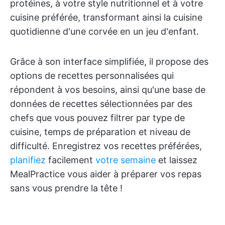
protéines, à votre style nutritionnel et à votre
cuisine préférée, transformant ainsi la cuisine
quotidienne d'une corvée en un jeu d'enfant.
Grâce à son interface simplifiée, il propose des
options de recettes personnalisées qui
répondent à vos besoins, ainsi qu'une base de
données de recettes sélectionnées par des
chefs que vous pouvez filtrer par type de
cuisine, temps de préparation et niveau de
difficulté. Enregistrez vos recettes préférées,
planifiez
facilement
votre semaine
et laissez
MealPractice vous aider à préparer vos repas
sans vous prendre la tête !