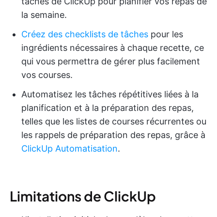
tâches de ClickUp pour planifier vos repas de
la semaine.
Créez des checklists de tâches
pour les
ingrédients nécessaires à chaque recette, ce
qui vous permettra de gérer plus facilement
vos courses.
Automatisez les tâches répétitives liées à la
planification et à la préparation des repas,
telles que les listes de courses récurrentes ou
les rappels de préparation des repas, grâce à
ClickUp Automatisation
.
Limitations de ClickUp