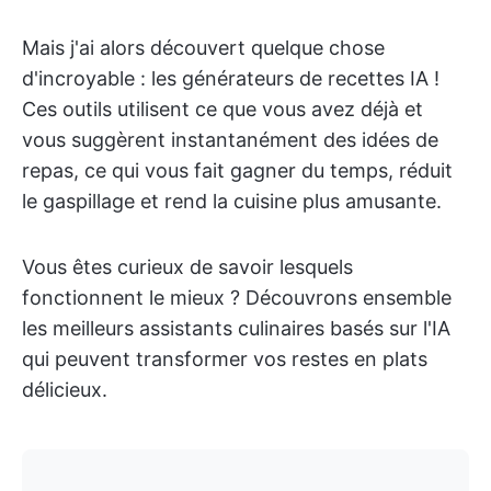
Mais j'ai alors découvert quelque chose
d'incroyable : les générateurs de recettes IA !
Ces outils utilisent ce que vous avez déjà et
vous suggèrent instantanément des idées de
repas, ce qui vous fait gagner du temps, réduit
le gaspillage et rend la cuisine plus amusante.
Vous êtes curieux de savoir lesquels
fonctionnent le mieux ? Découvrons ensemble
les meilleurs assistants culinaires basés sur l'IA
qui peuvent transformer vos restes en plats
délicieux.