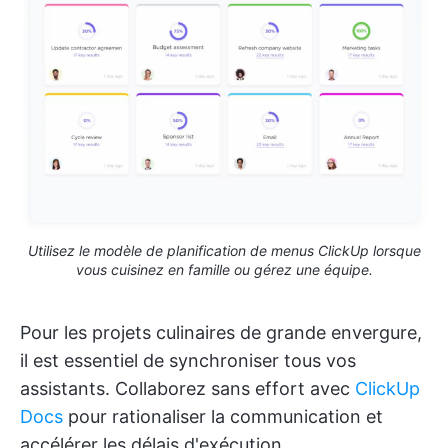
Utilisez le modèle de planification de menus ClickUp lorsque
vous cuisinez en famille ou gérez une équipe.
Pour les projets culinaires de grande envergure,
il est essentiel de synchroniser tous vos
assistants. Collaborez sans effort avec
ClickUp
Docs
pour rationaliser la communication et
accélérer les délais d'exécution.