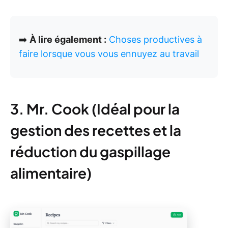
➡️
À lire également :
Choses productives à
faire lorsque vous vous ennuyez au travail
3. Mr. Cook (Idéal pour la
gestion des recettes et la
réduction du gaspillage
alimentaire)