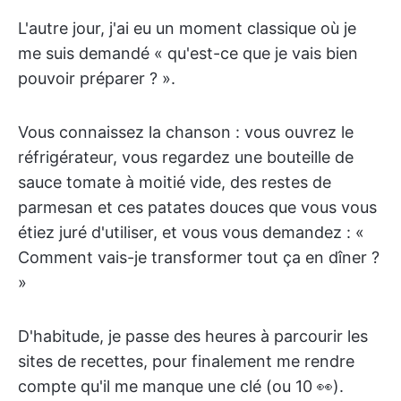
L'autre jour, j'ai eu un moment classique où je
me suis demandé « qu'est-ce que je vais bien
pouvoir préparer ? ».
Vous connaissez la chanson : vous ouvrez le
réfrigérateur, vous regardez une bouteille de
sauce tomate à moitié vide, des restes de
parmesan et ces patates douces que vous vous
étiez juré d'utiliser, et vous vous demandez : «
Comment vais-je transformer tout ça en dîner ?
»
D'habitude, je passe des heures à parcourir les
sites de recettes, pour finalement me rendre
compte qu'il me manque une clé (ou 10 👀).