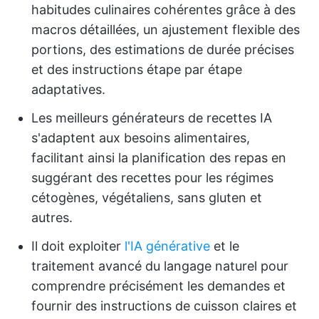
habitudes culinaires cohérentes grâce à des
macros détaillées, un ajustement flexible des
portions, des estimations de durée précises
et des instructions étape par étape
adaptatives.
Les meilleurs générateurs de recettes IA
s'adaptent aux besoins alimentaires,
facilitant ainsi la planification des repas en
suggérant des recettes pour les régimes
cétogènes, végétaliens, sans gluten et
autres.
Il doit exploiter
l'IA générative
et le
traitement avancé du langage naturel pour
comprendre précisément les demandes et
fournir des instructions de cuisson claires et