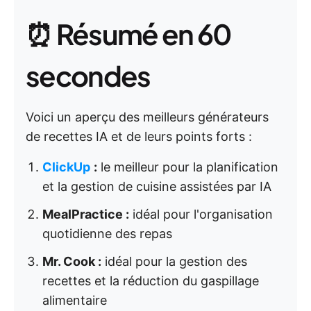
⏰ Résumé en 60
secondes
Voici un aperçu des meilleurs générateurs
de recettes IA et de leurs points forts :
ClickUp
:
le meilleur pour la planification
et la gestion de cuisine assistées par IA
MealPractice :
idéal pour l'organisation
quotidienne des repas
Mr. Cook :
idéal pour la gestion des
recettes et la réduction du gaspillage
alimentaire