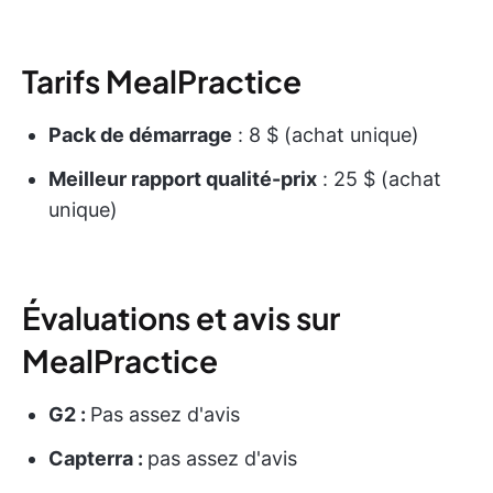
Tarifs MealPractice
Pack de démarrage
: 8 $ (achat unique)
Meilleur rapport qualité-prix
: 25 $ (achat
unique)
Évaluations et avis sur
MealPractice
G2 :
Pas assez d'avis
Capterra :
pas assez d'avis