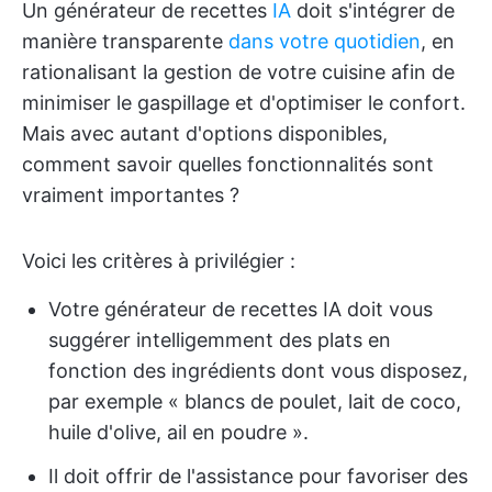
Un générateur de recettes
IA
doit s'intégrer de
manière transparente
dans votre quotidien
, en
rationalisant la gestion de votre cuisine afin de
minimiser le gaspillage et d'optimiser le confort.
Mais avec autant d'options disponibles,
comment savoir quelles fonctionnalités sont
vraiment importantes ?
Voici les critères à privilégier :
Votre générateur de recettes IA doit vous
suggérer intelligemment des plats en
fonction des ingrédients dont vous disposez,
par exemple « blancs de poulet, lait de coco,
huile d'olive, ail en poudre ».
Il doit offrir de l'assistance pour favoriser des