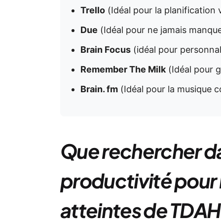
Trello
(Idéal pour la planification 
Due
(Idéal pour ne jamais manque
Brain Focus
(idéal pour personnal
Remember The Milk
(Idéal pour g
Brain. fm
(Idéal pour la musique c
Que rechercher dan
productivité pour
atteintes de TDAH