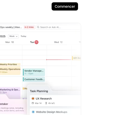
Commencer