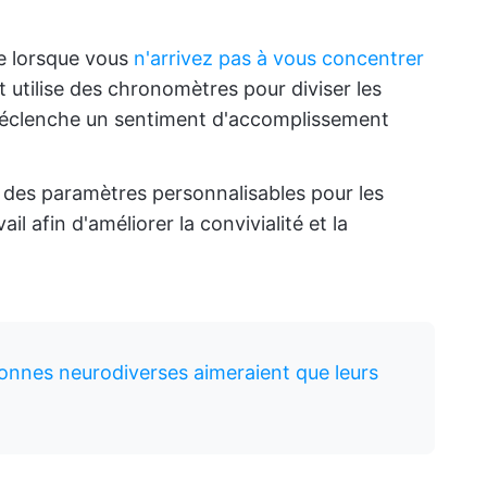
e lorsque vous
n'arrivez pas à vous concentrer
et utilise des chronomètres pour diviser les
 déclenche un sentiment d'accomplissement
 des paramètres personnalisables pour les
vail afin d'améliorer la convivialité et la
onnes neurodiverses aimeraient que leurs