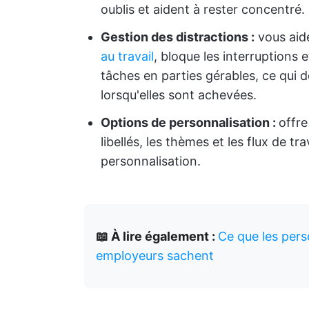
oublis et aident à rester concentré.
Gestion des distractions :
vous aid
au travail
, bloque les interruptions 
tâches en parties gérables, ce qui
lorsqu'elles sont achevées.
Options de personnalisation :
offre
libellés, les thèmes et les flux de tra
personnalisation.
📖 À lire également :
Ce que les pers
employeurs sachent