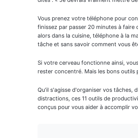
Vous prenez votre téléphone pour cons
finissez par passer 20 minutes à faire d
alors dans la cuisine, téléphone à la 
tâche et sans savoir comment vous êtes
Si votre cerveau fonctionne ainsi, vous
rester concentré. Mais les bons outils 
Qu'il s'agisse d'organiser vos tâches, 
distractions, ces 11 outils de product
conçus pour vous aider à accomplir vo