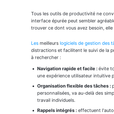
Tous les outils de productivité ne co
interface épurée peut sembler agréable,
trouver ce dont vous avez besoin, elle 
Les
meilleurs
logiciels de gestion des 
distractions et facilitent le suivi de la
à rechercher :
Navigation rapide et facile :
évite t
une expérience utilisateur intuitive
Organisation flexible des tâches :
personnalisées, va au-delà des simpl
travail individuels.
Rappels intégrés :
effectuent l'auto