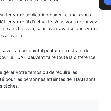
ulter votre application bancaire, mais vous
éfiler votre fil d'actualité. Vous vous retrouvez
main, sans boisson, sans avoir avancé dans votre
 arrivé là.
 savez à quel point il peut être frustrant de
pour le TDAH peuvent faire toute la différence.
de gérer votre temps ou de réduire les
ivité pour les personnes atteintes de TDAH sont
s tâches.