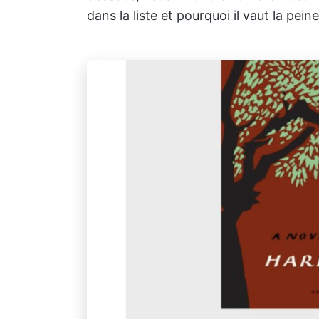
dans la liste et pourquoi il vaut la peine