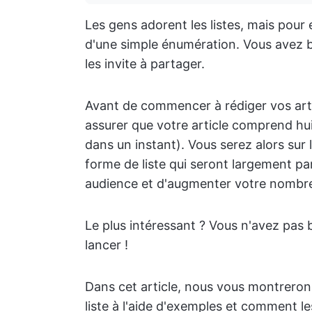
Les gens adorent les listes, mais pour 
d'une simple énumération. Vous avez be
les invite à partager.
Avant de commencer à rédiger vos arti
assurer que votre article comprend hui
dans un instant). Vous serez alors sur 
forme de liste qui seront largement p
audience et d'augmenter votre nombre
Le plus intéressant ? Vous n'avez pas 
lancer !
Dans cet article, nous vous montreron
liste à l'aide d'exemples et comment l