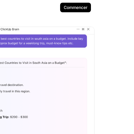
Commencer