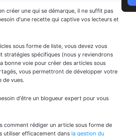
en créer une qui se démarque, il ne suffit pas
soin d'une recette qui captive vos lecteurs et
cles sous forme de liste, vous devez vous
t stratégies spécifiques (nous y reviendrons
la bonne voie pour créer des articles sous
artagés, vous permettront de développer votre
 de vues.
besoin d'être un blogueur expert pour vous
s comment rédiger un article sous forme de
es utiliser efficacement dans
la gestion du