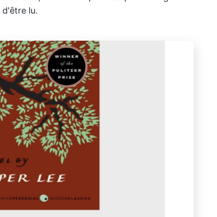
 d'être lu.