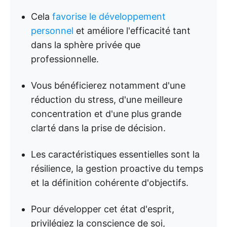
Cela
favorise le développement
personnel
et améliore l'efficacité tant
dans la sphère privée que
professionnelle.
Vous bénéficierez notamment d'une
réduction du stress, d'une meilleure
concentration et d'une plus grande
clarté dans la prise de décision.
Les caractéristiques essentielles sont la
résilience, la gestion proactive du temps
et la définition cohérente d'objectifs.
Pour développer cet état d'esprit,
privilégiez la conscience de soi,