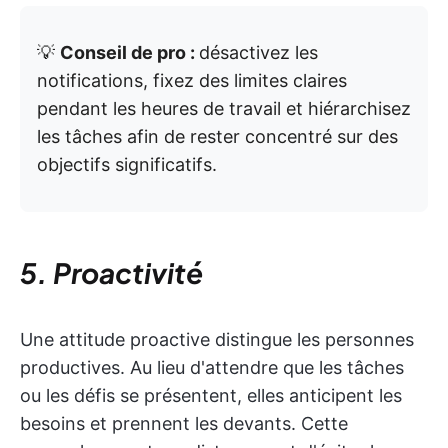
💡
Conseil de pro :
désactivez les
notifications, fixez des limites claires
pendant les heures de travail et hiérarchisez
les tâches afin de rester concentré sur des
objectifs significatifs.
5. Proactivité
Une attitude proactive distingue les personnes
productives. Au lieu d'attendre que les tâches
ou les défis se présentent, elles anticipent les
besoins et prennent les devants. Cette