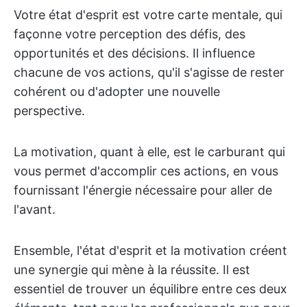
Votre état d'esprit est votre carte mentale, qui
façonne votre perception des défis, des
opportunités et des décisions. Il influence
chacune de vos actions, qu'il s'agisse de rester
cohérent ou d'adopter une nouvelle
perspective.
La motivation, quant à elle, est le carburant qui
vous permet d'accomplir ces actions, en vous
fournissant l'énergie nécessaire pour aller de
l'avant.
Ensemble, l'état d'esprit et la motivation créent
une synergie qui mène à la réussite. Il est
essentiel de trouver un équilibre entre ces deux