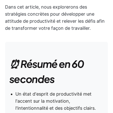
Dans cet article, nous explorerons des
stratégies concrètes pour développer une
attitude de productivité et relever les défis afin
de transformer votre façon de travailler.
⏰ Résumé en 60
secondes
Un état d'esprit de productivité met
l'accent sur la motivation,
l'intentionnalité et des objectifs clairs.