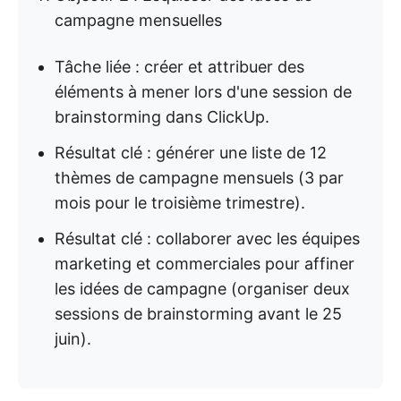
campagne mensuelles
Tâche liée : créer et attribuer des
éléments à mener lors d'une session de
brainstorming dans ClickUp.
Résultat clé : générer une liste de 12
thèmes de campagne mensuels (3 par
mois pour le troisième trimestre).
Résultat clé : collaborer avec les équipes
marketing et commerciales pour affiner
les idées de campagne (organiser deux
sessions de brainstorming avant le 25
juin).