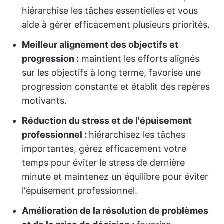
hiérarchise les tâches essentielles et vous
aide à gérer efficacement plusieurs priorités.
Meilleur alignement des objectifs et
progression :
maintient les efforts alignés
sur les objectifs à long terme, favorise une
progression constante et établit des repères
motivants.
Réduction du stress et de l'épuisement
professionnel :
hiérarchisez les tâches
importantes, gérez efficacement votre
temps pour éviter le stress de dernière
minute et maintenez un équilibre pour éviter
l'épuisement professionnel.
Amélioration de la résolution de problèmes