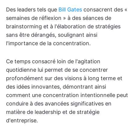
Des leaders tels que
Bill Gates
consacrent des «
semaines de réflexion » à des séances de
brainstorming et à l'élaboration de stratégies
sans être dérangés, soulignant ainsi
l'importance de la concentration.
Ce temps consacré loin de l'agitation
quotidienne lui permet de se concentrer
profondément sur des visions à long terme et
des idées innovantes, démontrant ainsi
comment une concentration intentionnelle peut
conduire à des avancées significatives en
matière de leadership et de stratégie
d'entreprise.