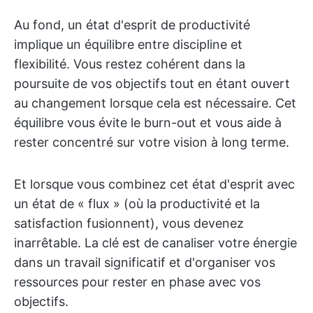
Au fond, un état d'esprit de productivité
implique un équilibre entre discipline et
flexibilité. Vous restez cohérent dans la
poursuite de vos objectifs tout en étant ouvert
au changement lorsque cela est nécessaire. Cet
équilibre vous évite le burn-out et vous aide à
rester concentré sur votre vision à long terme.
Et lorsque vous combinez cet état d'esprit avec
un état de « flux » (où la productivité et la
satisfaction fusionnent), vous devenez
inarrêtable. La clé est de canaliser votre énergie
dans un travail significatif et d'organiser vos
ressources pour rester en phase avec vos
objectifs.