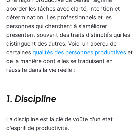
aborder les tâches avec clarté, intention et
détermination. Les professionnels et les
personnes qui cherchent à s'améliorer
présentent souvent des traits distinctifs qui les
distinguent des autres. Voici un aperçu de
certaines
qualités des personnes productives
et
de la manière dont elles se traduisent en
réussite dans la vie réelle :
1. Discipline
La discipline est la clé de voûte d'un état
d'esprit de productivité.