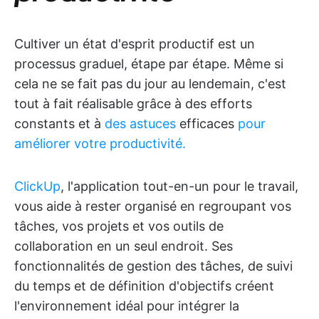
Cultiver un état d'esprit productif est un
processus graduel, étape par étape. Même si
cela ne se fait pas du jour au lendemain, c'est
tout à fait réalisable grâce à des efforts
constants et à
des astuces
efficaces
pour
améliorer votre productivité.
ClickUp
, l'application tout-en-un pour le travail,
vous aide à rester organisé en regroupant vos
tâches, vos projets et vos outils de
collaboration en un seul endroit. Ses
fonctionnalités de gestion des tâches, de suivi
du temps et de définition d'objectifs créent
l'environnement idéal pour intégrer la