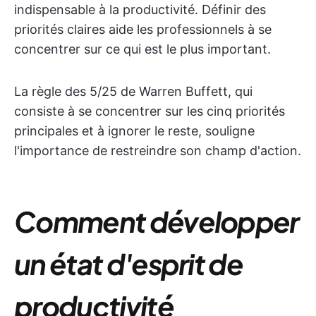
indispensable à la productivité. Définir des
priorités claires aide les professionnels à se
concentrer sur ce qui est le plus important.
La règle des 5/25 de Warren Buffett, qui
consiste à se concentrer sur les cinq priorités
principales et à ignorer le reste, souligne
l'importance de restreindre son champ d'action.
Comment développer
un état d'esprit de
productivité