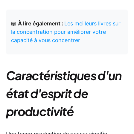
📖
À lire également :
Les meilleurs livres sur
la concentration pour améliorer votre
capacité à vous concentrer
Caractéristiques d'un
état d'esprit de
productivité
Une façon productive de penser signifie