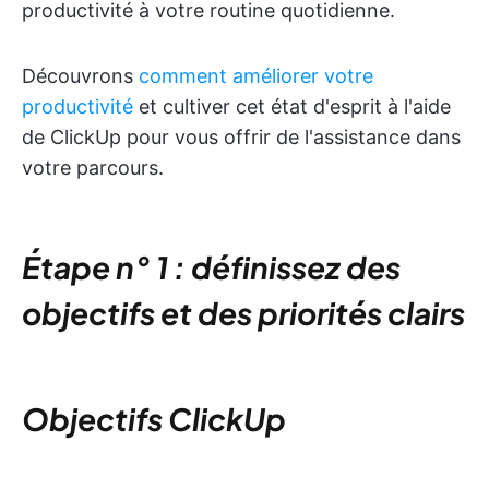
productivité à votre routine quotidienne.
Découvrons
comment améliorer votre
productivité
et cultiver cet état d'esprit à l'aide
de ClickUp pour vous offrir de l'assistance dans
votre parcours.
Étape n° 1 : définissez des
objectifs et des priorités clairs
Objectifs ClickUp