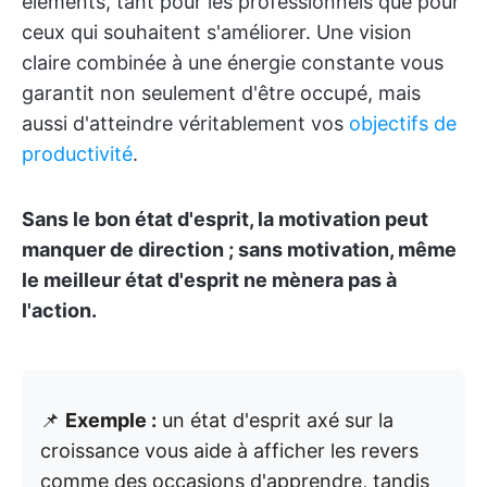
éléments, tant pour les professionnels que pour
ceux qui souhaitent s'améliorer. Une vision
claire combinée à une énergie constante vous
garantit non seulement d'être occupé, mais
aussi d'atteindre véritablement vos
objectifs de
productivité
.
Sans le bon état d'esprit, la motivation peut
manquer de direction ; sans motivation, même
le meilleur état d'esprit ne mènera pas à
l'action.
📌
Exemple :
un état d'esprit axé sur la
croissance vous aide à afficher les revers
comme des occasions d'apprendre, tandis