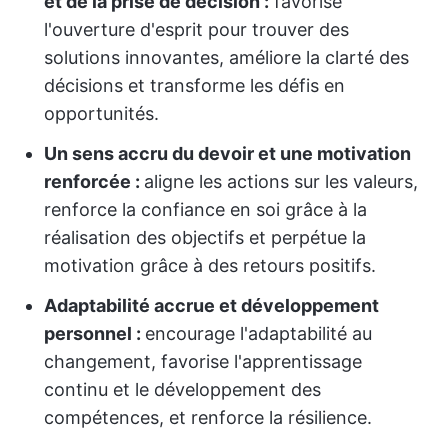
et de la prise de décision :
favorise
l'ouverture d'esprit pour trouver des
solutions innovantes, améliore la clarté des
décisions et transforme les défis en
opportunités.
Un sens accru du devoir et une motivation
renforcée :
aligne les actions sur les valeurs,
renforce la confiance en soi grâce à la
réalisation des objectifs et perpétue la
motivation grâce à des retours positifs.
Adaptabilité accrue et développement
personnel :
encourage l'adaptabilité au
changement, favorise l'apprentissage
continu et le développement des
compétences, et renforce la résilience.