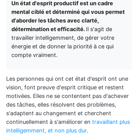
Un état d'esprit productif est un cadre
mental ciblé et déterminé qui vous permet
d'aborder les tâches avec clarté,
détermination et efficacité.
Il s'agit de
travailler intelligemment, de gérer votre
énergie et de donner la priorité à ce qui
compte vraiment.
Les personnes qui ont cet état d'esprit ont une
vision, font preuve d'esprit critique et restent
motivées. Elles ne se contentent pas d'achever
des tâches, elles résolvent des problèmes,
s'adaptent au changement et cherchent
continuellement à s'améliorer en
travaillant plus
intelligemment, et non plus dur
.