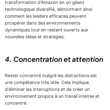
transformation d'Amazon en un géant
technologique diversifié, démontrant ainsi
comment les leaders efficaces peuvent
prospérer dans des environnements
dynamiques tout en restant ouverts aux
nouvelles idées et stratégies.
4. Concentration et attention
Rester concentré malgré les distractions est
une compétence très utile. Cela implique
d'éliminer les interruptions et de créer un
environnement propice à un travail intense et
concentré.