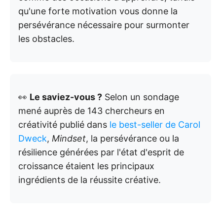
qu'une forte motivation vous donne la
persévérance nécessaire pour surmonter
les obstacles.
👀
Le saviez-vous ?
Selon un sondage
mené auprès de 143 chercheurs en
créativité publié dans
le best-seller de Carol
Dweck
,
Mindset
, la persévérance ou la
résilience générées par l'état d'esprit de
croissance étaient les principaux
ingrédients de la réussite créative.