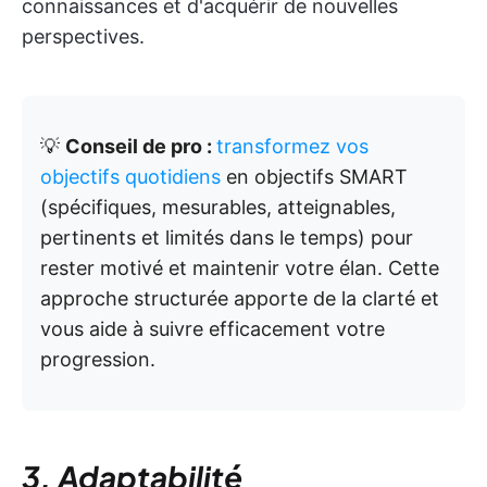
connaissances et d'acquérir de nouvelles
perspectives.
💡
Conseil de pro :
transformez vos
objectifs quotidiens
en objectifs SMART
(spécifiques, mesurables, atteignables,
pertinents et limités dans le temps) pour
rester motivé et maintenir votre élan. Cette
approche structurée apporte de la clarté et
vous aide à suivre efficacement votre
progression.
3. Adaptabilité