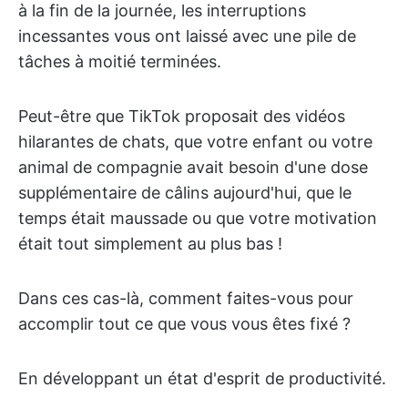
à la fin de la journée, les interruptions
incessantes vous ont laissé avec une pile de
tâches à moitié terminées.
Peut-être que TikTok proposait des vidéos
hilarantes de chats, que votre enfant ou votre
animal de compagnie avait besoin d'une dose
supplémentaire de câlins aujourd'hui, que le
temps était maussade ou que votre motivation
était tout simplement au plus bas !
Dans ces cas-là, comment faites-vous pour
accomplir tout ce que vous vous êtes fixé ?
En développant un état d'esprit de productivité.