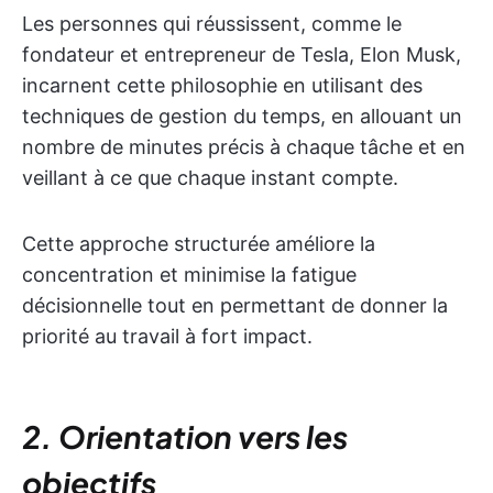
Les personnes qui réussissent, comme le
fondateur et entrepreneur de Tesla, Elon Musk,
incarnent cette philosophie en utilisant des
techniques de gestion du temps, en allouant un
nombre de minutes précis à chaque tâche et en
veillant à ce que chaque instant compte.
Cette approche structurée améliore la
concentration et minimise la fatigue
décisionnelle tout en permettant de donner la
priorité au travail à fort impact.
2. Orientation vers les
objectifs