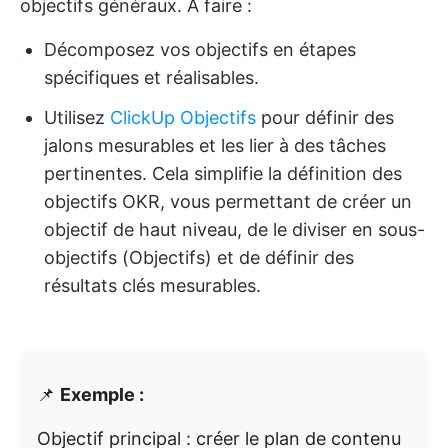
objectifs généraux. À faire :
Décomposez vos objectifs en étapes
spécifiques et réalisables.
Utilisez
ClickUp Objectifs
pour définir des
jalons mesurables et les lier à des tâches
pertinentes. Cela simplifie la définition des
objectifs OKR, vous permettant de créer un
objectif de haut niveau, de le diviser en sous-
objectifs (Objectifs) et de définir des
résultats clés mesurables.
📌
Exemple :
Objectif principal : créer le plan de contenu