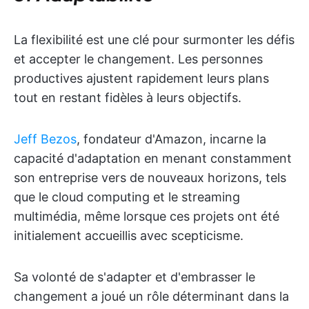
La flexibilité est une clé pour surmonter les défis
et accepter le changement. Les personnes
productives ajustent rapidement leurs plans
tout en restant fidèles à leurs objectifs.
Jeff Bezos
, fondateur d'Amazon, incarne la
capacité d'adaptation en menant constamment
son entreprise vers de nouveaux horizons, tels
que le cloud computing et le streaming
multimédia, même lorsque ces projets ont été
initialement accueillis avec scepticisme.
Sa volonté de s'adapter et d'embrasser le
changement a joué un rôle déterminant dans la