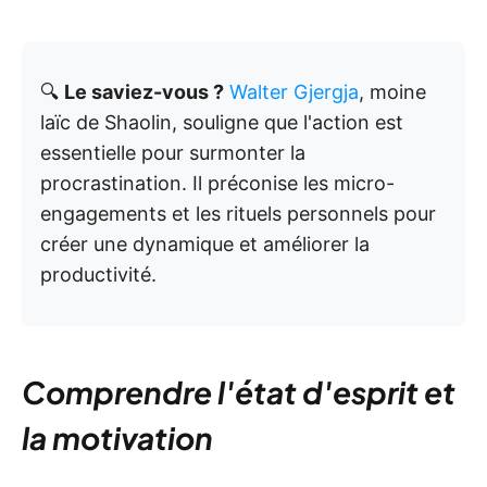
🔍
Le saviez-vous ?
Walter Gjergja
, moine
laïc de Shaolin, souligne que l'action est
essentielle pour surmonter la
procrastination. Il préconise les micro-
engagements et les rituels personnels pour
créer une dynamique et améliorer la
productivité.
Comprendre l'état d'esprit et
la motivation