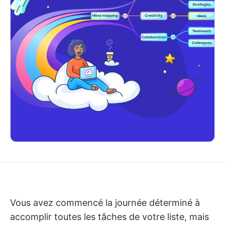
Vous avez commencé la journée déterminé à
accomplir toutes les tâches de votre liste, mais