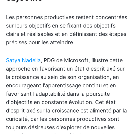
Les personnes productives restent concentrées
sur leurs objectifs en se fixant des objectifs
clairs et réalisables et en définissant des étapes
précises pour les atteindre.
Satya Nadella
, PDG de Microsoft, illustre cette
approche en favorisant un état d'esprit axé sur
la croissance au sein de son organisation, en
encourageant l'apprentissage continu et en
favorisant l'adaptabilité dans la poursuite
d'objectifs en constante évolution. Cet état
d'esprit axé sur la croissance est alimenté par la
curiosité, car les personnes productives sont
toujours désireuses d'explorer de nouvelles