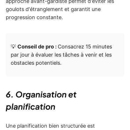
approche avant-gardiste permet d'éviter les
goulots d'étranglement et garantit une
progression constante.
💡
Conseil de pro :
Consacrez 15 minutes
par jour à évaluer les tâches à venir et les
obstacles potentiels.
6. Organisation et
planification
Une planification bien structurée est