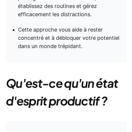
établissez des routines et gérez
efficacement les distractions.
Cette approche vous aide à rester
concentré et à débloquer votre potentiel
dans un monde trépidant.
Qu'est-ce qu'un état
d'esprit productif ?