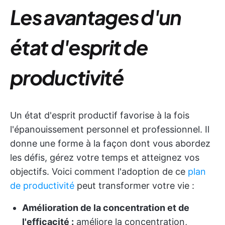
Les avantages d'un
état d'esprit de
productivité
Un état d'esprit productif favorise à la fois
l'épanouissement personnel et professionnel. Il
donne une forme à la façon dont vous abordez
les défis, gérez votre temps et atteignez vos
objectifs. Voici comment l'adoption de ce
plan
de productivité
peut transformer votre vie :
Amélioration de la concentration et de
l'efficacité :
améliore la concentration,