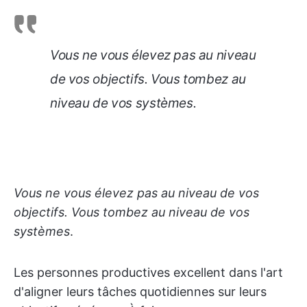
Vous ne vous élevez pas au niveau
de vos objectifs. Vous tombez au
niveau de vos systèmes
.
Vous ne vous élevez pas au niveau de vos
objectifs. Vous tombez au niveau de vos
systèmes
.
Les personnes productives excellent dans l'art
d'aligner leurs tâches quotidiennes sur leurs