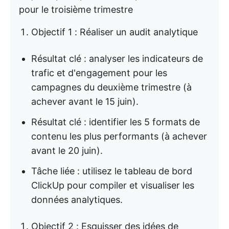
pour le troisième trimestre
Objectif 1 : Réaliser un audit analytique
Résultat clé : analyser les indicateurs de
trafic et d'engagement pour les
campagnes du deuxième trimestre (à
achever avant le 15 juin).
Résultat clé : identifier les 5 formats de
contenu les plus performants (à achever
avant le 20 juin).
Tâche liée : utilisez le tableau de bord
ClickUp pour compiler et visualiser les
données analytiques.
Objectif 2 : Esquisser des idées de