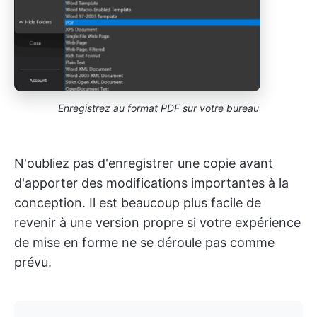
Enregistrez au format PDF sur votre bureau
N'oubliez pas d'enregistrer une copie avant
d'apporter des modifications importantes à la
conception. Il est beaucoup plus facile de
revenir à une version propre si votre expérience
de mise en forme ne se déroule pas comme
prévu.