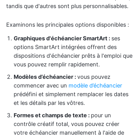
tandis que d'autres sont plus personnalisables.
Examinons les principales options disponibles :
Graphiques d'échéancier SmartArt :
ses
options SmartArt intégrées offrent des
dispositions d'échéancier prêts à l'emploi que
vous pouvez remplir rapidement.
Modèles d’échéancier :
vous pouvez
commencer avec un
modèle d’échéancier
prédéfini et simplement remplacer les dates
et les détails par les vôtres.
Formes et champs de texte :
pour un
contrôle créatif total, vous pouvez créer
votre échéancier manuellement à l'aide de