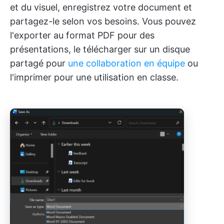
et du visuel, enregistrez votre document et
partagez-le selon vos besoins. Vous pouvez
l'exporter au format PDF pour des
présentations, le télécharger sur un disque
partagé pour
une collaboration en équipe
ou
l'imprimer pour une utilisation en classe.