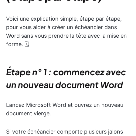
Voici une explication simple, étape par étape,
pour vous aider à créer un échéancier dans
Word sans vous prendre la tête avec la mise en
forme. 🗓️
Étape n° 1 : commencez avec
un nouveau document Word
Lancez Microsoft Word et ouvrez un nouveau
document vierge.
Si votre échéancier comporte plusieurs jalons