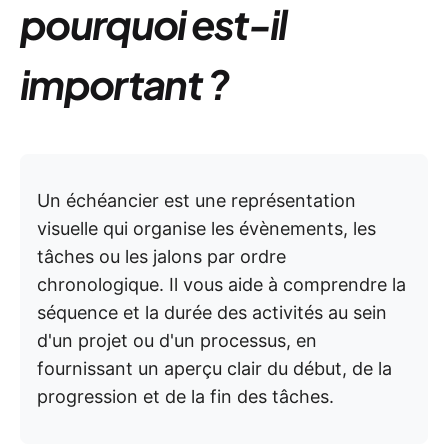
pourquoi est-il
important ?
Un échéancier est une représentation
visuelle qui organise les évènements, les
tâches ou les jalons par ordre
chronologique. Il vous aide à comprendre la
séquence et la durée des activités au sein
d'un projet ou d'un processus, en
fournissant un aperçu clair du début, de la
progression et de la fin des tâches.