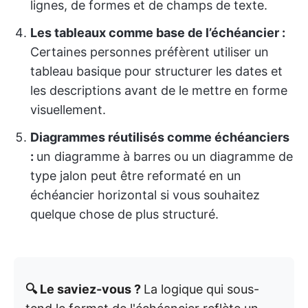
lignes, de formes et de champs de texte.
Les tableaux comme base de l’échéancier :
Certaines personnes préfèrent utiliser un
tableau basique pour structurer les dates et
les descriptions avant de le mettre en forme
visuellement.
Diagrammes réutilisés comme échéanciers
:
un diagramme à barres ou un diagramme de
type jalon peut être reformaté en un
échéancier horizontal si vous souhaitez
quelque chose de plus structuré.
🔍 Le saviez-vous ?
La logique qui sous-