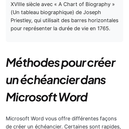
XVIIIe siècle avec « A Chart of Biography »
(Un tableau biographique) de Joseph
Priestley, qui utilisait des barres horizontales
pour représenter la durée de vie en 1765.
Méthodes pour créer
un échéancier dans
Microsoft Word
Microsoft Word vous offre différentes façons
de créer un échéancier. Certaines sont rapides,