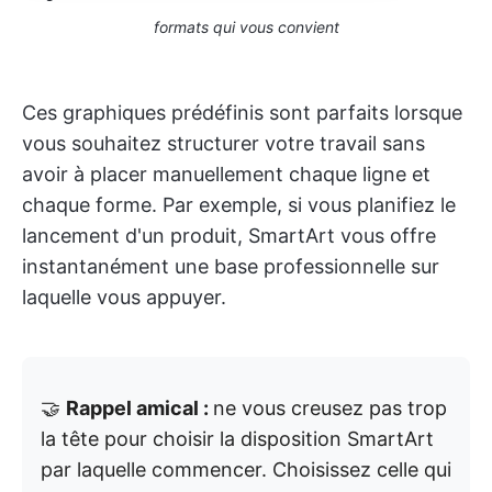
formats qui vous convient
Ces graphiques prédéfinis sont parfaits lorsque
vous souhaitez structurer votre travail sans
avoir à placer manuellement chaque ligne et
chaque forme. Par exemple, si vous planifiez le
lancement d'un produit, SmartArt vous offre
instantanément une base professionnelle sur
laquelle vous appuyer.
🤝
Rappel amical :
ne vous creusez pas trop
la tête pour choisir la disposition SmartArt
par laquelle commencer. Choisissez celle qui