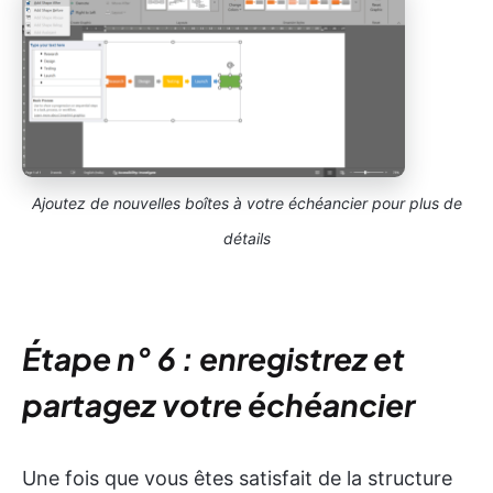
Ajoutez de nouvelles boîtes à votre échéancier pour plus de
détails
Étape n° 6 : enregistrez et
partagez votre échéancier
Une fois que vous êtes satisfait de la structure