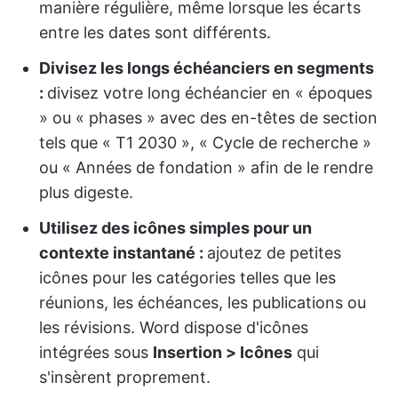
manière régulière, même lorsque les écarts
entre les dates sont différents.
Divisez les longs échéanciers en segments
:
divisez votre long échéancier en « époques
» ou « phases » avec des en-têtes de section
tels que « T1 2030 », « Cycle de recherche »
ou « Années de fondation » afin de le rendre
plus digeste.
Utilisez des icônes simples pour un
contexte instantané :
ajoutez de petites
icônes pour les catégories telles que les
réunions, les échéances, les publications ou
les révisions. Word dispose d'icônes
intégrées sous
Insertion > Icônes
qui
s'insèrent proprement.