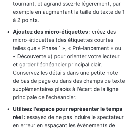
tournant, et agrandissez-le légèrement, par
exemple en augmentant la taille du texte de 1
à 2 points.
Ajoutez des micro-étiquettes :
créez des
micro-étiquettes (des étiquettes courtes
telles que « Phase 1 », « Pré-lancement » ou
« Découverte ») pour orienter votre lecteur
et garder l'échéancier principal clair.
Conservez les détails dans une petite note
de bas de page ou dans des champs de texte
supplémentaires placés à l'écart de la ligne
principale de l'échéancier.
Utilisez l'espace pour représenter le temps
réel :
essayez de ne pas induire le spectateur
en erreur en espaçant les évènements de