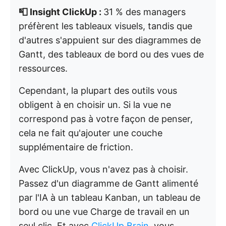
📮 Insight ClickUp :
31 % des managers
préfèrent les tableaux visuels, tandis que
d'autres s'appuient sur des diagrammes de
Gantt, des tableaux de bord ou des vues de
ressources.
Cependant, la plupart des outils vous
obligent à en choisir un. Si la vue ne
correspond pas à votre façon de penser,
cela ne fait qu'ajouter une couche
supplémentaire de friction.
Avec ClickUp, vous n'avez pas à choisir.
Passez d'un diagramme de Gantt alimenté
par l'IA à un tableau Kanban, un tableau de
bord ou une vue Charge de travail en un
seul clic. Et avec
ClickUp Brain,
vous