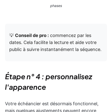
phases
💡
Conseil de pro :
commencez par les
dates. Cela facilite la lecture et aide votre
public à suivre instantanément la séquence.
Étape n° 4 : personnalisez
l'apparence
Votre échéancier est désormais fonctionnel,
mais quelques ajustements peuvent encore