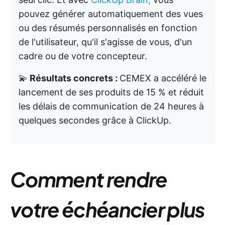
pouvez générer automatiquement des vues
ou des résumés personnalisés en fonction
de l'utilisateur, qu'il s'agisse de vous, d'un
cadre ou de votre concepteur.
💫
Résultats concrets :
CEMEX a accéléré le
lancement de ses produits de 15 % et réduit
les délais de communication de 24 heures à
quelques secondes grâce à ClickUp.
Comment rendre
votre échéancier plus