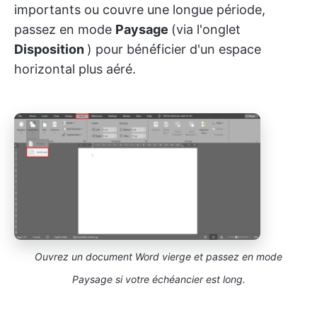
importants ou couvre une longue période,
passez en mode
Paysage
(via l'onglet
Disposition
) pour bénéficier d'un espace
horizontal plus aéré.
Ouvrez un document Word vierge et passez en mode
Paysage si votre échéancier est long.