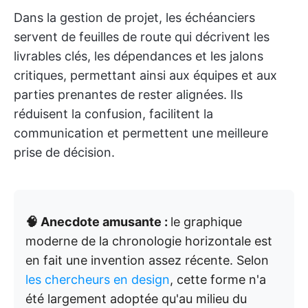
Dans la gestion de projet, les échéanciers
servent de feuilles de route qui décrivent les
livrables clés, les dépendances et les jalons
critiques, permettant ainsi aux équipes et aux
parties prenantes de rester alignées. Ils
réduisent la confusion, facilitent la
communication et permettent une meilleure
prise de décision.
🧠 Anecdote amusante :
le graphique
moderne de la chronologie horizontale est
en fait une invention assez récente. Selon
les chercheurs en design
, cette forme n'a
été largement adoptée qu'au milieu du