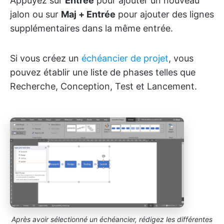
Appuyez sur
Entrée
pour ajouter un nouveau
jalon ou sur
Maj + Entrée
pour ajouter des lignes
supplémentaires dans la même entrée.
Si vous créez un
échéancier de projet
, vous
pouvez établir une liste de phases telles que
Recherche, Conception, Test et Lancement.
Après avoir sélectionné un échéancier, rédigez les différentes