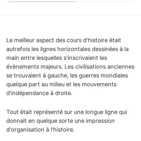
Le meilleur aspect des cours d'histoire était
autrefois les lignes horizontales dessinées à la
main entre lesquelles s'inscrivaient les
évènements majeurs. Les civilisations anciennes
se trouvaient à gauche, les guerres mondiales
quelque part au milieu et les mouvements
d'indépendance à droite.
Tout était représenté sur une longue ligne qui
donnait en quelque sorte une impression
d'organisation à l'histoire.