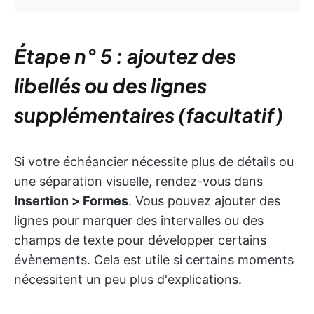
Étape n° 5 : ajoutez des
libellés ou des lignes
supplémentaires (facultatif)
Si votre échéancier nécessite plus de détails ou
une séparation visuelle, rendez-vous dans
Insertion > Formes
. Vous pouvez ajouter des
lignes pour marquer des intervalles ou des
champs de texte pour développer certains
évènements. Cela est utile si certains moments
nécessitent un peu plus d'explications.