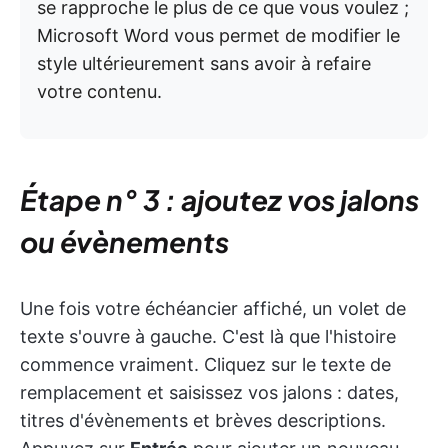
se rapproche le plus de ce que vous voulez ;
Microsoft Word vous permet de modifier le
style ultérieurement sans avoir à refaire
votre contenu.
Étape n° 3 : ajoutez vos jalons
ou évènements
Une fois votre échéancier affiché, un volet de
texte s'ouvre à gauche. C'est là que l'histoire
commence vraiment. Cliquez sur le texte de
remplacement et saisissez vos jalons : dates,
titres d'évènements et brèves descriptions.