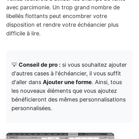
avec parcimonie. Un trop grand nombre de
libellés flottants peut encombrer votre
disposition et rendre votre échéancier plus
difficile à lire.
💡
Conseil de pro :
si vous souhaitez ajouter
d'autres cases à l'échéancier, il vous suffit
d'aller dans
Ajouter une forme
. Ainsi, tous
les nouveaux éléments que vous ajoutez
bénéficieront des mêmes personnalisations
personnalisées.