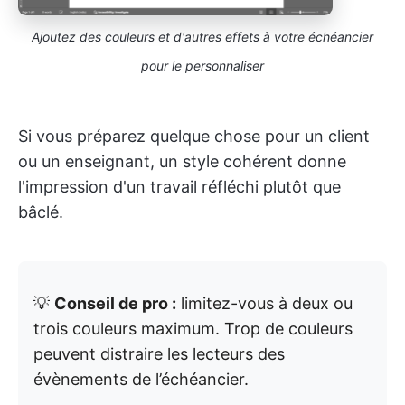
Ajoutez des couleurs et d'autres effets à votre échéancier
pour le personnaliser
Si vous préparez quelque chose pour un client
ou un enseignant, un style cohérent donne
l'impression d'un travail réfléchi plutôt que
bâclé.
💡
Conseil de pro :
limitez-vous à deux ou
trois couleurs maximum. Trop de couleurs
peuvent distraire les lecteurs des
évènements de l’échéancier.