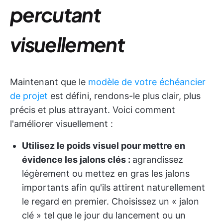
percutant
visuellement
Maintenant que le
modèle de votre échéancier
de projet
est défini, rendons-le plus clair, plus
précis et plus attrayant. Voici comment
l'améliorer visuellement :
Utilisez le poids visuel pour mettre en
évidence les jalons clés :
agrandissez
légèrement ou mettez en gras les jalons
importants afin qu'ils attirent naturellement
le regard en premier. Choisissez un « jalon
clé » tel que le jour du lancement ou un