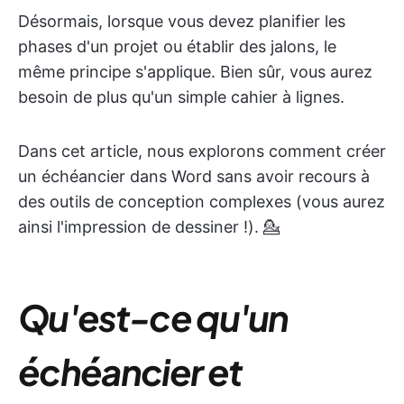
Désormais, lorsque vous devez planifier les
phases d'un projet ou établir des jalons, le
même principe s'applique. Bien sûr, vous aurez
besoin de plus qu'un simple cahier à lignes.
Dans cet article, nous explorons comment créer
un échéancier dans Word sans avoir recours à
des outils de conception complexes (vous aurez
ainsi l'impression de dessiner !). 💁
Qu'est-ce qu'un
échéancier et