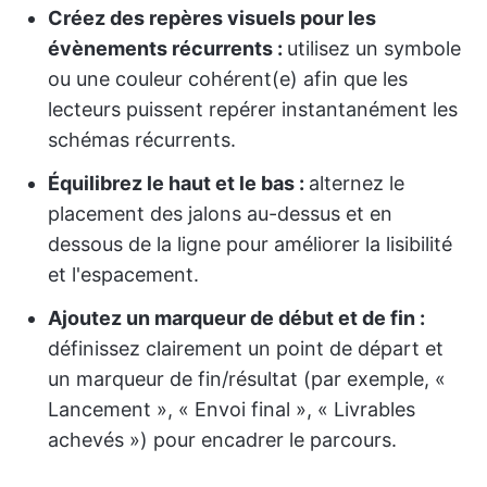
Créez des repères visuels pour les
évènements récurrents :
utilisez un symbole
ou une couleur cohérent(e) afin que les
lecteurs puissent repérer instantanément les
schémas récurrents.
Équilibrez le haut et le bas :
alternez le
placement des jalons au-dessus et en
dessous de la ligne pour améliorer la lisibilité
et l'espacement.
Ajoutez un marqueur de début et de fin :
définissez clairement un point de départ et
un marqueur de fin/résultat (par exemple, «
Lancement », « Envoi final », « Livrables
achevés ») pour encadrer le parcours.