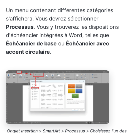
Un menu contenant différentes catégories
s'affichera. Vous devrez sélectionner
Processus
. Vous y trouverez les dispositions
d'échéancier intégrées à Word, telles que
Échéancier de base
ou
Échéancier avec
accent circulaire
.
Onglet Insertion > SmartArt > Processus > Choisissez l'un des