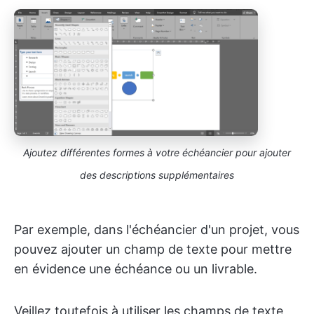
Ajoutez différentes formes à votre échéancier pour ajouter
des descriptions supplémentaires
Par exemple, dans l'échéancier d'un projet, vous
pouvez ajouter un champ de texte pour mettre
en évidence une échéance ou un livrable.
Veillez toutefois à utiliser les champs de texte