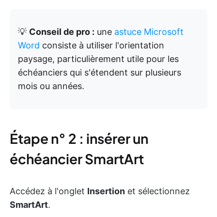
💡
Conseil de pro :
une
astuce Microsoft
Word
consiste à utiliser l'orientation
paysage, particulièrement utile pour les
échéanciers qui s'étendent sur plusieurs
mois ou années.
Étape n° 2 : insérer un
échéancier SmartArt
Accédez à l'onglet
Insertion
et sélectionnez
SmartArt
.