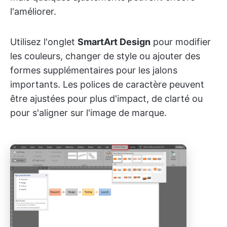
l'améliorer.
Utilisez l'onglet
SmartArt Design
pour modifier
les couleurs, changer de style ou ajouter des
formes supplémentaires pour les jalons
importants. Les polices de caractère peuvent
être ajustées pour plus d'impact, de clarté ou
pour s'aligner sur l'image de marque.