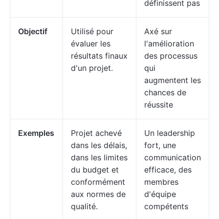
définissent pas
Objectif
Utilisé pour
Axé sur
évaluer les
l'amélioration
résultats finaux
des processus
d'un projet.
qui
augmentent les
chances de
réussite
Exemples
Projet achevé
Un leadership
dans les délais,
fort, une
dans les limites
communication
du budget et
efficace, des
conformément
membres
aux normes de
d'équipe
qualité.
compétents