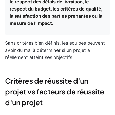
le respect des délais de livraison, le
respect du budget, les critères de qualité,
la satisfaction des parties prenantes ou la
mesure de l'impact
.
Sans critères bien définis, les équipes peuvent
avoir du mal à déterminer si un projet a
réellement atteint ses objectifs.
Critères de réussite d'un
projet vs facteurs de réussite
d'un projet