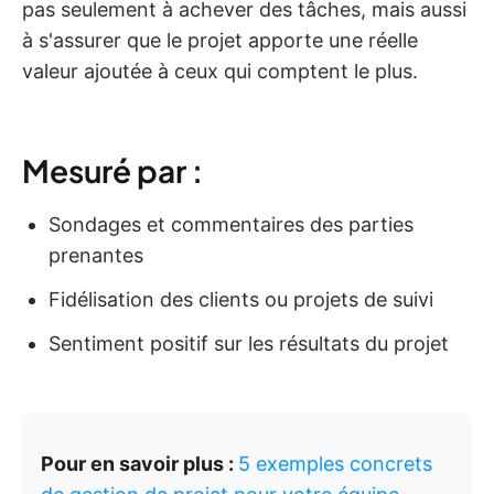
pas seulement à achever des tâches, mais aussi
à s'assurer que le projet apporte une réelle
valeur ajoutée à ceux qui comptent le plus.
Mesuré par :
Sondages et commentaires des parties
prenantes
Fidélisation des clients ou projets de suivi
Sentiment positif sur les résultats du projet
Pour en savoir plus :
5 exemples concrets