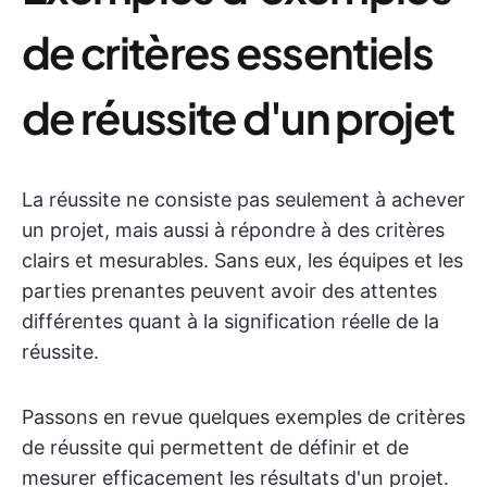
de critères essentiels
de réussite d'un projet
La réussite ne consiste pas seulement à achever
un projet, mais aussi à répondre à des critères
clairs et mesurables. Sans eux, les équipes et les
parties prenantes peuvent avoir des attentes
différentes quant à la signification réelle de la
réussite.
Passons en revue quelques exemples de critères
de réussite qui permettent de définir et de
mesurer efficacement les résultats d'un projet.