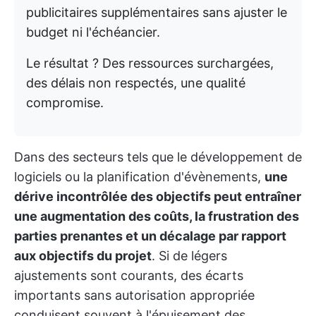
publicitaires supplémentaires sans ajuster le
budget ni l'échéancier.
Le résultat ? Des ressources surchargées,
des délais non respectés, une qualité
compromise.
Dans des secteurs tels que le développement de
logiciels ou la planification d'évènements,
une
dérive incontrôlée des objectifs peut entraîner
une augmentation des coûts, la frustration des
parties prenantes et un décalage par rapport
aux objectifs du projet
. Si de légers
ajustements sont courants, des écarts
importants sans autorisation appropriée
conduisent souvent à l'épuisement des