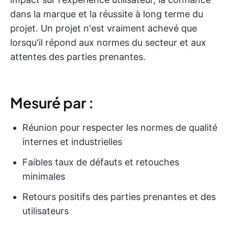
dans la marque et la réussite à long terme du
projet. Un projet n'est vraiment achevé que
lorsqu'il répond aux normes du secteur et aux
attentes des parties prenantes.
Mesuré par :
Réunion pour respecter les normes de qualité
internes et industrielles
Faibles taux de défauts et retouches
minimales
Retours positifs des parties prenantes et des
utilisateurs