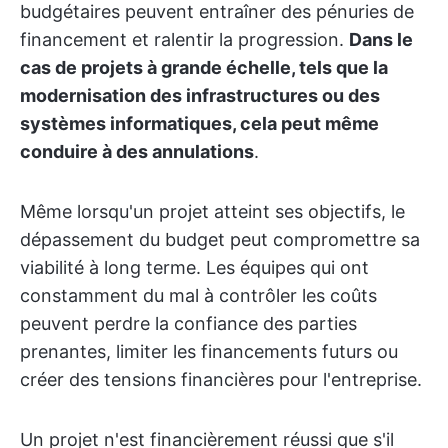
budgétaires peuvent entraîner des pénuries de
financement et ralentir la progression.
Dans le
cas de projets à grande échelle, tels que la
modernisation des infrastructures ou des
systèmes informatiques, cela peut même
conduire à des annulations
.
Même lorsqu'un projet atteint ses objectifs, le
dépassement du budget peut compromettre sa
viabilité à long terme. Les équipes qui ont
constamment du mal à contrôler les coûts
peuvent perdre la confiance des parties
prenantes, limiter les financements futurs ou
créer des tensions financières pour l'entreprise.
Un projet n'est financièrement réussi que s'il