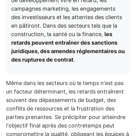
de développement livre en retard, les
campagnes marketing, les engagements
des investisseurs et les attentes des clients
en pâtiront. Dans des secteurs tels que la
construction, la santé ou la finance,
les
retards peuvent entraîner des sanctions
juridiques, des amendes réglementaires ou
des ruptures de contrat
.
Même dans les secteurs où le temps n'est pas
un facteur déterminant, les retards entraînent
souvent des dépassements de budget, des
conflits de ressources et la frustration des
parties prenantes. Se précipiter pour atteindre
l'objectif final après des contretemps peut
compromettre la qualité, obligeant les équipes à