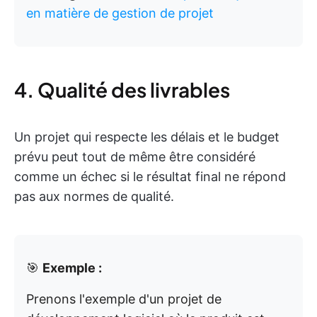
en matière de gestion de projet
4. Qualité des livrables
Un projet qui respecte les délais et le budget
prévu peut tout de même être considéré
comme un échec si le résultat final ne répond
pas aux normes de qualité.
🎯
Exemple :
Prenons l'exemple d'un projet de