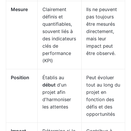
Mesure
Clairement
Ils ne peuvent
définis et
pas toujours
quantifiables,
être mesurés
souvent liés à
directement,
des indicateurs
mais leur
clés de
impact peut
performance
être observé.
(KPI)
Position
Établis au
Peut évoluer
début
d'un
tout au long du
projet afin
projet en
d'harmoniser
fonction des
les attentes
défis et des
opportunités