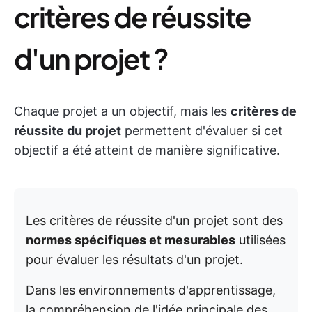
critères de réussite
d'un projet ?
Chaque projet a un objectif, mais les
critères de
réussite du projet
permettent d'évaluer si cet
objectif a été atteint de manière significative.
Les critères de réussite d'un projet sont des
normes spécifiques et mesurables
utilisées
pour évaluer les résultats d'un projet.
Dans les environnements d'apprentissage,
la compréhension de l'idée principale des