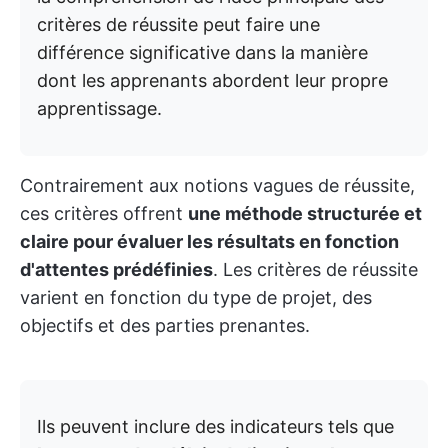
critères de réussite peut faire une
différence significative dans la manière
dont les apprenants abordent leur propre
apprentissage.
Contrairement aux notions vagues de réussite,
ces critères offrent
une méthode structurée et
claire pour évaluer les résultats en fonction
d'attentes prédéfinies
. Les critères de réussite
varient en fonction du type de projet, des
objectifs et des parties prenantes.
Ils peuvent inclure des indicateurs tels que