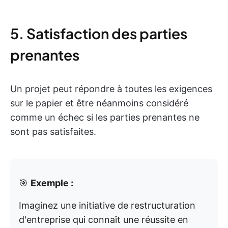
5. Satisfaction des parties
prenantes
Un projet peut répondre à toutes les exigences
sur le papier et être néanmoins considéré
comme un échec si les parties prenantes ne
sont pas satisfaites.
🎯
Exemple :
Imaginez une initiative de restructuration
d'entreprise qui connaît une réussite en