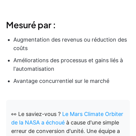
Mesuré par :
Augmentation des revenus ou réduction des
coûts
Améliorations des processus et gains liés à
l'automatisation
Avantage concurrentiel sur le marché
👀 Le saviez-vous ?
Le Mars Climate Orbiter
de la NASA a échoué
à cause d'une simple
erreur de conversion d'unité. Une équipe a