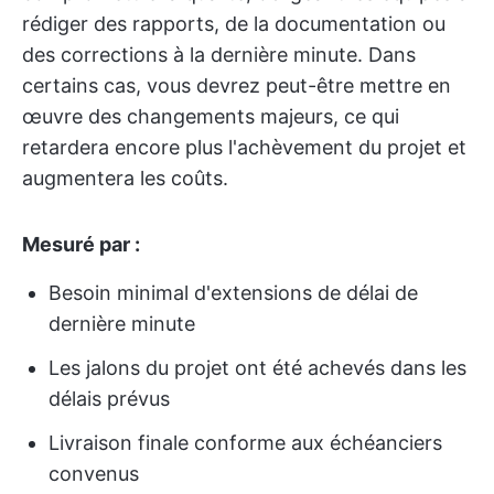
rédiger des rapports, de la documentation ou
des corrections à la dernière minute. Dans
certains cas, vous devrez peut-être mettre en
œuvre des changements majeurs, ce qui
retardera encore plus l'achèvement du projet et
augmentera les coûts.
Mesuré par :
Besoin minimal d'extensions de délai de
dernière minute
Les jalons du projet ont été achevés dans les
délais prévus
Livraison finale conforme aux échéanciers
convenus