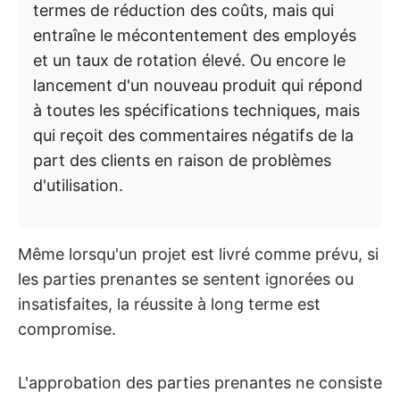
termes de réduction des coûts, mais qui
entraîne le mécontentement des employés
et un taux de rotation élevé. Ou encore le
lancement d'un nouveau produit qui répond
à toutes les spécifications techniques, mais
qui reçoit des commentaires négatifs de la
part des clients en raison de problèmes
d'utilisation.
Même lorsqu'un projet est livré comme prévu, si
les parties prenantes se sentent ignorées ou
insatisfaites, la réussite à long terme est
compromise.
L'approbation des parties prenantes ne consiste