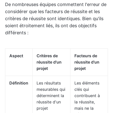
De nombreuses équipes commettent l'erreur de
considérer que les facteurs de réussite et les
critères de réussite sont identiques. Bien qu'ils
soient étroitement liés, ils ont des objectifs
différents :
Aspect
Critères de
Facteurs de
réussite d'un
réussite d'un
projet
projet
Définition
Les résultats
Les éléments
mesurables qui
clés qui
déterminent la
contribuent à
réussite d'un
la réussite,
projet
mais ne la