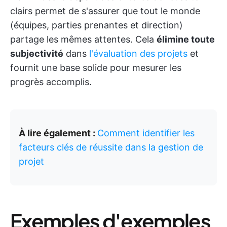
clairs permet de s'assurer que tout le monde
(équipes, parties prenantes et direction)
partage les mêmes attentes. Cela
élimine toute
subjectivité
dans
l'évaluation des projets
et
fournit une base solide pour mesurer les
progrès accomplis.
À lire également :
Comment identifier les
facteurs clés de réussite dans la gestion de
projet
Exemples d'exemples