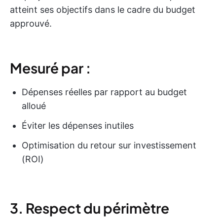
atteint ses objectifs dans le cadre du budget
approuvé.
Mesuré par :
Dépenses réelles par rapport au budget
alloué
Éviter les dépenses inutiles
Optimisation du retour sur investissement
(ROI)
3. Respect du périmètre