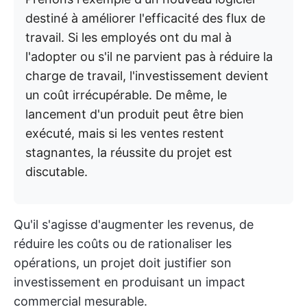
destiné à améliorer l'efficacité des flux de
travail. Si les employés ont du mal à
l'adopter ou s'il ne parvient pas à réduire la
charge de travail, l'investissement devient
un coût irrécupérable. De même, le
lancement d'un produit peut être bien
exécuté, mais si les ventes restent
stagnantes, la réussite du projet est
discutable.
Qu'il s'agisse d'augmenter les revenus, de
réduire les coûts ou de rationaliser les
opérations, un projet doit justifier son
investissement en produisant un impact
commercial mesurable.