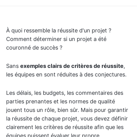
À quoi ressemble la réussite d'un projet ?
Comment déterminer si un projet a été
couronné de succès ?
Sans
exemples clairs de critères de réussite
,
les équipes en sont réduites à des conjectures.
Les délais, les budgets, les commentaires des
parties prenantes et les normes de qualité
jouent tous un rôle, bien sûr. Mais pour garantir
la réussite de chaque projet, vous devez définir
clairement les critères de réussite afin que les
équipes puissent évaluer leur propre