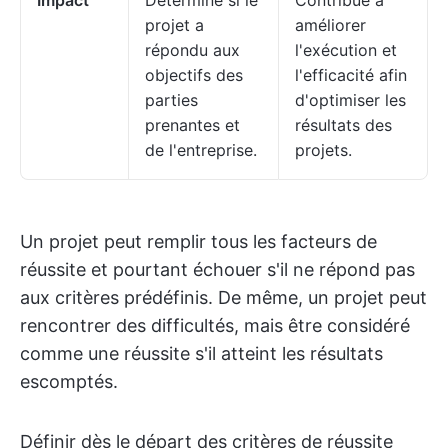
Impact
Détermine si le
Contribue à
projet a
améliorer
répondu aux
l'exécution et
objectifs des
l'efficacité afin
parties
d'optimiser les
prenantes et
résultats des
de l'entreprise.
projets.
Un projet peut remplir tous les facteurs de
réussite et pourtant échouer s'il ne répond pas
aux critères prédéfinis. De même, un projet peut
rencontrer des difficultés, mais être considéré
comme une réussite s'il atteint les résultats
escomptés.
Définir dès le départ des critères de réussite