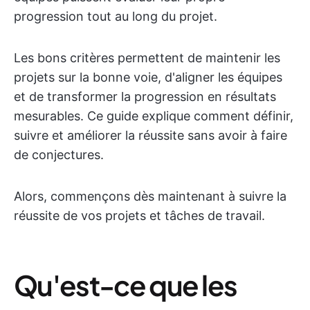
progression tout au long du projet.
Les bons critères permettent de maintenir les
projets sur la bonne voie, d'aligner les équipes
et de transformer la progression en résultats
mesurables. Ce guide explique comment définir,
suivre et améliorer la réussite sans avoir à faire
de conjectures.
Alors, commençons dès maintenant à suivre la
réussite de vos projets et tâches de travail.
Qu'est-ce que les