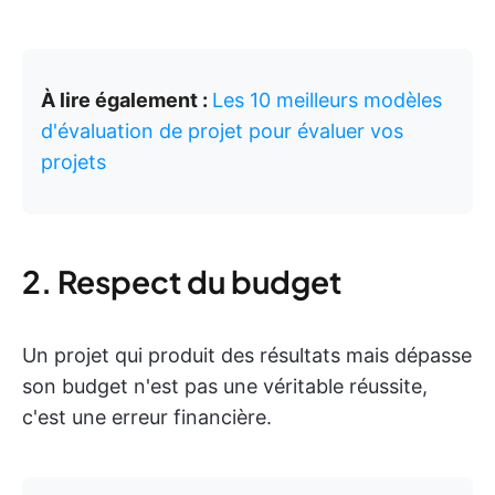
À lire également :
Les 10 meilleurs modèles
d'évaluation de projet pour évaluer vos
projets
2. Respect du budget
Un projet qui produit des résultats mais dépasse
son budget n'est pas une véritable réussite,
c'est une erreur financière.