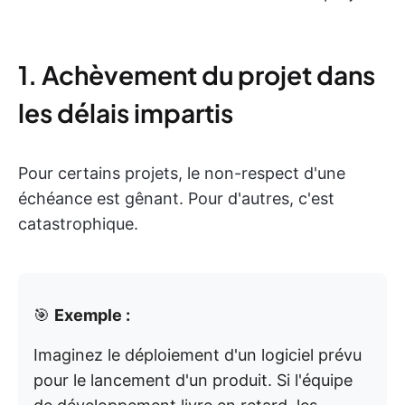
1. Achèvement du projet dans
les délais impartis
Pour certains projets, le non-respect d'une
échéance est gênant. Pour d'autres, c'est
catastrophique.
🎯
Exemple :
Imaginez le déploiement d'un logiciel prévu
pour le lancement d'un produit. Si l'équipe