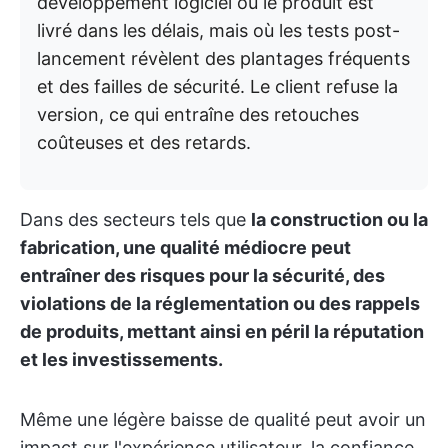
développement logiciel où le produit est
livré dans les délais, mais où les tests post-
lancement révèlent des plantages fréquents
et des failles de sécurité. Le client refuse la
version, ce qui entraîne des retouches
coûteuses et des retards.
Dans des secteurs tels que
la construction ou la
fabrication, une qualité médiocre peut
entraîner des risques pour la sécurité, des
violations de la réglementation ou des rappels
de produits, mettant ainsi en péril la réputation
et les investissements.
Même une légère baisse de qualité peut avoir un
impact sur l'expérience utilisateur, la confiance