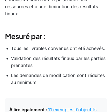
ressources et à une diminution des résultats
finaux.
Mesuré par :
Tous les livrables convenus ont été achevés.
Validation des résultats finaux par les parties
prenantes
Les demandes de modification sont réduites
au minimum
À lire également :
11 exemples d'objectifs