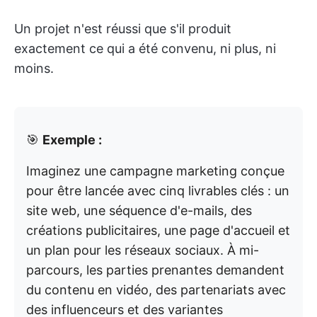
Un projet n'est réussi que s'il produit
exactement ce qui a été convenu, ni plus, ni
moins.
🎯
Exemple :
Imaginez une campagne marketing conçue
pour être lancée avec cinq livrables clés : un
site web, une séquence d'e-mails, des
créations publicitaires, une page d'accueil et
un plan pour les réseaux sociaux. À mi-
parcours, les parties prenantes demandent
du contenu en vidéo, des partenariats avec
des influenceurs et des variantes