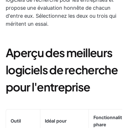
propose une évaluation honnête de chacun
d'entre eux. Sélectionnez les deux ou trois qui
méritent un essai.
Aperçu des meilleurs
logiciels de recherche
pour l'entreprise
Fonctionnalité
Outil
Idéal pour
phare