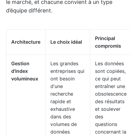
le marché, et chacune convient à un type
d’équipe différent.
Principal
Architecture
Le choix idéal
compromis
Gestion
Les grandes
Les données
d'index
entreprises qui
sont copiées,
volumineux
ont besoin
ce qui peut
d'une
entraîner une
recherche
obsolescence
rapide et
des résultats
exhaustive
et soulever
dans des
des
volumes de
questions
données
concernant la