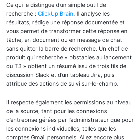
Ce qui le distingue d’un simple outil de
recherche :
ClickUp Brain
. Il analyse les
résultats, rédige une réponse documentée et
vous permet de transformer cette réponse en
tâche, en document ou en message de chat
sans quitter la barre de recherche. Un chef de
produit qui recherche « obstacles au lancement
du T3 » obtient un résumé issu de trois fils de
discussion Slack et d’un tableau Jira, puis
attribue des actions de suivi sur-le-champ.
Il respecte également les permissions au niveau
de la source, tant pour les connexions
d’entreprise gérées par l’administrateur que pour
les connexions individuelles, telles que les
comptes Gmail personnels. Allez encore plus