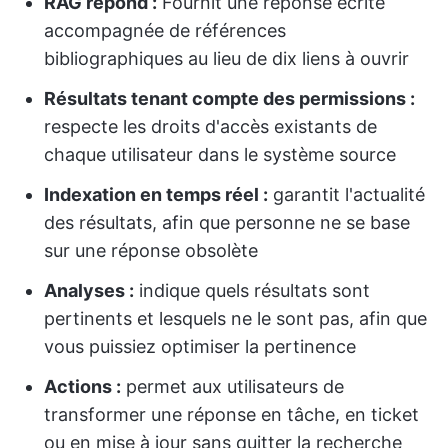
RAG répond :
Fournit une réponse écrite
accompagnée de références
bibliographiques au lieu de dix liens à ouvrir
Résultats tenant compte des permissions :
respecte les droits d'accès existants de
chaque utilisateur dans le système source
Indexation en temps réel :
garantit l'actualité
des résultats, afin que personne ne se base
sur une réponse obsolète
Analyses :
indique quels résultats sont
pertinents et lesquels ne le sont pas, afin que
vous puissiez optimiser la pertinence
Actions :
permet aux utilisateurs de
transformer une réponse en tâche, en ticket
ou en mise à jour sans quitter la recherche