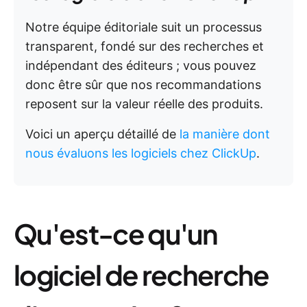
Notre équipe éditoriale suit un processus
transparent, fondé sur des recherches et
indépendant des éditeurs ; vous pouvez
donc être sûr que nos recommandations
reposent sur la valeur réelle des produits.
Voici un aperçu détaillé de
la manière dont
nous évaluons les logiciels chez ClickUp
.
Qu'est-ce qu'un
logiciel de recherche