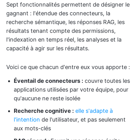
Sept fonctionnalités permettent de désigner le
gagnant : l'étendue des connecteurs, la
recherche sémantique, les réponses RAG, les
résultats tenant compte des permissions,
l'indexation en temps réel, les analyses et la
capacité à agir sur les résultats.
Voici ce que chacun d'entre eux vous apporte :
Éventail de connecteurs :
couvre toutes les
applications utilisées par votre équipe, pour
qu'aucune ne reste isolée
Recherche cognitive :
elle s'adapte à
l'intention
de l'utilisateur, et pas seulement
aux mots-clés