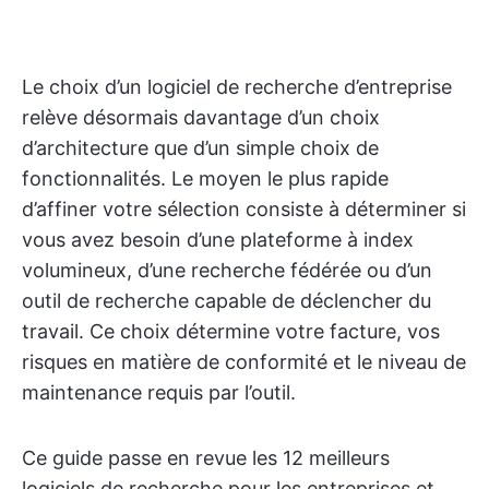
Le choix d’un logiciel de recherche d’entreprise
relève désormais davantage d’un choix
d’architecture que d’un simple choix de
fonctionnalités. Le moyen le plus rapide
d’affiner votre sélection consiste à déterminer si
vous avez besoin d’une plateforme à index
volumineux, d’une recherche fédérée ou d’un
outil de recherche capable de déclencher du
travail. Ce choix détermine votre facture, vos
risques en matière de conformité et le niveau de
maintenance requis par l’outil.
Ce guide passe en revue les 12 meilleurs
logiciels de recherche pour les entreprises et