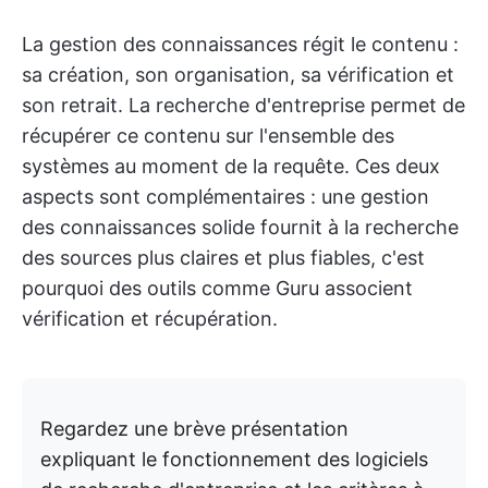
La gestion des connaissances régit le contenu :
sa création, son organisation, sa vérification et
son retrait. La recherche d'entreprise permet de
récupérer ce contenu sur l'ensemble des
systèmes au moment de la requête. Ces deux
aspects sont complémentaires : une gestion
des connaissances solide fournit à la recherche
des sources plus claires et plus fiables, c'est
pourquoi des outils comme Guru associent
vérification et récupération.
Regardez une brève présentation
expliquant le fonctionnement des logiciels