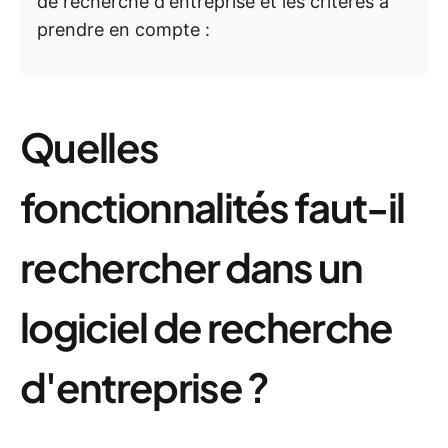
de recherche d'entreprise et les critères à
prendre en compte :
Quelles
fonctionnalités faut-il
rechercher dans un
logiciel de recherche
d'entreprise ?