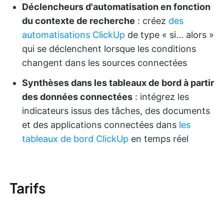
Déclencheurs d'automatisation en fonction
du contexte de recherche
: créez
des
automatisations ClickUp
de type « si... alors »
qui se déclenchent lorsque les conditions
changent dans les sources connectées
Synthèses dans les tableaux de bord à partir
des données connectées
: intégrez les
indicateurs issus des tâches, des documents
et des applications connectées dans
les
tableaux de bord ClickUp
en temps réel
Tarifs