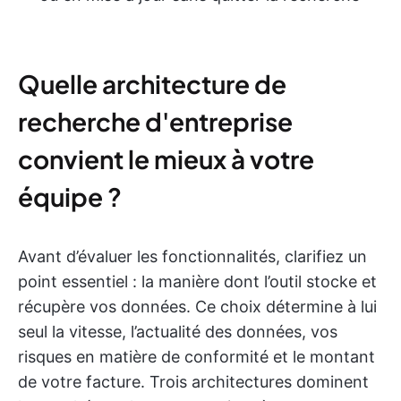
Quelle architecture de
recherche d'entreprise
convient le mieux à votre
équipe ?
Avant d’évaluer les fonctionnalités, clarifiez un
point essentiel : la manière dont l’outil stocke et
récupère vos données. Ce choix détermine à lui
seul la vitesse, l’actualité des données, vos
risques en matière de conformité et le montant
de votre facture. Trois architectures dominent