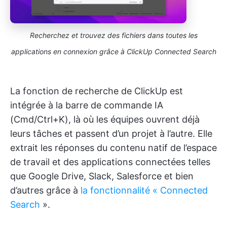
Recherchez et trouvez des fichiers dans toutes les
applications en connexion grâce à ClickUp Connected Search
La fonction de recherche de ClickUp est
intégrée à la barre de commande IA
(Cmd/Ctrl+K), là où les équipes ouvrent déjà
leurs tâches et passent d’un projet à l’autre. Elle
extrait les réponses du contenu natif de l’espace
de travail et des applications connectées telles
que Google Drive, Slack, Salesforce et bien
d’autres grâce à
la fonctionnalité « Connected
Search
».