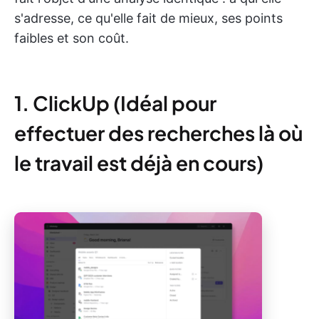
s'adresse, ce qu'elle fait de mieux, ses points
faibles et son coût.
1. ClickUp (Idéal pour
effectuer des recherches là où
le travail est déjà en cours)