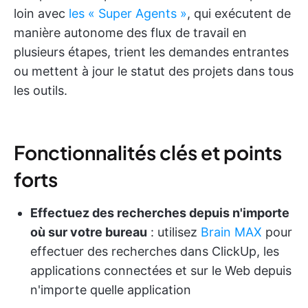
loin avec
les « Super Agents »
, qui exécutent de
manière autonome des flux de travail en
plusieurs étapes, trient les demandes entrantes
ou mettent à jour le statut des projets dans tous
les outils.
Fonctionnalités clés et points
forts
Effectuez des recherches depuis n'importe
où sur votre bureau
: utilisez
Brain MAX
pour
effectuer des recherches dans ClickUp, les
applications connectées et sur le Web depuis
n'importe quelle application