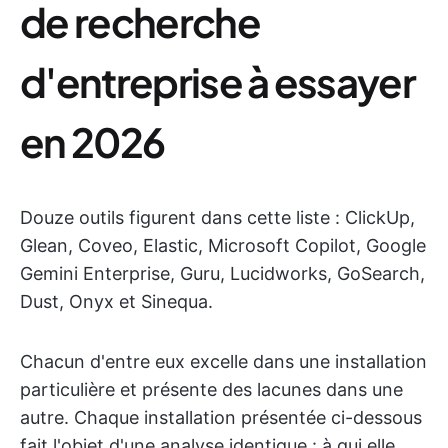
de recherche
d'entreprise à essayer
en 2026
Douze outils figurent dans cette liste : ClickUp,
Glean, Coveo, Elastic, Microsoft Copilot, Google
Gemini Enterprise, Guru, Lucidworks, GoSearch,
Dust, Onyx et Sinequa.
Chacun d'entre eux excelle dans une installation
particulière et présente des lacunes dans une
autre. Chaque installation présentée ci-dessous
fait l'objet d'une analyse identique : à qui elle