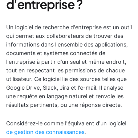
d'entreprise ?
Un logiciel de recherche d'entreprise est un outil
qui permet aux collaborateurs de trouver des
informations dans l'ensemble des applications,
documents et systèmes connectés de
l'entreprise à partir d'un seul et même endroit,
tout en respectant les permissions de chaque
utilisateur. Ce logiciel lie des sources telles que
Google Drive, Slack, Jira et l'e-mail. Il analyse
une requête en langage naturel et renvoie les
résultats pertinents, ou une réponse directe.
Considérez-le comme l'équivalent d'un logiciel
de gestion des connaissances
.