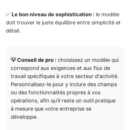
✅
Le bon niveau de sophistication :
le modèle
doit trouver le juste équilibre entre simplicité et
détail.
💡 Conseil de pro :
choisissez un modèle qui
correspond aux exigences et aux flux de
travail spécifiques à votre secteur d'activité.
Personnalisez-le pour y inclure des champs
ou des fonctionnalités propres à vos
opérations, afin qu'il reste un outil pratique
à mesure que votre entreprise se
développe.