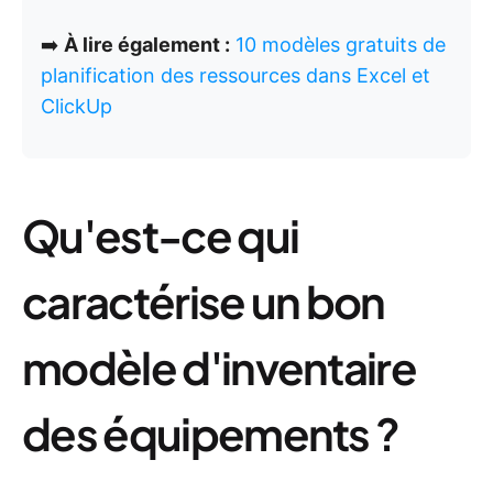
➡️
À lire également :
10 modèles gratuits de
planification des ressources dans Excel et
ClickUp
Qu'est-ce qui
caractérise un bon
modèle d'inventaire
des équipements ?