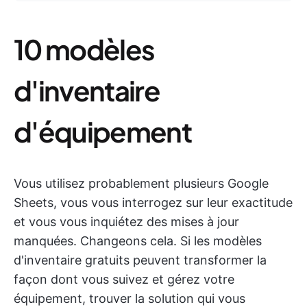
10 modèles
d'inventaire
d'équipement
Vous utilisez probablement plusieurs Google
Sheets, vous vous interrogez sur leur exactitude
et vous vous inquiétez des mises à jour
manquées. Changeons cela. Si les modèles
d'inventaire gratuits peuvent transformer la
façon dont vous suivez et gérez votre
équipement, trouver la solution qui vous