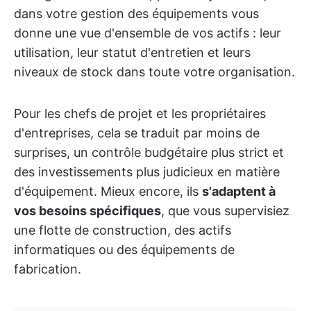
dans votre gestion des équipements vous
donne une vue d'ensemble de vos actifs : leur
utilisation, leur statut d'entretien et leurs
niveaux de stock dans toute votre organisation.
Pour les chefs de projet et les propriétaires
d'entreprises, cela se traduit par moins de
surprises, un contrôle budgétaire plus strict et
des investissements plus judicieux en matière
d'équipement. Mieux encore, ils
s'adaptent à
vos besoins spécifiques
, que vous supervisiez
une flotte de construction, des actifs
informatiques ou des équipements de
fabrication.