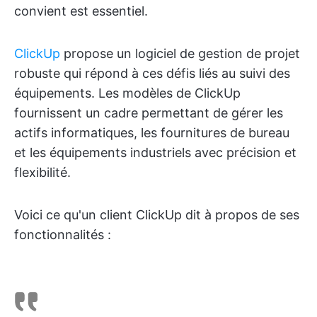
convient est essentiel.
ClickUp
propose un logiciel de gestion de projet
robuste qui répond à ces défis liés au suivi des
équipements. Les modèles de ClickUp
fournissent un cadre permettant de gérer les
actifs informatiques, les fournitures de bureau
et les équipements industriels avec précision et
flexibilité.
Voici ce qu'un client ClickUp dit à propos de ses
fonctionnalités :