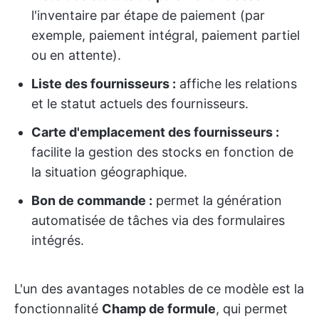
l'inventaire par étape de paiement (par
exemple, paiement intégral, paiement partiel
ou en attente).
Liste des fournisseurs :
affiche les relations
et le statut actuels des fournisseurs.
Carte d'emplacement des fournisseurs :
facilite la gestion des stocks en fonction de
la situation géographique.
Bon de commande :
permet la génération
automatisée de tâches via des formulaires
intégrés.
L'un des avantages notables de ce modèle est la
fonctionnalité
Champ de formule
, qui permet