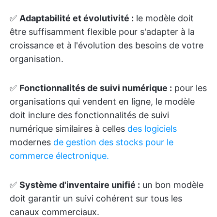
✅
Adaptabilité et évolutivité :
le modèle doit
être suffisamment flexible pour s'adapter à la
croissance et à l'évolution des besoins de votre
organisation.
✅
Fonctionnalités de suivi numérique :
pour les
organisations qui vendent en ligne, le modèle
doit inclure des fonctionnalités de suivi
numérique similaires à celles
des logiciels
modernes
de gestion des stocks pour le
commerce électronique.
✅
Système d'inventaire unifié :
un bon modèle
doit garantir un suivi cohérent sur tous les
canaux commerciaux.