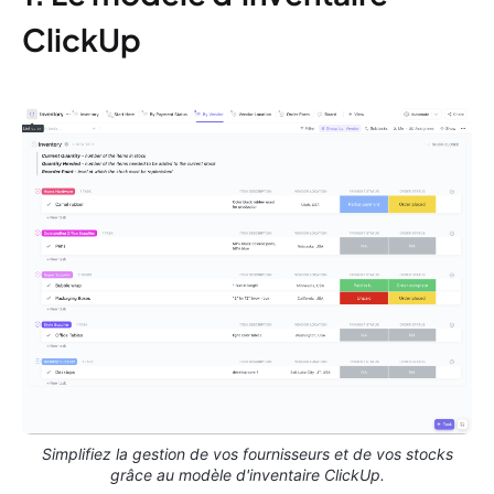
ClickUp
Simplifiez la gestion de vos fournisseurs et de vos stocks
grâce au modèle d'inventaire ClickUp.