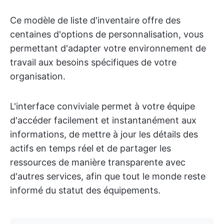
Ce modèle de liste d'inventaire offre des
centaines d'options de personnalisation, vous
permettant d'adapter votre environnement de
travail aux besoins spécifiques de votre
organisation.
L'interface conviviale permet à votre équipe
d'accéder facilement et instantanément aux
informations, de mettre à jour les détails des
actifs en temps réel et de partager les
ressources de manière transparente avec
d'autres services, afin que tout le monde reste
informé du statut des équipements.