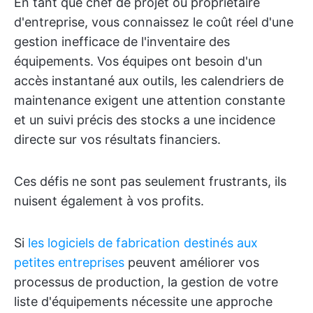
En tant que chef de projet ou propriétaire
d'entreprise, vous connaissez le coût réel d'une
gestion inefficace de l'inventaire des
équipements. Vos équipes ont besoin d'un
accès instantané aux outils, les calendriers de
maintenance exigent une attention constante
et un suivi précis des stocks a une incidence
directe sur vos résultats financiers.
Ces défis ne sont pas seulement frustrants, ils
nuisent également à vos profits.
Si
les logiciels de fabrication destinés aux
petites entreprises
peuvent améliorer vos
processus de production, la gestion de votre
liste d'équipements nécessite une approche