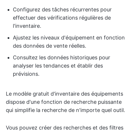
Configurez des tâches récurrentes pour
effectuer des vérifications régulières de
l'inventaire.
Ajustez les niveaux d'équipement en fonction
des données de vente réelles.
Consultez les données historiques pour
analyser les tendances et établir des
prévisions.
Le modèle gratuit d'inventaire des équipements
dispose d'une fonction de recherche puissante
qui simplifie la recherche de n'importe quel outil.
Vous pouvez créer des recherches et des filtres