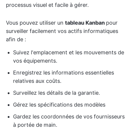
processus visuel et facile à gérer.
Vous pouvez utiliser un
tableau Kanban
pour
surveiller facilement vos actifs informatiques
afin de :
Suivez l'emplacement et les mouvements de
vos équipements.
Enregistrez les informations essentielles
relatives aux coûts.
Surveillez les détails de la garantie.
Gérez les spécifications des modèles
Gardez les coordonnées de vos fournisseurs
à portée de main.