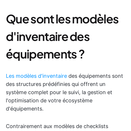
Que sont les modèles
d'inventaire des
équipements ?
Les modèles d'inventaire
des équipements sont
des structures prédéfinies qui offrent un
système complet pour le suivi, la gestion et
l'optimisation de votre écosystème
d'équipements.
Contrairement aux modèles de checklists