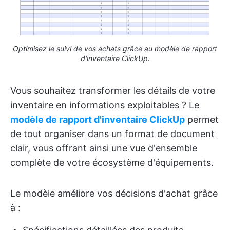
Optimisez le suivi de vos achats grâce au modèle de rapport
d'inventaire ClickUp.
Vous souhaitez transformer les détails de votre
inventaire en informations exploitables ? Le
modèle de rapport d'inventaire ClickUp
permet
de tout organiser dans un format de document
clair, vous offrant ainsi une vue d'ensemble
complète de votre écosystème d'équipements.
Le modèle améliore vos décisions d'achat grâce
à :