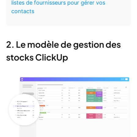
listes de fournisseurs pour gérer vos
contacts
2. Le modèle de gestion des
stocks ClickUp