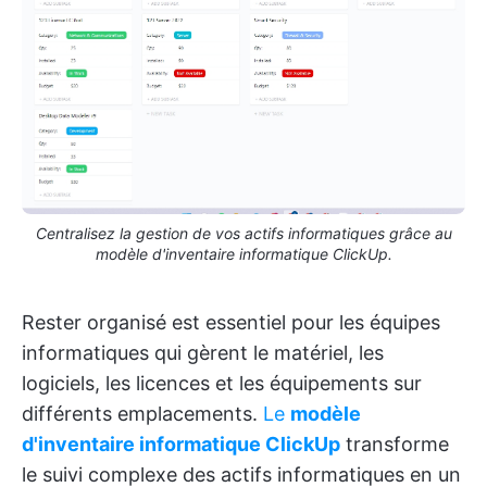
Centralisez la gestion de vos actifs informatiques grâce au
modèle d'inventaire informatique ClickUp.
Rester organisé est essentiel pour les équipes
informatiques qui gèrent le matériel, les
logiciels, les licences et les équipements sur
différents emplacements.
Le
modèle
d'inventaire informatique ClickUp
transforme
le suivi complexe des actifs informatiques en un