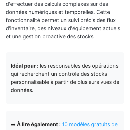
d'effectuer des calculs complexes sur des
données numériques et temporelles. Cette
fonctionnalité permet un suivi précis des flux
d'inventaire, des niveaux d'équipement actuels
et une gestion proactive des stocks.
Idéal pour :
les responsables des opérations
qui recherchent un contrôle des stocks
personnalisable à partir de plusieurs vues de
données.
➡️
À lire également :
10 modèles gratuits de