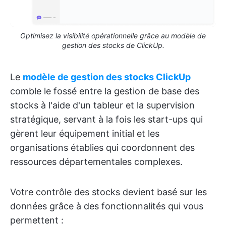
Optimisez la visibilité opérationnelle grâce au modèle de
gestion des stocks de ClickUp.
Le
modèle de gestion des stocks ClickUp
comble le fossé entre la gestion de base des
stocks à l'aide d'un tableur et la supervision
stratégique, servant à la fois les start-ups qui
gèrent leur équipement initial et les
organisations établies qui coordonnent des
ressources départementales complexes.
Votre contrôle des stocks devient basé sur les
données grâce à des fonctionnalités qui vous
permettent :