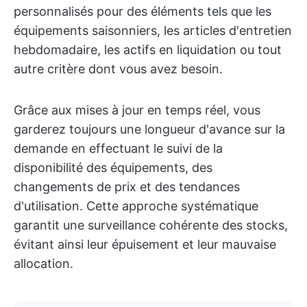
personnalisés pour des éléments tels que les
équipements saisonniers, les articles d'entretien
hebdomadaire, les actifs en liquidation ou tout
autre critère dont vous avez besoin.
Grâce aux mises à jour en temps réel, vous
garderez toujours une longueur d'avance sur la
demande en effectuant le suivi de la
disponibilité des équipements, des
changements de prix et des tendances
d'utilisation. Cette approche systématique
garantit une surveillance cohérente des stocks,
évitant ainsi leur épuisement et leur mauvaise
allocation.