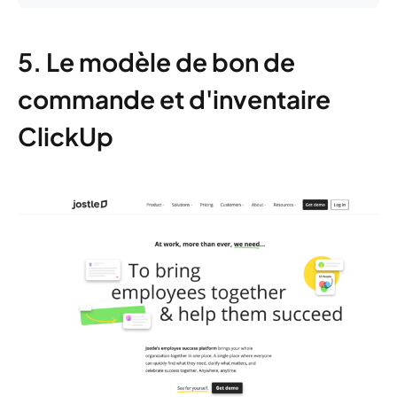
5. Le modèle de bon de
commande et d'inventaire
ClickUp