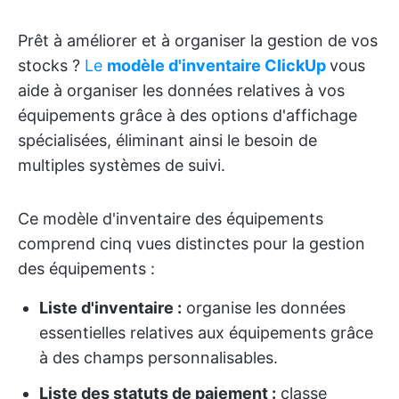
Prêt à améliorer et à organiser la gestion de vos
stocks ?
Le
modèle d'inventaire ClickUp
vous
aide à organiser les données relatives à vos
équipements grâce à des options d'affichage
spécialisées, éliminant ainsi le besoin de
multiples systèmes de suivi.
Ce modèle d'inventaire des équipements
comprend cinq vues distinctes pour la gestion
des équipements :
Liste d'inventaire :
organise les données
essentielles relatives aux équipements grâce
à des champs personnalisables.
Liste des statuts de paiement :
classe