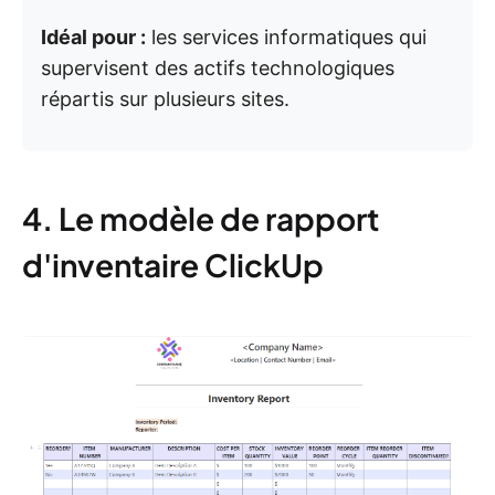
Idéal pour :
les services informatiques qui
supervisent des actifs technologiques
répartis sur plusieurs sites.
4. Le modèle de rapport
d'inventaire ClickUp