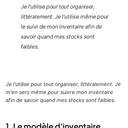
Je l'utilise pour tout organiser,
littéralement. Je l'utilise même pour
le suivi de mon inventaire afin de
savoir quand mes stocks sont
faibles.
Je l'utilise pour tout organiser, littéralement. Je
m'en sers même pour suivre mon inventaire
afin de savoir quand mes stocks sont faibles.
1. Le modèle d'inventaire