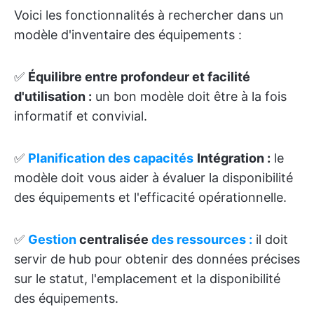
Voici les fonctionnalités à rechercher dans un
modèle d'inventaire des équipements :
✅
Équilibre entre profondeur et facilité
d'utilisation :
un bon modèle doit être à la fois
informatif et convivial.
✅
Planification des capacités
Intégration :
le
modèle doit vous aider à évaluer la disponibilité
des équipements et l'efficacité opérationnelle.
✅
Gestion
centralisée
des ressources :
il doit
servir de hub pour obtenir des données précises
sur le statut, l'emplacement et la disponibilité
des équipements.