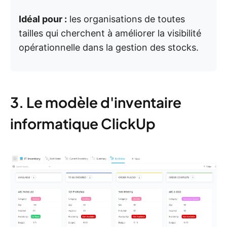
Idéal pour :
les organisations de toutes
tailles qui cherchent à améliorer la visibilité
opérationnelle dans la gestion des stocks.
3. Le modèle d'inventaire
informatique ClickUp