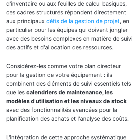
d'inventaire ou aux feuilles de calcul basiques,
ces cadres structurés répondent directement
aux principaux
défis de la gestion de projet
, en
particulier pour les équipes qui doivent jongler
avec des besoins complexes en matière de suivi
des actifs et d'allocation des ressources.
Considérez-les comme votre plan directeur
pour la gestion de votre équipement : ils
combinent des éléments de suivi essentiels tels
que les
calendriers de maintenance, les
modèles d'utilisation et les niveaux de stock
avec des fonctionnalités avancées pour la
planification des achats et l'analyse des coûts.
L'intégration de cette approche systématique