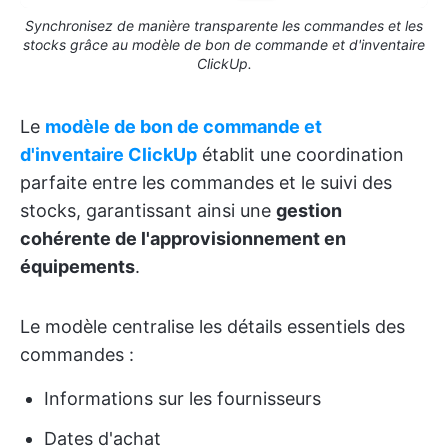
Synchronisez de manière transparente les commandes et les
stocks grâce au modèle de bon de commande et d'inventaire
ClickUp.
Le
modèle de bon de commande et
d'inventaire ClickUp
établit une coordination
parfaite entre les commandes et le suivi des
stocks, garantissant ainsi une
gestion
cohérente de l'approvisionnement en
équipements
.
Le modèle centralise les détails essentiels des
commandes :
Informations sur les fournisseurs
Dates d'achat