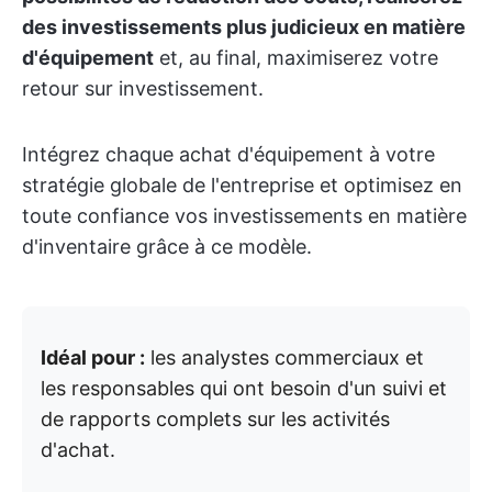
des investissements plus judicieux en matière
d'équipement
et, au final, maximiserez votre
retour sur investissement.
Intégrez chaque achat d'équipement à votre
stratégie globale de l'entreprise et optimisez en
toute confiance vos investissements en matière
d'inventaire grâce à ce modèle.
Idéal pour :
les analystes commerciaux et
les responsables qui ont besoin d'un suivi et
de rapports complets sur les activités
d'achat.