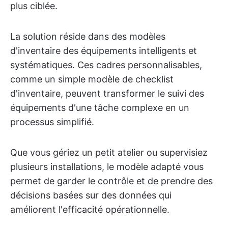
plus ciblée.
La solution réside dans des modèles
d'inventaire des équipements intelligents et
systématiques. Ces cadres personnalisables,
comme un simple modèle de checklist
d'inventaire, peuvent transformer le suivi des
équipements d'une tâche complexe en un
processus simplifié.
Que vous gériez un petit atelier ou supervisiez
plusieurs installations, le modèle adapté vous
permet de garder le contrôle et de prendre des
décisions basées sur des données qui
améliorent l'efficacité opérationnelle.