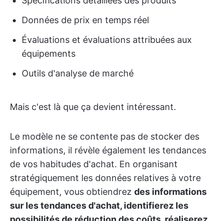
Spécifications détaillées des produits
Données de prix en temps réel
Évaluations et évaluations attribuées aux
équipements
Outils d'analyse de marché
Mais c'est là que ça devient intéressant.
Le modèle ne se contente pas de stocker des
informations, il révèle également les tendances
de vos habitudes d'achat. En organisant
stratégiquement les données relatives à votre
équipement, vous obtiendrez
des informations
sur les tendances d'achat, identifierez les
possibilités de réduction des coûts, réaliserez