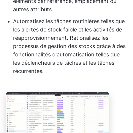
éléments par référence, emplacement ou
autres attributs.
Automatisez les tâches routinières telles que
les alertes de stock faible et les activités de
réapprovisionnement. Rationalisez les
processus de gestion des stocks grâce à des
fonctionnalités d'automatisation telles que
les déclencheurs de tâches et les tâches
récurrentes.