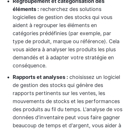
Regroupement et catégorisation des
éléments :
recherchez des solutions
logicielles de gestion des stocks qui vous
aident à regrouper les éléments en
catégories prédéfinies (par exemple, par
type de produit, marque ou référence). Cela
vous aidera à analyser les produits les plus
demandés et à adapter votre stratégie en
conséquence.
Rapports et analyses :
choisissez un logiciel
de gestion des stocks qui génère des
rapports pertinents sur les ventes, les
mouvements de stocks et les performances
des produits au fil du temps. L'analyse de vos
données d'inventaire peut vous faire gagner
beaucoup de temps et d'argent, vous aider à