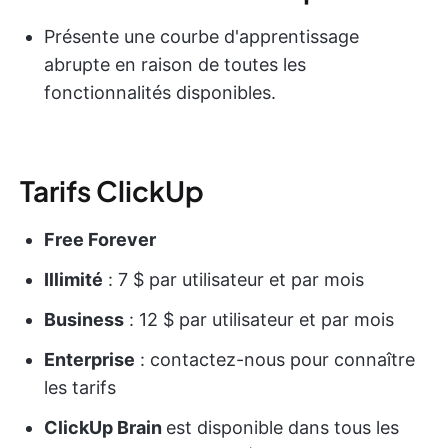
Présente une courbe d'apprentissage
abrupte en raison de toutes les
fonctionnalités disponibles.
Tarifs ClickUp
Free Forever
Illimité
: 7 $ par utilisateur et par mois
Business
: 12 $ par utilisateur et par mois
Enterprise
: contactez-nous pour connaître
les tarifs
ClickUp Brain
est disponible dans tous les