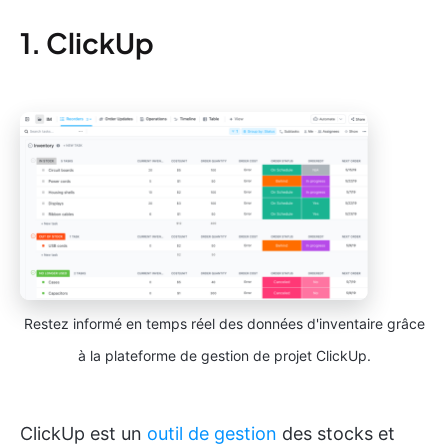
1. ClickUp
Restez informé en temps réel des données d'inventaire grâce
à la plateforme de gestion de projet ClickUp.
ClickUp est un
outil de gestion
des stocks et