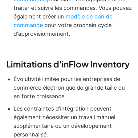
traiter et suivre les commandes. Vous pouvez
également créer un
modèle de bon de
commande
pour votre prochain cycle
d'approvisionnement.
Limitations d'inFlow Inventory
Évolutivité limitée pour les entreprises de
commerce électronique de grande taille ou
en forte croissance
Les contraintes d'intégration peuvent
également nécessiter un travail manuel
supplémentaire ou un développement
personnalisé.