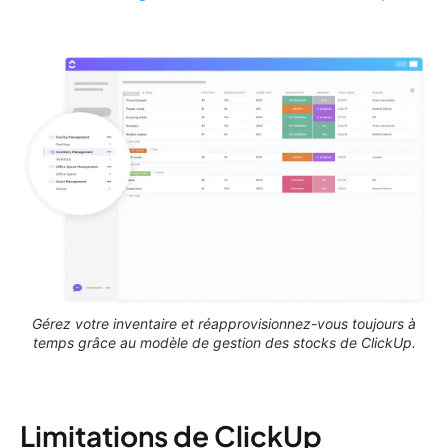
Gérez votre inventaire et réapprovisionnez-vous toujours à
temps grâce au modèle de gestion des stocks de ClickUp.
Limitations de ClickUp