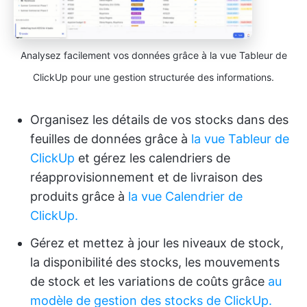
Analysez facilement vos données grâce à la vue Tableur de
ClickUp pour une gestion structurée des informations.
Organisez les détails de vos stocks dans des
feuilles de données grâce à
la vue Tableur de
ClickUp
et gérez les calendriers de
réapprovisionnement et de livraison des
produits grâce à
la vue Calendrier de
ClickUp.
Gérez et mettez à jour les niveaux de stock,
la disponibilité des stocks, les mouvements
de stock et les variations de coûts grâce
au
modèle de gestion des stocks de ClickUp.