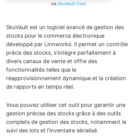
via
SkuVault Core
SkuVault est un logiciel avancé de gestion des
stocks pour le commerce électronique
développé par Linnworks. Il permet un contrôle
précis des stocks, s'intègre parfaitement à
divers canaux de vente et offre des
fonctionnalités telles que le
réapprovisionnement dynamique et la création
de rapports en temps réel.
Vous pouvez utiliser cet outil pour garantir une
gestion précise des stocks grâce à des outils
complets de gestion des stocks, notamment le
suivi des lots et l'inventaire sérialisé.