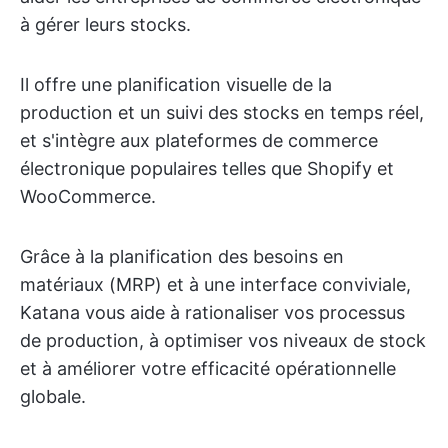
à gérer leurs stocks.
Il offre une planification visuelle de la
production et un suivi des stocks en temps réel,
et s'intègre aux plateformes de commerce
électronique populaires telles que Shopify et
WooCommerce.
Grâce à la planification des besoins en
matériaux (MRP) et à une interface conviviale,
Katana vous aide à rationaliser vos processus
de production, à optimiser vos niveaux de stock
et à améliorer votre efficacité opérationnelle
globale.