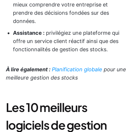
mieux comprendre votre entreprise et
prendre des décisions fondées sur des
données.
Assistance :
privilégiez une plateforme qui
offre un service client réactif ainsi que des
fonctionnalités de gestion des stocks.
À lire également :
Planification globale
pour une
meilleure gestion des stocks
Les 10 meilleurs
logiciels de gestion