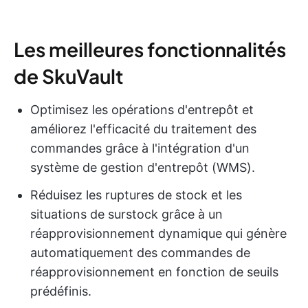
Les meilleures fonctionnalités
de SkuVault
Optimisez les opérations d'entrepôt et
améliorez l'efficacité du traitement des
commandes grâce à l'intégration d'un
système de gestion d'entrepôt (WMS).
Réduisez les ruptures de stock et les
situations de surstock grâce à un
réapprovisionnement dynamique qui génère
automatiquement des commandes de
réapprovisionnement en fonction de seuils
prédéfinis.