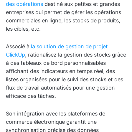
des opérations
destiné aux petites et grandes
entreprises qui permet de gérer les opérations
commerciales en ligne, les stocks de produits,
les cibles, etc.
Associé à
la solution de gestion de projet
ClickUp
, rationalisez la gestion des stocks grâce
à des tableaux de bord personnalisables
affichant des indicateurs en temps réel, des
listes organisées pour le suivi des stocks et des
flux de travail automatisés pour une gestion
efficace des tâches.
Son intégration avec les plateformes de
commerce électronique garantit une
synchronisation précise des données