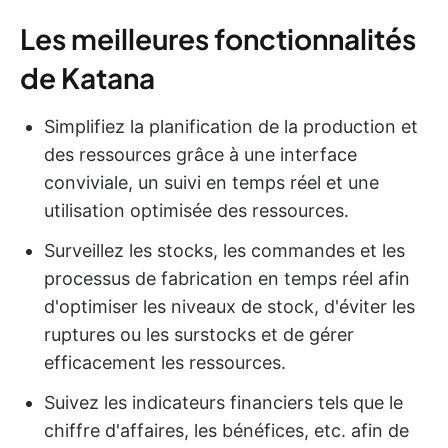
Les meilleures fonctionnalités
de Katana
Simplifiez la planification de la production et
des ressources grâce à une interface
conviviale, un suivi en temps réel et une
utilisation optimisée des ressources.
Surveillez les stocks, les commandes et les
processus de fabrication en temps réel afin
d'optimiser les niveaux de stock, d'éviter les
ruptures ou les surstocks et de gérer
efficacement les ressources.
Suivez les indicateurs financiers tels que le
chiffre d'affaires, les bénéfices, etc. afin de