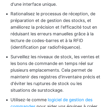
d'une interface unique.
Rationalisez le processus de réception, de
préparation et de gestion des stocks, et
améliorez la précision et l'efficacité tout en
réduisant les erreurs manuelles grâce à la
lecture de codes-barres et à la RFID
(identification par radiofréquence).
Surveillez les niveaux de stock, les ventes et
les bons de commande en temps réel sur
plusieurs emplacements. Cela permet de
maintenir des registres d'inventaire précis et
d'éviter les ruptures de stock ou les
situations de surstockage.
Utilisez-le comme
logiciel de gestion des
commandes
pour aider vos équipes à créer,