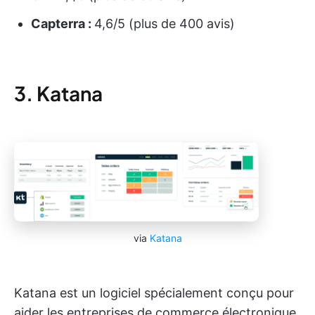
Capterra :
4,6/5 (plus de 400 avis)
3. Katana
via
Katana
Katana est un logiciel spécialement conçu pour
aider les entreprises de commerce électronique