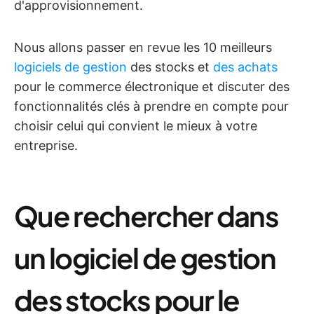
d'approvisionnement.
Nous allons passer en revue les 10 meilleurs
logiciels de gestion
des stocks et
des achats
pour le commerce électronique et discuter des
fonctionnalités clés à prendre en compte pour
choisir celui qui convient le mieux à votre
entreprise.
Que rechercher dans
un logiciel de gestion
des stocks pour le