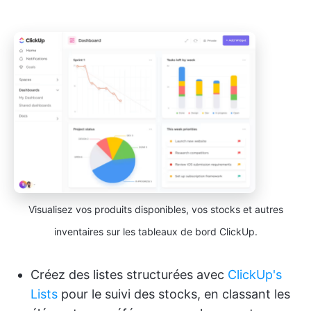
Visualisez vos produits disponibles, vos stocks et autres
inventaires sur les tableaux de bord ClickUp.
Créez des listes structurées avec
ClickUp's
Lists
pour le suivi des stocks, en classant les