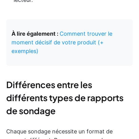
À lire également :
Comment trouver le
moment décisif de votre produit (+
exemples)
Différences entre les
différents types de rapports
de sondage
Chaque sondage nécessite un format de