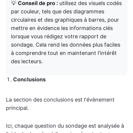
💡
Conseil de pro :
utilisez des visuels codés
par couleur, tels que des diagrammes
circulaires et des graphiques à barres, pour
mettre en évidence les informations clés
lorsque vous rédigez votre rapport de
sondage. Cela rend les données plus faciles
à comprendre tout en maintenant l'intérêt
des lecteurs.
Conclusions
La section des conclusions est l'évènement
principal.
Ici, chaque question du sondage est analysée à