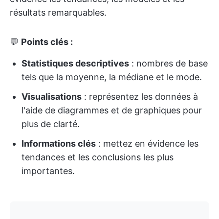
résultats remarquables.
💬
Points clés :
Statistiques descriptives
: nombres de base
tels que la moyenne, la médiane et le mode.
Visualisations
: représentez les données à
l'aide de diagrammes et de graphiques pour
plus de clarté.
Informations clés
: mettez en évidence les
tendances et les conclusions les plus
importantes.