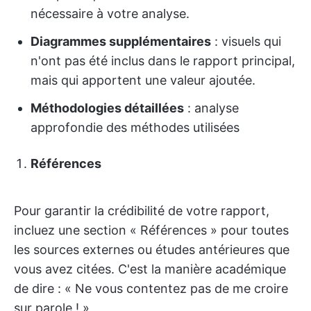
nécessaire à votre analyse.
Diagrammes supplémentaires
: visuels qui
n'ont pas été inclus dans le rapport principal,
mais qui apportent une valeur ajoutée.
Méthodologies détaillées
: analyse
approfondie des méthodes utilisées
Références
Pour garantir la crédibilité de votre rapport,
incluez une section « Références » pour toutes
les sources externes ou études antérieures que
vous avez citées. C'est la manière académique
de dire : « Ne vous contentez pas de me croire
sur parole ! »