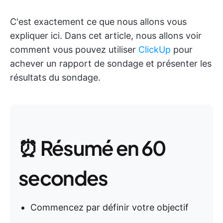
C'est exactement ce que nous allons vous
expliquer ici. Dans cet article, nous allons voir
comment vous pouvez utiliser
ClickUp
pour
achever un rapport de sondage et présenter les
résultats du sondage.
⏰ Résumé en 60
secondes
Commencez par définir votre objectif