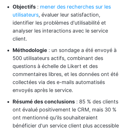
Objectifs
:
mener des recherches sur les
utilisateurs
, évaluer leur satisfaction,
identifier les problèmes d'utilisabilité et
analyser les interactions avec le service
client.
Méthodologie
: un sondage a été envoyé à
500 utilisateurs actifs, combinant des
questions à échelle de Likert et des
commentaires libres, et les données ont été
collectées via des e-mails automatisés
envoyés après le service.
Résumé des conclusions
: 85 % des clients
ont évalué positivement le CRM, mais 30 %
ont mentionné qu'ils souhaiteraient
bénéficier d'un service client plus accessible