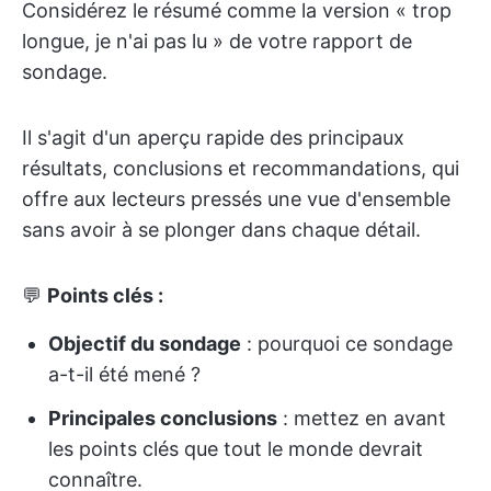
Considérez le résumé comme la version « trop
longue, je n'ai pas lu » de votre rapport de
sondage.
Il s'agit d'un aperçu rapide des principaux
résultats, conclusions et recommandations, qui
offre aux lecteurs pressés une vue d'ensemble
sans avoir à se plonger dans chaque détail.
💬
Points clés :
Objectif du sondage
: pourquoi ce sondage
a-t-il été mené ?
Principales conclusions
: mettez en avant
les points clés que tout le monde devrait
connaître.