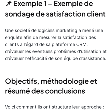
📌
Exemple 1 – Exemple de
sondage de satisfaction client
Une société de logiciels marketing a mené une
enquête afin de mesurer la satisfaction des
clients à l'égard de sa plateforme CRM,
d'évaluer les éventuels problèmes d'utilisation et
d'évaluer l'efficacité de son équipe d'assistance.
Objectifs, méthodologie et
résumé des conclusions
Voici comment ils ont structuré leur approche :