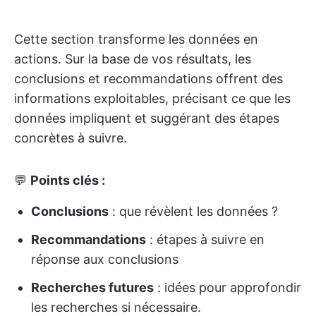
Cette section transforme les données en
actions. Sur la base de vos résultats, les
conclusions et recommandations offrent des
informations exploitables, précisant ce que les
données impliquent et suggérant des étapes
concrètes à suivre.
💬
Points clés :
Conclusions
: que révèlent les données ?
Recommandations
: étapes à suivre en
réponse aux conclusions
Recherches futures
: idées pour approfondir
les recherches si nécessaire.