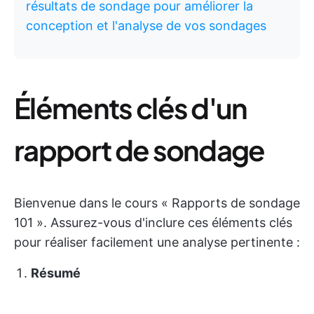
résultats de sondage pour améliorer la
conception et l'analyse de vos sondages
Éléments clés d'un
rapport de sondage
Bienvenue dans le cours « Rapports de sondage
101 ». Assurez-vous d'inclure ces éléments clés
pour réaliser facilement une analyse pertinente :
Résumé