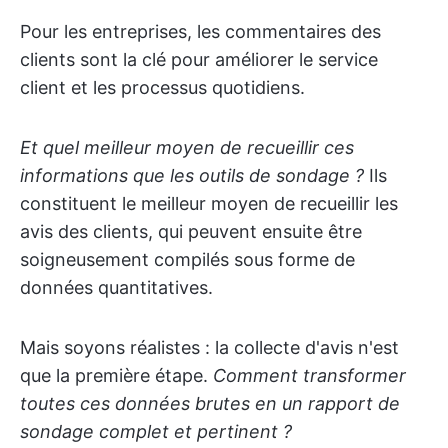
Pour les entreprises, les commentaires des
clients sont la clé pour améliorer le service
client et les processus quotidiens.
Et quel meilleur moyen de recueillir ces
informations que les outils de sondage ?
Ils
constituent le meilleur moyen de recueillir les
avis des clients, qui peuvent ensuite être
soigneusement compilés sous forme de
données quantitatives.
Mais soyons réalistes : la collecte d'avis n'est
que la première étape.
Comment transformer
toutes ces données brutes en un rapport de
sondage complet et pertinent ?