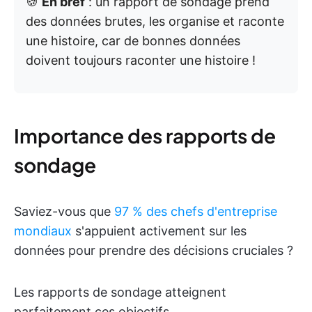
🍪
En bref
: un rapport de sondage prend
des données brutes, les organise et raconte
une histoire, car de bonnes données
doivent toujours raconter une histoire !
Importance des rapports de
sondage
Saviez-vous que
97 % des chefs d'entreprise
mondiaux
s'appuient activement sur les
données pour prendre des décisions cruciales ?
Les rapports de sondage atteignent
parfaitement ces objectifs.