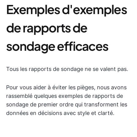
Exemples d'exemples
de rapports de
sondage efficaces
Tous les rapports de sondage ne se valent pas.
Pour vous aider à éviter les pièges, nous avons
rassemblé quelques exemples de rapports de
sondage de premier ordre qui transforment les
données en décisions avec style et clarté.