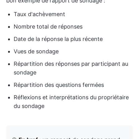
bon exemple de rapport de sondage :
Taux d'achèvement
Nombre total de réponses
Date de la réponse la plus récente
Vues de sondage
Répartition des réponses par participant au
sondage
Répartition des questions fermées
Réflexions et interprétations du propriétaire
du sondage