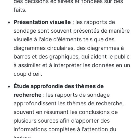
des décisions éclairées et fondées sur des
faits.
Présentation visuelle
: les rapports de
sondage sont souvent présentés de manière
visuelle à l'aide d'éléments tels que des
diagrammes circulaires, des diagrammes à
barres et des graphiques, qui aident le public
à assimiler et à interpréter les données en un
coup d'œil.
Étude approfondie des thèmes de
recherche
: les rapports de sondage
approfondissent les thèmes de recherche,
souvent en résumant les conclusions de
plusieurs sources afin d'apporter des
informations complètes à l'attention du
lecteur.