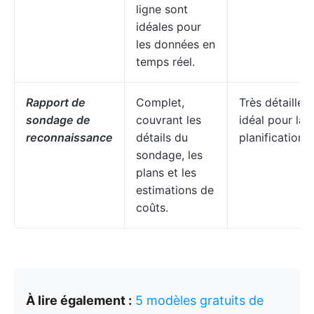
ligne sont
idéales pour
les données en
temps réel.
Rapport de
Complet,
Très détaillé ;
sondage de
couvrant les
idéal pour la
reconnaissance
détails du
planification
sondage, les
plans et les
estimations de
coûts.
À lire également :
5 modèles gratuits de