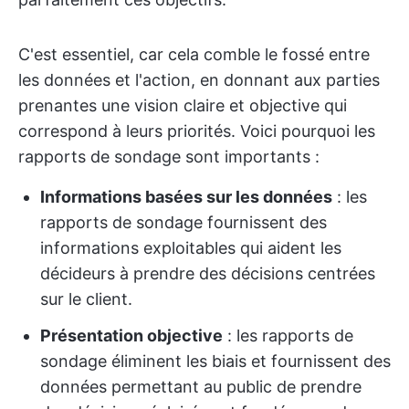
C'est essentiel, car cela comble le fossé entre
les données et l'action, en donnant aux parties
prenantes une vision claire et objective qui
correspond à leurs priorités. Voici pourquoi les
rapports de sondage sont importants :
Informations basées sur les données
: les
rapports de sondage fournissent des
informations exploitables qui aident les
décideurs à prendre des décisions centrées
sur le client.
Présentation objective
: les rapports de
sondage éliminent les biais et fournissent des
données permettant au public de prendre