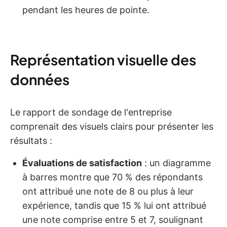
pendant les heures de pointe.
Représentation visuelle des
données
Le rapport de sondage de l'entreprise
comprenait des visuels clairs pour présenter les
résultats :
Évaluations de satisfaction
: un diagramme
à barres montre que 70 % des répondants
ont attribué une note de 8 ou plus à leur
expérience, tandis que 15 % lui ont attribué
une note comprise entre 5 et 7, soulignant