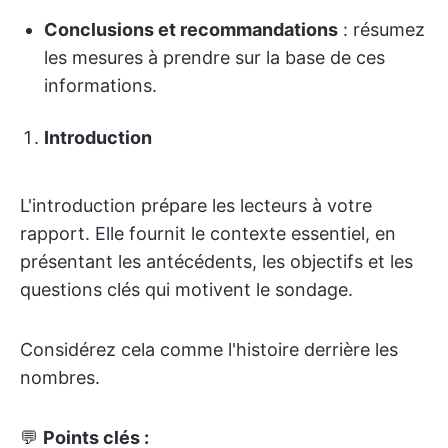
Conclusions et recommandations
: résumez
les mesures à prendre sur la base de ces
informations.
Introduction
L'introduction prépare les lecteurs à votre
rapport. Elle fournit le contexte essentiel, en
présentant les antécédents, les objectifs et les
questions clés qui motivent le sondage.
Considérez cela comme l'histoire derrière les
nombres.
💬
Points clés :