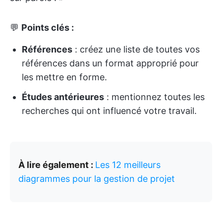
💬
Points clés :
Références
: créez une liste de toutes vos
références dans un format approprié pour
les mettre en forme.
Études antérieures
: mentionnez toutes les
recherches qui ont influencé votre travail.
À lire également :
Les 12 meilleurs
diagrammes pour la gestion de projet