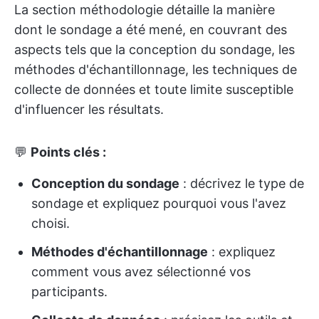
La section méthodologie détaille la manière
dont le sondage a été mené, en couvrant des
aspects tels que la conception du sondage, les
méthodes d'échantillonnage, les techniques de
collecte de données et toute limite susceptible
d'influencer les résultats.
💬
Points clés :
Conception du sondage
: décrivez le type de
sondage et expliquez pourquoi vous l'avez
choisi.
Méthodes d'échantillonnage
: expliquez
comment vous avez sélectionné vos
participants.