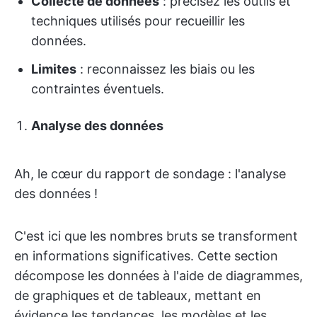
Collecte de données
: précisez les outils et
techniques utilisés pour recueillir les
données.
Limites
: reconnaissez les biais ou les
contraintes éventuels.
Analyse des données
Ah, le cœur du rapport de sondage : l'analyse
des données !
C'est ici que les nombres bruts se transforment
en informations significatives. Cette section
décompose les données à l'aide de diagrammes,
de graphiques et de tableaux, mettant en
évidence les tendances, les modèles et les