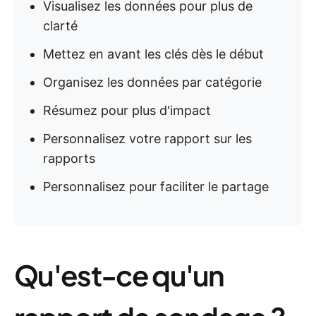
Visualisez les données pour plus de
clarté
Mettez en avant les clés dès le début
Organisez les données par catégorie
Résumez pour plus d'impact
Personnalisez votre rapport sur les
rapports
Personnalisez pour faciliter le partage
Qu'est-ce qu'un