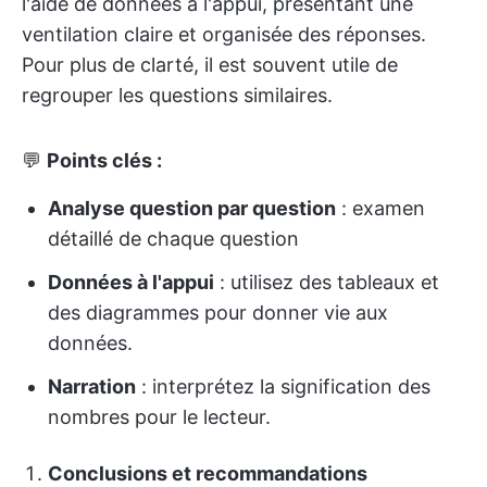
l'aide de données à l'appui, présentant une
ventilation claire et organisée des réponses.
Pour plus de clarté, il est souvent utile de
regrouper les questions similaires.
💬
Points clés :
Analyse question par question
: examen
détaillé de chaque question
Données à l'appui
: utilisez des tableaux et
des diagrammes pour donner vie aux
données.
Narration
: interprétez la signification des
nombres pour le lecteur.
Conclusions et recommandations