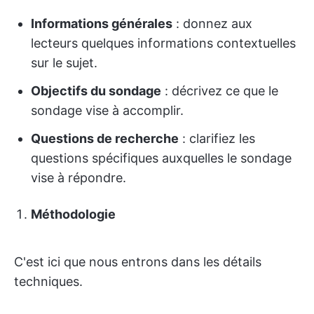
Informations générales
: donnez aux
lecteurs quelques informations contextuelles
sur le sujet.
Objectifs du sondage
: décrivez ce que le
sondage vise à accomplir.
Questions de recherche
: clarifiez les
questions spécifiques auxquelles le sondage
vise à répondre.
Méthodologie
C'est ici que nous entrons dans les détails
techniques.