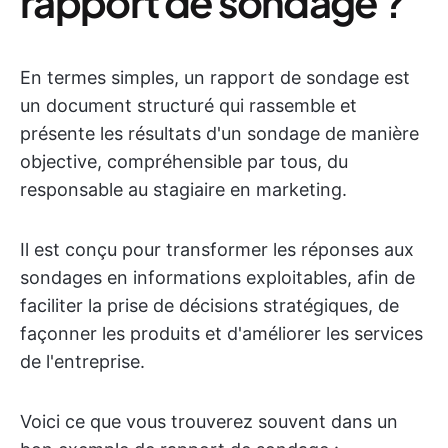
rapport de sondage ?
En termes simples, un rapport de sondage est
un document structuré qui rassemble et
présente les résultats d'un sondage de manière
objective, compréhensible par tous, du
responsable au stagiaire en marketing.
Il est conçu pour transformer les réponses aux
sondages en informations exploitables, afin de
faciliter la prise de décisions stratégiques, de
façonner les produits et d'améliorer les services
de l'entreprise.
Voici ce que vous trouverez souvent dans un