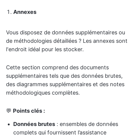
Annexes
Vous disposez de données supplémentaires ou
de méthodologies détaillées ? Les annexes sont
l'endroit idéal pour les stocker.
Cette section comprend des documents
supplémentaires tels que des données brutes,
des diagrammes supplémentaires et des notes
méthodologiques complètes.
💬
Points clés :
Données brutes
: ensembles de données
complets qui fournissent l’assistance