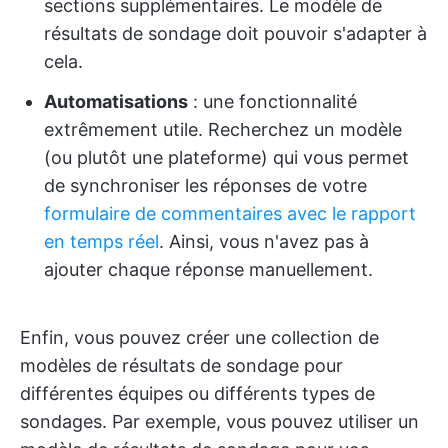
sections supplémentaires. Le modèle de
résultats de sondage doit pouvoir s'adapter à
cela.
Automatisations
: une fonctionnalité
extrêmement utile. Recherchez un modèle
(ou plutôt une plateforme) qui vous permet
de synchroniser les réponses de votre
formulaire de commentaires avec le rapport
en temps réel
. Ainsi, vous n'avez pas à
ajouter chaque réponse manuellement.
Enfin, vous pouvez créer une collection de
modèles de résultats de sondage pour
différentes équipes ou différents types de
sondages. Par exemple, vous pouvez utiliser un