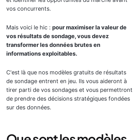
vos concurrents.
Mais voici le hic :
pour maximiser la valeur de
vos résultats de sondage, vous devez
transformer les données brutes en
informations exploitables.
C'est là que nos modèles gratuits de résultats
de sondage entrent en jeu. Ils vous aideront à
tirer parti de vos sondages et vous permettront
de prendre des décisions stratégiques fondées
sur des données.
Que sont les modèles