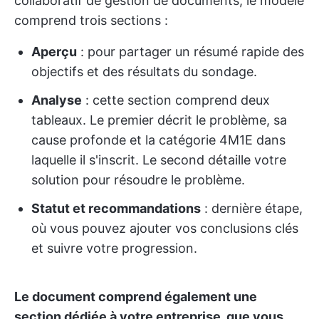
collaboratif de gestion de documents, le modèle
comprend trois sections :
Aperçu
: pour partager un résumé rapide des
objectifs et des résultats du sondage.
Analyse
: cette section comprend deux
tableaux. Le premier décrit le problème, sa
cause profonde et la catégorie 4M1E dans
laquelle il s'inscrit. Le second détaille votre
solution pour résoudre le problème.
Statut et recommandations
: dernière étape,
où vous pouvez ajouter vos conclusions clés
et suivre votre progression.
Le document comprend également une
section dédiée à votre entreprise, que vous