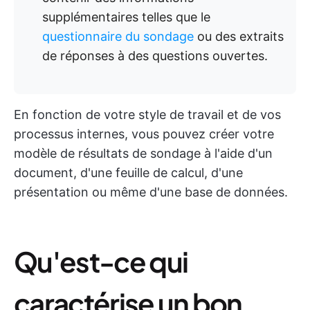
supplémentaires telles que le
questionnaire du sondage
ou des extraits
de réponses à des questions ouvertes.
En fonction de votre style de travail et de vos
processus internes, vous pouvez créer votre
modèle de résultats de sondage à l'aide d'un
document, d'une feuille de calcul, d'une
présentation ou même d'une base de données.
Qu'est-ce qui
caractérise un bon