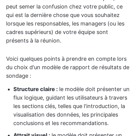
peut semer la confusion chez votre public, ce
qui est la dernière chose que vous souhaitez
lorsque les responsables, les managers (ou les
cadres supérieurs) de votre équipe sont
présents à la réunion.
Voici quelques points à prendre en compte lors
du choix d'un modèle de rapport de résultats de
sondage :
Structure claire :
le modèle doit présenter un
flux logique, guidant les utilisateurs à travers
les sections clés, telles que l'introduction, la
visualisation des données, les principales
conclusions et les recommandations.
Attrait visuel :
le modèle doit présenter un