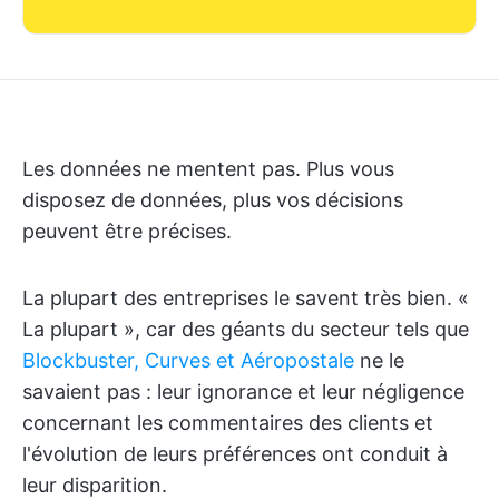
Les données ne mentent pas. Plus vous
disposez de données, plus vos décisions
peuvent être précises.
La plupart des entreprises le savent très bien. «
La plupart », car des géants du secteur tels que
Blockbuster, Curves et Aéropostale
ne le
savaient pas : leur ignorance et leur négligence
concernant les commentaires des clients et
l'évolution de leurs préférences ont conduit à
leur disparition.