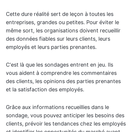
Cette dure réalité sert de leçon à toutes les
entreprises, grandes ou petites. Pour éviter le
même sort, les organisations doivent recueillir
des données fiables sur leurs clients, leurs
employés et leurs parties prenantes.
C'est là que les sondages entrent en jeu. Ils
vous aident à comprendre les commentaires
des clients, les opinions des parties prenantes
et la satisfaction des employés.
Grâce aux informations recueillies dans le
sondage, vous pouvez anticiper les besoins des
clients, prévoir les tendances chez les employés
et identifier les opportunités du marché avant