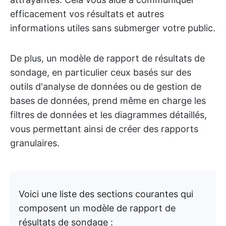
efficacement vos résultats et autres
informations utiles sans submerger votre public.
De plus, un modèle de rapport de résultats de
sondage, en particulier ceux basés sur des
outils d'analyse de données ou de gestion de
bases de données, prend même en charge les
filtres de données et les diagrammes détaillés,
vous permettant ainsi de créer des rapports
granulaires.
Voici une liste des sections courantes qui
composent un modèle de rapport de
résultats de sondage :