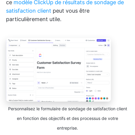
ce
modèle ClickUp de résultats de sondage de
satisfaction client
peut vous être
particulièrement utile.
Personnalisez le formulaire de sondage de satisfaction client
en fonction des objectifs et des processus de votre
entreprise.