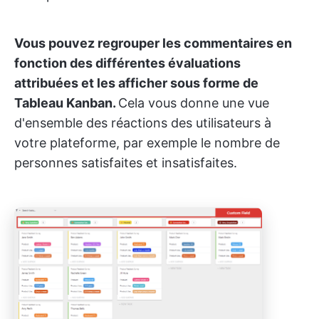
Vous pouvez regrouper les commentaires en
fonction des différentes évaluations
attribuées et les afficher sous forme de
Tableau Kanban.
Cela vous donne une vue
d'ensemble des réactions des utilisateurs à
votre plateforme, par exemple le nombre de
personnes satisfaites et insatisfaites.