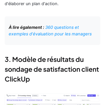
d'élaborer un plan d'action.
À lire également :
360 questions et
exemples d'évaluation pour les managers
3. Modèle de résultats du
sondage de satisfaction client
ClickUp