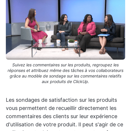
Suivez les commentaires sur les produits, regroupez les
réponses et attribuez même des tâches à vos collaborateurs
grâce au modèle de sondage sur les commentaires relatifs
aux produits de ClickUp.
Les sondages de satisfaction sur les produits
vous permettent de recueillir directement les
commentaires des clients sur leur expérience
d'utilisation de votre produit. Il peut s'agir de ce