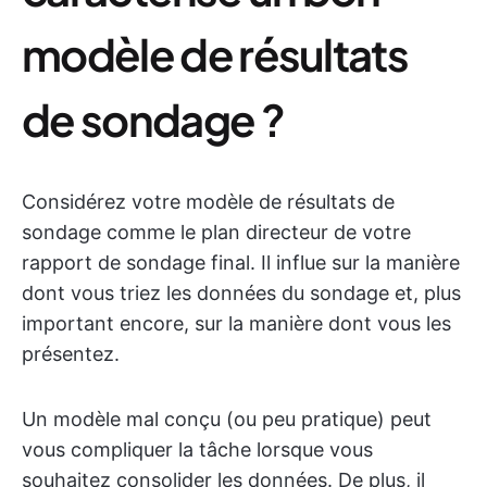
modèle de résultats
de sondage ?
Considérez votre modèle de résultats de
sondage comme le plan directeur de votre
rapport de sondage final. Il influe sur la manière
dont vous triez les données du sondage et, plus
important encore, sur la manière dont vous les
présentez.
Un modèle mal conçu (ou peu pratique) peut
vous compliquer la tâche lorsque vous
souhaitez consolider les données. De plus, il