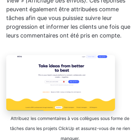
View » (Affichage des envois).
Ces réponses
peuvent également être attribuées comme
tâches afin que vous puissiez suivre leur
progression et informer les clients une fois que
leurs commentaires ont été pris en compte.
Attribuez les commentaires à vos collègues sous forme de
tâches dans les projets ClickUp et assurez-vous de ne rien
manquer.