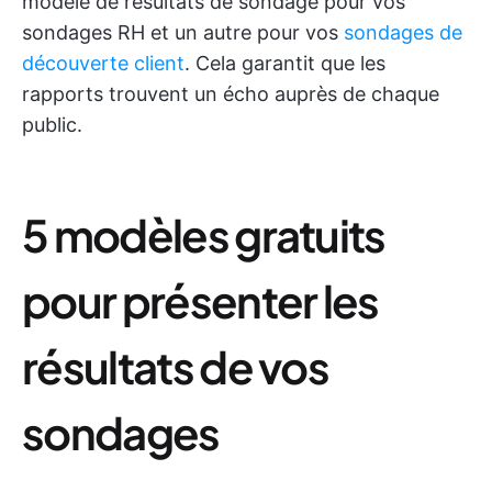
modèle de résultats de sondage pour vos
sondages RH et un autre pour vos
sondages de
découverte client
. Cela garantit que les
rapports trouvent un écho auprès de chaque
public.
5 modèles gratuits
pour présenter les
résultats de vos
sondages