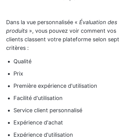
Dans la vue personnalisée «
Évaluation des
produits
», vous pouvez voir comment vos
clients classent votre plateforme selon sept
critères :
Qualité
Prix
Première expérience d'utilisation
Facilité d'utilisation
Service client personnalisé
Expérience d'achat
Expérience d'utilisation