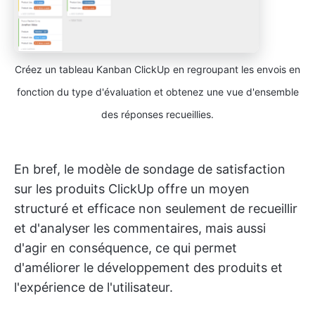
Créez un tableau Kanban ClickUp en regroupant les envois en
fonction du type d'évaluation et obtenez une vue d'ensemble
des réponses recueillies.
En bref, le modèle de sondage de satisfaction
sur les produits ClickUp offre un moyen
structuré et efficace non seulement de recueillir
et d'analyser les commentaires, mais aussi
d'agir en conséquence, ce qui permet
d'améliorer le développement des produits et
l'expérience de l'utilisateur.