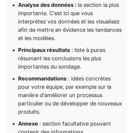
Analyse des données :
la section la plus
importante. C'est ici que vous
interprétez vos données et les visualisez
afin de mettre en évidence les tendances
et les modèles.
Principaux résultats
: liste à puces
résumant les conclusions les plus
importantes du sondage.
Recommandations
: idées concrètes
pour votre équipe, par exemple sur la
manière d'améliorer un processus
particulier ou de développer de nouveaux
produits.
Annexe
: section facultative pouvant
contenir des informations