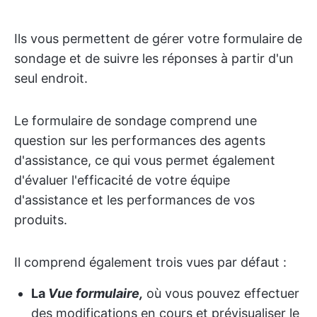
Ils vous permettent de gérer votre formulaire de
sondage et de suivre les réponses à partir d'un
seul endroit.
Le formulaire de sondage comprend une
question sur les performances des agents
d'assistance, ce qui vous permet également
d'évaluer l'efficacité de votre équipe
d'assistance et les performances de vos
produits.
Il comprend également trois vues par défaut :
La
Vue formulaire,
où vous pouvez effectuer
des modifications en cours et prévisualiser le