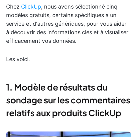
Chez
ClickUp
, nous avons sélectionné cinq
modèles gratuits, certains spécifiques à un
service et d'autres génériques, pour vous aider
à découvrir des informations clés et à visualiser
efficacement vos données.
Les voici.
1. Modèle de résultats du
sondage sur les commentaires
relatifs aux produits ClickUp