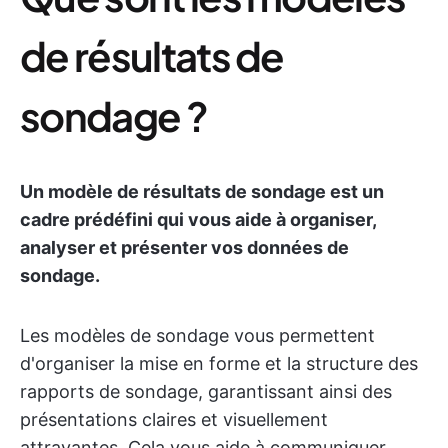
de résultats de
sondage ?
Un modèle de résultats de sondage est un
cadre prédéfini qui vous aide à organiser,
analyser et présenter vos données de
sondage.
Les modèles de sondage vous permettent
d'organiser la mise en forme et la structure des
rapports de sondage, garantissant ainsi des
présentations claires et visuellement
attrayantes. Cela vous aide à communiquer