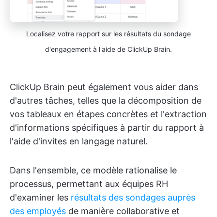
Localisez votre rapport sur les résultats du sondage
d'engagement à l'aide de ClickUp Brain.
ClickUp Brain peut également vous aider dans
d'autres tâches, telles que la décomposition de
vos tableaux en étapes concrètes et l'extraction
d'informations spécifiques à partir du rapport à
l'aide d'invites en langage naturel.
Dans l'ensemble, ce modèle rationalise le
processus, permettant aux équipes RH
d'examiner les
résultats des sondages auprès
des employés
de manière collaborative et