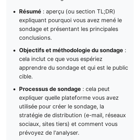
Résumé
: aperçu (ou section TL;DR)
expliquant pourquoi vous avez mené le
sondage et présentant les principales
conclusions.
Objectifs et méthodologie du sondage
:
cela inclut ce que vous espériez
apprendre du sondage et qui est le public
cible.
Processus de sondage
: cela peut
expliquer quelle plateforme vous avez
utilisée pour créer le sondage, la
stratégie de distribution (e-mail, réseaux
sociaux, sites tiers) et comment vous
prévoyez de l'analyser.