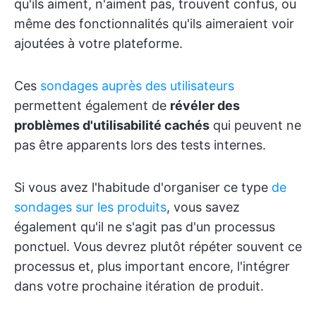
qu'ils aiment, n'aiment pas, trouvent confus, ou
même des fonctionnalités qu'ils aimeraient voir
ajoutées à votre plateforme.
Ces
sondages auprès des utilisateurs
permettent également de
révéler des
problèmes d'utilisabilité cachés
qui peuvent ne
pas être apparents lors des tests internes.
Si vous avez l'habitude d'organiser ce type
de
sondages sur les produits
, vous savez
également qu'il ne s'agit pas d'un processus
ponctuel. Vous devrez plutôt répéter souvent ce
processus et, plus important encore, l'intégrer
dans votre prochaine itération de produit.