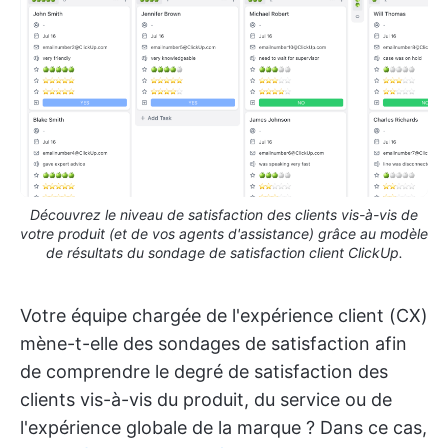
Découvrez le niveau de satisfaction des clients vis-à-vis de
votre produit (et de vos agents d'assistance) grâce au modèle
de résultats du sondage de satisfaction client ClickUp.
Votre équipe chargée de l'expérience client (CX)
mène-t-elle des sondages de satisfaction afin
de comprendre le degré de satisfaction des
clients vis-à-vis du produit, du service ou de
l'expérience globale de la marque ? Dans ce cas,