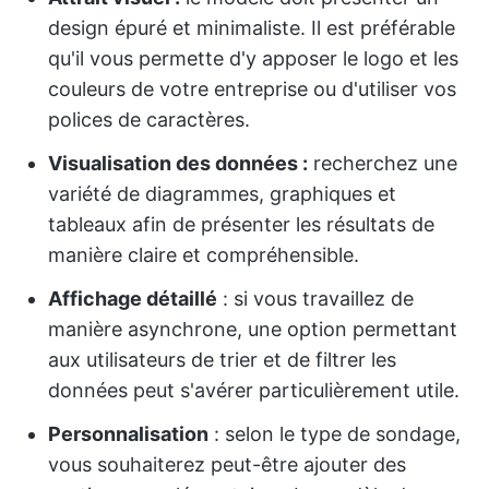
design épuré et minimaliste. Il est préférable
qu'il vous permette d'y apposer le logo et les
couleurs de votre entreprise ou d'utiliser vos
polices de caractères.
Visualisation des données :
recherchez une
variété de diagrammes, graphiques et
tableaux afin de présenter les résultats de
manière claire et compréhensible.
Affichage détaillé
: si vous travaillez de
manière asynchrone, une option permettant
aux utilisateurs de trier et de filtrer les
données peut s'avérer particulièrement utile.
Personnalisation
: selon le type de sondage,
vous souhaiterez peut-être ajouter des