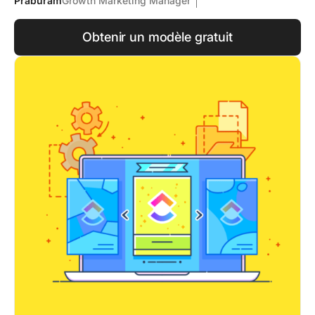
Praburam
Growth Marketing Manager
Obtenir un modèle gratuit