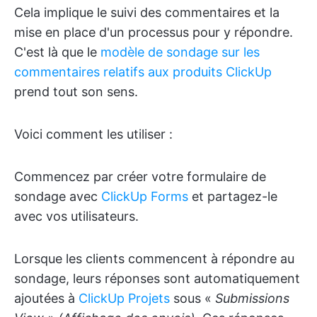
Cela implique le suivi des commentaires et la
mise en place d'un processus pour y répondre.
C'est là que le
modèle de sondage sur les
commentaires relatifs aux produits ClickUp
prend tout son sens.
Voici comment les utiliser :
Commencez par créer votre formulaire de
sondage avec
ClickUp Forms
et partagez-le
avec vos utilisateurs.
Lorsque les clients commencent à répondre au
sondage, leurs réponses sont automatiquement
ajoutées à
ClickUp Projets
sous «
Submissions