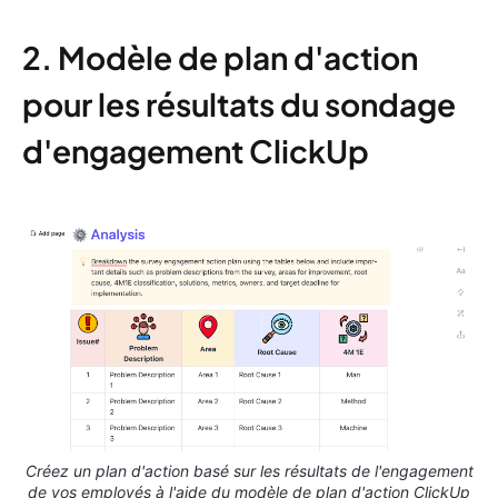
2. Modèle de plan d'action
pour les résultats du sondage
d'engagement ClickUp
Créez un plan d'action basé sur les résultats de l'engagement
de vos employés à l'aide du modèle de plan d'action ClickUp