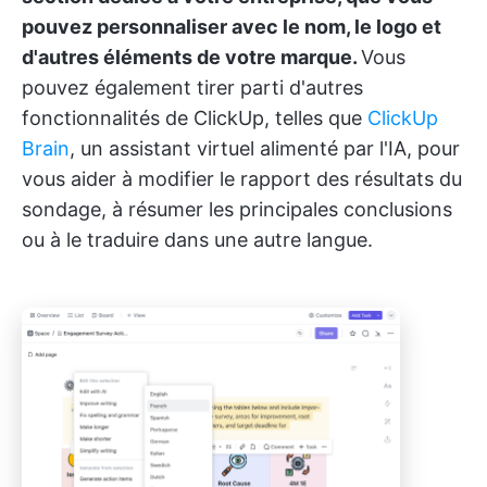
pouvez personnaliser avec le nom, le logo et
d'autres éléments de votre marque.
Vous
pouvez également tirer parti d'autres
fonctionnalités de ClickUp, telles que
ClickUp
Brain
, un assistant virtuel alimenté par l'IA, pour
vous aider à modifier le rapport des résultats du
sondage, à résumer les principales conclusions
ou à le traduire dans une autre langue.