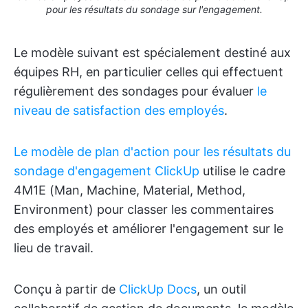
pour les résultats du sondage sur l'engagement.
Le modèle suivant est spécialement destiné aux
équipes RH, en particulier celles qui effectuent
régulièrement des sondages pour évaluer
le
niveau de satisfaction des employés
.
Le modèle de plan d'action pour les résultats du
sondage d'engagement ClickUp
utilise le cadre
4M1E (Man, Machine, Material, Method,
Environment) pour classer les commentaires
des employés et améliorer l'engagement sur le
lieu de travail.
Conçu à partir de
ClickUp Docs
, un outil