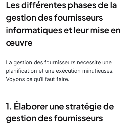
Les différentes phases de la
gestion des fournisseurs
informatiques et leur mise en
œuvre
La gestion des fournisseurs nécessite une
planification et une exécution minutieuses.
Voyons ce qu’il faut faire.
1. Élaborer une stratégie de
gestion des fournisseurs