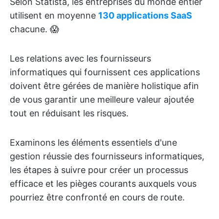
Selon Statista, les entreprises du monde entier
utilisent en moyenne
130 applications SaaS
chacune. 😱
Les relations avec les fournisseurs
informatiques qui fournissent ces applications
doivent être gérées de manière holistique afin
de vous garantir une meilleure valeur ajoutée
tout en réduisant les risques.
Examinons les éléments essentiels d'une
gestion réussie des fournisseurs informatiques,
les étapes à suivre pour créer un processus
efficace et les pièges courants auxquels vous
pourriez être confronté en cours de route.