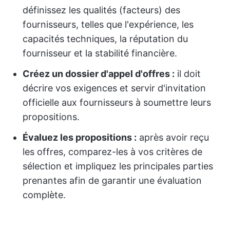
définissez les qualités (facteurs) des
fournisseurs, telles que l'expérience, les
capacités techniques, la réputation du
fournisseur et la stabilité financière.
Créez un dossier d'appel d'offres :
il doit
décrire vos exigences et servir d'invitation
officielle aux fournisseurs à soumettre leurs
propositions.
Évaluez les propositions :
après avoir reçu
les offres, comparez-les à vos critères de
sélection et impliquez les principales parties
prenantes afin de garantir une évaluation
complète.