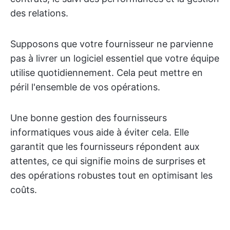
des relations.
Supposons que votre fournisseur ne parvienne
pas à livrer un logiciel essentiel que votre équipe
utilise quotidiennement. Cela peut mettre en
péril l'ensemble de vos opérations.
Une bonne gestion des fournisseurs
informatiques vous aide à éviter cela. Elle
garantit que les fournisseurs répondent aux
attentes, ce qui signifie moins de surprises et
des opérations robustes tout en optimisant les
coûts.