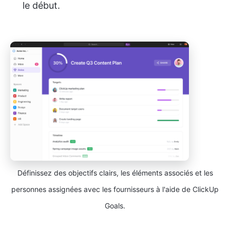
le début.
Définissez des objectifs clairs, les éléments associés et les
personnes assignées avec les fournisseurs à l'aide de ClickUp
Goals.