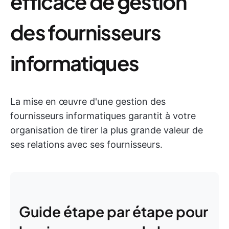
efficace de gestion
des fournisseurs
informatiques
La mise en œuvre d'une gestion des
fournisseurs informatiques garantit à votre
organisation de tirer la plus grande valeur de
ses relations avec ses fournisseurs.
Guide étape par étape pour