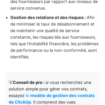
des fournisseurs par rapport aux niveaux de
service convenus.
Gestion des relations et des risques :
Afin
de minimiser le taux de désabonnement et
de maintenir une qualité de service
constante, les risques liés aux fournisseurs,
tels que l'instabilité financière, les problèmes
de performance ou la non-conformité, sont
identifiés.
💡
Conseil de pro :
si vous recherchez une
solution simple pour gérer vos contrats,
essayez
le
modèle de gestion des contrats
de ClickUp
. Il comprend des vues