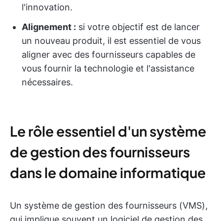
l'innovation.
Alignement :
si votre objectif est de lancer
un nouveau produit, il est essentiel de vous
aligner avec des fournisseurs capables de
vous fournir la technologie et l'assistance
nécessaires.
Le rôle essentiel d'un système
de gestion des fournisseurs
dans le domaine informatique
Un système de gestion des fournisseurs (VMS),
qui implique souvent un logiciel de gestion des