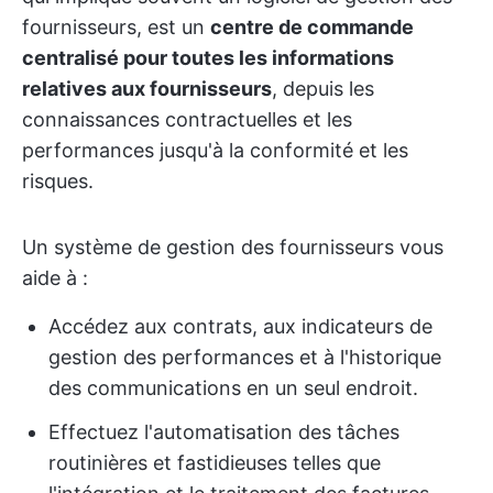
fournisseurs, est un
centre de commande
centralisé pour toutes les informations
relatives aux fournisseurs
, depuis les
connaissances contractuelles et les
performances jusqu'à la conformité et les
risques.
Un système de gestion des fournisseurs vous
aide à :
Accédez aux contrats, aux indicateurs de
gestion des performances et à l'historique
des communications en un seul endroit.
Effectuez l'automatisation des tâches
routinières et fastidieuses telles que