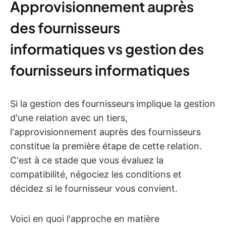
Approvisionnement auprès
des fournisseurs
informatiques vs gestion des
fournisseurs informatiques
Si la gestion des fournisseurs
implique la gestion
d'une relation avec un tiers,
l'approvisionnement auprès des fournisseurs
constitue la première étape de cette relation.
C'est à ce stade que vous évaluez la
compatibilité, négociez les conditions et
décidez si le fournisseur vous convient.
Voici en quoi l'approche en matière