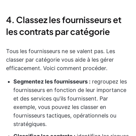
4. Classez les fournisseurs et
les contrats par catégorie
Tous les fournisseurs ne se valent pas. Les
classer par catégorie vous aide à les gérer
efficacement. Voici comment procéder.
Segmentez les fournisseurs :
regroupez les
fournisseurs en fonction de leur importance
et des services qu'ils fournissent. Par
exemple, vous pouvez les classer en
fournisseurs tactiques, opérationnels ou
stratégiques.