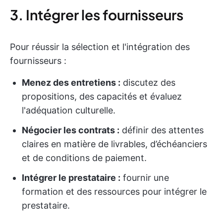
3. Intégrer les fournisseurs
Pour réussir la sélection et l'intégration des
fournisseurs :
Menez des entretiens :
discutez des
propositions, des capacités et évaluez
l'adéquation culturelle.
Négocier les contrats :
définir des attentes
claires en matière de livrables, d’échéanciers
et de conditions de paiement.
Intégrer le prestataire :
fournir une
formation et des ressources pour intégrer le
prestataire.