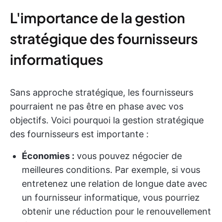
L'importance de la gestion
stratégique des fournisseurs
informatiques
Sans approche stratégique, les fournisseurs
pourraient ne pas être en phase avec vos
objectifs. Voici pourquoi la gestion stratégique
des fournisseurs est importante :
Économies :
vous pouvez négocier de
meilleures conditions. Par exemple, si vous
entretenez une relation de longue date avec
un fournisseur informatique, vous pourriez
obtenir une réduction pour le renouvellement