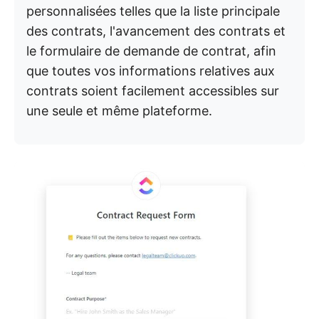
personnalisées telles que la liste principale
des contrats, l'avancement des contrats et
le formulaire de demande de contrat, afin
que toutes vos informations relatives aux
contrats soient facilement accessibles sur
une seule et même plateforme.