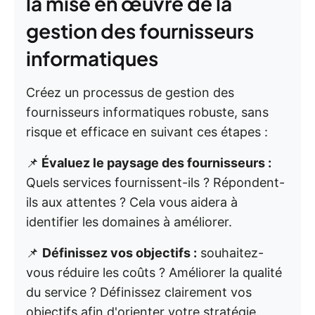
la mise en œuvre de la
gestion des fournisseurs
informatiques
Créez un processus de gestion des
fournisseurs informatiques robuste, sans
risque et efficace en suivant ces étapes :
📌
Évaluez le paysage des fournisseurs :
Quels services fournissent-ils ? Répondent-
ils aux attentes ? Cela vous aidera à
identifier les domaines à améliorer.
📌
Définissez vos objectifs :
souhaitez-
vous réduire les coûts ? Améliorer la qualité
du service ? Définissez clairement vos
objectifs afin d'orienter votre stratégie.