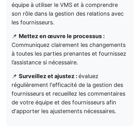
équipe à utiliser le VMS et à comprendre
son rôle dans la gestion des relations avec
les fournisseurs.
📌
Mettez en œuvre le processus :
Communiquez clairement les changements
à toutes les parties prenantes et fournissez
l’assistance si nécessaire.
📌
Surveillez et ajustez :
évaluez
régulièrement l'efficacité de la gestion des
fournisseurs et recueillez les commentaires
de votre équipe et des fournisseurs afin
d'apporter les ajustements nécessaires.