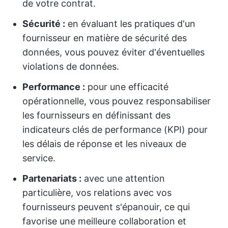
de votre contrat.
Sécurité :
en évaluant les pratiques d'un
fournisseur en matière de sécurité des
données, vous pouvez éviter d'éventuelles
violations de données.
Performance :
pour une efficacité
opérationnelle, vous pouvez responsabiliser
les fournisseurs en définissant des
indicateurs clés de performance (KPI) pour
les délais de réponse et les niveaux de
service.
Partenariats :
avec une attention
particulière, vos relations avec vos
fournisseurs peuvent s'épanouir, ce qui
favorise une meilleure collaboration et