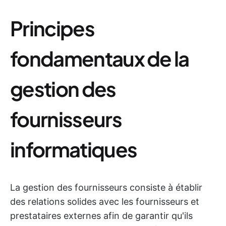
Principes
fondamentaux de la
gestion des
fournisseurs
informatiques
La gestion des fournisseurs consiste à établir
des relations solides avec les fournisseurs et
prestataires externes afin de garantir qu'ils