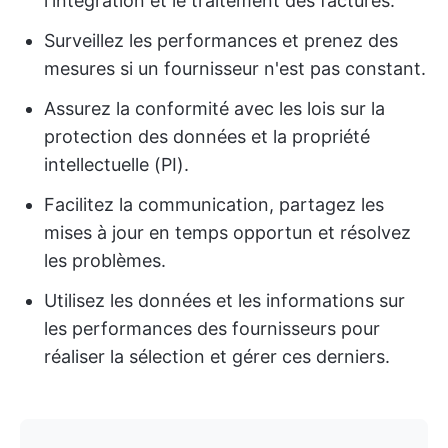
l'intégration et le traitement des factures.
Surveillez les performances et prenez des
mesures si un fournisseur n'est pas constant.
Assurez la conformité avec les lois sur la
protection des données et la propriété
intellectuelle (PI).
Facilitez la communication, partagez les
mises à jour en temps opportun et résolvez
les problèmes.
Utilisez les données et les informations sur
les performances des fournisseurs pour
réaliser la sélection et gérer ces derniers.