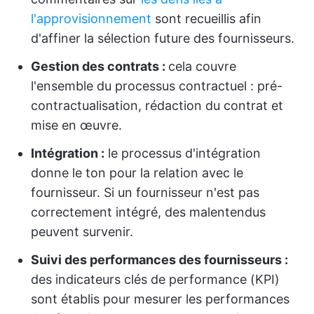
l'approvisionnement
sont recueillis afin
d'affiner la sélection future des fournisseurs.
Gestion des contrats :
cela couvre
l'ensemble du processus contractuel : pré-
contractualisation, rédaction du contrat et
mise en œuvre.
Intégration :
le processus d'intégration
donne le ton pour la relation avec le
fournisseur. Si un fournisseur n'est pas
correctement intégré, des malentendus
peuvent survenir.
Suivi des performances des fournisseurs :
des indicateurs clés de performance (KPI)
sont établis pour mesurer les performances