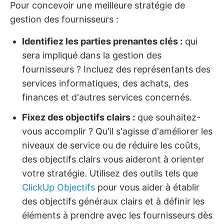
Pour concevoir une meilleure stratégie de
gestion des fournisseurs :
Identifiez les parties prenantes clés :
qui
sera impliqué dans la gestion des
fournisseurs ? Incluez des représentants des
services informatiques, des achats, des
finances et d'autres services concernés.
Fixez des objectifs clairs :
que souhaitez-
vous accomplir ? Qu'il s'agisse d'améliorer les
niveaux de service ou de réduire les coûts,
des objectifs clairs vous aideront à orienter
votre stratégie. Utilisez des outils tels que
ClickUp Objectifs
pour vous aider à établir
des objectifs généraux clairs et à définir les
éléments à prendre avec les fournisseurs dès