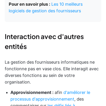
Pour en savoir plus :
Les 10 meilleurs
logiciels de gestion des fournisseurs
Interaction avec d'autres
entités
La gestion des fournisseurs informatiques ne
fonctionne pas en vase clos. Elle interagit avec
diverses fonctions au sein de votre
organisation.
Approvisionnement :
afin
d'améliorer le
processus d'approvisionnement
, des
commentaires sur
les défis liés à