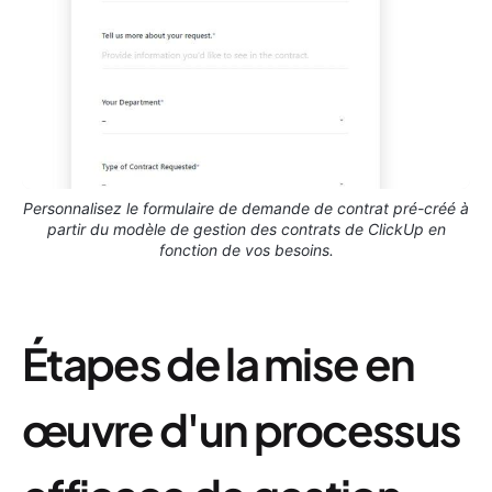
Personnalisez le formulaire de demande de contrat pré-créé à
partir du modèle de gestion des contrats de ClickUp en
fonction de vos besoins.
Étapes de la mise en
œuvre d'un processus