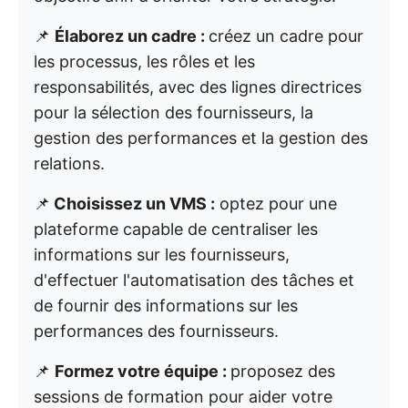
📌
Élaborez un cadre :
créez un cadre pour
les processus, les rôles et les
responsabilités, avec des lignes directrices
pour la sélection des fournisseurs, la
gestion des performances et la gestion des
relations.
📌
Choisissez un VMS :
optez pour une
plateforme capable de centraliser les
informations sur les fournisseurs,
d'effectuer l'automatisation des tâches et
de fournir des informations sur les
performances des fournisseurs.
📌
Formez votre équipe :
proposez des
sessions de formation pour aider votre