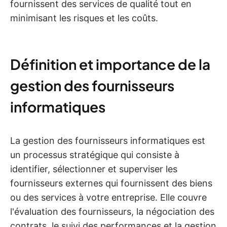
fournissent des services de qualité tout en
minimisant les risques et les coûts.
Définition et importance de la
gestion des fournisseurs
informatiques
La gestion des fournisseurs informatiques est
un processus stratégique qui consiste à
identifier, sélectionner et superviser les
fournisseurs externes qui fournissent des biens
ou des services à votre entreprise. Elle couvre
l'évaluation des fournisseurs, la négociation des
contrats, le suivi des performances et la gestion