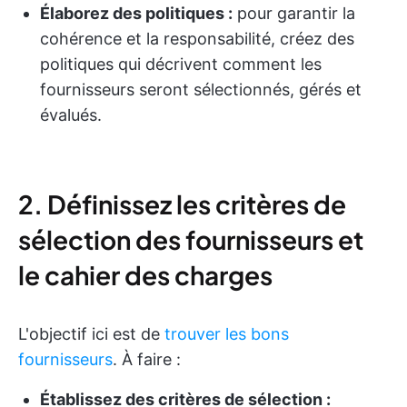
Élaborez des politiques :
pour garantir la
cohérence et la responsabilité, créez des
politiques qui décrivent comment les
fournisseurs seront sélectionnés, gérés et
évalués.
2. Définissez les critères de
sélection des fournisseurs et
le cahier des charges
L'objectif ici est de
trouver les bons
fournisseurs
. À faire :
Établissez des critères de sélection :