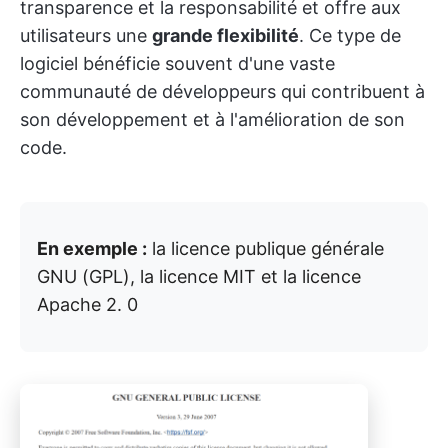
transparence et la responsabilité et offre aux
utilisateurs une
grande flexibilité
. Ce type de
logiciel bénéficie souvent d'une vaste
communauté de développeurs qui contribuent à
son développement et à l'amélioration de son
code.
En exemple :
la licence publique générale
GNU (GPL), la licence MIT et la licence
Apache 2. 0