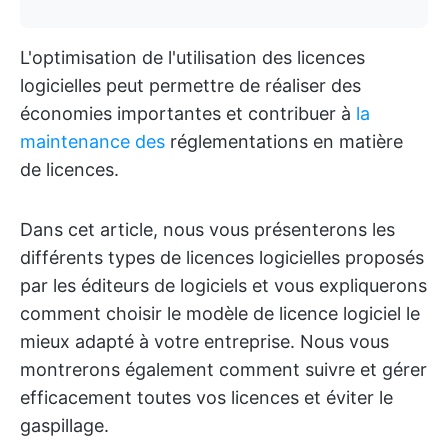
L'optimisation de l'utilisation des licences
logicielles peut permettre de réaliser des
économies importantes et contribuer à
la
maintenance des
réglementations en matière
de licences.
Dans cet article, nous vous présenterons les
différents types de licences logicielles proposés
par les éditeurs de logiciels et vous expliquerons
comment choisir le modèle de licence logiciel le
mieux adapté à votre entreprise. Nous vous
montrerons également comment suivre et gérer
efficacement toutes vos licences et éviter le
gaspillage.