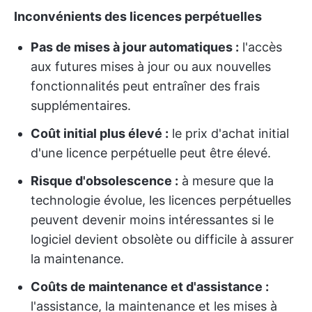
Inconvénients des licences perpétuelles
Pas de mises à jour automatiques :
l'accès
aux futures mises à jour ou aux nouvelles
fonctionnalités peut entraîner des frais
supplémentaires.
Coût initial plus élevé :
le prix d'achat initial
d'une licence perpétuelle peut être élevé.
Risque d'obsolescence :
à mesure que la
technologie évolue, les licences perpétuelles
peuvent devenir moins intéressantes si le
logiciel devient obsolète ou difficile à assurer
la maintenance.
Coûts de maintenance et d'assistance :
l'assistance, la maintenance et les mises à