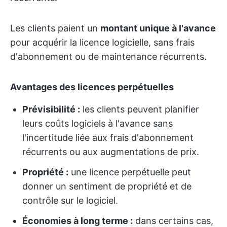
Les clients paient un
montant unique à l'avance
pour acquérir la licence logicielle, sans frais
d'abonnement ou de maintenance récurrents.
Avantages des licences perpétuelles
Prévisibilité :
les clients peuvent planifier
leurs coûts logiciels à l'avance sans
l'incertitude liée aux frais d'abonnement
récurrents ou aux augmentations de prix.
Propriété :
une licence perpétuelle peut
donner un sentiment de propriété et de
contrôle sur le logiciel.
Économies à long terme :
dans certains cas,