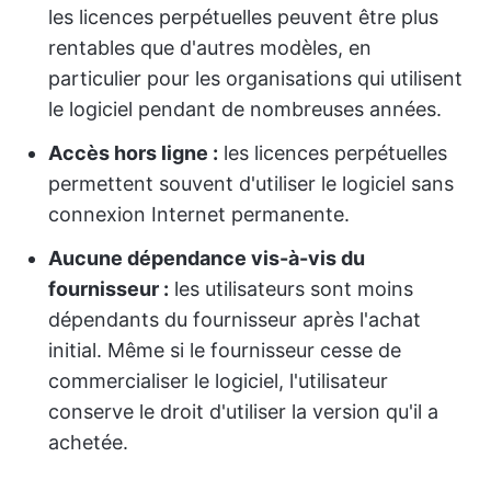
les licences perpétuelles peuvent être plus
rentables que d'autres modèles, en
particulier pour les organisations qui utilisent
le logiciel pendant de nombreuses années.
Accès hors ligne :
les licences perpétuelles
permettent souvent d'utiliser le logiciel sans
connexion Internet permanente.
Aucune dépendance vis-à-vis du
fournisseur :
les utilisateurs sont moins
dépendants du fournisseur après l'achat
initial. Même si le fournisseur cesse de
commercialiser le logiciel, l'utilisateur
conserve le droit d'utiliser la version qu'il a
achetée.