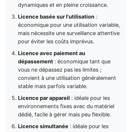
dynamiques et en pleine croissance.
Licence basée sur l'utilisation
:
économique pour une utilisation variable,
mais nécessite une surveillance attentive
pour éviter les coûts imprévus.
Licence avec paiement au
dépassement
: économique tant que
vous ne dépassez pas les limites ;
convient à une utilisation généralement
stable mais parfois variable.
Licence par appareil
: idéale pour les
environnements fixes avec du matériel
dédié, facile à gérer mais peu flexible.
Licence simultanée
: idéale pour les