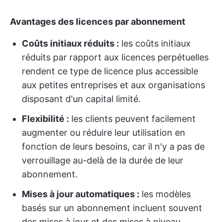
Avantages des licences par abonnement
Coûts initiaux réduits :
les coûts initiaux
réduits par rapport aux licences perpétuelles
rendent ce type de licence plus accessible
aux petites entreprises et aux organisations
disposant d'un capital limité.
Flexibilité :
les clients peuvent facilement
augmenter ou réduire leur utilisation en
fonction de leurs besoins, car il n'y a pas de
verrouillage au-delà de la durée de leur
abonnement.
Mises à jour automatiques :
les modèles
basés sur un abonnement incluent souvent
des mises à jour et des mises à niveau