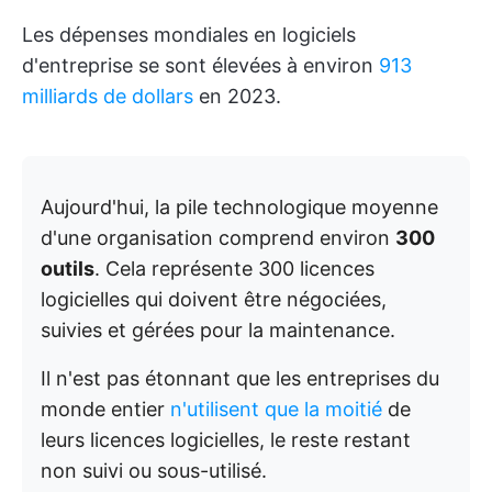
Les dépenses mondiales en logiciels
d'entreprise se sont élevées à environ
913
milliards de dollars
en 2023.
Aujourd'hui, la pile technologique moyenne
d'une organisation comprend environ
300
outils
. Cela représente 300 licences
logicielles qui doivent être négociées,
suivies et gérées pour la maintenance.
Il n'est pas étonnant que les entreprises du
monde entier
n'utilisent que la moitié
de
leurs licences logicielles, le reste restant
non suivi ou sous-utilisé.