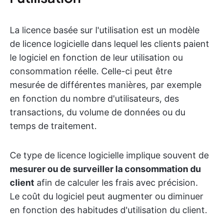
La licence basée sur l'utilisation est un modèle
de licence logicielle dans lequel les clients paient
le logiciel en fonction de leur utilisation ou
consommation réelle. Celle-ci peut être
mesurée de différentes manières, par exemple
en fonction du nombre d'utilisateurs, des
transactions, du volume de données ou du
temps de traitement.
Ce type de licence logicielle implique souvent de
mesurer ou de surveiller la consommation du
client
afin de calculer les frais avec précision.
Le coût du logiciel peut augmenter ou diminuer
en fonction des habitudes d'utilisation du client.