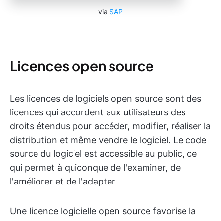
via
SAP
Licences open source
Les licences de logiciels open source sont des
licences qui accordent aux utilisateurs des
droits étendus pour accéder, modifier, réaliser la
distribution et même vendre le logiciel. Le code
source du logiciel est accessible au public, ce
qui permet à quiconque de l'examiner, de
l'améliorer et de l'adapter.
Une licence logicielle open source favorise la