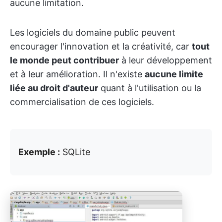
aucune limitation.
Les logiciels du domaine public peuvent
encourager l'innovation et la créativité, car
tout
le monde peut contribuer
à leur développement
et à leur amélioration. Il n'existe
aucune limite
liée au droit d'auteur
quant à l'utilisation ou la
commercialisation de ces logiciels.
Exemple :
SQLite