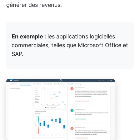
générer des revenus.
En exemple :
les applications logicielles
commerciales, telles que Microsoft Office et
SAP.