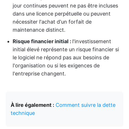
jour continues peuvent ne pas être incluses
dans une licence perpétuelle ou peuvent
nécessiter l'achat d'un forfait de
maintenance distinct.
Risque financier initial :
l'investissement
initial élevé représente un risque financier si
le logiciel ne répond pas aux besoins de
l'organisation ou si les exigences de
l'entreprise changent.
À lire également :
Comment suivre la dette
technique