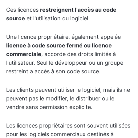
Ces licences
restreignent l'accès au code
source
et l'utilisation du logiciel.
Une licence propriétaire, également appelée
licence à code source fermé ou licence
commerciale
, accorde des droits limités à
l'utilisateur. Seul le développeur ou un groupe
restreint a accès à son code source.
Les clients peuvent utiliser le logiciel, mais ils ne
peuvent pas le modifier, le distribuer ou le
vendre sans permission explicite.
Les licences propriétaires sont souvent utilisées
pour les logiciels commerciaux destinés à