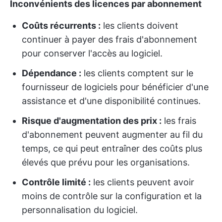
Inconvénients des licences par abonnement
Coûts récurrents :
les clients doivent
continuer à payer des frais d'abonnement
pour conserver l'accès au logiciel.
Dépendance :
les clients comptent sur le
fournisseur de logiciels pour bénéficier d'une
assistance et d'une disponibilité continues.
Risque d'augmentation des prix :
les frais
d'abonnement peuvent augmenter au fil du
temps, ce qui peut entraîner des coûts plus
élevés que prévu pour les organisations.
Contrôle limité :
les clients peuvent avoir
moins de contrôle sur la configuration et la
personnalisation du logiciel.