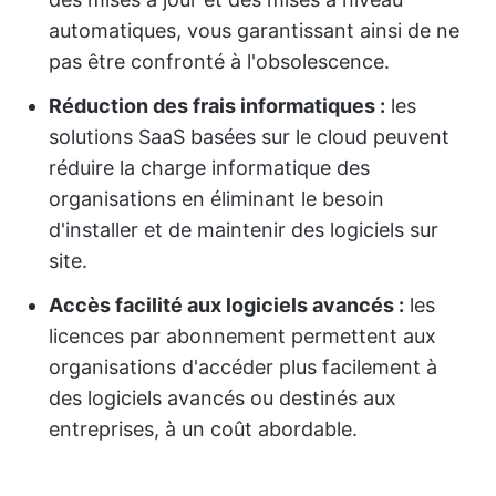
automatiques, vous garantissant ainsi de ne
pas être confronté à l'obsolescence.
Réduction des frais informatiques :
les
solutions SaaS basées sur le cloud peuvent
réduire la charge informatique des
organisations en éliminant le besoin
d'installer et de maintenir des logiciels sur
site.
Accès facilité aux logiciels avancés :
les
licences par abonnement permettent aux
organisations d'accéder plus facilement à
des logiciels avancés ou destinés aux
entreprises, à un coût abordable.