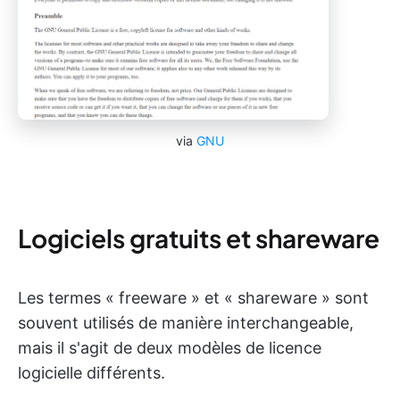
via
GNU
Logiciels gratuits et shareware
Les termes « freeware » et « shareware » sont
souvent utilisés de manière interchangeable,
mais il s'agit de deux modèles de licence
logicielle différents.