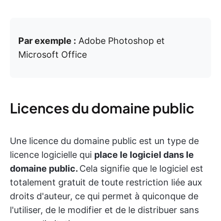
Par exemple :
Adobe Photoshop et
Microsoft Office
Licences du domaine public
Une licence du domaine public est un type de
licence logicielle qui
place le logiciel dans le
domaine public.
Cela signifie que le logiciel est
totalement gratuit de toute restriction liée aux
droits d'auteur, ce qui permet à quiconque de
l'utiliser, de le modifier et de le distribuer sans