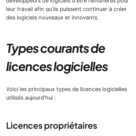
développeurs de logiciels d'être rémunérés pour
leur travail afin qu'ils puissent continuer à créer
des logiciels nouveaux et innovants.
Types courants de
licences logicielles
Voici les principaux types de licences logicielles
utilisés aujourd'hui :
Licences propriétaires