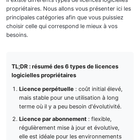
propriétaires. Nous allons vous présenter ici les
principales catégories afin que vous puissiez
choisir celle qui correspond le mieux à vos
besoins.
TL;DR : résumé des 6 types de licences
logicielles propriétaires
Licence perpétuelle
: coût initial élevé,
mais stable pour une utilisation à long
terme où il y a peu besoin d'évolutivité.
Licence par abonnement
: flexible,
régulièrement mise à jour et évolutive,
elle est idéale pour les environnements