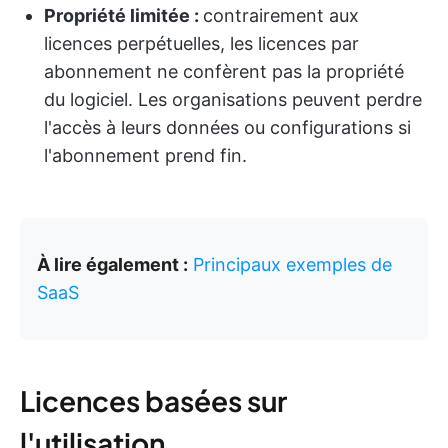
Propriété limitée :
contrairement aux
licences perpétuelles, les licences par
abonnement ne confèrent pas la propriété
du logiciel. Les organisations peuvent perdre
l'accès à leurs données ou configurations si
l'abonnement prend fin.
À lire également :
Principaux exemples de
SaaS
Licences basées sur
l'utilisation