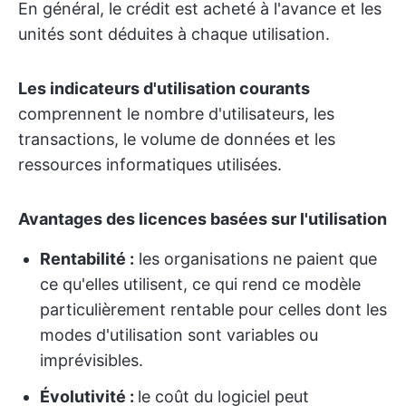
En général, le crédit est acheté à l'avance et les
unités sont déduites à chaque utilisation.
Les indicateurs d'utilisation courants
comprennent le nombre d'utilisateurs, les
transactions, le volume de données et les
ressources informatiques utilisées.
Avantages des licences basées sur l'utilisation
Rentabilité :
les organisations ne paient que
ce qu'elles utilisent, ce qui rend ce modèle
particulièrement rentable pour celles dont les
modes d'utilisation sont variables ou
imprévisibles.
Évolutivité :
le coût du logiciel peut