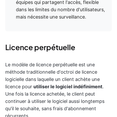
équipes qui partagent l'accès, flexible
dans les limites du nombre d'utilisateurs,
mais nécessite une surveillance.
Licence perpétuelle
Le modèle de licence perpétuelle est une
méthode traditionnelle d'octroi de licence
logicielle dans laquelle un client achète une
licence pour
utiliser le logiciel indéfiniment
.
Une fois la licence achetée, le client peut
continuer à utiliser le logiciel aussi longtemps
qu'il le souhaite, sans frais d'abonnement
récurrents.