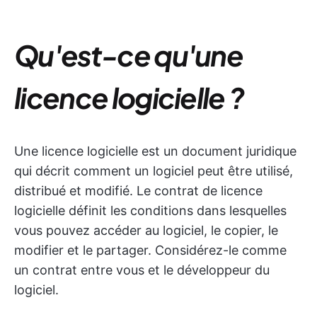
Qu'est-ce qu'une
licence logicielle ?
Une licence logicielle est un document juridique
qui décrit comment un logiciel peut être utilisé,
distribué et modifié. Le contrat de licence
logicielle définit les conditions dans lesquelles
vous pouvez accéder au logiciel, le copier, le
modifier et le partager. Considérez-le comme
un contrat entre vous et le développeur du
logiciel.