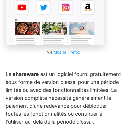
via
Mozilla Firefox
Le
shareware
est un logiciel fourni gratuitement
sous forme de version d'essai pour une période
limitée ou avec des fonctionnalités limitées. La
version complète nécessite généralement le
paiement d'une redevance pour débloquer
toutes les fonctionnalités ou continuer à
l'utiliser au-delà de la période d'essai.