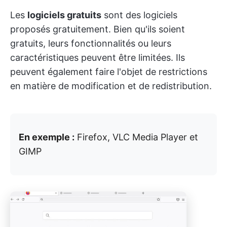
Les
logiciels gratuits
sont des logiciels
proposés gratuitement. Bien qu'ils soient
gratuits, leurs fonctionnalités ou leurs
caractéristiques peuvent être limitées. Ils
peuvent également faire l'objet de restrictions
en matière de modification et de redistribution.
En exemple :
Firefox, VLC Media Player et
GIMP