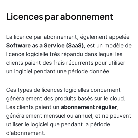
Licences par abonnement
La licence par abonnement, également appelée
Software as a Service (SaaS)
, est un modèle de
licence logicielle très répandu dans lequel les
clients paient des frais récurrents pour utiliser
un logiciel pendant une période donnée.
Ces types de licences logicielles concernent
généralement des produits basés sur le cloud.
Les clients paient un
abonnement régulier
,
généralement mensuel ou annuel, et ne peuvent
utiliser le logiciel que pendant la période
d'abonnement.