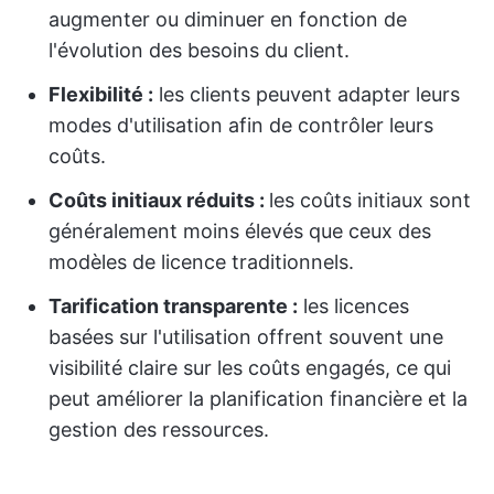
augmenter ou diminuer en fonction de
l'évolution des besoins du client.
Flexibilité :
les clients peuvent adapter leurs
modes d'utilisation afin de contrôler leurs
coûts.
Coûts initiaux réduits :
les coûts initiaux sont
généralement moins élevés que ceux des
modèles de licence traditionnels.
Tarification transparente :
les licences
basées sur l'utilisation offrent souvent une
visibilité claire sur les coûts engagés, ce qui
peut améliorer la planification financière et la
gestion des ressources.