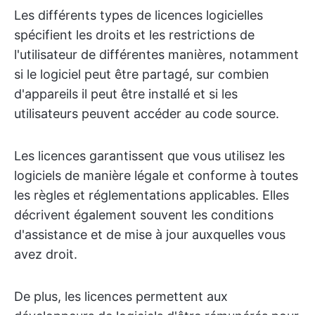
Les différents types de licences logicielles
spécifient les droits et les restrictions de
l'utilisateur de différentes manières, notamment
si le logiciel peut être partagé, sur combien
d'appareils il peut être installé et si les
utilisateurs peuvent accéder au code source.
Les licences garantissent que vous utilisez les
logiciels de manière légale et conforme à toutes
les règles et réglementations applicables. Elles
décrivent également souvent les conditions
d'assistance et de mise à jour auxquelles vous
avez droit.
De plus, les licences permettent aux