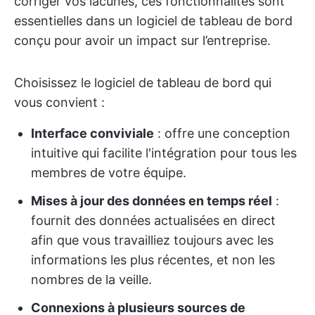
corriger vos lacunes, ces fonctionnalités sont
essentielles dans un logiciel de tableau de bord
conçu pour avoir un impact sur l’entreprise.
Choisissez le logiciel de tableau de bord qui
vous convient :
Interface conviviale
: offre une conception
intuitive qui facilite l'intégration pour tous les
membres de votre équipe.
Mises à jour des données en temps réel
:
fournit des données actualisées en direct
afin que vous travailliez toujours avec les
informations les plus récentes, et non les
nombres de la veille.
Connexions à plusieurs sources de