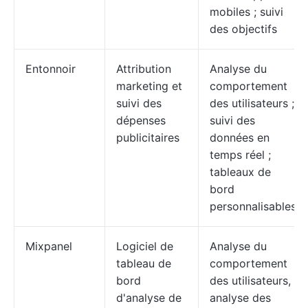
mobiles ; suivi
des objectifs
Entonnoir
Attribution
Analyse du
marketing et
comportement
suivi des
des utilisateurs ;
dépenses
suivi des
publicitaires
données en
temps réel ;
tableaux de
bord
personnalisables
Mixpanel
Logiciel de
Analyse du
tableau de
comportement
bord
des utilisateurs,
d'analyse de
analyse des