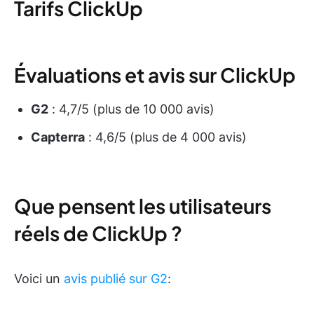
Tarifs ClickUp
Évaluations et avis sur ClickUp
G2
: 4,7/5 (plus de 10 000 avis)
Capterra
: 4,6/5 (plus de 4 000 avis)
Que pensent les utilisateurs
réels de ClickUp ?
Voici un
avis publié sur G2
: