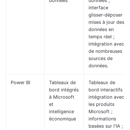
données
données ;
interface
glisser-déposer ;
mises à jour des
données en
temps réel ;
intégration avec
de nombreuses
sources de
données.
Power BI
Tableaux de
Tableaux de
bord intégrés
bord interactifs ;
à Microsoft
intégration avec
et
les produits
intelligence
Microsoft ;
économique
informations
basées sur l'IA ;