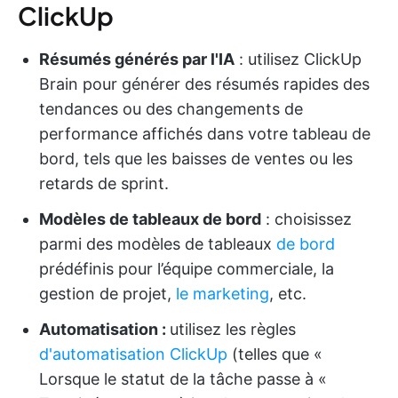
ClickUp
Résumés générés par l'IA
: utilisez ClickUp
Brain pour générer des résumés rapides des
tendances ou des changements de
performance affichés dans votre tableau de
bord, tels que les baisses de ventes ou les
retards de sprint.
Modèles de tableaux de bord
: choisissez
parmi des modèles de tableaux
de bord
prédéfinis pour l’équipe commerciale, la
gestion de projet,
le marketing
, etc.
Automatisation :
utilisez les règles
d'automatisation ClickUp
(telles que «
Lorsque le statut de la tâche passe à «