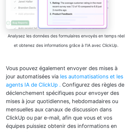
Analysez les données des formulaires envoyés en temps réel
et obtenez des informations grâce à l'IA avec ClickUp.
Vous pouvez également envoyer des mises à
jour automatisées via
les automatisations et
les
agents IA
de ClickUp
.
Configurez des règles de
déclenchement spécifiques pour envoyer des
mises à jour quotidiennes, hebdomadaires ou
mensuelles aux canaux de discussion dans
ClickUp ou par e-mail, afin que vous et vos
équipes puissiez obtenir des informations en