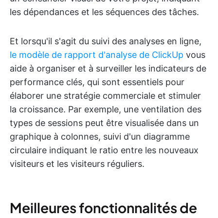
les dépendances et les séquences des tâches.
Et lorsqu'il s'agit du suivi des analyses en ligne,
le modèle de rapport d'analyse de ClickUp
vous
aide à organiser et à surveiller les indicateurs de
performance clés, qui sont essentiels pour
élaborer une stratégie commerciale et stimuler
la croissance. Par exemple, une ventilation des
types de sessions peut être visualisée dans un
graphique à colonnes, suivi d'un diagramme
circulaire indiquant le ratio entre les nouveaux
visiteurs et les visiteurs réguliers.
Meilleures fonctionnalités de