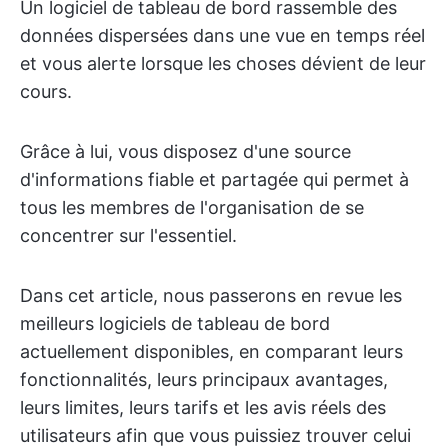
Un logiciel de tableau de bord rassemble des
données dispersées dans une vue en temps réel
et vous alerte lorsque les choses dévient de leur
cours.
Grâce à lui, vous disposez d'une source
d'informations fiable et partagée qui permet à
tous les membres de l'organisation de se
concentrer sur l'essentiel.
Dans cet article, nous passerons en revue les
meilleurs logiciels de tableau de bord
actuellement disponibles, en comparant leurs
fonctionnalités, leurs principaux avantages,
leurs limites, leurs tarifs et les avis réels des
utilisateurs afin que vous puissiez trouver celui