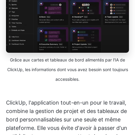
Grâce aux cartes et tableaux de bord alimentés par l'IA de
ClickUp, les informations dont vous avez besoin sont toujours
accessibles.
ClickUp, l'application tout-en-un pour le travail,
combine la gestion de projet et des tableaux de
bord personnalisables sur une seule et même
plateforme. Elle vous évite d'avoir à passer d'un