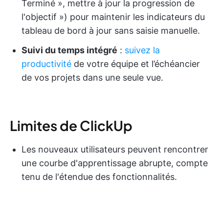
Terminé », mettre à jour la progression de
l'objectif ») pour maintenir les indicateurs du
tableau de bord à jour sans saisie manuelle.
Suivi du temps intégré
:
suivez la
productivité
de votre équipe et l’échéancier
de vos projets dans une seule vue.
Limites de ClickUp
Les nouveaux utilisateurs peuvent rencontrer
une courbe d'apprentissage abrupte, compte
tenu de l'étendue des fonctionnalités.