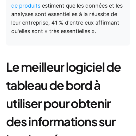
de produits
estiment que les données et les
analyses sont essentielles à la réussite de
leur entreprise, 41 % d'entre eux affirmant
qu'elles sont « très essentielles ».
Le meilleur logiciel de
tableau de bord à
utiliser pour obtenir
des informations sur