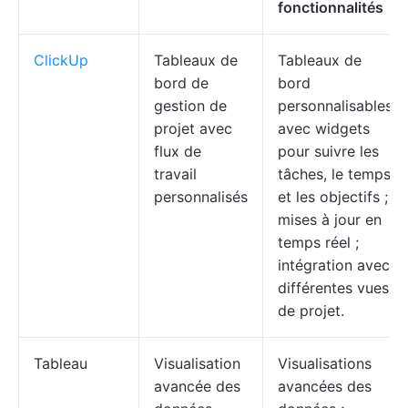
fonctionnalités
ClickUp
Tableaux de
Tableaux de
bord de
bord
gestion de
personnalisables
projet avec
avec widgets
flux de
pour suivre les
travail
tâches, le temps
personnalisés
et les objectifs ;
mises à jour en
temps réel ;
intégration avec
différentes vues
de projet.
Tableau
Visualisation
Visualisations
avancée des
avancées des