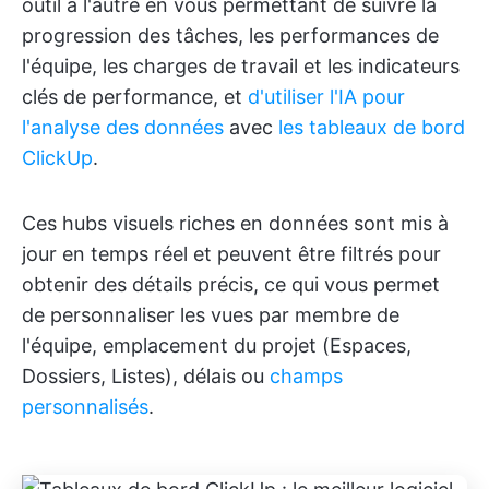
outil à l'autre en vous permettant de suivre la
progression des tâches, les performances de
l'équipe, les charges de travail et les indicateurs
clés de performance, et
d'utiliser l'IA pour
l'analyse des données
avec
les tableaux de bord
ClickUp
.
Ces hubs visuels riches en données sont mis à
jour en temps réel et peuvent être filtrés pour
obtenir des détails précis, ce qui vous permet
de personnaliser les vues par membre de
l'équipe, emplacement du projet (Espaces,
Dossiers, Listes), délais ou
champs
personnalisés
.