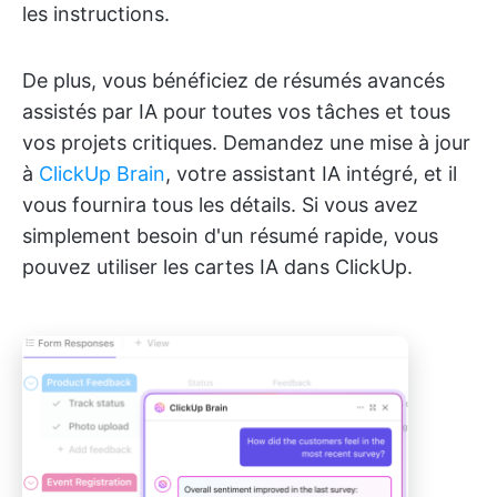
les instructions.
De plus, vous bénéficiez de résumés avancés
assistés par IA pour toutes vos tâches et tous
vos projets critiques. Demandez une mise à jour
à
ClickUp Brain
, votre assistant IA intégré, et il
vous fournira tous les détails. Si vous avez
simplement besoin d'un résumé rapide, vous
pouvez utiliser les cartes IA dans ClickUp.