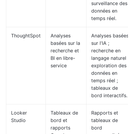
surveillance des
données en
temps réel.
ThoughtSpot
Analyses
Analyses basées
basées sur la
sur l'IA ;
recherche et
recherche en
BI en libre-
langage naturel ;
service
exploration des
données en
temps réel ;
tableaux de
bord interactifs.
Looker
Tableaux de
Rapports et
Studio
bord et
tableaux de
rapports
bord