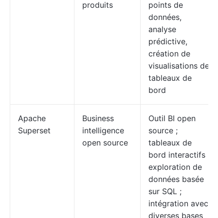
produits
points de
données,
analyse
prédictive,
création de
visualisations de
tableaux de
bord
Apache
Business
Outil BI open
Superset
intelligence
source ;
open source
tableaux de
bord interactifs ;
exploration de
données basée
sur SQL ;
intégration avec
diverses bases