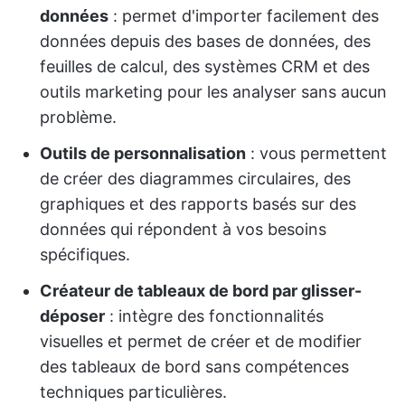
données
: permet d'importer facilement des
données depuis des bases de données, des
feuilles de calcul, des systèmes CRM et des
outils marketing pour les analyser sans aucun
problème.
Outils de personnalisation
: vous permettent
de créer des diagrammes circulaires, des
graphiques et des rapports basés sur des
données qui répondent à vos besoins
spécifiques.
Créateur de tableaux de bord par glisser-
déposer
: intègre des fonctionnalités
visuelles et permet de créer et de modifier
des tableaux de bord sans compétences
techniques particulières.