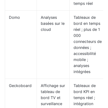
temps réel
Domo
Analyses
Tableaux de
basées sur le
bord en temps
cloud
réel ; plus de 1
000
connecteurs de
données ;
accessibilité
mobile ;
analyses
intégrées
Geckoboard
Affichage sur
Tableaux de
tableau de
bord KPI en
bord TV et
temps réel ;
surveillance
intégration