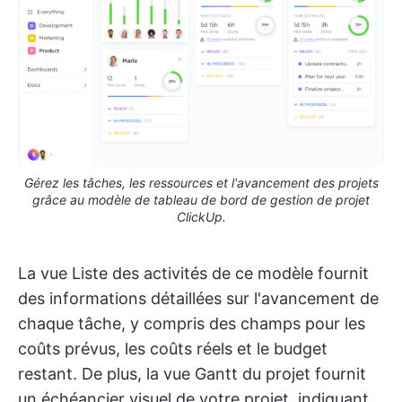
Gérez les tâches, les ressources et l'avancement des projets
grâce au modèle de tableau de bord de gestion de projet
ClickUp.
La vue Liste des activités de ce modèle fournit
des informations détaillées sur l'avancement de
chaque tâche, y compris des champs pour les
coûts prévus, les coûts réels et le budget
restant. De plus, la vue Gantt du projet fournit
un échéancier visuel de votre projet, indiquant