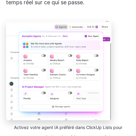
temps réel sur ce qui se passe.
Activez votre agent IA préféré dans ClickUp Lists pour