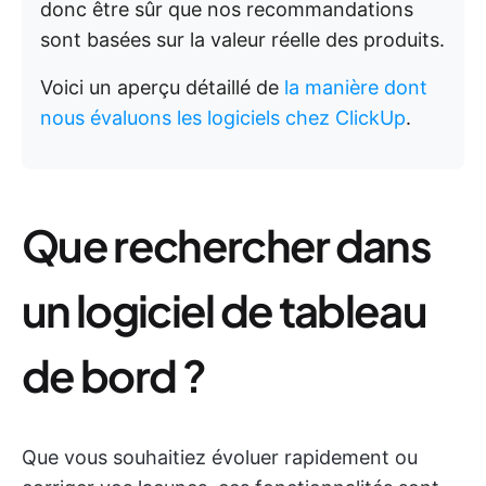
donc être sûr que nos recommandations
sont basées sur la valeur réelle des produits.
Voici un aperçu détaillé de
la manière dont
nous évaluons les logiciels chez ClickUp
.
Que rechercher dans
un logiciel de tableau
de bord ?
Que vous souhaitiez évoluer rapidement ou