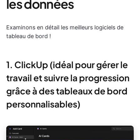
les données
Examinons en détail les meilleurs logiciels de
tableau de bord !
1. ClickUp (idéal pour gérer le
travail et suivre la progression
grâce à des tableaux de bord
personnalisables)