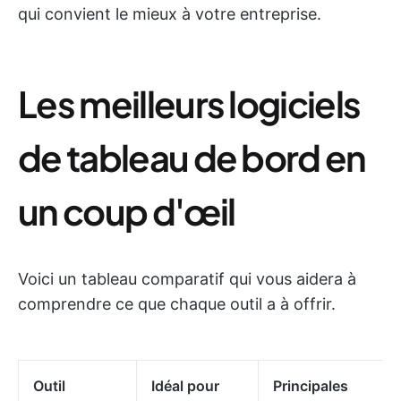
qui convient le mieux à votre entreprise.
Les meilleurs logiciels
de tableau de bord en
un coup d'œil
Voici un tableau comparatif qui vous aidera à
comprendre ce que chaque outil a à offrir.
Outil
Idéal pour
Principales