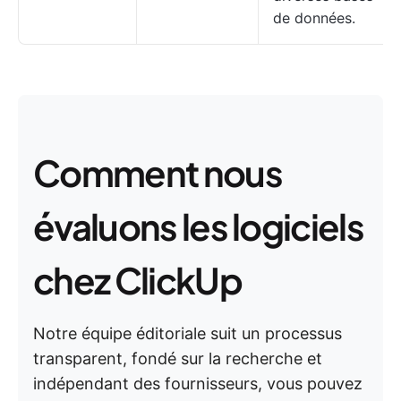
de données.
Comment nous
évaluons les logiciels
chez ClickUp
Notre équipe éditoriale suit un processus
transparent, fondé sur la recherche et
indépendant des fournisseurs, vous pouvez