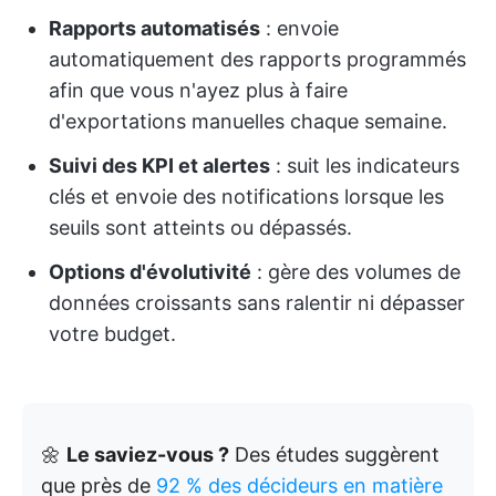
Rapports automatisés
: envoie
automatiquement des rapports programmés
afin que vous n'ayez plus à faire
d'exportations manuelles chaque semaine.
Suivi des KPI et alertes
: suit les indicateurs
clés et envoie des notifications lorsque les
seuils sont atteints ou dépassés.
Options d'évolutivité
: gère des volumes de
données croissants sans ralentir ni dépasser
votre budget.
🌼
Le saviez-vous ?
Des études suggèrent
que près de
92 % des décideurs en matière