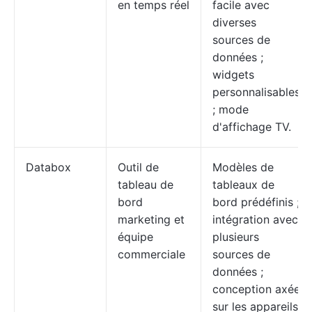
en temps réel
facile avec
diverses
sources de
données ;
widgets
personnalisables
; mode
d'affichage TV.
Databox
Outil de
Modèles de
tableau de
tableaux de
bord
bord prédéfinis ;
marketing et
intégration avec
équipe
plusieurs
commerciale
sources de
données ;
conception axée
sur les appareils