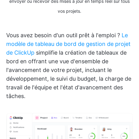
envoyer ou recevoir des mises à jour en temps réel sur tous
vos projets.
Vous avez besoin d'un outil prêt à l'emploi ?
Le
modèle de tableau de bord de gestion de projet
de ClickUp
simplifie la création de tableaux de
bord en offrant une vue d'ensemble de
l'avancement de votre projet, incluant le
développement, le suivi du budget, la charge de
travail de l'équipe et l'état d'avancement des
tâches.