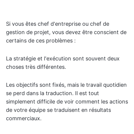
Si vous êtes chef d'entreprise ou chef de
gestion de projet, vous devez être conscient de
certains de ces problèmes :
La stratégie et l'exécution sont souvent deux
choses très différentes.
Les objectifs sont fixés, mais le travail quotidien
se perd dans la traduction. Il est tout
simplement difficile de voir comment les actions
de votre équipe se traduisent en résultats
commerciaux.