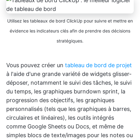
Utilisez les tableaux de bord ClickUp pour suivre et mettre en
évidence les indicateurs clés afin de prendre des décisions
stratégiques.
Vous pouvez créer un
tableau de bord de projet
à l'aide d'une grande variété de widgets glisser-
déposer, notamment le suivi des tâches, le suivi
du temps, les graphiques burndown sprint, la
progression des objectifs, les graphiques
personnalisés (tels que les graphiques à barres,
circulaires et linéaires), les outils intégrés
comme Google Sheets ou Docs, et même de
simples blocs de texte/images pour les notes ou