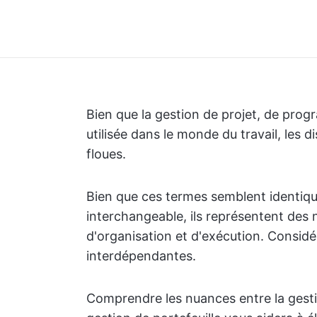
Bien que la gestion de projet, de pro
utilisée dans le monde du travail, les 
floues.
Bien que ces termes semblent identique
interchangeable, ils représentent des n
d'organisation et d'exécution. Consid
interdépendantes.
Comprendre les nuances entre la gesti