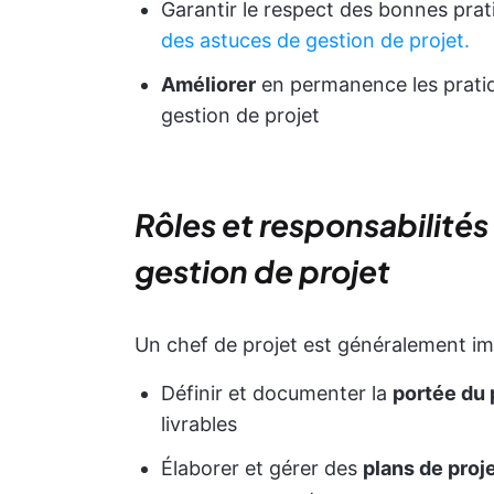
Garantir le respect des bonnes pra
des astuces de gestion de projet.
Améliorer
en permanence les pratiq
gestion de projet
Rôles et responsabilités
gestion de projet
Un chef de projet est généralement im
Définir et documenter la
portée du 
livrables
Élaborer et gérer des
plans de proj