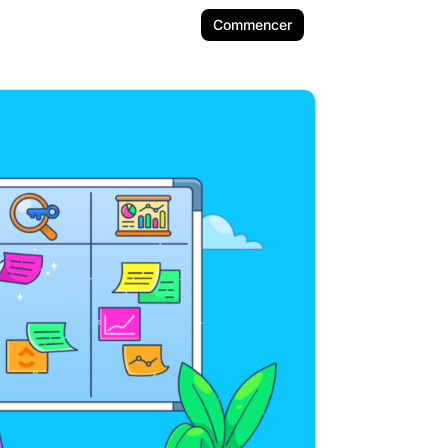
Commencer