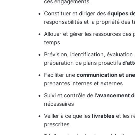
ces engagements.
Constituer et diriger des
équipes de
responsabilités et la propriété des 
Allouer et gérer les ressources des p
temps
Prévision, identification, évaluation
préparation de plans proactifs
d'att
Faciliter une
communication et une 
prenantes internes et externes
Suivi et contrôle de l'
avancement de
nécessaires
Veiller à ce que les
livrables
et les 
prescrites.