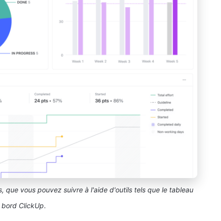
s, que vous pouvez suivre à l'aide d'outils tels que le tableau
 bord ClickUp
.