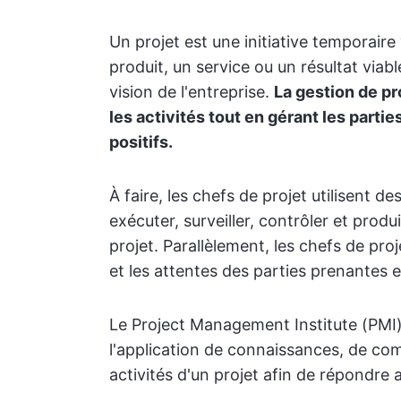
Un projet est une initiative temporaire
produit, un service ou un résultat viabl
vision de l'entreprise.
La gestion de pr
les activités tout en gérant les partie
positifs.
À faire, les chefs de projet utilisent des
exécuter, surveiller, contrôler et produ
projet. Parallèlement, les chefs de pro
et les attentes des parties prenantes et
Le Project Management Institute (PMI)
l'application de connaissances, de com
activités d'un projet afin de répondre 