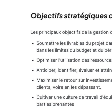
Objectifs stratégiques d
Les principaux objectifs de la gestion d
Soumettre les livrables du projet d
dans les limites du budget et du pér
Optimiser l'utilisation des ressources
Anticiper, identifier, évaluer et atté
Maximiser le retour sur investissem
clients, voire en les dépassant.
Cultiver une culture de travail d'éq
parties prenantes