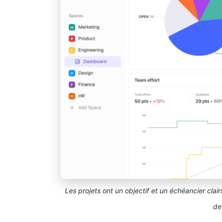
Les projets ont un objectif et un échéancier clair
de