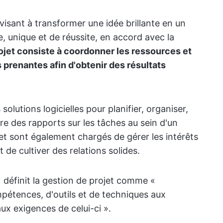
 visant à transformer une idée brillante en un
e, unique et de réussite, en accord avec la
ojet consiste à coordonner les ressources et
s prenantes afin d'obtenir des résultats
 solutions logicielles pour planifier, organiser,
ire des rapports sur les tâches au sein d'un
jet sont également chargés de gérer les intérêts
 de cultiver des relations solides.
 définit la gestion de projet comme «
pétences, d'outils et de techniques aux
aux exigences de celui-ci ».