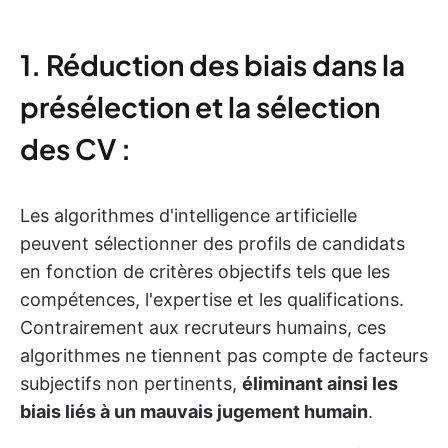
1. Réduction des biais dans la
présélection et la sélection
des CV :
Les algorithmes d'intelligence artificielle
peuvent sélectionner des profils de candidats
en fonction de critères objectifs tels que les
compétences, l'expertise et les qualifications.
Contrairement aux recruteurs humains, ces
algorithmes ne tiennent pas compte de facteurs
subjectifs non pertinents,
éliminant ainsi les
biais liés à un mauvais jugement humain
.