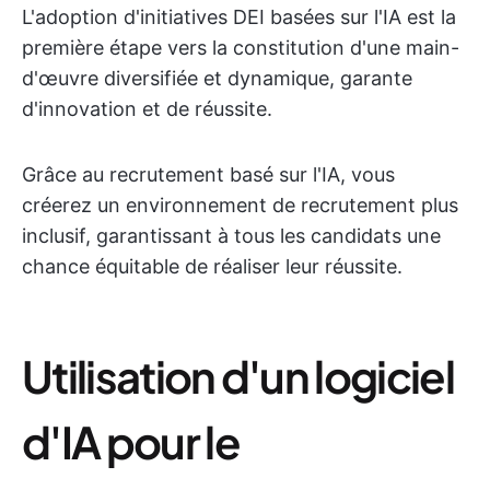
L'adoption d'initiatives DEI basées sur l'IA est la
première étape vers la constitution d'une main-
d'œuvre diversifiée et dynamique, garante
d'innovation et de réussite.
Grâce au recrutement basé sur l'IA, vous
créerez un environnement de recrutement plus
inclusif, garantissant à tous les candidats une
chance équitable de réaliser leur réussite.
Utilisation d'un logiciel
d'IA pour le