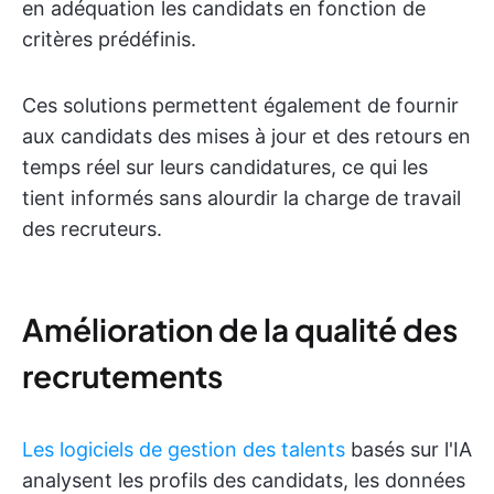
en adéquation les candidats en fonction de
critères prédéfinis.
Ces solutions permettent également de fournir
aux candidats des mises à jour et des retours en
temps réel sur leurs candidatures, ce qui les
tient informés sans alourdir la charge de travail
des recruteurs.
Amélioration de la qualité des
recrutements
Les logiciels de gestion des talents
basés sur l'IA
analysent les profils des candidats, les données