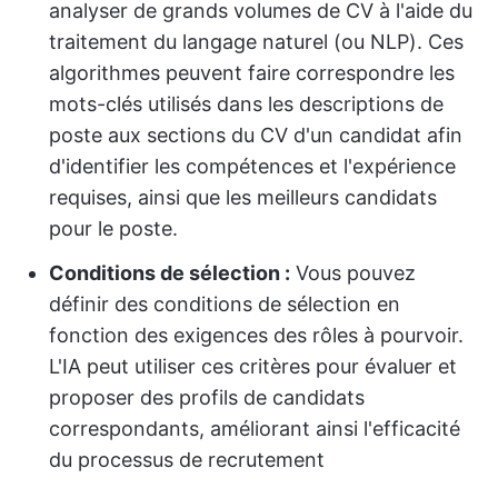
analyser de grands volumes de CV à l'aide du
traitement du langage naturel (ou NLP). Ces
algorithmes peuvent faire correspondre les
mots-clés utilisés dans les descriptions de
poste aux sections du CV d'un candidat afin
d'identifier les compétences et l'expérience
requises, ainsi que les meilleurs candidats
pour le poste.
Conditions de sélection :
Vous pouvez
définir des conditions de sélection en
fonction des exigences des rôles à pourvoir.
L'IA peut utiliser ces critères pour évaluer et
proposer des profils de candidats
correspondants, améliorant ainsi l'efficacité
du processus de recrutement