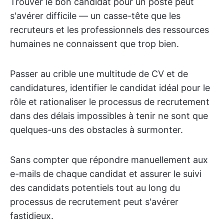
Trouver le bon candidat pour un poste peut
s'avérer difficile — un casse-tête que les
recruteurs et les professionnels des ressources
humaines ne connaissent que trop bien.
Passer au crible une multitude de CV et de
candidatures, identifier le candidat idéal pour le
rôle et rationaliser le processus de recrutement
dans des délais impossibles à tenir ne sont que
quelques-uns des obstacles à surmonter.
Sans compter que répondre manuellement aux
e-mails de chaque candidat et assurer le suivi
des candidats potentiels tout au long du
processus de recrutement peut s'avérer
fastidieux.