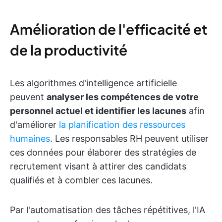
Amélioration de l'efficacité et
de la productivité
Les algorithmes d'intelligence artificielle
peuvent
analyser les compétences de votre
personnel actuel et identifier les lacunes
afin
d'améliorer
la planification des ressources
humaines
. Les responsables RH peuvent utiliser
ces données pour élaborer des stratégies de
recrutement visant à attirer des candidats
qualifiés et à combler ces lacunes.
Par l'automatisation des tâches répétitives, l'IA