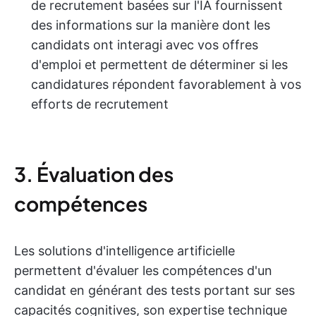
de recrutement basées sur l'IA fournissent
des informations sur la manière dont les
candidats ont interagi avec vos offres
d'emploi et permettent de déterminer si les
candidatures répondent favorablement à vos
efforts de recrutement
3. Évaluation des
compétences
Les solutions d'intelligence artificielle
permettent d'évaluer les compétences d'un
candidat en générant des tests portant sur ses
capacités cognitives, son expertise technique