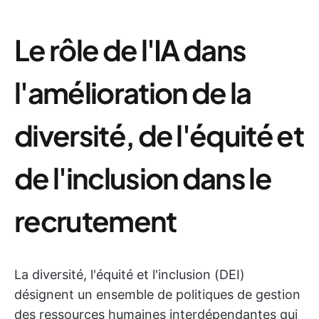
Le rôle de l'IA dans
l'amélioration de la
diversité, de l'équité et
de l'inclusion dans le
recrutement
La diversité, l'équité et l'inclusion (DEI)
désignent un ensemble de politiques de gestion
des ressources humaines interdépendantes qui