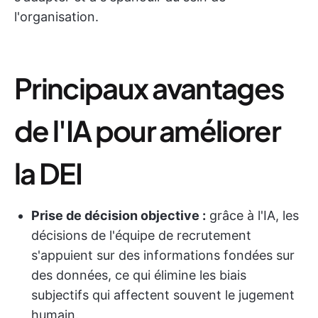
l'organisation.
Principaux avantages
de l'IA pour améliorer
la DEI
Prise de décision objective :
grâce à l'IA, les
décisions de l'équipe de recrutement
s'appuient sur des informations fondées sur
des données, ce qui élimine les biais
subjectifs qui affectent souvent le jugement
humain.