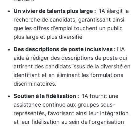
Un vivier de talents plus large :
l'IA élargit la
recherche de candidats, garantissant ainsi
que les offres d'emploi touchent un public
plus large et plus diversifié
Des descriptions de poste inclusives :
l'IA
aide à rédiger des descriptions de poste qui
attirent des candidats issus de la diversité en
identifiant et en éliminant les formulations
discriminatoires.
Soutien à la fidélisation :
l'IA fournit une
assistance continue aux groupes sous-
représentés, favorisant ainsi leur intégration
et leur fidélisation au sein de l'organisation