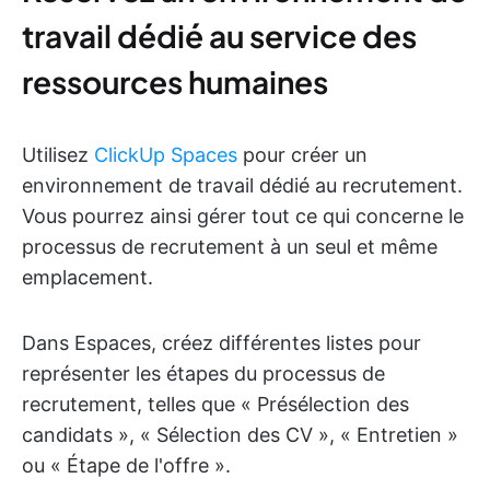
travail dédié au service des
ressources humaines
Utilisez
ClickUp Spaces
pour créer un
environnement de travail dédié au recrutement.
Vous pourrez ainsi gérer tout ce qui concerne le
processus de recrutement à un seul et même
emplacement.
Dans Espaces, créez différentes listes pour
représenter les étapes du processus de
recrutement, telles que « Présélection des
candidats », « Sélection des CV », « Entretien »
ou « Étape de l'offre ».