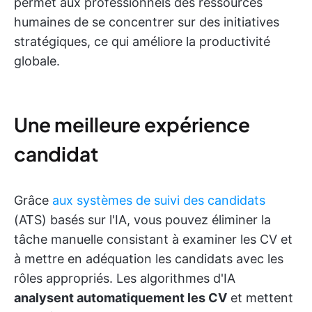
permet aux professionnels des ressources
humaines de se concentrer sur des initiatives
stratégiques, ce qui améliore la productivité
globale.
Une meilleure expérience
candidat
Grâce
aux systèmes de suivi des candidats
(ATS) basés sur l'IA, vous pouvez éliminer la
tâche manuelle consistant à examiner les CV et
à mettre en adéquation les candidats avec les
rôles appropriés. Les algorithmes d'IA
analysent automatiquement les CV
et mettent