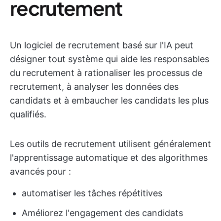
recrutement
Un logiciel de recrutement basé sur l'IA peut
désigner tout système qui aide les responsables
du recrutement à rationaliser les processus de
recrutement, à analyser les données des
candidats et à embaucher les candidats les plus
qualifiés.
Les outils de recrutement utilisent généralement
l'apprentissage automatique et des algorithmes
avancés pour :
automatiser les tâches répétitives
Améliorez l'engagement des candidats