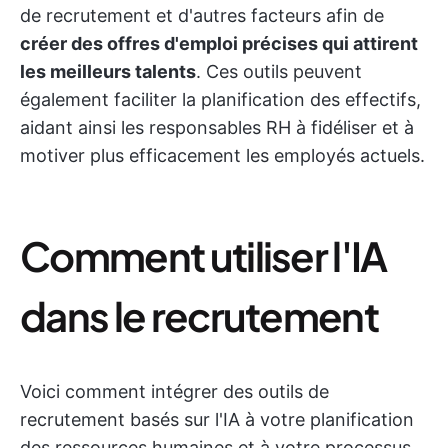
de recrutement et d'autres facteurs afin de
créer des offres d'emploi précises qui attirent
les meilleurs talents
. Ces outils peuvent
également faciliter la planification des effectifs,
aidant ainsi les responsables RH à fidéliser et à
motiver plus efficacement les employés actuels.
Comment utiliser l'IA
dans le recrutement
Voici comment intégrer des outils de
recrutement basés sur l'IA à votre planification
des ressources humaines et à votre processus