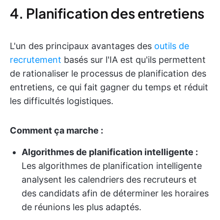
4. Planification des entretiens
L'un des principaux avantages des
outils de
recrutement
basés sur l'IA est qu'ils permettent
de rationaliser le processus de planification des
entretiens, ce qui fait gagner du temps et réduit
les difficultés logistiques.
Comment ça marche :
Algorithmes de planification intelligente :
Les algorithmes de planification intelligente
analysent les calendriers des recruteurs et
des candidats afin de déterminer les horaires
de réunions les plus adaptés.