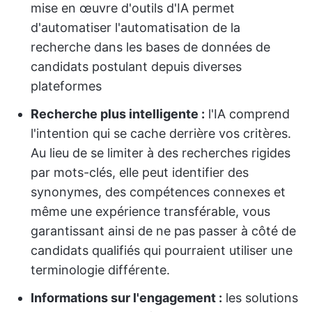
mise en œuvre d'outils d'IA permet
d'automatiser l'automatisation de la
recherche dans les bases de données de
candidats postulant depuis diverses
plateformes
Recherche plus intelligente :
l'IA comprend
l'intention qui se cache derrière vos critères.
Au lieu de se limiter à des recherches rigides
par mots-clés, elle peut identifier des
synonymes, des compétences connexes et
même une expérience transférable, vous
garantissant ainsi de ne pas passer à côté de
candidats qualifiés qui pourraient utiliser une
terminologie différente.
Informations sur l'engagement :
les solutions