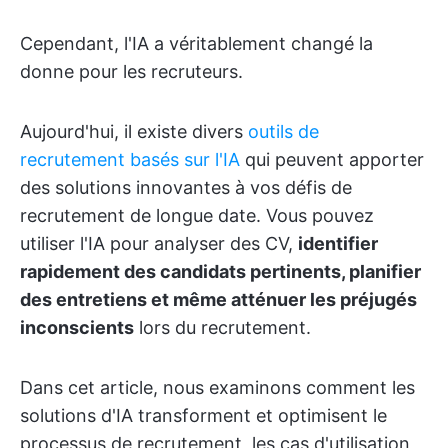
Cependant, l'IA a véritablement changé la
donne pour les recruteurs.
Aujourd'hui, il existe divers
outils de
recrutement basés sur l'IA
qui peuvent apporter
des solutions innovantes à vos défis de
recrutement de longue date. Vous pouvez
utiliser l'IA pour analyser des CV,
identifier
rapidement des candidats pertinents, planifier
des entretiens et même atténuer les préjugés
inconscients
lors du recrutement.
Dans cet article, nous examinons comment les
solutions d'IA transforment et optimisent le
processus de recrutement, les cas d'utilisation