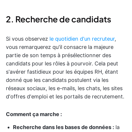
2. Recherche de candidats
Si vous observez
le quotidien d'un recruteur
,
vous remarquerez qu'il consacre la majeure
partie de son temps à présélectionner des
candidats pour les rôles à pourvoir. Cela peut
s'avérer fastidieux pour les équipes RH, étant
donné que les candidats postulent via les
réseaux sociaux, les e-mails, les chats, les sites
d'offres d'emploi et les portails de recrutement.
Comment ça marche :
Recherche dans les bases de données :
la