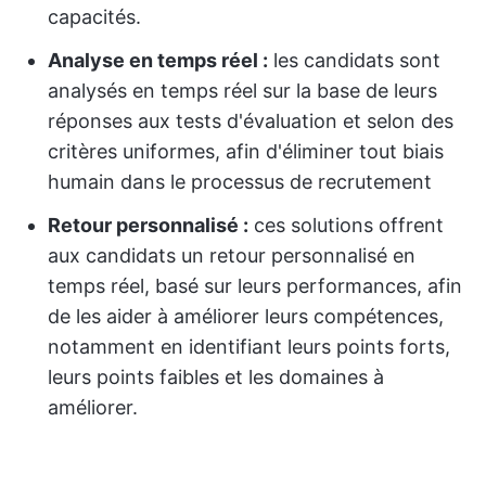
capacités.
Analyse en temps réel :
les candidats sont
analysés en temps réel sur la base de leurs
réponses aux tests d'évaluation et selon des
critères uniformes, afin d'éliminer tout biais
humain dans le processus de recrutement
Retour personnalisé :
ces solutions offrent
aux candidats un retour personnalisé en
temps réel, basé sur leurs performances, afin
de les aider à améliorer leurs compétences,
notamment en identifiant leurs points forts,
leurs points faibles et les domaines à
améliorer.