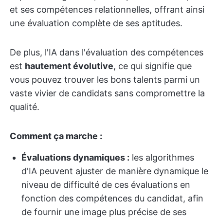
et ses compétences relationnelles, offrant ainsi
une évaluation complète de ses aptitudes.
De plus, l'IA dans l'évaluation des compétences
est
hautement évolutive
, ce qui signifie que
vous pouvez trouver les bons talents parmi un
vaste vivier de candidats sans compromettre la
qualité.
Comment ça marche :
Évaluations dynamiques :
les algorithmes
d'IA peuvent ajuster de manière dynamique le
niveau de difficulté de ces évaluations en
fonction des compétences du candidat, afin
de fournir une image plus précise de ses