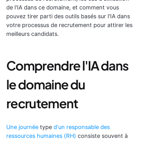
de l'IA dans ce domaine, et comment vous
pouvez tirer parti des outils basés sur l'IA dans
votre processus de recrutement pour attirer les
meilleurs candidats.
Comprendre l'IA dans
le domaine du
recrutement
Une journée
type
d'un responsable des
ressources humaines (RH)
consiste souvent à