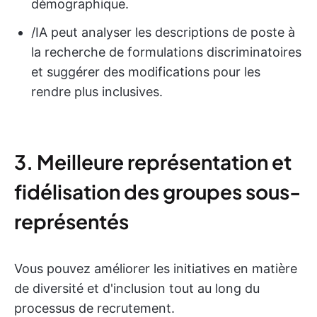
démographique.
/IA peut analyser les descriptions de poste à
la recherche de formulations discriminatoires
et suggérer des modifications pour les
rendre plus inclusives.
3. Meilleure représentation et
fidélisation des groupes sous-
représentés
Vous pouvez améliorer les initiatives en matière
de diversité et d'inclusion tout au long du
processus de recrutement.