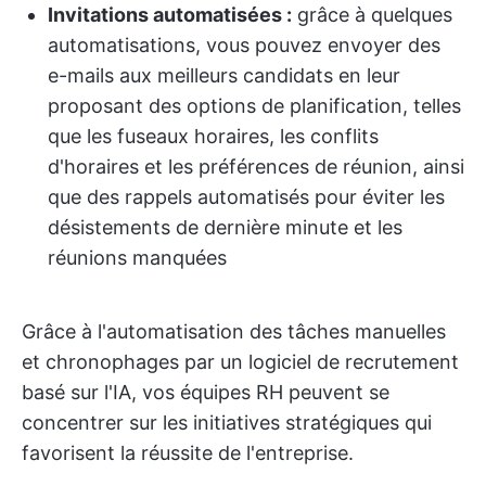
Invitations automatisées :
grâce à quelques
automatisations, vous pouvez envoyer des
e-mails aux meilleurs candidats en leur
proposant des options de planification, telles
que les fuseaux horaires, les conflits
d'horaires et les préférences de réunion, ainsi
que des rappels automatisés pour éviter les
désistements de dernière minute et les
réunions manquées
Grâce à l'automatisation des tâches manuelles
et chronophages par un logiciel de recrutement
basé sur l'IA, vos équipes RH peuvent se
concentrer sur les initiatives stratégiques qui
favorisent la réussite de l'entreprise.