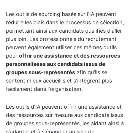
Les outils de sourcing basés sur l'IA peuvent
réduire les biais dans le processus de sélection,
permettant ainsi aux candidats qualifiés d'aller
plus loin. Les professionnels du recrutement
peuvent également utiliser ces mêmes outils
pour
offrir une assistance et des ressources
personnalisées aux candidats issus de
groupes sous-représentés
afin qu'ils se
sentent mieux accueillis et s'intègrent plus
facilement dans l'organisation.
Les outils d'IA peuvent offrir une assistance et
des ressources sur mesure aux candidats issus
de groupes sous-représentés, les aidant ainsi à
s'adapter et à s'épanouir au sein de