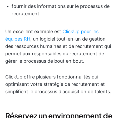
fournir des informations sur le processus de
recrutement
Un excellent exemple est
ClickUp pour les
équipes RH
, un logiciel tout-en-un de gestion
des ressources humaines et de recrutement qui
permet aux responsables du recrutement de
gérer le processus de bout en bout.
ClickUp offre plusieurs fonctionnalités qui
optimisent votre stratégie de recrutement et
simplifient le processus d'acquisition de talents.
Réservez un environnement de