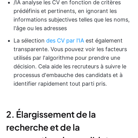
/IA analyse les CV en fonction de critères
prédéfinis et pertinents, en ignorant les
informations subjectives telles que les noms,
l'âge ou les adresses
La sélection
des CV par l'IA
est également
transparente. Vous pouvez voir les facteurs
utilisés par l'algorithme pour prendre une
décision. Cela aide les recruteurs à suivre le
processus d'embauche des candidats et à
identifier rapidement tout parti pris.
2. Élargissement de la
recherche et de la