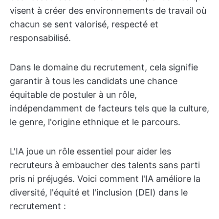
visent à créer des environnements de travail où
chacun se sent valorisé, respecté et
responsabilisé.
Dans le domaine du recrutement, cela signifie
garantir à tous les candidats une chance
équitable de postuler à un rôle,
indépendamment de facteurs tels que la culture,
le genre, l'origine ethnique et le parcours.
L'IA joue un rôle essentiel pour aider les
recruteurs à embaucher des talents sans parti
pris ni préjugés. Voici comment l'IA améliore la
diversité, l'équité et l'inclusion (DEI) dans le
recrutement :