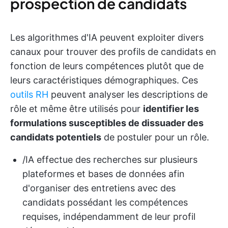
prospection de candidats
Les algorithmes d'IA peuvent exploiter divers
canaux pour trouver des profils de candidats en
fonction de leurs compétences plutôt que de
leurs caractéristiques démographiques. Ces
outils RH
peuvent analyser les descriptions de
rôle et même être utilisés pour
identifier les
formulations susceptibles de dissuader des
candidats potentiels
de postuler pour un rôle.
/IA effectue des recherches sur plusieurs
plateformes et bases de données afin
d'organiser des entretiens avec des
candidats possédant les compétences
requises, indépendamment de leur profil