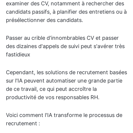
examiner des CV, notamment à rechercher des
candidats passifs, à planifier des entretiens ou à
présélectionner des candidats.
Passer au crible d'innombrables CV et passer
des dizaines d'appels de suivi peut s'avérer très
fastidieux
Cependant, les solutions de recrutement basées
sur l'IA peuvent automatiser une grande partie
de ce travail, ce qui peut accroître la
productivité de vos responsables RH.
Voici comment l'IA transforme le processus de
recrutement :