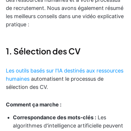
de recrutement. Nous avons également résumé
les meilleurs conseils dans une vidéo explicative
pratique :
1. Sélection des CV
Les outils basés sur l'IA destinés aux ressources
humaines
automatisent le processus de
sélection des CV.
Comment ça marche :
Correspondance des mots-clés :
Les
algorithmes d'intelligence artificielle peuvent