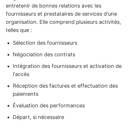
entretenir de bonnes relations avec les
fournisseurs et prestataires de services d'une
organisation. Elle comprend plusieurs activités,
telles que :
Sélection des fournisseurs
Négociation des contrats
Intégration des fournisseurs et activation de
l'accès
Réception des factures et effectuation des
paiements
Évaluation des performances
Départ, si nécessaire