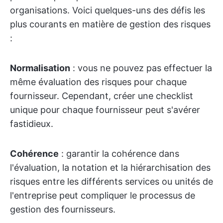
organisations. Voici quelques-uns des défis les
plus courants en matière de gestion des risques
:
Normalisation
: vous ne pouvez pas effectuer la
même évaluation des risques pour chaque
fournisseur. Cependant, créer une checklist
unique pour chaque fournisseur peut s'avérer
fastidieux.
Cohérence
: garantir la cohérence dans
l'évaluation, la notation et la hiérarchisation des
risques entre les différents services ou unités de
l'entreprise peut compliquer le processus de
gestion des fournisseurs.