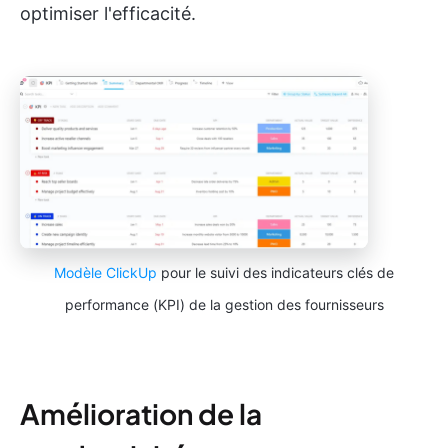
optimiser l'efficacité.
Modèle ClickUp
pour le suivi des indicateurs clés de
performance (KPI) de la gestion des fournisseurs
Amélioration de la