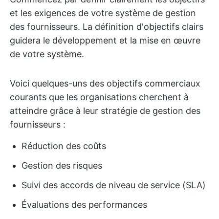
et les exigences de votre système de gestion
des fournisseurs. La définition d'objectifs clairs
guidera le développement et la mise en œuvre
de votre système.
Voici quelques-uns des objectifs commerciaux
courants que les organisations cherchent à
atteindre grâce à leur stratégie de gestion des
fournisseurs :
Réduction des coûts
Gestion des risques
Suivi des accords de niveau de service (SLA)
Évaluations des performances