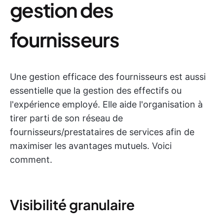
gestion des
fournisseurs
Une gestion efficace des fournisseurs est aussi
essentielle que la gestion des effectifs ou
l'expérience employé. Elle aide l'organisation à
tirer parti de son réseau de
fournisseurs/prestataires de services afin de
maximiser les avantages mutuels. Voici
comment.
Visibilité granulaire