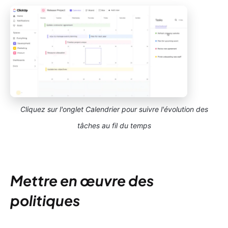
Cliquez sur l'onglet Calendrier pour suivre l'évolution des
tâches au fil du temps
Mettre en œuvre des
politiques