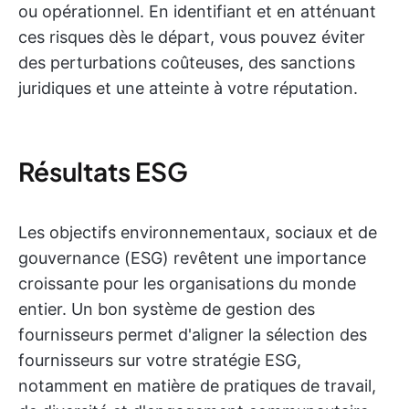
ou opérationnel. En identifiant et en atténuant
ces risques dès le départ, vous pouvez éviter
des perturbations coûteuses, des sanctions
juridiques et une atteinte à votre réputation.
Résultats ESG
Les objectifs environnementaux, sociaux et de
gouvernance (ESG) revêtent une importance
croissante pour les organisations du monde
entier. Un bon système de gestion des
fournisseurs permet d'aligner la sélection des
fournisseurs sur votre stratégie ESG,
notamment en matière de pratiques de travail,