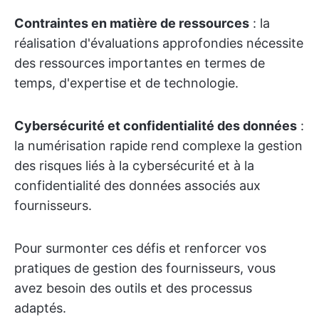
Contraintes en matière de ressources
: la
réalisation d'évaluations approfondies nécessite
des ressources importantes en termes de
temps, d'expertise et de technologie.
Cybersécurité et confidentialité des données
:
la numérisation rapide rend complexe la gestion
des risques liés à la cybersécurité et à la
confidentialité des données associés aux
fournisseurs.
Pour surmonter ces défis et renforcer vos
pratiques de gestion des fournisseurs, vous
avez besoin des outils et des processus
adaptés.