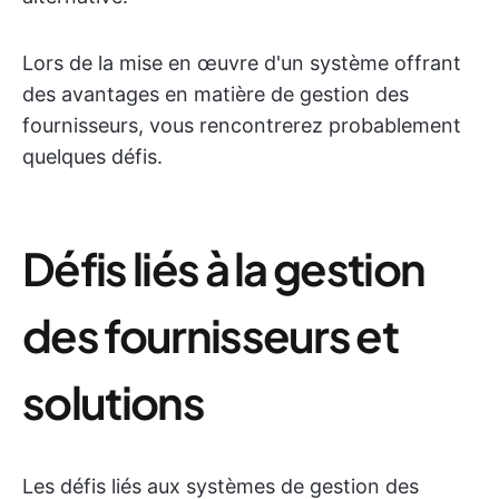
Lors de la mise en œuvre d'un système offrant
des avantages en matière de gestion des
fournisseurs, vous rencontrerez probablement
quelques défis.
Défis liés à la gestion
des fournisseurs et
solutions
Les défis liés aux systèmes de gestion des