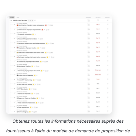
Obtenez toutes les informations nécessaires auprès des
fournisseurs à l'aide du modèle de demande de proposition de