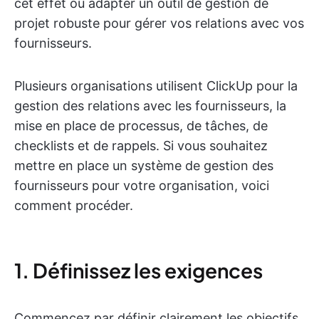
cet effet ou adapter un outil de gestion de
projet robuste pour gérer vos relations avec vos
fournisseurs.
Plusieurs organisations utilisent ClickUp pour la
gestion des relations avec les fournisseurs, la
mise en place de processus, de tâches, de
checklists et de rappels. Si vous souhaitez
mettre en place un système de gestion des
fournisseurs pour votre organisation, voici
comment procéder.
1. Définissez les exigences
Commencez par définir clairement les objectifs