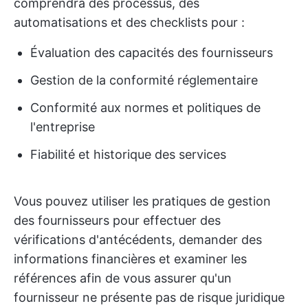
comprendra des processus, des
automatisations et des checklists pour :
Évaluation des capacités des fournisseurs
Gestion de la conformité réglementaire
Conformité aux normes et politiques de
l'entreprise
Fiabilité et historique des services
Vous pouvez utiliser les pratiques de gestion
des fournisseurs pour effectuer des
vérifications d'antécédents, demander des
informations financières et examiner les
références afin de vous assurer qu'un
fournisseur ne présente pas de risque juridique