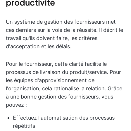
productivité
Un système de gestion des fournisseurs met
ces derniers sur la voie de la réussite. Il décrit le
travail qu'ils doivent faire, les critères
d'acceptation et les délais.
Pour le fournisseur, cette clarté facilite le
processus de livraison du produit/service. Pour
les équipes d'approvisionnement de
l'organisation, cela rationalise la relation. Grâce
à une bonne gestion des fournisseurs, vous
pouvez :
Effectuez l'automatisation des processus
répétitifs