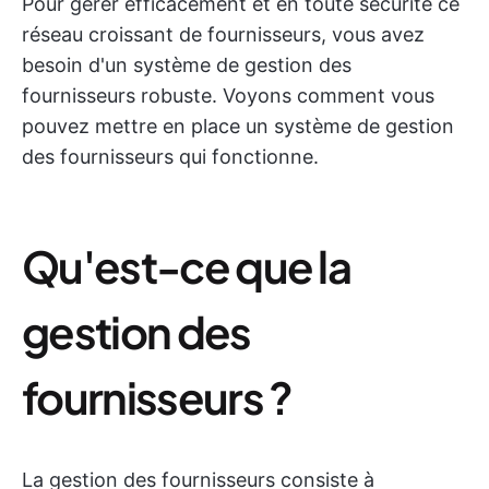
Pour gérer efficacement et en toute sécurité ce
réseau croissant de fournisseurs, vous avez
besoin d'un système de gestion des
fournisseurs robuste. Voyons comment vous
pouvez mettre en place un système de gestion
des fournisseurs qui fonctionne.
Qu'est-ce que la
gestion des
fournisseurs ?
La gestion des fournisseurs consiste à