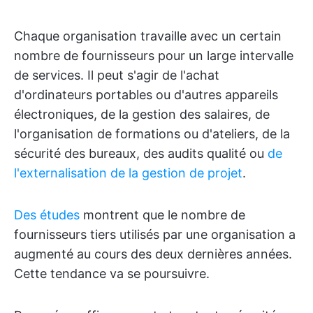
Chaque organisation travaille avec un certain
nombre de fournisseurs pour un large intervalle
de services. Il peut s'agir de l'achat
d'ordinateurs portables ou d'autres appareils
électroniques, de la gestion des salaires, de
l'organisation de formations ou d'ateliers, de la
sécurité des bureaux, des audits qualité ou
de
l'externalisation de la gestion de projet
.
Des études
montrent que le nombre de
fournisseurs tiers utilisés par une organisation a
augmenté au cours des deux dernières années.
Cette tendance va se poursuivre.