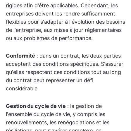
rigides afin d'être applicables. Cependant, les
entreprises doivent les rendre suffisamment
flexibles pour s'adapter à l'évolution des besoins
de l'entreprise, aux mises à jour réglementaires
ou aux problèmes de performance.
Conformité
: dans un contrat, les deux parties
acceptent des conditions spécifiques. S'assurer
qu'elles respectent ces conditions tout au long
du contrat peut représenter un défi
considérable.
Gestion du cycle de vie
: la gestion de
l'ensemble du cycle de vie, y compris les
renouvellements, les renégociations et les
résiliations, peut s'avérer complexe, en