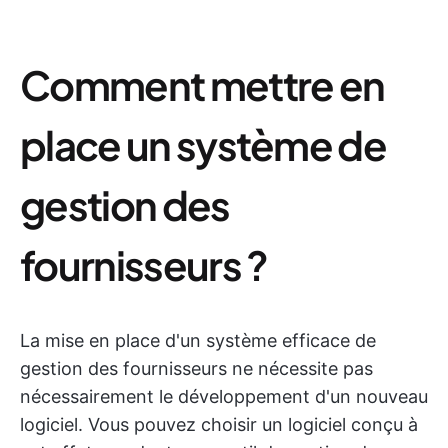
Comment mettre en
place un système de
gestion des
fournisseurs ?
La mise en place d'un système efficace de
gestion des fournisseurs ne nécessite pas
nécessairement le développement d'un nouveau
logiciel. Vous pouvez choisir un logiciel conçu à