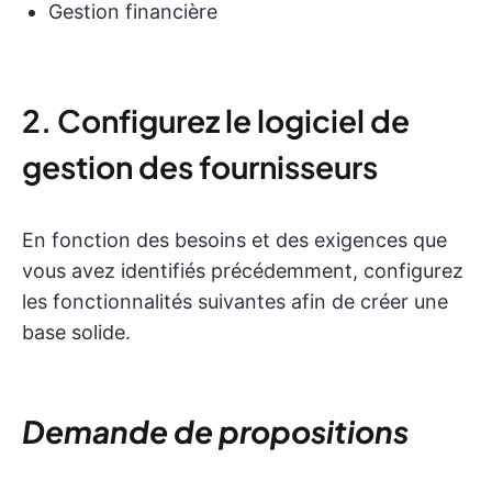
Gestion financière
2. Configurez le logiciel de
gestion des fournisseurs
En fonction des besoins et des exigences que
vous avez identifiés précédemment, configurez
les fonctionnalités suivantes afin de créer une
base solide.
Demande de propositions