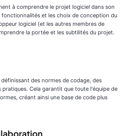
ent à comprendre le projet logiciel dans son
s fonctionnalités et les choix de conception du
oppeur logiciel (et les autres membres de
mprendre la portée et les subtilités du projet.
 définissant des normes de codage, des
pratiques. Cela garantit que toute l'équipe de
formes, créant ainsi une base de code plus
laboration