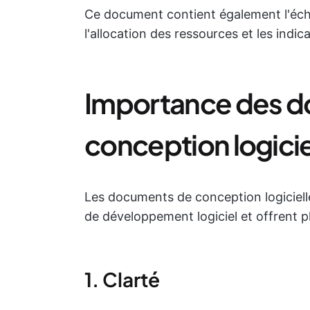
Ce document contient également l'échéa
l'allocation des ressources et les indi
Importance des 
conception logicie
Les documents de conception logicielle
de développement logiciel et offrent p
1. Clarté