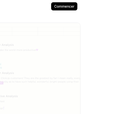
Commencer