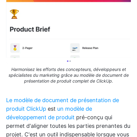
Harmonisez les efforts des concepteurs, développeurs et
spécialistes du marketing grâce au modèle de document de
présentation de produit complet de ClickUp.
Le modèle de document de présentation de
produit ClickUp
est
un modèle de
développement de produit
pré-conçu qui
permet d'aligner toutes les parties prenantes du
projet. C'est un outil indispensable lorsque vous