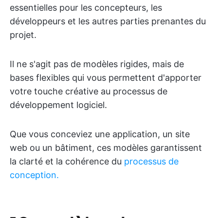
essentielles pour les concepteurs, les
développeurs et les autres parties prenantes du
projet.
Il ne s'agit pas de modèles rigides, mais de
bases flexibles qui vous permettent d'apporter
votre touche créative au processus de
développement logiciel.
Que vous conceviez une application, un site
web ou un bâtiment, ces modèles garantissent
la clarté et la cohérence du
processus de
conception.