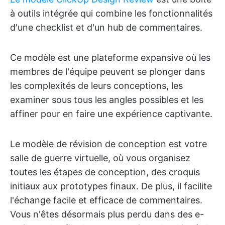
à outils intégrée qui combine les fonctionnalités
d'une checklist et d'un hub de commentaires.
Ce modèle est une plateforme expansive où les
membres de l'équipe peuvent se plonger dans
les complexités de leurs conceptions, les
examiner sous tous les angles possibles et les
affiner pour en faire une expérience captivante.
Le modèle de révision de conception est votre
salle de guerre virtuelle, où vous organisez
toutes les étapes de conception, des croquis
initiaux aux prototypes finaux. De plus, il facilite
l'échange facile et efficace de commentaires.
Vous n'êtes désormais plus perdu dans des e-