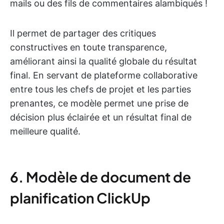
mails ou des fils de commentaires alambiqués !
Il permet de partager des critiques
constructives en toute transparence,
améliorant ainsi la qualité globale du résultat
final. En servant de plateforme collaborative
entre tous les chefs de projet et les parties
prenantes, ce modèle permet une prise de
décision plus éclairée et un résultat final de
meilleure qualité.
6. Modèle de document de
planification ClickUp