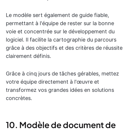
Le modèle sert également de guide fiable,
permettant à l'équipe de rester sur la bonne
voie et concentrée sur le développement du
logiciel. Il facilite la cartographie du parcours
grâce à des objectifs et des critères de réussite
clairement définis.
Grâce à cinq jours de tâches gérables, mettez
votre équipe directement à l'œuvre et
transformez vos grandes idées en solutions
concrètes.
10. Modèle de document de