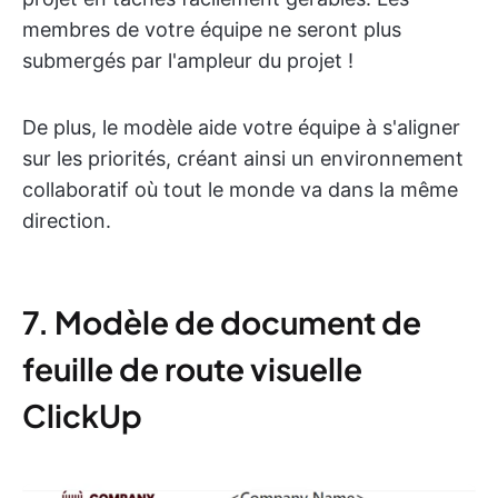
membres de votre équipe ne seront plus
submergés par l'ampleur du projet !
De plus, le modèle aide votre équipe à s'aligner
sur les priorités, créant ainsi un environnement
collaboratif où tout le monde va dans la même
direction.
7. Modèle de document de
feuille de route visuelle
ClickUp