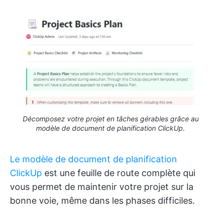
Décomposez votre projet en tâches gérables grâce au
modèle de document de planification ClickUp.
Le modèle de document de planification
ClickUp
est une feuille de route complète qui
vous permet de maintenir votre projet sur la
bonne voie, même dans les phases difficiles.