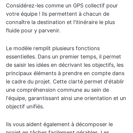
Considérez-les comme un GPS collectif pour
votre équipe ! Ils permettent à chacun de
connaître la destination et l'itinéraire le plus
fluide pour y parvenir.
Le modèle remplit plusieurs fonctions
essentielles. Dans un premier temps, il permet
de saisir les idées en décrivant les objectifs, les
principaux éléments à prendre en compte dans
le cadre du projet. Cette clarté permet d'établir
une compréhension commune au sein de
l'équipe, garantissant ainsi une orientation et un
objectif unifiés.
Ils vous aident également à décomposer le
projet en tâches facilement gérables. Les