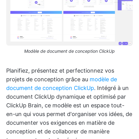
Modèle de document de conception ClickUp
Planifiez, présentez et perfectionnez vos
projets de conception grâce au
modèle de
document de conception ClickUp
. Intégré à un
document ClickUp dynamique et optimisé par
ClickUp Brain, ce modèle est un espace tout-
en-un qui vous permet d'organiser vos idées, de
documenter vos exigences en matière de
conception et de collaborer de manière