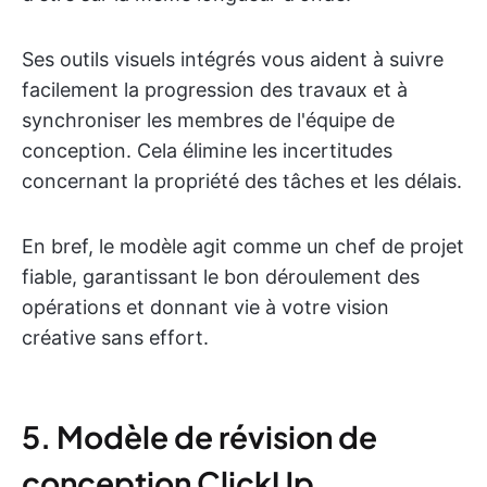
Ses outils visuels intégrés vous aident à suivre
facilement la progression des travaux et à
synchroniser les membres de l'équipe de
conception. Cela élimine les incertitudes
concernant la propriété des tâches et les délais.
En bref, le modèle agit comme un chef de projet
fiable, garantissant le bon déroulement des
opérations et donnant vie à votre vision
créative sans effort.
5. Modèle de révision de
conception ClickUp