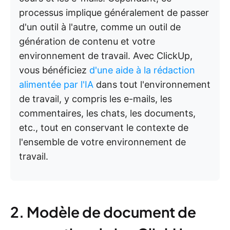
processus implique généralement de passer
d'un outil à l'autre, comme un outil de
génération de contenu et votre
environnement de travail. Avec ClickUp,
vous bénéficiez
d'une aide à la rédaction
alimentée par l'IA
dans tout l'environnement
de travail, y compris les e-mails, les
commentaires, les chats, les documents,
etc., tout en conservant le contexte de
l'ensemble de votre environnement de
travail.
2. Modèle de document de