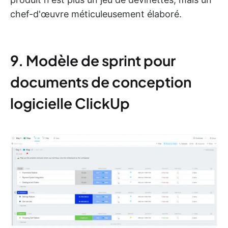
chef-d'œuvre méticuleusement élaboré.
9. Modèle de sprint pour
documents de conception
logicielle ClickUp