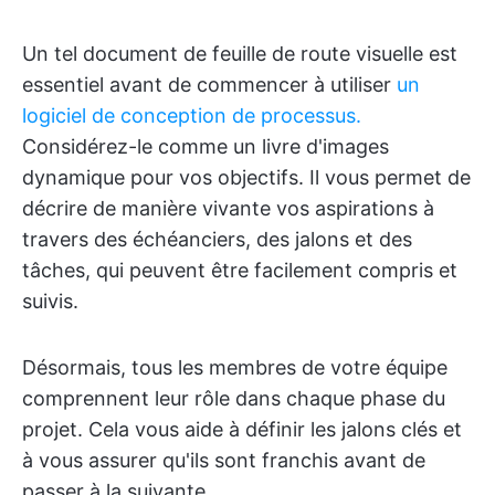
Un tel document de feuille de route visuelle est
essentiel avant de commencer à utiliser
un
logiciel de conception de processus.
Considérez-le comme un livre d'images
dynamique pour vos objectifs. Il vous permet de
décrire de manière vivante vos aspirations à
travers des échéanciers, des jalons et des
tâches, qui peuvent être facilement compris et
suivis.
Désormais, tous les membres de votre équipe
comprennent leur rôle dans chaque phase du
projet. Cela vous aide à définir les jalons clés et
à vous assurer qu'ils sont franchis avant de
passer à la suivante.