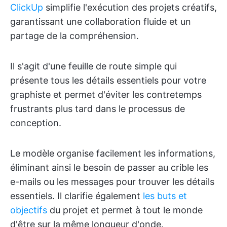
ClickUp
simplifie l'exécution des projets créatifs,
garantissant une collaboration fluide et un
partage de la compréhension.
Il s'agit d'une feuille de route simple qui
présente tous les détails essentiels pour votre
graphiste et permet d'éviter les contretemps
frustrants plus tard dans le processus de
conception.
Le modèle organise facilement les informations,
éliminant ainsi le besoin de passer au crible les
e-mails ou les messages pour trouver les détails
essentiels. Il clarifie également
les buts et
objectifs
du projet et permet à tout le monde
d'être sur la même longueur d'onde.