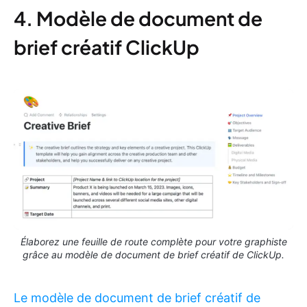
4. Modèle de document de
brief créatif ClickUp
Élaborez une feuille de route complète pour votre graphiste
grâce au modèle de document de brief créatif de ClickUp.
Le modèle de document de brief créatif de