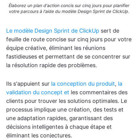
Élaborez un plan d'action concis sur cinq jours pour planifier
votre parcours à l'aide du modèle Design Sprint de ClickUp.
Le modèle Design Sprint de ClickUp
sert de
feuille de route concise sur cinq jours pour votre
équipe créative, éliminant les réunions
fastidieuses et permettant de se concentrer sur
la résolution rapide des problèmes.
Ils s'appuient sur
la conception du produit
,
la
validation du concept et
les commentaires des
clients pour trouver les solutions optimales. Le
processus implique une création, des tests et
une adaptation rapides, garantissant des
décisions intelligentes à chaque étape et
éliminant les conjectures.