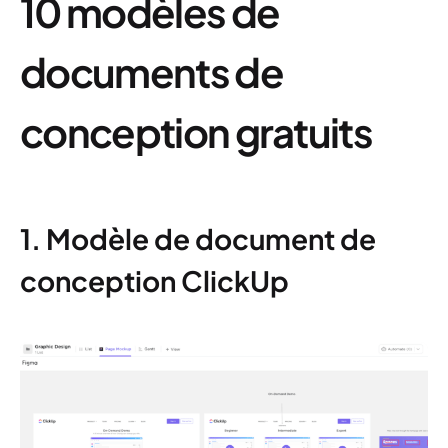
10 modèles de
documents de
conception gratuits
1. Modèle de document de
conception ClickUp