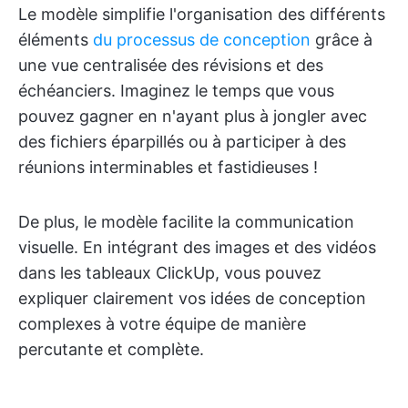
Le modèle simplifie l'organisation des différents
éléments
du processus de conception
grâce à
une vue centralisée des révisions et des
échéanciers. Imaginez le temps que vous
pouvez gagner en n'ayant plus à jongler avec
des fichiers éparpillés ou à participer à des
réunions interminables et fastidieuses !
De plus, le modèle facilite la communication
visuelle. En intégrant des images et des vidéos
dans les tableaux ClickUp, vous pouvez
expliquer clairement vos idées de conception
complexes à votre équipe de manière
percutante et complète.