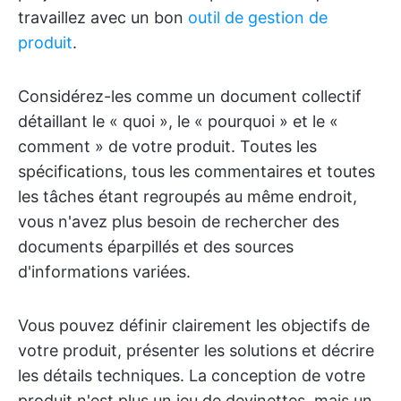
travaillez avec un bon
outil de gestion de
produit
.
Considérez-les comme un document collectif
détaillant le « quoi », le « pourquoi » et le «
comment » de votre produit. Toutes les
spécifications, tous les commentaires et toutes
les tâches étant regroupés au même endroit,
vous n'avez plus besoin de rechercher des
documents éparpillés et des sources
d'informations variées.
Vous pouvez définir clairement les objectifs de
votre produit, présenter les solutions et décrire
les détails techniques. La conception de votre
produit n'est plus un jeu de devinettes, mais un