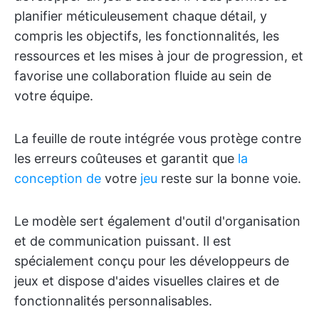
planifier méticuleusement chaque détail, y
compris les objectifs, les fonctionnalités, les
ressources et les mises à jour de progression, et
favorise une collaboration fluide au sein de
votre équipe.
La feuille de route intégrée vous protège contre
les erreurs coûteuses et garantit que
la
conception de
votre
jeu
reste sur la bonne voie.
Le modèle sert également d'outil d'organisation
et de communication puissant. Il est
spécialement conçu pour les développeurs de
jeux et dispose d'aides visuelles claires et de
fonctionnalités personnalisables.