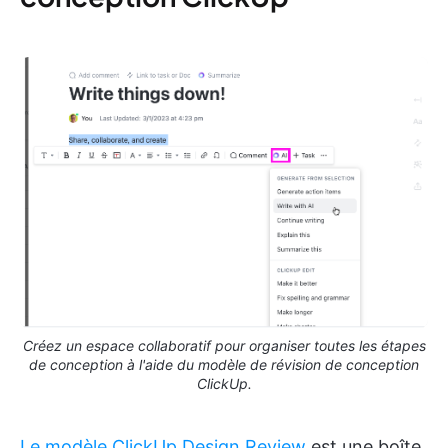
Créez un espace collaboratif pour organiser toutes les étapes
de conception à l'aide du modèle de révision de conception
ClickUp.
Le modèle ClickUp Design Review
est une boîte