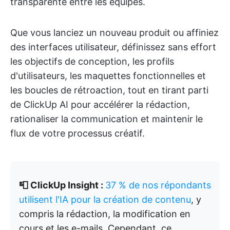
transparente entre les équipes.
Que vous lanciez un nouveau produit ou affiniez
des interfaces utilisateur, définissez sans effort
les objectifs de conception, les profils
d'utilisateurs, les maquettes fonctionnelles et
les boucles de rétroaction, tout en tirant parti
de ClickUp AI pour accélérer la rédaction,
rationaliser la communication et maintenir le
flux de votre processus créatif.
📮 ClickUp Insight :
37 % de nos répondants
utilisent l'IA pour la création de contenu
, y
compris la rédaction, la modification en
cours et les e-mails. Cependant, ce