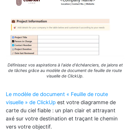
Définissez vos aspirations à l'aide d'échéanciers, de jalons et
de tâches grâce au modèle de document de feuille de route
visuelle de ClickUp.
Le modèle de document « Feuille de route
visuelle » de ClickUp
est votre diagramme de
carte du ciel fiable : un plan clair et attrayant
axé sur votre destination et traçant le chemin
vers votre objectif.