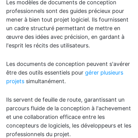
Les modèles de documents de conception
professionnels sont des guides précieux pour
mener à bien tout projet logiciel. Ils fournissent
un cadre structuré permettant de mettre en
œuvre des idées avec précision, en gardant à
l'esprit les récits des utilisateurs.
Les documents de conception peuvent s'avérer
être des outils essentiels pour
gérer plusieurs
projets
simultanément.
Ils servent de feuille de route, garantissant un
parcours fluide de la conception à l'achevement
et une collaboration efficace entre les
concepteurs de logiciels, les développeurs et les
professionnels du projet.