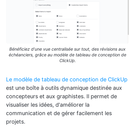
Bénéficiez d'une vue centralisée sur tout, des révisions aux
échéanciers, grâce au modèle de tableau de conception de
ClickUp.
Le modèle de tableau de conception de ClickUp
est une boîte à outils dynamique destinée aux
concepteurs et aux graphistes. Il permet de
visualiser les idées, d'améliorer la
communication et de gérer facilement les
projets.