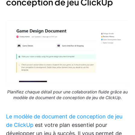
conception de jeu ClickUp
Planifiez chaque détail pour une collaboration fluide grâce au
modèle de document de conception de jeu de ClickUp.
Le modèle de document de conception de jeu
de ClickUp
est votre plan essentiel pour
développer un jeu à succès. Il vous permet de