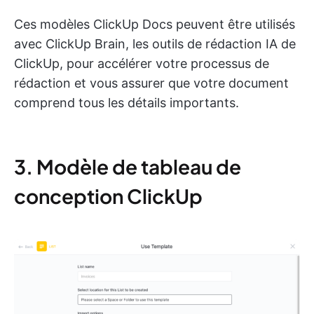
Ces modèles ClickUp Docs peuvent être utilisés
avec ClickUp Brain, les outils de rédaction IA de
ClickUp, pour accélérer votre processus de
rédaction et vous assurer que votre document
comprend tous les détails importants.
3. Modèle de tableau de
conception ClickUp