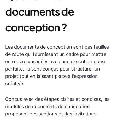
documents de
conception ?
Les documents de conception sont des feuilles
de route qui fournissent un cadre pour mettre
en œuvre vos idées avec une exécution quasi
parfaite. Ils sont conçus pour structurer un
projet tout en laissant place à l'expression
créative.
Conçus avec des étapes claires et concises, les
modèles de documents de conception
proposent des sections et des invitations