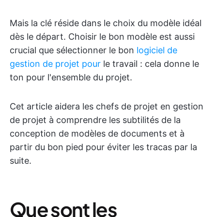
Mais la clé réside dans le choix du modèle idéal
dès le départ. Choisir le bon modèle est aussi
crucial que sélectionner le bon
logiciel de
gestion de projet pour
le travail : cela donne le
ton pour l'ensemble du projet.
Cet article aidera les chefs de projet en gestion
de projet à comprendre les subtilités de la
conception de modèles de documents et à
partir du bon pied pour éviter les tracas par la
suite.
Que sont les