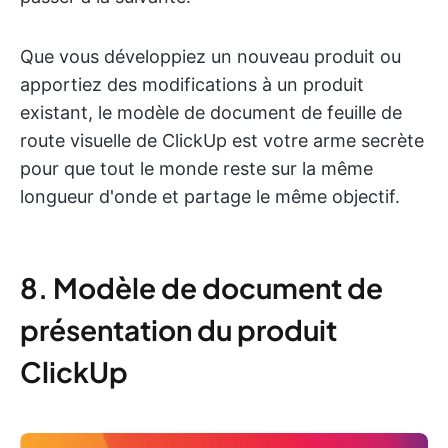
Que vous développiez un nouveau produit ou
apportiez des modifications à un produit
existant, le modèle de document de feuille de
route visuelle de ClickUp est votre arme secrète
pour que tout le monde reste sur la même
longueur d'onde et partage le même objectif.
8. Modèle de document de
présentation du produit
ClickUp