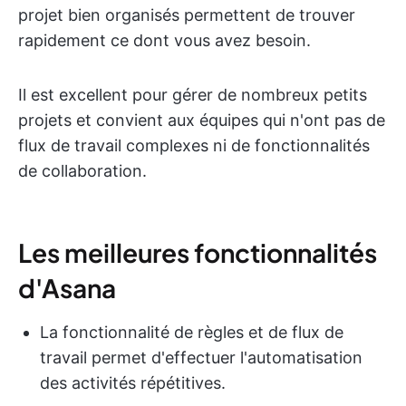
projet bien organisés permettent de trouver
rapidement ce dont vous avez besoin.
Il est excellent pour gérer de nombreux petits
projets et convient aux équipes qui n'ont pas de
flux de travail complexes ni de fonctionnalités
de collaboration.
Les meilleures fonctionnalités
d'Asana
La fonctionnalité de règles et de flux de
travail permet d'effectuer l'automatisation
des activités répétitives.