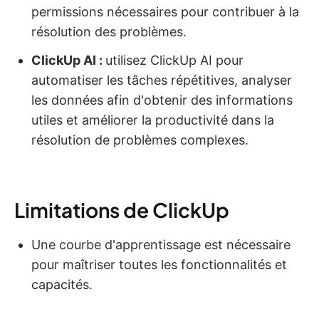
permissions nécessaires pour contribuer à la
résolution des problèmes.
ClickUp AI :
utilisez ClickUp AI pour
automatiser les tâches répétitives, analyser
les données afin d'obtenir des informations
utiles et améliorer la productivité dans la
résolution de problèmes complexes.
Limitations de ClickUp
Une courbe d'apprentissage est nécessaire
pour maîtriser toutes les fonctionnalités et
capacités.