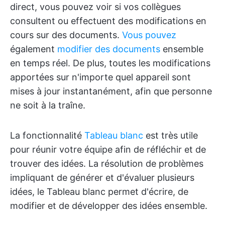
direct, vous pouvez voir si vos collègues
consultent ou effectuent des modifications en
cours sur des documents.
Vous pouvez
également
modifier des documents
ensemble
en temps réel. De plus, toutes les modifications
apportées sur n'importe quel appareil sont
mises à jour instantanément, afin que personne
ne soit à la traîne.
La fonctionnalité
Tableau blanc
est très utile
pour réunir votre équipe afin de réfléchir et de
trouver des idées. La résolution de problèmes
impliquant de générer et d'évaluer plusieurs
idées, le Tableau blanc permet d'écrire, de
modifier et de développer des idées ensemble.