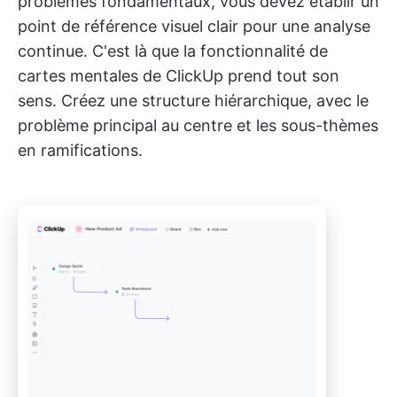
problèmes fondamentaux, vous devez établir un
point de référence visuel clair pour une analyse
continue. C'est là que la fonctionnalité de
cartes mentales de ClickUp prend tout son
sens. Créez une structure hiérarchique, avec le
problème principal au centre et les sous-thèmes
en ramifications.