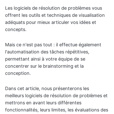
Les logiciels de résolution de problèmes vous
offrent les outils et techniques de visualisation
adéquats pour mieux articuler vos idées et
concepts.
Mais ce n'est pas tout : il effectue également
l'automatisation des tâches répétitives,
permettant ainsi à votre équipe de se
concentrer sur le brainstorming et la
conception.
Dans cet article, nous présenterons les
meilleurs logiciels de résolution de problèmes et
mettrons en avant leurs différentes
fonctionnalités, leurs limites, les évaluations des