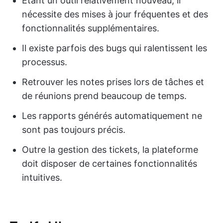
Étant un outil relativement nouveau, il
nécessite des mises à jour fréquentes et des
fonctionnalités supplémentaires.
Il existe parfois des bugs qui ralentissent les
processus.
Retrouver les notes prises lors de tâches et
de réunions prend beaucoup de temps.
Les rapports générés automatiquement ne
sont pas toujours précis.
Outre la gestion des tickets, la plateforme
doit disposer de certaines fonctionnalités
intuitives.