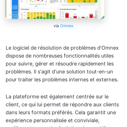
via
Omnex
Le logiciel de résolution de problèmes d'Omnex
dispose de nombreuses fonctionnalités utiles
pour suivre, gérer et résoudre rapidement les
problèmes. Il s'agit d'une solution tout-en-un
pour traiter les problèmes internes et externes.
La plateforme est également centrée sur le
client, ce qui lui permet de répondre aux clients
dans leurs formats préférés. Cela garantit une
expérience personnalisée et conviviale,