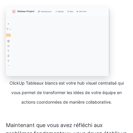
ClickUp Tableaux blancs est votre hub visuel centralisé qui
vous permet de transformer les idées de votre équipe en
actions coordonnées de manière collaborative.
Maintenant que vous avez réfléchi aux