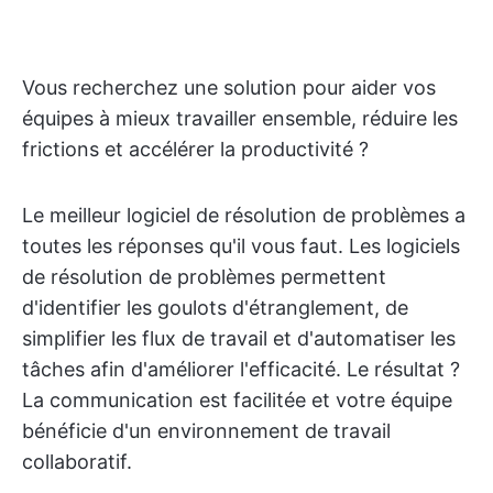
Vous recherchez une solution pour aider vos
équipes à mieux travailler ensemble, réduire les
frictions et accélérer la productivité ?
Le meilleur logiciel de résolution de problèmes a
toutes les réponses qu'il vous faut. Les logiciels
de résolution de problèmes permettent
d'identifier les goulots d'étranglement, de
simplifier les flux de travail et d'automatiser les
tâches afin d'améliorer l'efficacité. Le résultat ?
La communication est facilitée et votre équipe
bénéficie d'un environnement de travail
collaboratif.