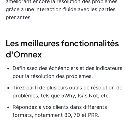
améliorant encore la résolution des problèmes
grâce à une interaction fluide avec les parties
prenantes.
Les meilleures fonctionnalités
d'Omnex
Définissez des échéanciers et des indicateurs
pour la résolution des problèmes.
Tirez parti de plusieurs outils de résolution de
problèmes, tels que 5Why, Is/Is Not, etc.
Répondez à vos clients dans différents
formats, notamment 8D, 7D et PRR.