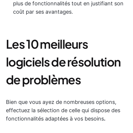
plus de fonctionnalités tout en justifiant son
coût par ses avantages.
Les 10 meilleurs
logiciels de résolution
de problèmes
Bien que vous ayez de nombreuses options,
effectuez la sélection de celle qui dispose des
fonctionnalités adaptées à vos besoins
.