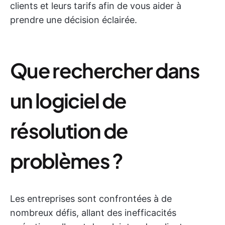
clients et leurs tarifs afin de vous aider à
prendre une décision éclairée.
Que rechercher dans
un logiciel de
résolution de
problèmes ?
Les entreprises sont confrontées à de
nombreux défis, allant des inefficacités