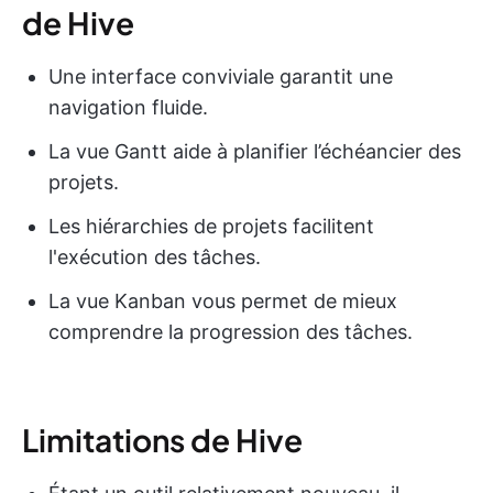
de Hive
Une interface conviviale garantit une
navigation fluide.
La vue Gantt aide à planifier l’échéancier des
projets.
Les hiérarchies de projets facilitent
l'exécution des tâches.
La vue Kanban vous permet de mieux
comprendre la progression des tâches.
Limitations de Hive