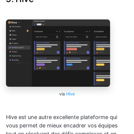
via
Hive
Hive est une autre excellente plateforme qui
vous permet de mieux encadrer vos équipes
tout en résolvant des défis complexes et en