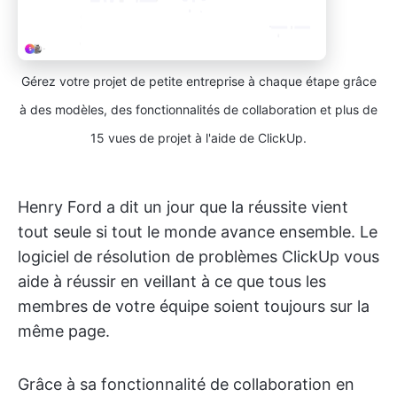
Gérez votre projet de petite entreprise à chaque étape grâce
à des modèles, des fonctionnalités de collaboration et plus de
15 vues de projet à l'aide de ClickUp.
Henry Ford a dit un jour que la réussite vient
tout seule si tout le monde avance ensemble. Le
logiciel de résolution de problèmes ClickUp vous
aide à réussir en veillant à ce que tous les
membres de votre équipe soient toujours sur la
même page.
Grâce à sa fonctionnalité de collaboration en