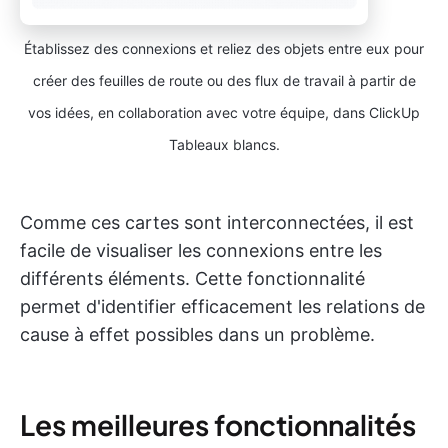
Établissez des connexions et reliez des objets entre eux pour
créer des feuilles de route ou des flux de travail à partir de
vos idées, en collaboration avec votre équipe, dans ClickUp
Tableaux blancs.
Comme ces cartes sont interconnectées, il est
facile de visualiser les connexions entre les
différents éléments. Cette fonctionnalité
permet d'identifier efficacement les relations de
cause à effet possibles dans un problème.
Les meilleures fonctionnalités