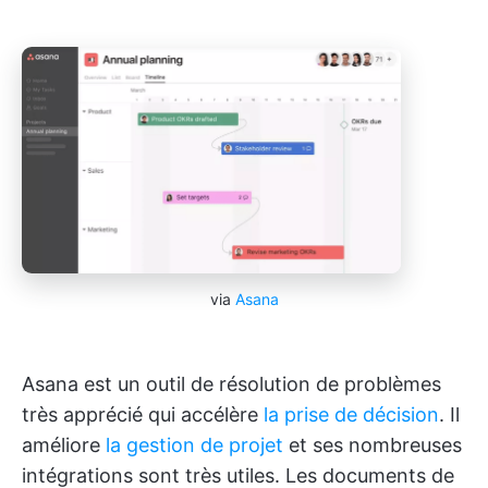
via
Asana
Asana est un outil de résolution de problèmes
très apprécié qui accélère
la prise de décision
. Il
améliore
la gestion de projet
et ses nombreuses
intégrations sont très utiles. Les documents de