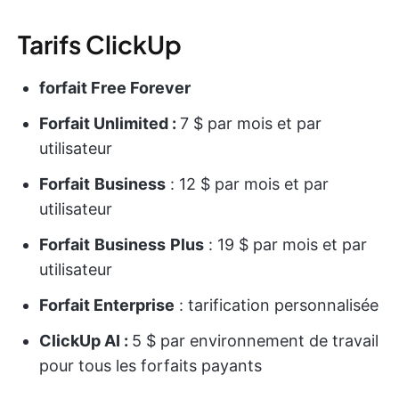
Tarifs ClickUp
forfait Free Forever
Forfait Unlimited :
7 $ par mois et par
utilisateur
Forfait
Business
: 12 $ par mois et par
utilisateur
Forfait
Business
Plus
: 19 $ par mois et par
utilisateur
Forfait Enterprise
: tarification personnalisée
ClickUp AI :
5 $ par environnement de travail
pour tous les forfaits payants