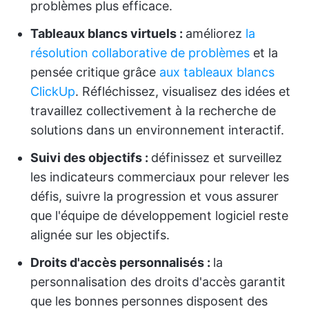
problèmes plus efficace.
Tableaux blancs virtuels :
améliorez
la
résolution collaborative de problèmes
et la
pensée critique grâce
aux tableaux blancs
ClickUp
. Réfléchissez, visualisez des idées et
travaillez collectivement à la recherche de
solutions dans un environnement interactif.
Suivi des objectifs :
définissez et surveillez
les indicateurs commerciaux pour relever les
défis, suivre la progression et vous assurer
que l'équipe de développement logiciel reste
alignée sur les objectifs.
Droits d'accès personnalisés :
la
personnalisation des droits d'accès garantit
que les bonnes personnes disposent des