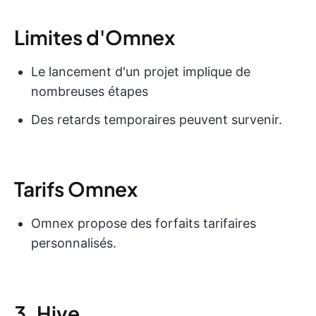
Limites d'Omnex
Le lancement d'un projet implique de
nombreuses étapes
Des retards temporaires peuvent survenir.
Tarifs Omnex
Omnex propose des forfaits tarifaires
personnalisés.
3. Hive