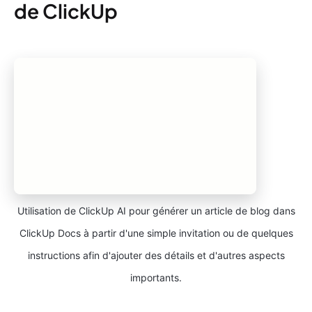
de ClickUp
Utilisation de ClickUp AI pour générer un article de blog dans
ClickUp Docs à partir d'une simple invitation ou de quelques
instructions afin d'ajouter des détails et d'autres aspects
importants.