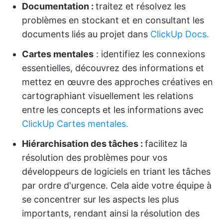
Documentation :
traitez et résolvez les
problèmes en stockant et en consultant les
documents liés au projet dans
ClickUp Docs.
Cartes mentales
: identifiez les connexions
essentielles, découvrez des informations et
mettez en œuvre des approches créatives en
cartographiant visuellement les relations
entre les concepts et les informations avec
ClickUp Cartes mentales.
Hiérarchisation des tâches :
facilitez la
résolution des problèmes pour vos
développeurs de logiciels en triant les tâches
par ordre d'urgence. Cela aide votre équipe à
se concentrer sur les aspects les plus
importants, rendant ainsi la résolution des