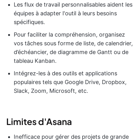
Les flux de travail personnalisables aident les
équipes à adapter l'outil à leurs besoins
spécifiques.
Pour faciliter la compréhension, organisez
vos tâches sous forme de liste, de calendrier,
d’échéancier, de diagramme de Gantt ou de
tableau Kanban.
Intégrez-les à des outils et applications
populaires tels que Google Drive, Dropbox,
Slack, Zoom, Microsoft, etc.
Limites d'Asana
Inefficace pour gérer des projets de grande