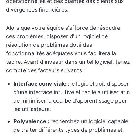
opérationnelles et des plaintes des clients aux
divergences financières.
Alors que votre équipe s'efforce de résoudre
ces problèmes, disposer d'un logiciel de
résolution de problèmes doté des
fonctionnalités adéquates vous facilitera la
tâche. Avant d'investir dans un tel logiciel, tenez
compte des facteurs suivants :
Interface conviviale :
le logiciel doit disposer
d'une interface intuitive et facile à utiliser afin
de minimiser la courbe d'apprentissage pour
les utilisateurs.
Polyvalence :
recherchez un logiciel capable
de traiter différents types de problèmes et