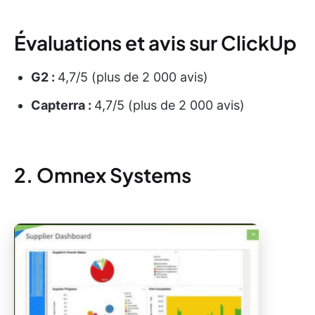
Évaluations et avis sur ClickUp
G2 :
4,7/5 (plus de 2 000 avis)
Capterra :
4,7/5 (plus de 2 000 avis)
2. Omnex Systems