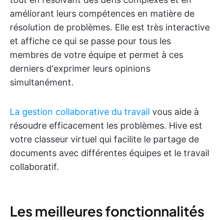
améliorant leurs compétences en matière de
résolution de problèmes. Elle est très interactive
et affiche ce qui se passe pour tous les
membres de votre équipe et permet à ces
derniers d'exprimer leurs opinions
simultanément.
La gestion collaborative du travail
vous aide à
résoudre efficacement les problèmes. Hive est
votre classeur virtuel qui facilite le partage de
documents avec différentes équipes et le travail
collaboratif.
Les meilleures fonctionnalités