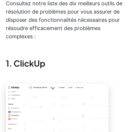
Consultez notre liste des dix meilleurs outils de
résolution de problèmes pour vous assurer de
disposer des fonctionnalités nécessaires pour
résoudre efficacement des problèmes
complexes :
1. ClickUp