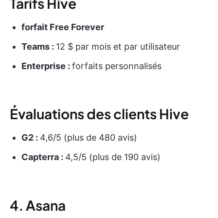
Tarifs Hive
forfait Free Forever
Teams :
12 $ par mois et par utilisateur
Enterprise :
forfaits personnalisés
Évaluations des clients Hive
G2 :
4,6/5 (plus de 480 avis)
Capterra :
4,5/5 (plus de 190 avis)
4. Asana