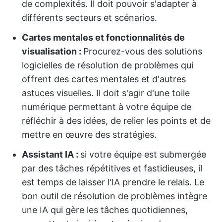
de complexités. Il doit pouvoir s'adapter à
différents secteurs et scénarios.
Cartes mentales et fonctionnalités de
visualisation :
Procurez-vous des solutions
logicielles de résolution de problèmes qui
offrent des cartes mentales et d'autres
astuces visuelles. Il doit s'agir d'une toile
numérique permettant à votre équipe de
réfléchir à des idées, de relier les points et de
mettre en œuvre des stratégies.
Assistant IA :
si votre équipe est submergée
par des tâches répétitives et fastidieuses, il
est temps de laisser l'IA prendre le relais. Le
bon outil de résolution de problèmes intègre
une IA qui gère les tâches quotidiennes,