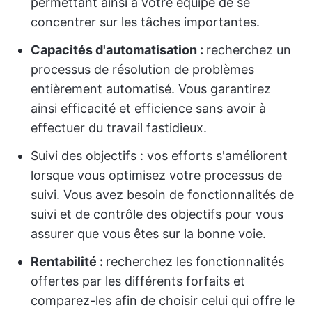
permettant ainsi à votre équipe de se
concentrer sur les tâches importantes.
Capacités d'automatisation :
recherchez un
processus de résolution de problèmes
entièrement automatisé. Vous garantirez
ainsi efficacité et efficience sans avoir à
effectuer du travail fastidieux.
Suivi des objectifs : vos efforts s'améliorent
lorsque vous optimisez votre processus de
suivi. Vous avez besoin de fonctionnalités de
suivi et de contrôle des objectifs pour vous
assurer que vous êtes sur la bonne voie.
Rentabilité :
recherchez les fonctionnalités
offertes par les différents forfaits et
comparez-les afin de choisir celui qui offre le