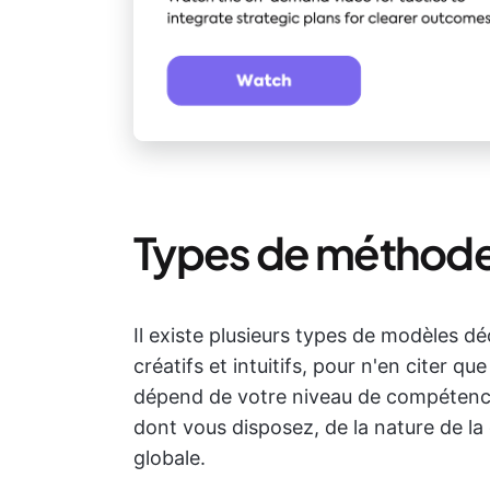
Types de méthodes
Il existe plusieurs types de modèles d
créatifs et intuitifs, pour n'en citer 
dépend de votre niveau de compétence
dont vous disposez, de la nature de la 
globale.