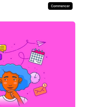
Commencer