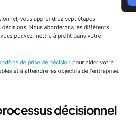
isionnel, vous apprendrez sept étapes
s décisions. Nous aborderons les différents
vous pouvez mettre à profit dans votre
odèles de prise de décision
pour aider votre
les et à atteindre les objectifs de l'entreprise.
processus décisionnel