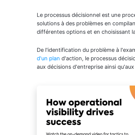
Le processus décisionnel est une proc
solutions à des problèmes en compilan
différentes options et en choisissant l
De l'identification du problème à l'ex
d'un plan
d'action, le processus décis
aux décisions d'entreprise ainsi qu'au