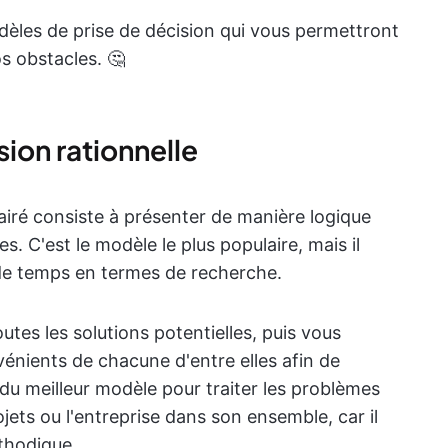
dèles de prise de décision qui vous permettront
s obstacles. 🤔
ion rationnelle
airé consiste à présenter de manière logique
es. C'est le modèle le plus populaire, mais il
de temps en termes de recherche.
utes les solutions potentielles, puis vous
énients de chacune d'entre elles afin de
t du meilleur modèle pour traiter les problèmes
jets ou l'entreprise dans son ensemble, car il
thodique.