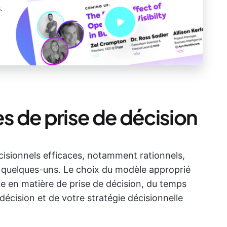
 de prise de décision
écisionnels efficaces, notamment rationnels,
que quelques-uns. Le choix du modèle approprié
 en matière de prise de décision, du temps
décision et de votre stratégie décisionnelle