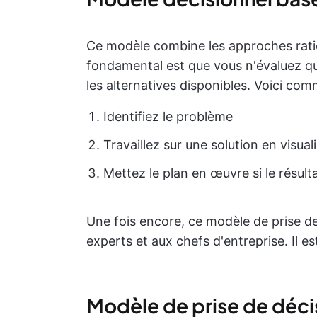
Ce modèle combine les approches ration
fondamental est que vous n'évaluez qu'
les alternatives disponibles. Voici co
Identifiez le problème
Travaillez sur une solution en visua
Mettez le plan en œuvre si le résul
Une fois encore, ce modèle de prise d
experts et aux chefs d'entreprise. Il es
Modèle de prise de déci