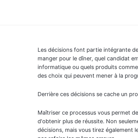
Les décisions font partie intégrante de 
manger pour le dîner, quel candidat e
informatique ou quels produits commer
des choix qui peuvent mener à la progr
Derrière ces décisions se cache un pr
Maîtriser ce processus vous permet de 
d'obtenir plus de réussite. Non seul
décisions, mais vous tirez également l