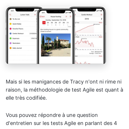
Mais si les manigances de Tracy n'ont ni rime ni
raison, la méthodologie de test Agile est quant à
elle très codifiée.
Vous pouvez répondre à une question
d'entretien sur les tests Agile en parlant des 4