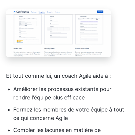
Et tout comme lui, un coach Agile aide à :
Améliorer les processus existants pour
rendre l'équipe plus efficace
Formez les membres de votre équipe à tout
ce qui concerne Agile
Combler les lacunes en matière de