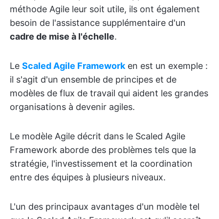
méthode Agile leur soit utile, ils ont également
besoin de l'assistance supplémentaire d'un
cadre de mise à l'échelle
.
Le
Scaled Agile Framework
en est un exemple :
il s'agit d'un ensemble de principes et de
modèles de flux de travail qui aident les grandes
organisations à devenir agiles.
Le modèle Agile décrit dans le Scaled Agile
Framework aborde des problèmes tels que la
stratégie, l'investissement et la coordination
entre des équipes à plusieurs niveaux.
L'un des principaux avantages d'un modèle tel