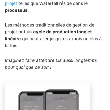
projet
telles que Waterfall réside dans le
processus
.
Les méthodes traditionnelles de gestion de
projet ont un
cycle de production long et
linéaire
qui peut aller jusqu'à six mois ou plus à
la fois.
Imaginez faire attendre Liz aussi longtemps
pour quoi que ce soit !