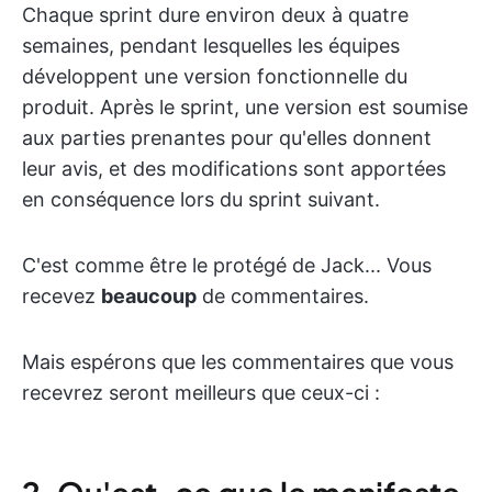
Chaque sprint dure environ deux à quatre
semaines, pendant lesquelles les équipes
développent une version fonctionnelle du
produit. Après le sprint, une version est soumise
aux parties prenantes pour qu'elles donnent
leur avis, et des modifications sont apportées
en conséquence lors du sprint suivant.
C'est comme être le protégé de Jack... Vous
recevez
beaucoup
de commentaires.
Mais espérons que les commentaires que vous
recevrez seront meilleurs que ceux-ci :