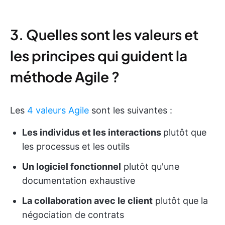
3. Quelles sont les valeurs et
les principes qui guident la
méthode Agile ?
Les
4 valeurs Agile
sont les suivantes :
Les individus et les interactions
plutôt que
les processus et les outils
Un logiciel fonctionnel
plutôt qu'une
documentation exhaustive
La collaboration avec le client
plutôt que la
négociation de contrats