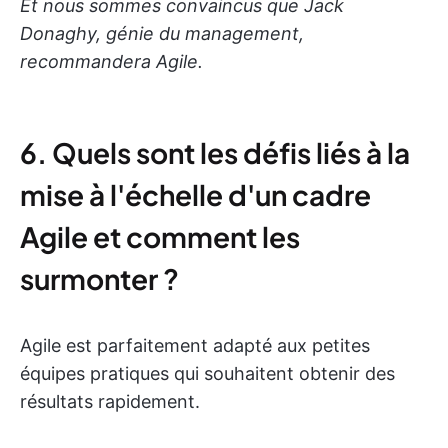
Et nous sommes convaincus que Jack
Donaghy, génie du management,
recommandera Agile.
6. Quels sont les défis liés à la
mise à l'échelle d'un cadre
Agile et comment les
surmonter ?
Agile est parfaitement adapté aux petites
équipes pratiques qui souhaitent obtenir des
résultats rapidement.