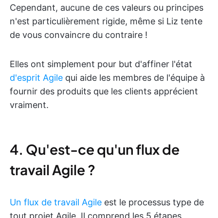
Cependant, aucune de ces valeurs ou principes
n'est particulièrement rigide, même si Liz tente
de vous convaincre du contraire !
Elles ont simplement pour but d'affiner l'état
d'esprit Agile
qui aide les membres de l'équipe à
fournir des produits que les clients apprécient
vraiment.
4. Qu'est-ce qu'un flux de
travail Agile ?
Un flux de travail Agile
est le processus type de
tout projet Agile. Il comprend les 5 étapes