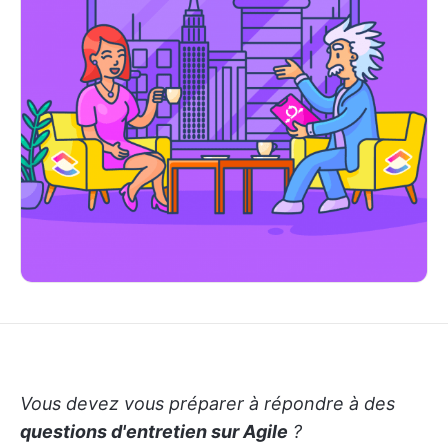
Vous devez vous préparer à répondre à des
questions d'entretien sur Agile
?