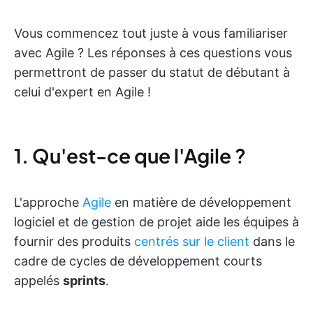
Vous commencez tout juste à vous familiariser
avec Agile ? Les réponses à ces questions vous
permettront de passer du statut de débutant à
celui d'expert en Agile !
1. Qu'est-ce que l'Agile ?
L'approche
Agile
en matière de développement
logiciel et de gestion de projet aide les équipes à
fournir des produits
centrés sur le client
dans le
cadre de cycles de développement courts
appelés
sprints
.