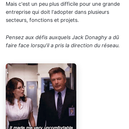
Mais c'est un peu plus difficile pour une grande
entreprise qui doit l'adopter dans plusieurs
secteurs, fonctions et projets.
Pensez aux défis auxquels Jack Donaghy a dû
faire face lorsqu'il a pris la direction du réseau.