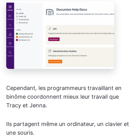
Cependant
,
les programmeurs travaillant en
binôme coordonnent mieux leur travail que
Tracy et Jenna.
Ils partagent même un ordinateur, un clavier et
une souris.