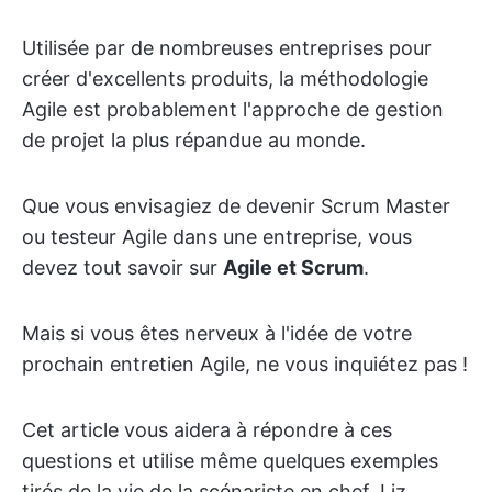
Utilisée par de nombreuses entreprises pour
créer d'excellents produits, la méthodologie
Agile est probablement l'approche de gestion
de projet la plus répandue au monde.
Que vous envisagiez de devenir Scrum Master
ou testeur Agile dans une entreprise, vous
devez tout savoir sur
Agile
et Scrum
.
Mais si vous êtes nerveux à l'idée de votre
prochain entretien Agile, ne vous inquiétez pas !
Cet article vous aidera à répondre à ces
questions et utilise même quelques exemples
tirés de la vie de la scénariste en chef, Liz