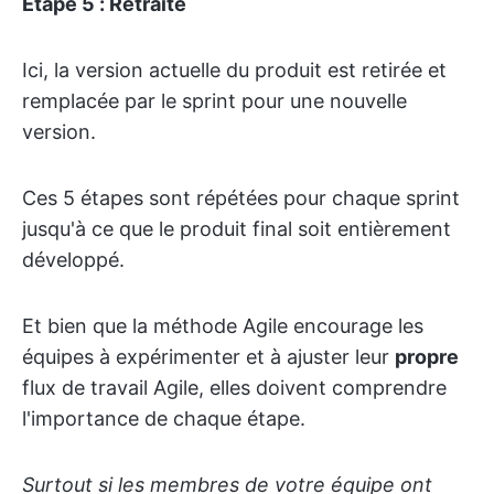
Étape 5 : Retraite
Ici, la version actuelle du produit est retirée et
remplacée par le sprint pour une nouvelle
version.
Ces 5 étapes sont répétées pour chaque sprint
jusqu'à ce que le produit final soit entièrement
développé.
Et bien que la méthode Agile encourage les
équipes à expérimenter et à ajuster leur
propre
flux de travail Agile, elles doivent comprendre
l'importance de chaque étape.
Surtout si les membres de votre équipe ont