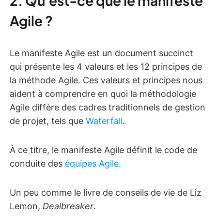
2. Qu'est-ce que le manifeste
Agile ?
Le manifeste Agile est un document succinct
qui présente les 4 valeurs et les 12 principes de
la méthode Agile. Ces valeurs et principes nous
aident à comprendre en quoi la méthodologie
Agile diffère des cadres traditionnels de gestion
de projet, tels que
Waterfall
.
À ce titre, le manifeste Agile définit le code de
conduite des
équipes Agile
.
Un peu comme le livre de conseils de vie de Liz
Lemon,
Dealbreaker
.