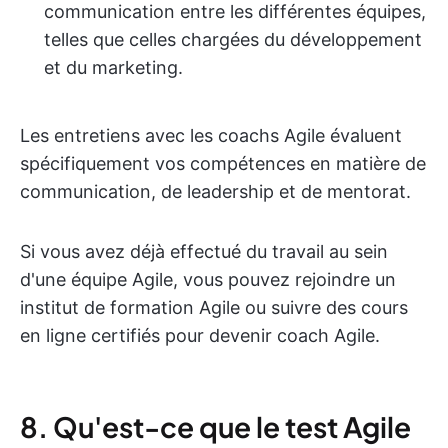
communication entre les différentes équipes,
telles que celles chargées du développement
et du marketing.
Les entretiens avec les coachs Agile évaluent
spécifiquement vos compétences en matière de
communication, de leadership et de mentorat.
Si vous avez déjà effectué du travail au sein
d'une équipe Agile, vous pouvez rejoindre un
institut de formation Agile ou suivre des cours
en ligne certifiés pour devenir coach Agile.
8. Qu'est-ce que le test Agile