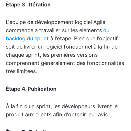
Étape 3 : Itération
L'équipe de développement logiciel Agile
commence à travailler sur les éléments
du
backlog du sprint
à l'étape. Bien que l'objectif
soit de livrer un logiciel fonctionnel à la fin de
chaque sprint, les premières versions
comprennent généralement des fonctionnalités
très limitées.
Étape 4. Publication
À la fin d'un sprint, les développeurs livrent le
produit aux clients afin d'obtenir leur avis.