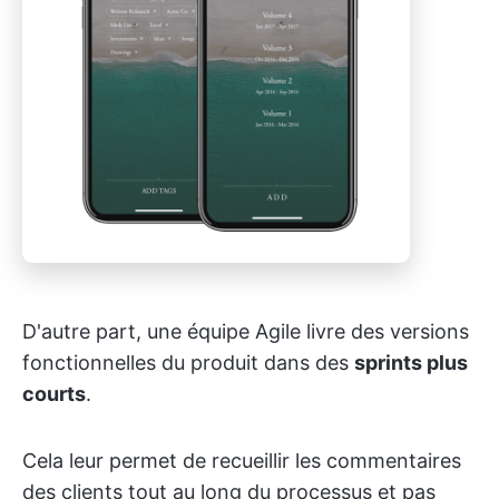
D'autre part, une équipe Agile livre des versions
fonctionnelles du produit dans des
sprints plus
courts
.
Cela leur permet de recueillir les commentaires
des clients tout au long du processus et pas