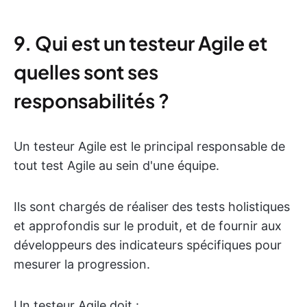
9. Qui est un testeur Agile et
quelles sont ses
responsabilités ?
Un testeur Agile est le principal responsable de
tout test Agile au sein d'une équipe.
Ils sont chargés de réaliser des tests holistiques
et approfondis sur le produit, et de fournir aux
développeurs des indicateurs spécifiques pour
mesurer la progression.
Un testeur Agile doit :