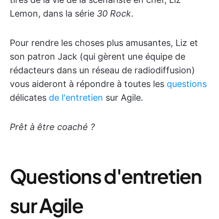
Lemon, dans la série
30 Rock
.
Pour rendre les choses plus amusantes, Liz et
son patron Jack (qui gèrent une équipe de
rédacteurs dans un réseau de radiodiffusion)
vous aideront à répondre à toutes les
questions
délicates
de l'entretien
sur Agile.
Prêt à être coaché ?
Questions d'entretien
sur Agile