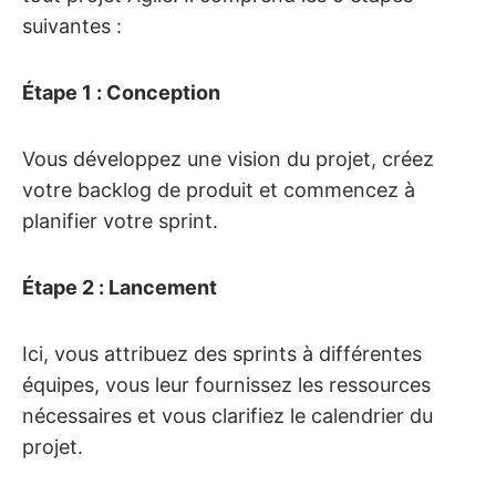
suivantes :
Étape 1 : Conception
Vous développez une vision du projet, créez
votre backlog de produit et commencez à
planifier votre sprint.
Étape 2 : Lancement
Ici, vous attribuez des sprints à différentes
équipes, vous leur fournissez les ressources
nécessaires et vous clarifiez le calendrier du
projet.