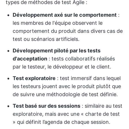
types de méthodes de test Agile :
Développement axé sur le comportement
:
les membres de l'équipe observent le
comportement du produit dans divers cas de
test ou scénarios artificiels.
Développement piloté par les tests
d'acceptation
: tests collaboratifs réalisés
par le testeur, le développeur et le client.
Test exploratoire
: test immersif dans lequel
les testeurs jouent avec le produit plutôt que
de suivre une méthodologie de test définie.
Test basé sur des sessions
: similaire au test
exploratoire, mais avec une « charte de test
» qui définit l’agenda de chaque session.