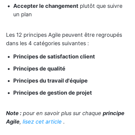
Accepter le changement
plutôt que suivre
un plan
Les 12 principes Agile peuvent être regroupés
dans les 4 catégories suivantes :
Principes de satisfaction client
Principes de qualité
Principes du travail d'équipe
Principes de gestion de projet
Note :
pour en savoir plus sur chaque
principe
Agile
,
lisez cet article
.