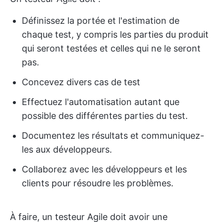
Définissez la portée et l'estimation de
chaque test, y compris les parties du produit
qui seront testées et celles qui ne le seront
pas.
Concevez divers cas de test
Effectuez l'automatisation autant que
possible des différentes parties du test.
Documentez les résultats et communiquez-
les aux développeurs.
Collaborez avec les développeurs et les
clients pour résoudre les problèmes.
À faire, un testeur Agile doit avoir une