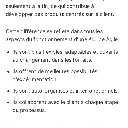
seulement à la fin, ce qui contribue à
développer des produits centrés sur le client.
Cette différence se reflète dans tous les
aspects du fonctionnement d'une équipe Agile :
Ils sont plus flexibles, adaptables et ouverts
au changement dans les forfaits.
Ils offrent de meilleures possibilités
d'expérimentation.
Ils sont auto-organisés et interfonctionnels.
Ils collaborent avec le client à chaque étape
du processus.