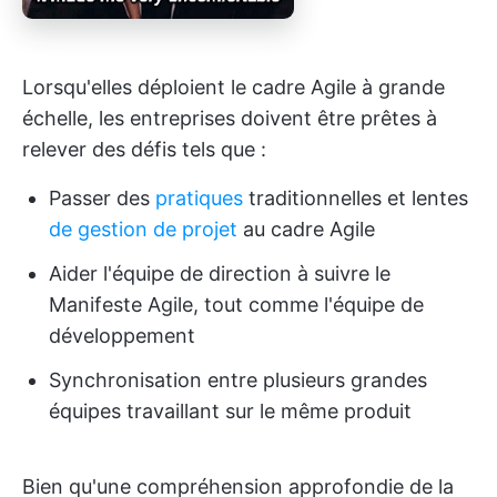
Lorsqu'elles déploient le cadre Agile à grande
échelle, les entreprises doivent être prêtes à
relever des défis tels que :
Passer des
pratiques
traditionnelles et lentes
de gestion de projet
au cadre Agile
Aider l'équipe de direction à suivre le
Manifeste Agile, tout comme l'équipe de
développement
Synchronisation entre plusieurs grandes
équipes travaillant sur le même produit
Bien qu'une compréhension approfondie de la