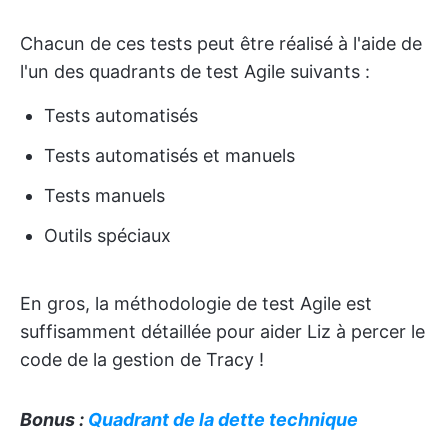
Chacun de ces tests peut être réalisé à l'aide de
l'un des quadrants de test Agile suivants :
Tests automatisés
Tests automatisés et manuels
Tests manuels
Outils spéciaux
En gros, la méthodologie de test Agile est
suffisamment détaillée pour aider Liz à percer le
code de la gestion de Tracy !
Bonus :
Quadrant de la dette technique