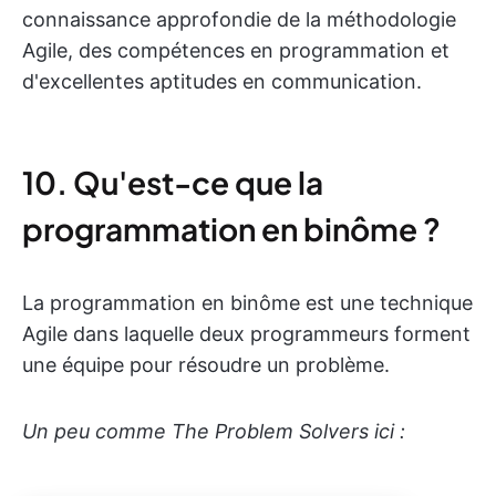
connaissance approfondie de la méthodologie
Agile, des compétences en programmation et
d'excellentes aptitudes en communication.
10. Qu'est-ce que la
programmation en binôme ?
La programmation en binôme est une technique
Agile dans laquelle deux programmeurs forment
une équipe pour résoudre un problème.
Un peu comme The Problem Solvers ici :