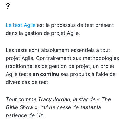
?
Le test Agile
est le processus de test présent
dans la gestion de projet Agile.
Les tests sont absolument essentiels à tout
projet Agile. Contrairement aux méthodologies
traditionnelles de gestion de projet, un projet
Agile teste
en continu
ses produits à l'aide de
divers cas de test.
Tout comme Tracy Jordan, la star de « The
Girlie Show », qui ne cesse de
tester
la
patience de Liz.