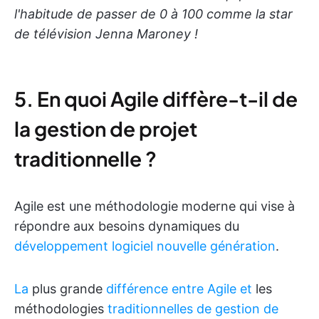
l'habitude de passer de 0 à 100 comme la star
de télévision Jenna Maroney !
5. En quoi Agile diffère-t-il de
la gestion de projet
traditionnelle ?
Agile est une méthodologie moderne qui vise à
répondre aux besoins dynamiques du
développement logiciel nouvelle génération
.
La
plus grande
différence entre Agile et
les
méthodologies
traditionnelles de gestion de