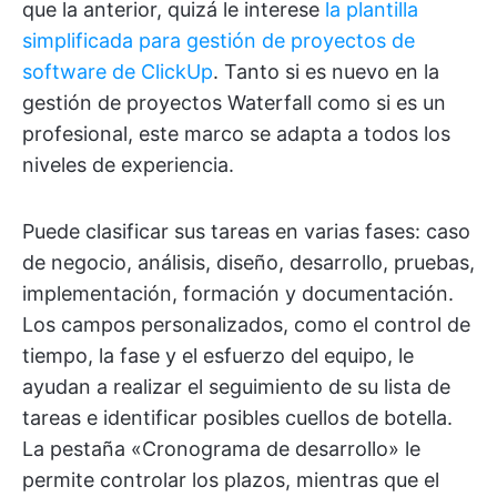
que la anterior, quizá le interese
la plantilla
simplificada para gestión de proyectos de
software de ClickUp
. Tanto si es nuevo en la
gestión de proyectos Waterfall como si es un
profesional, este marco se adapta a todos los
niveles de experiencia.
Puede clasificar sus tareas en varias fases: caso
de negocio, análisis, diseño, desarrollo, pruebas,
implementación, formación y documentación.
Los campos personalizados, como el control de
tiempo, la fase y el esfuerzo del equipo, le
ayudan a realizar el seguimiento de su lista de
tareas e identificar posibles cuellos de botella.
La pestaña «Cronograma de desarrollo» le
permite controlar los plazos, mientras que el