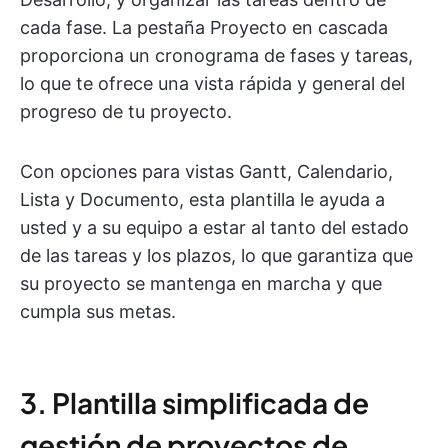
cada fase. La pestaña Proyecto en cascada
proporciona un cronograma de fases y tareas,
lo que te ofrece una vista rápida y general del
progreso de tu proyecto.
Con opciones para vistas Gantt, Calendario,
Lista y Documento, esta plantilla le ayuda a
usted y a su equipo a estar al tanto del estado
de las tareas y los plazos, lo que garantiza que
su proyecto se mantenga en marcha y que
cumpla sus metas.
3. Plantilla simplificada de
gestión de proyectos de