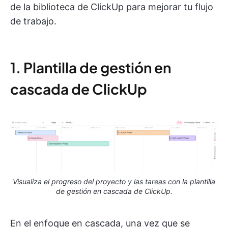
de la biblioteca de ClickUp para mejorar tu flujo
de trabajo.
1. Plantilla de gestión en
cascada de ClickUp
Visualiza el progreso del proyecto y las tareas con la plantilla
de gestión en cascada de ClickUp.
En el enfoque en cascada, una vez que se