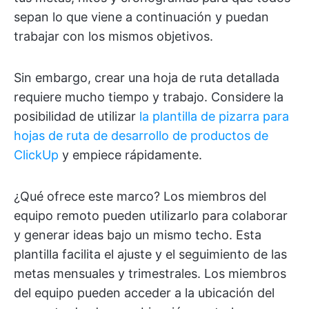
sepan lo que viene a continuación y puedan
trabajar con los mismos objetivos.
Sin embargo, crear una hoja de ruta detallada
requiere mucho tiempo y trabajo. Considere la
posibilidad de utilizar
la plantilla de pizarra para
hojas de ruta de desarrollo de productos de
ClickUp
y empiece rápidamente.
¿Qué ofrece este marco? Los miembros del
equipo remoto pueden utilizarlo para colaborar
y generar ideas bajo un mismo techo. Esta
plantilla facilita el ajuste y el seguimiento de las
metas mensuales y trimestrales. Los miembros
del equipo pueden acceder a la ubicación del