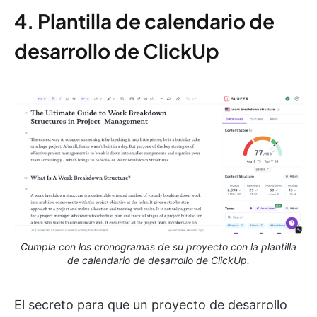
4. Plantilla de calendario de
desarrollo de ClickUp
Cumpla con los cronogramas de su proyecto con la plantilla
de calendario de desarrollo de ClickUp.
El secreto para que un proyecto de desarrollo