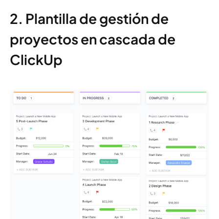
2. Plantilla de gestión de
proyectos en cascada de
ClickUp