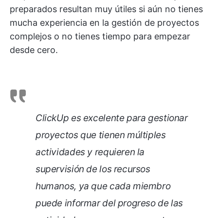
preparados resultan muy útiles si aún no tienes
mucha experiencia en la gestión de proyectos
complejos o no tienes tiempo para empezar
desde cero.
ClickUp es excelente para gestionar
proyectos que tienen múltiples
actividades y requieren la
supervisión de los recursos
humanos, ya que cada miembro
puede informar del progreso de las