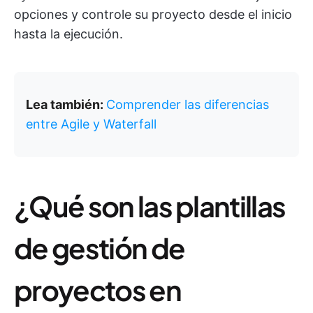
opciones y controle su proyecto desde el inicio
hasta la ejecución.
Lea también:
Comprender las diferencias
entre Agile y Waterfall
¿Qué son las plantillas
de gestión de
proyectos en