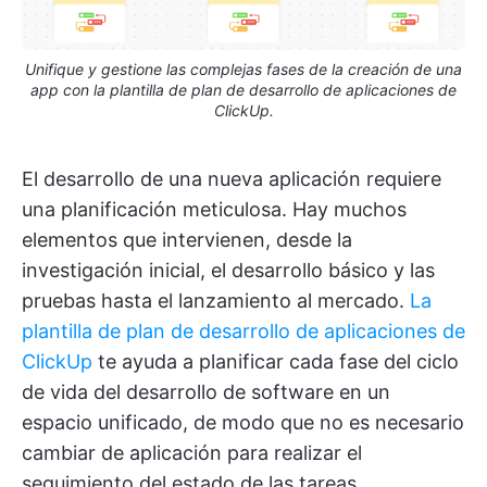
Unifique y gestione las complejas fases de la creación de una
app con la plantilla de plan de desarrollo de aplicaciones de
ClickUp.
El desarrollo de una nueva aplicación requiere
una planificación meticulosa. Hay muchos
elementos que intervienen, desde la
investigación inicial, el desarrollo básico y las
pruebas hasta el lanzamiento al mercado.
La
plantilla de plan de desarrollo de aplicaciones de
ClickUp
te ayuda a planificar cada fase del ciclo
de vida del desarrollo de software en un
espacio unificado, de modo que no es necesario
cambiar de aplicación para realizar el
seguimiento del estado de las tareas.