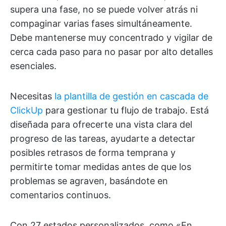
supera una fase, no se puede volver atrás ni
compaginar varias fases simultáneamente.
Debe mantenerse muy concentrado y vigilar de
cerca cada paso para no pasar por alto detalles
esenciales.
Necesitas
la plantilla de gestión en cascada de
ClickUp
para gestionar tu flujo de trabajo. Está
diseñada para ofrecerte una vista clara del
progreso de las tareas, ayudarte a detectar
posibles retrasos de forma temprana y
permitirte tomar medidas antes de que los
problemas se agraven, basándote en
comentarios continuos.
Con 27 estados personalizados, como «En