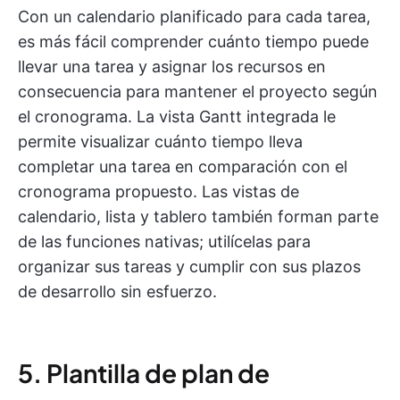
Con un calendario planificado para cada tarea,
es más fácil comprender cuánto tiempo puede
llevar una tarea y asignar los recursos en
consecuencia para mantener el proyecto según
el cronograma. La vista Gantt integrada le
permite visualizar cuánto tiempo lleva
completar una tarea en comparación con el
cronograma propuesto. Las vistas de
calendario, lista y tablero también forman parte
de las funciones nativas; utilícelas para
organizar sus tareas y cumplir con sus plazos
de desarrollo sin esfuerzo.
5. Plantilla de plan de