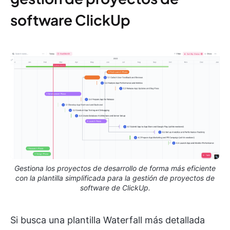
software ClickUp
Gestiona los proyectos de desarrollo de forma más eficiente
con la plantilla simplificada para la gestión de proyectos de
software de ClickUp.
Si busca una plantilla Waterfall más detallada