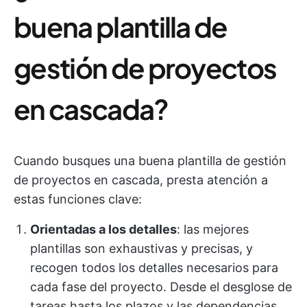
buena plantilla de
gestión de proyectos
en cascada?
Cuando busques una buena plantilla de gestión
de proyectos en cascada, presta atención a
estas funciones clave:
Orientadas a los detalles
: las mejores
plantillas son exhaustivas y precisas, y
recogen todos los detalles necesarios para
cada fase del proyecto. Desde el desglose de
tareas hasta los plazos y las dependencias,