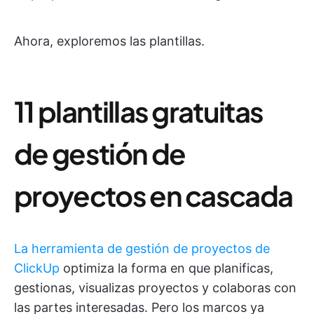
Ahora, exploremos las plantillas.
11 plantillas gratuitas
de gestión de
proyectos en cascada
La herramienta de gestión de proyectos de
ClickUp
optimiza la forma en que planificas,
gestionas, visualizas proyectos y colaboras con
las partes interesadas. Pero los marcos ya