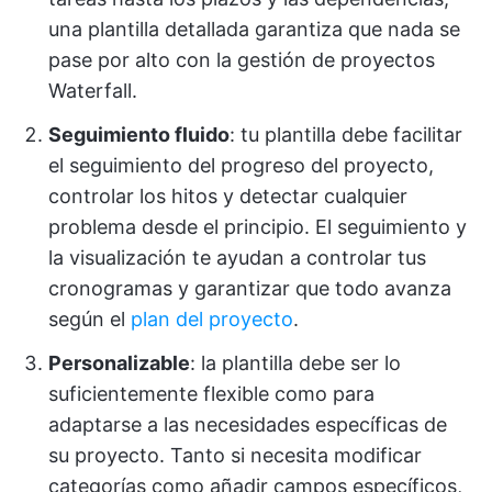
una plantilla detallada garantiza que nada se
pase por alto con la gestión de proyectos
Waterfall.
Seguimiento fluido
: tu plantilla debe facilitar
el seguimiento del progreso del proyecto,
controlar los hitos y detectar cualquier
problema desde el principio. El seguimiento y
la visualización te ayudan a controlar tus
cronogramas y garantizar que todo avanza
según el
plan del proyecto
.
Personalizable
: la plantilla debe ser lo
suficientemente flexible como para
adaptarse a las necesidades específicas de
su proyecto. Tanto si necesita modificar
categorías como añadir campos específicos,