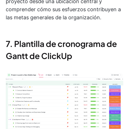
proyecto desde una ubicación central y
comprender cómo sus esfuerzos contribuyen a
las metas generales de la organización.
7. Plantilla de cronograma de
Gantt de ClickUp