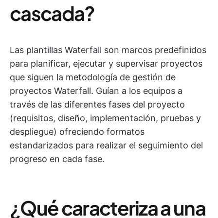
cascada?
Las plantillas Waterfall son marcos predefinidos
para planificar, ejecutar y supervisar proyectos
que siguen la metodología de gestión de
proyectos Waterfall. Guían a los equipos a
través de las diferentes fases del proyecto
(requisitos, diseño, implementación, pruebas y
despliegue) ofreciendo formatos
estandarizados para realizar el seguimiento del
progreso en cada fase.
¿Qué caracteriza a una