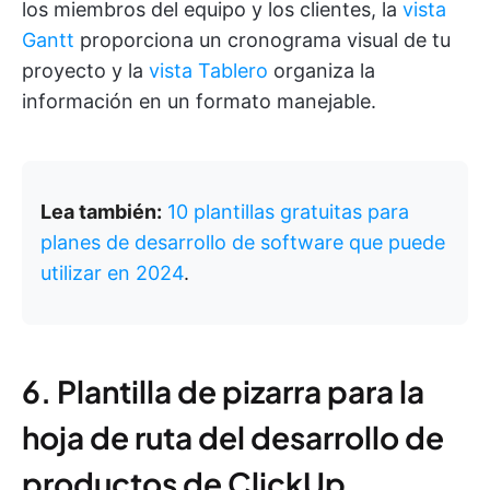
los miembros del equipo y los clientes, la
vista
Gantt
proporciona un cronograma visual de tu
proyecto y la
vista Tablero
organiza la
información en un formato manejable.
Lea también:
10 plantillas gratuitas para
planes de desarrollo de software que puede
utilizar en 2024
.
6. Plantilla de pizarra para la
hoja de ruta del desarrollo de
productos de ClickUp