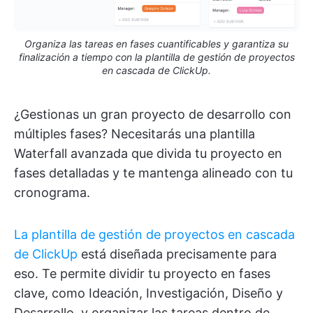
Organiza las tareas en fases cuantificables y garantiza su
finalización a tiempo con la plantilla de gestión de proyectos
en cascada de ClickUp.
¿Gestionas un gran proyecto de desarrollo con
múltiples fases? Necesitarás una plantilla
Waterfall avanzada que divida tu proyecto en
fases detalladas y te mantenga alineado con tu
cronograma.
La plantilla de gestión de proyectos en cascada
de ClickUp
está diseñada precisamente para
eso. Te permite dividir tu proyecto en fases
clave, como Ideación, Investigación, Diseño y
Desarrollo, y organizar las tareas dentro de