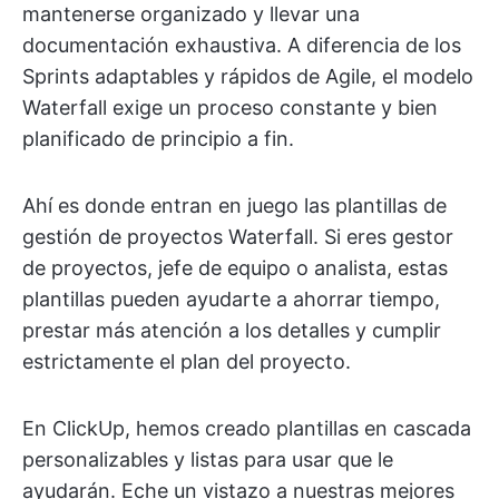
mantenerse organizado y llevar una
documentación exhaustiva. A diferencia de los
Sprints adaptables y rápidos de Agile, el modelo
Waterfall exige un proceso constante y bien
planificado de principio a fin.
Ahí es donde entran en juego las plantillas de
gestión de proyectos Waterfall. Si eres gestor
de proyectos, jefe de equipo o analista, estas
plantillas pueden ayudarte a ahorrar tiempo,
prestar más atención a los detalles y cumplir
estrictamente el plan del proyecto.
En ClickUp, hemos creado plantillas en cascada
personalizables y listas para usar que le
ayudarán. Eche un vistazo a nuestras mejores