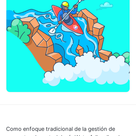
Como enfoque tradicional de la gestión de