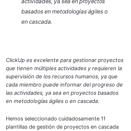
actividades, ya sea en proyectos
basados en metodologías ágiles o
en cascada.
ClickUp es excelente para gestionar proyectos
que tienen múltiples actividades y requieren la
supervisión de los recursos humanos, ya que
cada miembro puede informar del progreso de
las actividades, ya sea en proyectos basados
en metodologías ágiles o en cascada.
Hemos seleccionado cuidadosamente 11
plantillas de gestión de proyectos en cascada