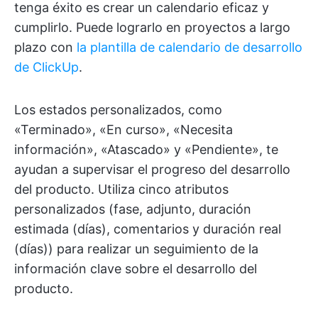
tenga éxito es crear un calendario eficaz y
cumplirlo. Puede lograrlo en proyectos a largo
plazo con
la plantilla de calendario de desarrollo
de ClickUp
.
Los estados personalizados, como
«Terminado», «En curso», «Necesita
información», «Atascado» y «Pendiente», te
ayudan a supervisar el progreso del desarrollo
del producto. Utiliza cinco atributos
personalizados (fase, adjunto, duración
estimada (días), comentarios y duración real
(días)) para realizar un seguimiento de la
información clave sobre el desarrollo del
producto.