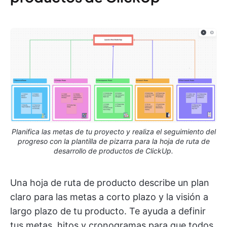
Planifica las metas de tu proyecto y realiza el seguimiento del
progreso con la plantilla de pizarra para la hoja de ruta de
desarrollo de productos de ClickUp.
Una hoja de ruta de producto describe un plan
claro para las metas a corto plazo y la visión a
largo plazo de tu producto. Te ayuda a definir
tus metas, hitos y cronogramas para que todos