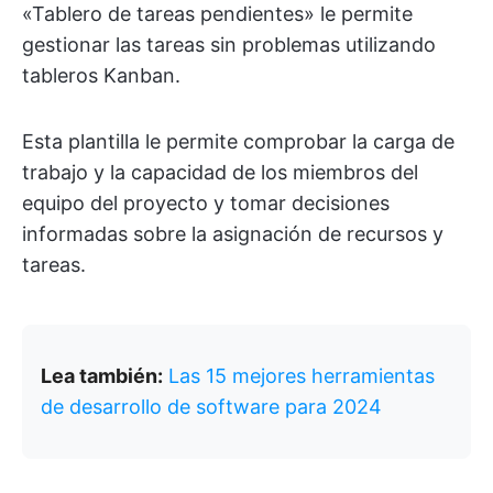
«Tablero de tareas pendientes» le permite
gestionar las tareas sin problemas utilizando
tableros Kanban.
Esta plantilla le permite comprobar la carga de
trabajo y la capacidad de los miembros del
equipo del proyecto y tomar decisiones
informadas sobre la asignación de recursos y
tareas.
Lea también:
Las 15 mejores herramientas
de desarrollo de software para 2024