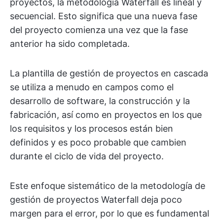
proyectos, la metodología Waterfall es lineal y
secuencial. Esto significa que una nueva fase
del proyecto comienza una vez que la fase
anterior ha sido completada.
La plantilla de gestión de proyectos en cascada
se utiliza a menudo en campos como el
desarrollo de software, la construcción y la
fabricación, así como en proyectos en los que
los requisitos y los procesos están bien
definidos y es poco probable que cambien
durante el ciclo de vida del proyecto.
Este enfoque sistemático de la metodología de
gestión de proyectos Waterfall deja poco
margen para el error, por lo que es fundamental