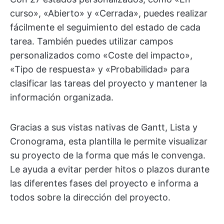
curso», «Abierto» y «Cerrada», puedes realizar
fácilmente el seguimiento del estado de cada
tarea. También puedes utilizar campos
personalizados como «Coste del impacto»,
«Tipo de respuesta» y «Probabilidad» para
clasificar las tareas del proyecto y mantener la
información organizada.
Gracias a sus vistas nativas de Gantt, Lista y
Cronograma, esta plantilla le permite visualizar
su proyecto de la forma que más le convenga.
Le ayuda a evitar perder hitos o plazos durante
las diferentes fases del proyecto e informa a
todos sobre la dirección del proyecto.