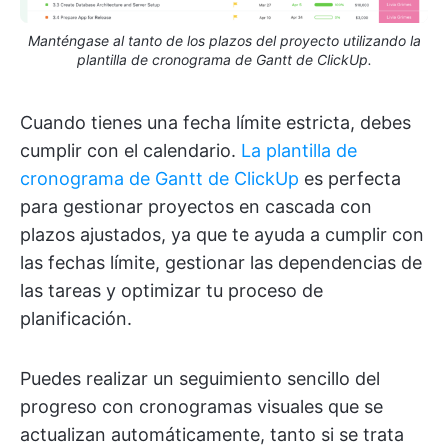
Manténgase al tanto de los plazos del proyecto utilizando la
plantilla de cronograma de Gantt de ClickUp.
Cuando tienes una fecha límite estricta, debes
cumplir con el calendario.
La plantilla de
cronograma de Gantt de ClickUp
es perfecta
para gestionar proyectos en cascada con
plazos ajustados, ya que te ayuda a cumplir con
las fechas límite, gestionar las dependencias de
las tareas y optimizar tu proceso de
planificación.
Puedes realizar un seguimiento sencillo del
progreso con cronogramas visuales que se
actualizan automáticamente, tanto si se trata