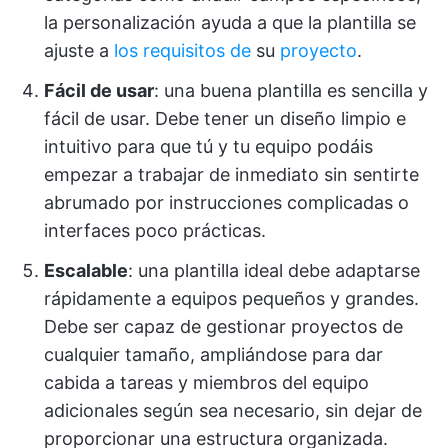
la personalización ayuda a que la plantilla se
ajuste a
los requisitos de
su
proyecto
.
Fácil de usar
: una buena plantilla es sencilla y
fácil de usar. Debe tener un diseño limpio e
intuitivo para que tú y tu equipo podáis
empezar a trabajar de inmediato sin sentirte
abrumado por instrucciones complicadas o
interfaces poco prácticas.
Escalable
: una plantilla ideal debe adaptarse
rápidamente a equipos pequeños y grandes.
Debe ser capaz de gestionar proyectos de
cualquier tamaño, ampliándose para dar
cabida a tareas y miembros del equipo
adicionales según sea necesario, sin dejar de
proporcionar una estructura organizada.