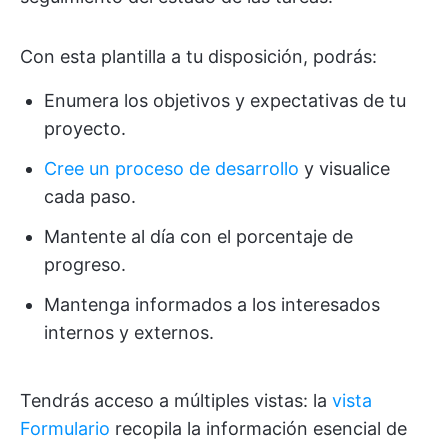
Con esta plantilla a tu disposición, podrás:
Enumera los objetivos y expectativas de tu
proyecto.
Cree un proceso de desarrollo
y visualice
cada paso.
Mantente al día con el porcentaje de
progreso.
Mantenga informados a los interesados
internos y externos.
Tendrás acceso a múltiples vistas: la
vista
Formulario
recopila la información esencial de