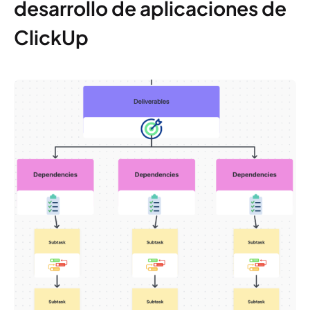
desarrollo de aplicaciones de
ClickUp