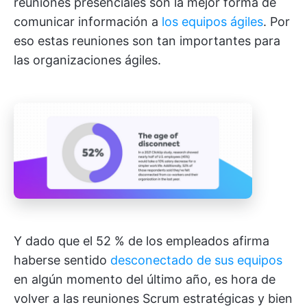
reuniones presenciales son la mejor forma de
comunicar información a
los equipos ágiles
. Por
eso estas reuniones son tan importantes para
las organizaciones ágiles.
Y dado que el 52 % de los empleados afirma
haberse sentido
desconectado de sus equipos
en algún momento del último año, es hora de
volver a las reuniones Scrum estratégicas y bien