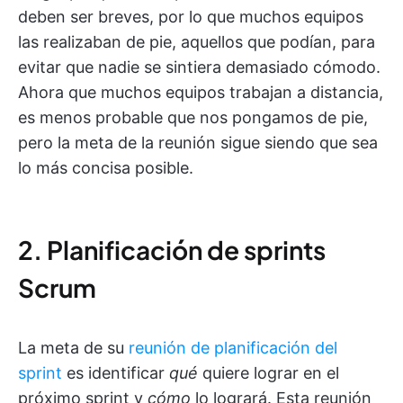
deben ser breves, por lo que muchos equipos
las realizaban de pie, aquellos que podían, para
evitar que nadie se sintiera demasiado cómodo.
Ahora que muchos equipos trabajan a distancia,
es menos probable que nos pongamos de pie,
pero la meta de la reunión sigue siendo que sea
lo más concisa posible.
2. Planificación de sprints
Scrum
La meta de su
reunión de planificación del
sprint
es identificar
qué
quiere lograr en el
próximo sprint y
cómo
lo logrará. Esta reunión