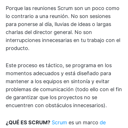
Porque las reuniones Scrum son un poco como
lo contrario a una reunión. No son sesiones
para ponerse al día, lluvias de ideas o largas
charlas del director general. No son
interrupciones innecesarias en tu trabajo con el
producto.
Este proceso es táctico, se programa en los
momentos adecuados y está diseñado para
mantener a los equipos en sintonía y evitar
problemas de comunicación (todo ello con el fin
de garantizar que los proyectos no se
encuentren con obstáculos innecesarios).
¿QUÉ ES SCRUM?
Scrum
es un marco
de