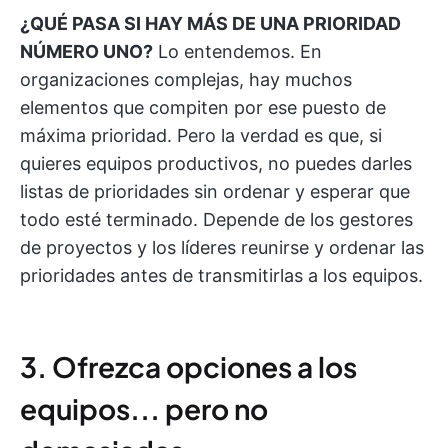
¿QUÉ PASA SI HAY MÁS DE UNA PRIORIDAD
NÚMERO UNO?
Lo entendemos. En
organizaciones complejas, hay muchos
elementos que compiten por ese puesto de
máxima prioridad. Pero la verdad es que, si
quieres equipos productivos, no puedes darles
listas de prioridades sin ordenar y esperar que
todo esté terminado. Depende de los gestores
de proyectos y los líderes reunirse y ordenar las
prioridades antes de transmitirlas a los equipos.
3. Ofrezca opciones a los
equipos... pero no