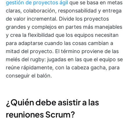
gestión de proyectos ágil
que se basa en metas
claras, colaboración, responsabilidad y entrega
de valor incremental. Divide los proyectos
grandes y complejos en partes más manejables
y crea la flexibilidad que los equipos necesitan
para adaptarse cuando las cosas cambian a
mitad del proyecto. El término proviene de las
melés del rugby: jugadas en las que el equipo se
reúne rápidamente, con la cabeza gacha, para
conseguir el balón.
¿Quién debe asistir a las
reuniones Scrum?