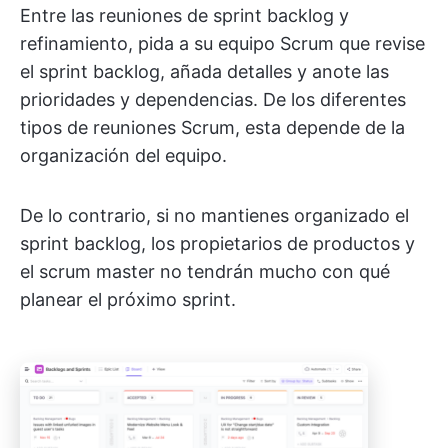
Entre las reuniones de sprint backlog y
refinamiento, pida a su equipo Scrum que revise
el sprint backlog, añada detalles y anote las
prioridades y dependencias. De los diferentes
tipos de reuniones Scrum, esta depende de la
organización del equipo.
De lo contrario, si no mantienes organizado el
sprint backlog, los propietarios de productos y
el scrum master no tendrán mucho con qué
planear el próximo sprint.