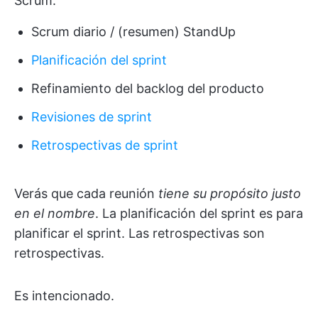
Scrum:
Scrum diario / (resumen) StandUp
Planificación del sprint
Refinamiento del backlog del producto
Revisiones de sprint
Retrospectivas de sprint
Verás que cada reunión
tiene su propósito justo
en el nombre
. La planificación del sprint es para
planificar el sprint. Las retrospectivas son
retrospectivas.
Es intencionado.