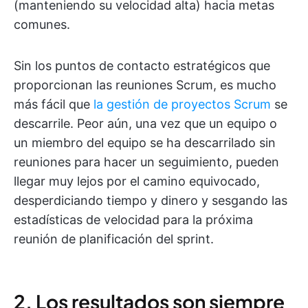
(manteniendo su velocidad alta) hacia metas
comunes.
Sin los puntos de contacto estratégicos que
proporcionan las reuniones Scrum, es mucho
más fácil que
la gestión de proyectos Scrum
se
descarrile. Peor aún, una vez que un equipo o
un miembro del equipo se ha descarrilado sin
reuniones para hacer un seguimiento, pueden
llegar muy lejos por el camino equivocado,
desperdiciando tiempo y dinero y sesgando las
estadísticas de velocidad para la próxima
reunión de planificación del sprint.
2. Los resultados son siempre