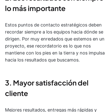
lo más importante
Estos puntos de contacto estratégicos deben
recordar siempre a los equipos hacia dónde se
dirigen. Por muy enredados que estemos en un
proyecto, ese recordatorio es lo que nos
mantiene con los pies en la tierra y nos impulsa
hacia los resultados que buscamos.
3. Mayor satisfacción del
cliente
Mejores resultados, entregas más rápidas y