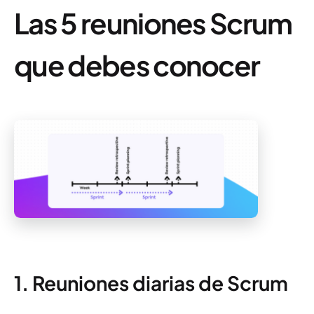
Las 5 reuniones Scrum
que debes conocer
1. Reuniones diarias de Scrum