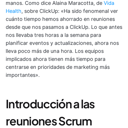
manos. Como dice Alaina Maracotta, de
Vida
Health
, sobre ClickUp: «Ha sido fenomenal ver
cuánto tiempo hemos ahorrado en reuniones
desde que nos pasamos a ClickUp. Lo que antes
nos llevaba tres horas a la semana para
planificar eventos y actualizaciones, ahora nos
lleva poco más de una hora. Los equipos
implicados ahora tienen más tiempo para
centrarse en prioridades de marketing más
importantes».
Introducción a las
reuniones Scrum