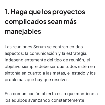
1. Haga que los proyectos
complicados sean más
manejables
Las reuniones Scrum se centran en dos
aspectos: la comunicación y la estrategia.
Independientemente del tipo de reunión, el
objetivo siempre debe ser que todos estén en
sintonía en cuanto a las metas, el estado y los
problemas que hay que resolver.
Esa comunicación abierta es lo que mantiene a
los equipos avanzando constantemente