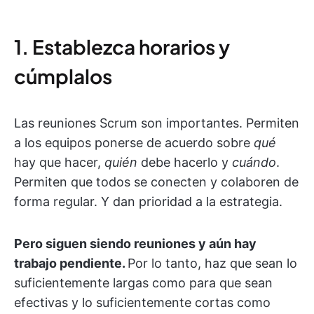
1. Establezca horarios y
cúmplalos
Las reuniones Scrum son importantes. Permiten
a los equipos ponerse de acuerdo sobre
qué
hay que hacer,
quién
debe hacerlo y
cuándo
.
Permiten que todos se conecten y colaboren de
forma regular. Y dan prioridad a la estrategia.
Pero siguen siendo reuniones y aún hay
trabajo pendiente.
Por lo tanto, haz que sean lo
suficientemente largas como para que sean
efectivas y lo suficientemente cortas como