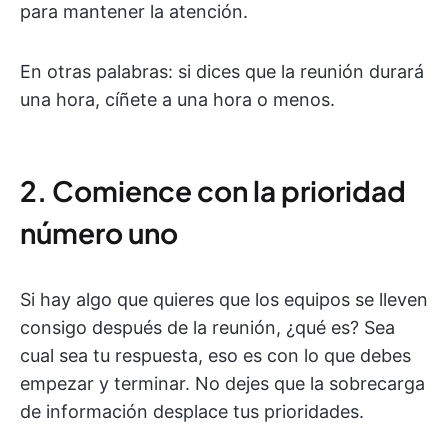
para mantener la atención.
En otras palabras: si dices que la reunión durará
una hora, cíñete a una hora o menos.
2. Comience con la prioridad
número uno
Si hay algo que quieres que los equipos se lleven
consigo después de la reunión, ¿qué es? Sea
cual sea tu respuesta, eso es con lo que debes
empezar y terminar. No dejes que la sobrecarga
de información desplace tus prioridades.