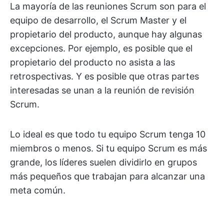
La mayoría de las reuniones Scrum son para el
equipo de desarrollo, el Scrum Master y el
propietario del producto, aunque hay algunas
excepciones. Por ejemplo, es posible que el
propietario del producto no asista a las
retrospectivas. Y es posible que otras partes
interesadas se unan a la reunión de revisión
Scrum.
Lo ideal es que todo tu equipo Scrum tenga 10
miembros o menos. Si tu equipo Scrum es más
grande, los líderes suelen dividirlo en grupos
más pequeños que trabajan para alcanzar una
meta común.