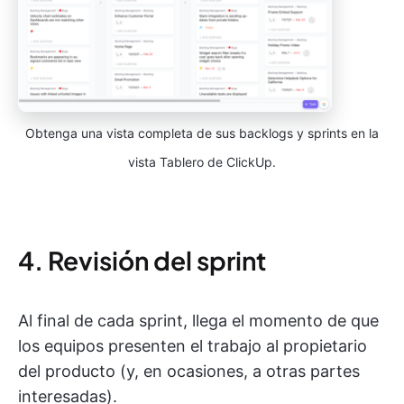
Obtenga una vista completa de sus backlogs y sprints en la
vista Tablero de ClickUp.
4. Revisión del sprint
Al final de cada sprint, llega el momento de que
los equipos presenten el trabajo al propietario
del producto (y, en ocasiones, a otras partes
interesadas).