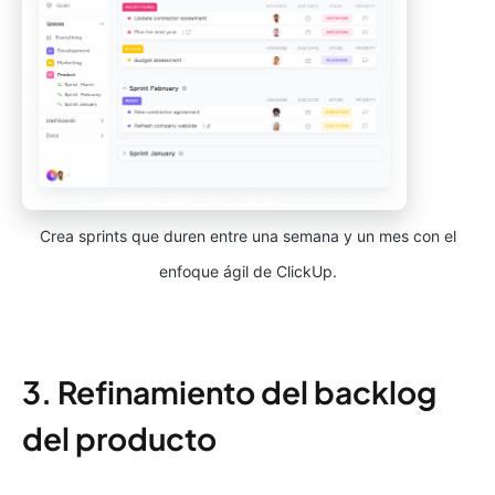
Crea sprints que duren entre una semana y un mes con el
enfoque ágil de ClickUp.
3. Refinamiento del backlog
del producto