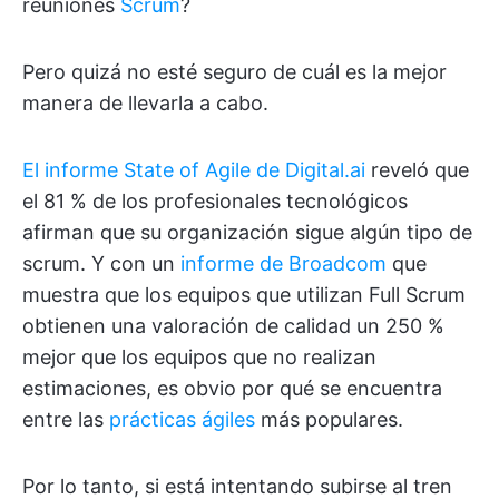
reuniones
Scrum
?
Pero quizá no esté seguro de cuál es la mejor
manera de llevarla a cabo.
El informe State of Agile de Digital.ai
reveló que
el 81 % de los profesionales tecnológicos
afirman que su organización sigue algún tipo de
scrum. Y con un
informe de Broadcom
que
muestra que los equipos que utilizan Full Scrum
obtienen una valoración de calidad un 250 %
mejor que los equipos que no realizan
estimaciones, es obvio por qué se encuentra
entre las
prácticas ágiles
más populares.
Por lo tanto, si está intentando subirse al tren