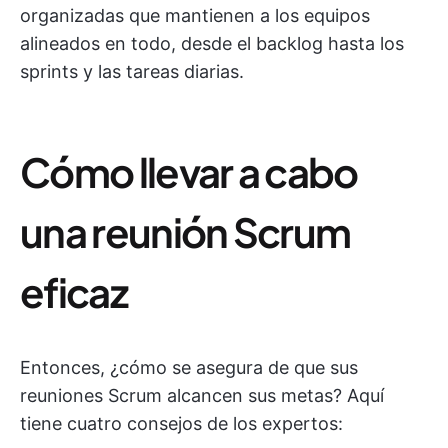
organizadas que mantienen a los equipos
alineados en todo, desde el backlog hasta los
sprints y las tareas diarias.
Cómo llevar a cabo
una reunión Scrum
eficaz
Entonces, ¿cómo se asegura de que sus
reuniones Scrum alcancen sus metas? Aquí
tiene cuatro consejos de los expertos: