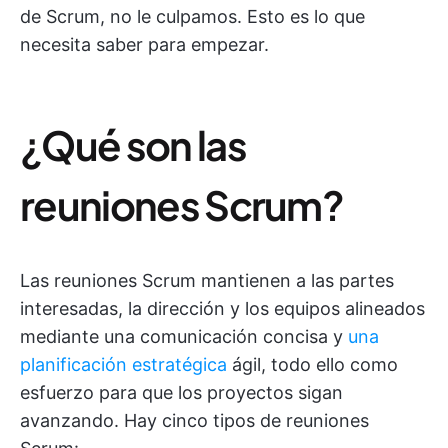
de Scrum, no le culpamos. Esto es lo que
necesita saber para empezar.
¿Qué son las
reuniones Scrum?
Las reuniones Scrum mantienen a las partes
interesadas, la dirección y los equipos alineados
mediante una comunicación concisa y
una
planificación estratégica
ágil, todo ello como
esfuerzo para que los proyectos sigan
avanzando. Hay cinco tipos de reuniones