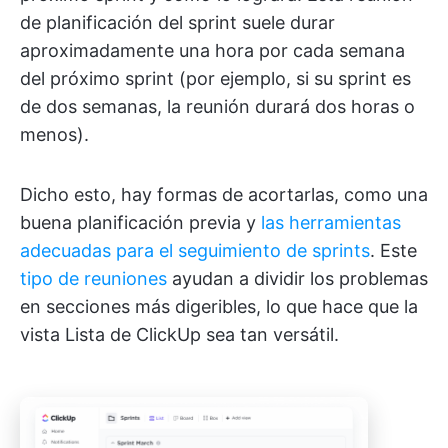
de planificación del sprint suele durar
aproximadamente una hora por cada semana
del próximo sprint (por ejemplo, si su sprint es
de dos semanas, la reunión durará dos horas o
menos).
Dicho esto, hay formas de acortarlas, como una
buena planificación previa y
las herramientas
adecuadas para el seguimiento de sprints
. Este
tipo de reuniones
ayudan a dividir los problemas
en secciones más digeribles, lo que hace que la
vista Lista de ClickUp sea tan versátil.