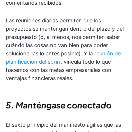
comentarios recibidos.
Las reuniones diarias permiten que los
proyectos se mantengan dentro del plazo y del
presupuesto (o, al menos, nos permiten saber
cuándo las cosas no van bien para poder
solucionarlas lo antes posible). Y la
reunión de
planificación del sprint
vincula todo lo que
hacemos con las metas empresariales con
ventajas financieras reales.
5. Manténgase conectado
El sexto principio del manifiesto ágil es que las