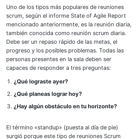
Uno de los tipos más populares de reuniones
scrum, según el informe State of Agile Report
mencionado anteriormente, es la reunión diaria,
también conocida como reunión scrum diaria.
Debe ser un repaso rápido de las metas, el
progreso y los posibles problemas. Todas las
personas presentes en la sala deben ser
capaces de responder a tres preguntas:
¿Qué lograste ayer?
¿Qué planeas lograr hoy?
¿Hay algún obstáculo en tu horizonte?
El término «standup» (puesta al día de pie)
surgió porque este tipo de reuniones Scrum