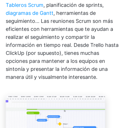
Tableros Scrum
, planificación de sprints,
diagramas de Gantt
, herramientas de
seguimiento... Las reuniones Scrum son más
eficientes con herramientas que te ayudan a
realizar el seguimiento y compartir la
información en tiempo real. Desde Trello hasta
ClickUp (por supuesto), tienes muchas
opciones para mantener a los equipos en
sintonía y presentar la información de una
manera útil y visualmente interesante.