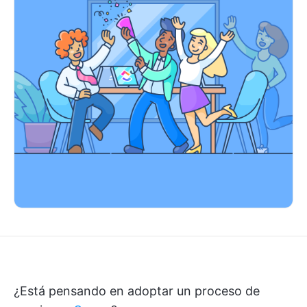
¿Está pensando en adoptar un proceso de