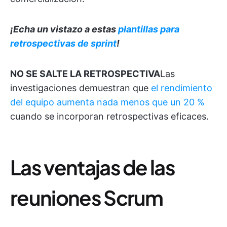
¡Echa un vistazo a estas
plantillas para
retrospectivas de sprint
!
NO SE SALTE LA RETROSPECTIVA
Las
investigaciones demuestran que
el rendimiento
del equipo aumenta nada menos que un 20 %
cuando se incorporan retrospectivas eficaces.
Las ventajas de las
reuniones Scrum