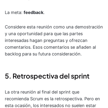
La meta:
feedback
.
Considere esta reunión como una demostración
y una oportunidad para que las partes
interesadas hagan preguntas y ofrezcan
comentarios. Esos comentarios se añaden al
backlog para su futura consideración.
5. Retrospectiva del sprint
La otra reunión al final del sprint que
recomienda Scrum es la retrospectiva. Pero en
esta ocasión, los interesados no suelen estar