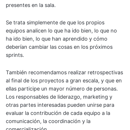
presentes en la sala.
Se trata simplemente de que los propios
equipos analicen lo que ha ido bien, lo que no
ha ido bien, lo que han aprendido y cómo
deberían cambiar las cosas en los próximos
sprints.
También recomendamos realizar retrospectivas
al final de los proyectos a gran escala, y que en
ellas participe un mayor número de personas.
Los responsables de liderazgo, marketing y
otras partes interesadas pueden unirse para
evaluar la contribución de cada equipo a la
comunicación, la coordinación y la
comercialización.