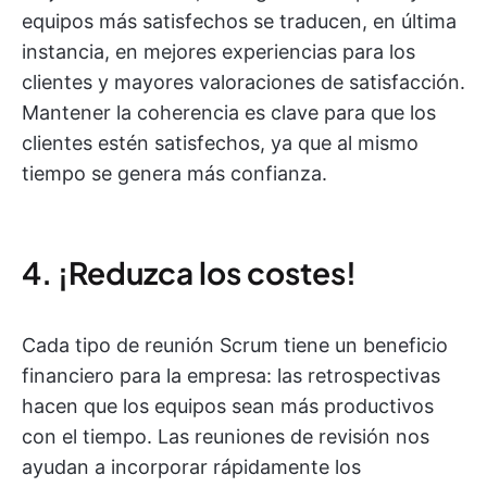
equipos más satisfechos se traducen, en última
instancia, en mejores experiencias para los
clientes y mayores valoraciones de satisfacción.
Mantener la coherencia es clave para que los
clientes estén satisfechos, ya que al mismo
tiempo se genera más confianza.
4. ¡Reduzca los costes!
Cada tipo de reunión Scrum tiene un beneficio
financiero para la empresa: las retrospectivas
hacen que los equipos sean más productivos
con el tiempo. Las reuniones de revisión nos
ayudan a incorporar rápidamente los