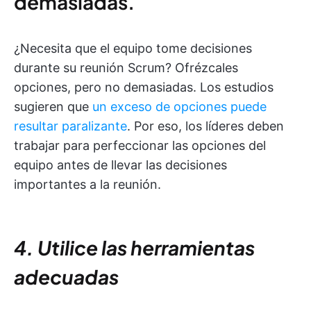
demasiadas.
¿Necesita que el equipo tome decisiones
durante su reunión Scrum? Ofrézcales
opciones, pero no demasiadas. Los estudios
sugieren que
un exceso de opciones puede
resultar paralizante
. Por eso, los líderes deben
trabajar para perfeccionar las opciones del
equipo antes de llevar las decisiones
importantes a la reunión.
4. Utilice las herramientas
adecuadas