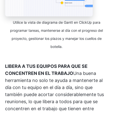
Utilice la vista de diagrama de Gantt en ClickUp para
programar tareas, mantenerse al día con el progreso del
proyecto, gestionar los plazos y manejar los cuellos de
botella.
LIBERA A TUS EQUIPOS PARA QUE SE
CONCENTREN EN EL TRABAJO
Una buena
herramienta no solo te ayuda a mantenerte al
día con tu equipo en el día a día, sino que
también puede acortar considerablemente tus
reuniones, lo que libera a todos para que se
concentren en el trabajo que tienen entre