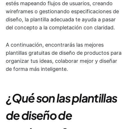
estés mapeando flujos de usuarios, creando
wireframes o gestionando especificaciones de
diseño, la plantilla adecuada te ayuda a pasar
del concepto a la completación con claridad.
A continuación, encontrarás las mejores
plantillas gratuitas de diseño de productos para
organizar tus ideas, colaborar mejor y diseñar
de forma más inteligente.
¿Qué son las plantillas
de diseño de