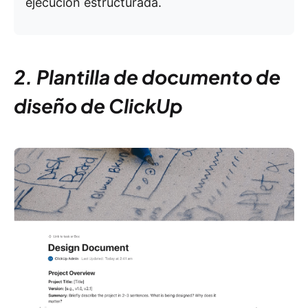
ejecución estructurada.
2. Plantilla de documento de
diseño de ClickUp