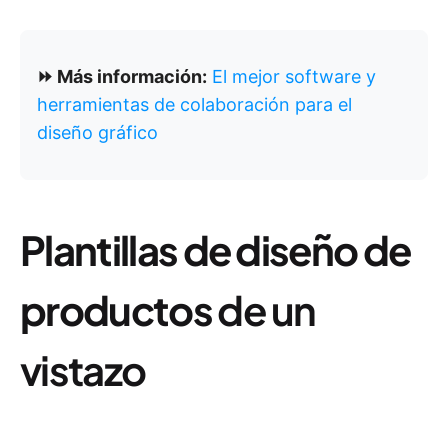
⏩ Más información:
El mejor software y
herramientas de colaboración para el
diseño gráfico
Plantillas de diseño de
productos
de un
vistazo