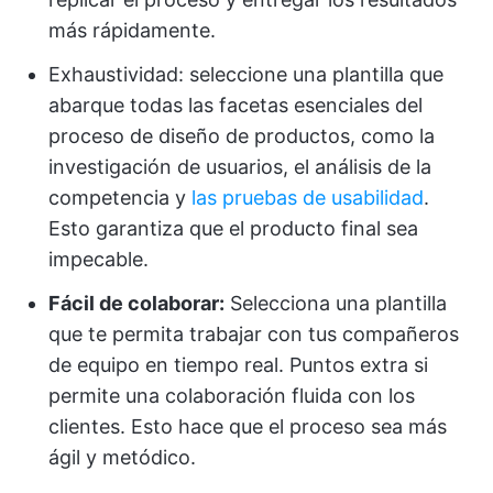
más rápidamente.
Exhaustividad: seleccione una plantilla que
abarque todas las facetas esenciales del
proceso de diseño de productos, como la
investigación de usuarios, el análisis de la
competencia y
las pruebas de usabilidad
.
Esto garantiza que el producto final sea
impecable.
Fácil de colaborar:
Selecciona una plantilla
que te permita trabajar con tus compañeros
de equipo en tiempo real. Puntos extra si
permite una colaboración fluida con los
clientes. Esto hace que el proceso sea más
ágil y metódico.