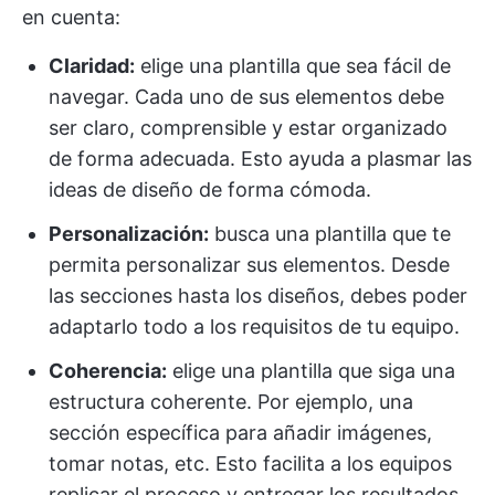
en cuenta:
Claridad:
elige una plantilla que sea fácil de
navegar. Cada uno de sus elementos debe
ser claro, comprensible y estar organizado
de forma adecuada. Esto ayuda a plasmar las
ideas de diseño de forma cómoda.
Personalización:
busca una plantilla que te
permita personalizar sus elementos. Desde
las secciones hasta los diseños, debes poder
adaptarlo todo a los requisitos de tu equipo.
Coherencia:
elige una plantilla que siga una
estructura coherente. Por ejemplo, una
sección específica para añadir imágenes,
tomar notas, etc. Esto facilita a los equipos
replicar el proceso y entregar los resultados