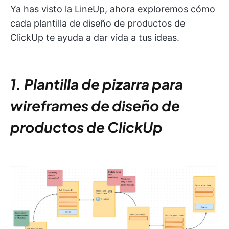
Ya has visto la LineUp, ahora exploremos cómo
cada plantilla de diseño de productos de
ClickUp te ayuda a dar vida a tus ideas.
1. Plantilla de pizarra para
wireframes de diseño de
productos de ClickUp