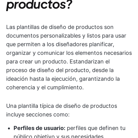
productos?
Las plantillas de diseño de productos son
documentos personalizables y listos para usar
que permiten a los diseñadores planificar,
organizar y comunicar los elementos necesarios
para crear un producto. Estandarizan el
proceso de diseño del producto, desde la
ideación hasta la ejecución, garantizando la
coherencia y el cumplimiento.
Una plantilla típica de diseño de productos
incluye secciones como:
Perfiles de usuario:
perfiles que definen tu
público objetivo y sus necesidades.