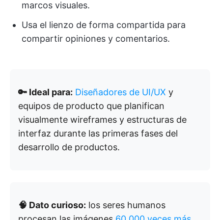
marcos visuales.
Usa el lienzo de forma compartida para
compartir opiniones y comentarios.
🔑 Ideal para:
Diseñadores de UI/UX
y
equipos de producto que planifican
visualmente wireframes y estructuras de
interfaz durante las primeras fases del
desarrollo de productos.
🧠 Dato curioso:
los seres humanos
procesan las imágenes
60 000 veces más