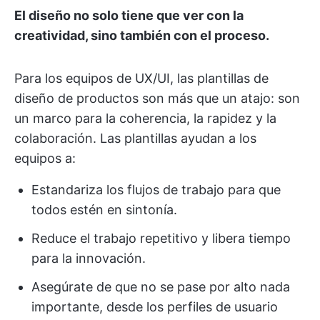
El diseño no solo tiene que ver con la
creatividad, sino también con el proceso.
Para los equipos de UX/UI, las plantillas de
diseño de productos son más que un atajo: son
un marco para la coherencia, la rapidez y la
colaboración. Las plantillas ayudan a los
equipos a:
Estandariza los flujos de trabajo para que
todos estén en sintonía.
Reduce el trabajo repetitivo y libera tiempo
para la innovación.
Asegúrate de que no se pase por alto nada
importante, desde los perfiles de usuario