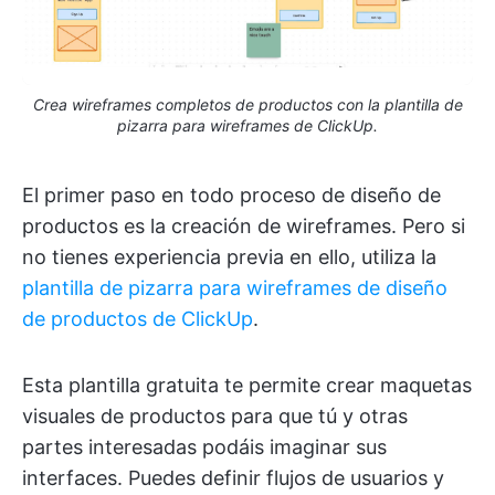
Crea wireframes completos de productos con la plantilla de
pizarra para wireframes de ClickUp.
El primer paso en todo proceso de diseño de
productos es la creación de wireframes. Pero si
no tienes experiencia previa en ello, utiliza la
plantilla de pizarra para wireframes de diseño
de productos de ClickUp
.
Esta plantilla gratuita te permite crear maquetas
visuales de productos para que tú y otras
partes interesadas podáis imaginar sus
interfaces. Puedes definir flujos de usuarios y