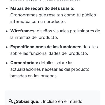
Mapas de recorrido del usuario:
Cronogramas que resaltan cómo tu público
interactúa con un producto.
Wireframes:
diseños visuales preliminares de
la interfaz del producto.
Especificaciones de las funciones:
detalles
sobre las funcionalidades del producto.
Comentarios:
detalles sobre las
actualizaciones necesarias del producto
basadas en las pruebas.
🔍 ¿Sabías que...
Incluso en el mundo