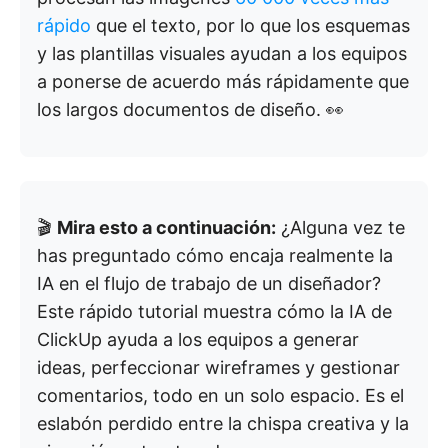
rápido
que el texto, por lo que los esquemas
y las plantillas visuales ayudan a los equipos
a ponerse de acuerdo más rápidamente que
los largos documentos de diseño. 👀
🎬
Mira esto a continuación:
¿Alguna vez te
has preguntado cómo encaja realmente la
IA en el flujo de trabajo de un diseñador?
Este rápido tutorial muestra cómo la IA de
ClickUp ayuda a los equipos a generar
ideas, perfeccionar wireframes y gestionar
comentarios, todo en un solo espacio. Es el
eslabón perdido entre la chispa creativa y la