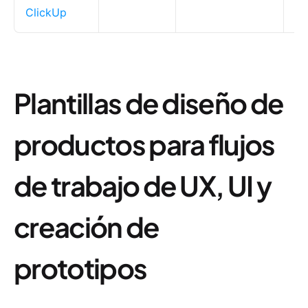
ClickUp
Plantillas de diseño de
productos para flujos
de trabajo de UX, UI y
creación de
prototipos