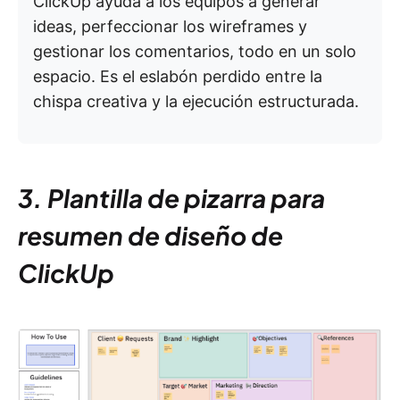
ClickUp ayuda a los equipos a generar
ideas, perfeccionar los wireframes y
gestionar los comentarios, todo en un solo
espacio. Es el eslabón perdido entre la
chispa creativa y la ejecución estructurada.
3. Plantilla de pizarra para
resumen de diseño de
ClickUp