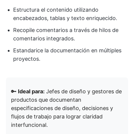
Estructura el contenido utilizando
encabezados, tablas y texto enriquecido.
Recopile comentarios a través de hilos de
comentarios integrados.
Estandarice la documentación en múltiples
proyectos.
🔑
Ideal para:
Jefes de diseño y gestores de
productos que documentan
especificaciones de diseño, decisiones y
flujos de trabajo para lograr claridad
interfuncional.