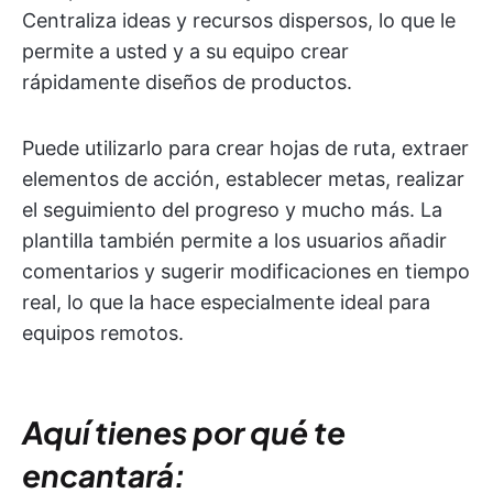
Centraliza ideas y recursos dispersos, lo que le
permite a usted y a su equipo crear
rápidamente diseños de productos.
Puede utilizarlo para crear hojas de ruta, extraer
elementos de acción, establecer metas, realizar
el seguimiento del progreso y mucho más. La
plantilla también permite a los usuarios añadir
comentarios y sugerir modificaciones en tiempo
real, lo que la hace especialmente ideal para
equipos remotos.
Aquí tienes por qué te
encantará: