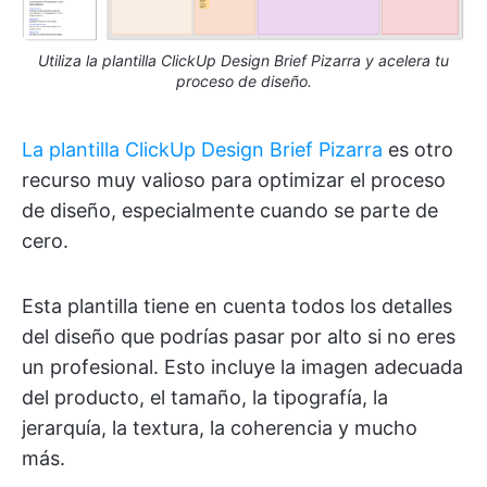
Utiliza la plantilla ClickUp Design Brief Pizarra y acelera tu
proceso de diseño.
La plantilla ClickUp Design Brief Pizarra
es otro
recurso muy valioso para optimizar el proceso
de diseño, especialmente cuando se parte de
cero.
Esta plantilla tiene en cuenta todos los detalles
del diseño que podrías pasar por alto si no eres
un profesional. Esto incluye la imagen adecuada
del producto, el tamaño, la tipografía, la
jerarquía, la textura, la coherencia y mucho
más.