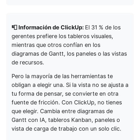
📮 Información de ClickUp:
El 31 % de los
gerentes prefiere los tableros visuales,
mientras que otros confían en los
diagramas de Gantt, los paneles o las vistas
de recursos.
Pero la mayoría de las herramientas te
obligan a elegir una. Si la vista no se ajusta a
tu forma de pensar, se convierte en otra
fuente de fricción. Con ClickUp, no tienes
que elegir. Cambia entre diagramas de
Gantt con IA, tableros Kanban, paneles o
vista de carga de trabajo con un solo clic.