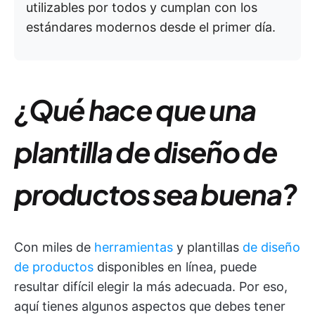
utilizables por todos y cumplan con los
estándares modernos desde el primer día.
¿Qué hace que una
plantilla de diseño de
productos sea buena?
Con miles de
herramientas
y plantillas
de diseño
de productos
disponibles en línea, puede
resultar difícil elegir la más adecuada. Por eso,
aquí tienes algunos aspectos que debes tener