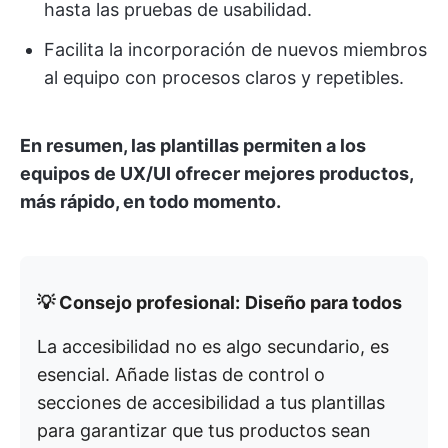
hasta las pruebas de usabilidad.
Facilita la incorporación de nuevos miembros
al equipo con procesos claros y repetibles.
En resumen, las plantillas permiten a los
equipos de UX/UI ofrecer mejores productos,
más rápido, en todo momento.
💡 Consejo profesional:
Diseño para todos
La accesibilidad no es algo secundario, es
esencial. Añade listas de control o
secciones de accesibilidad a tus plantillas
para garantizar que tus productos sean