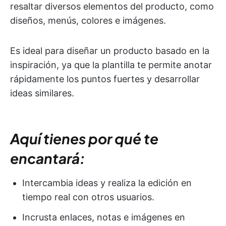
resaltar diversos elementos del producto, como
diseños, menús, colores e imágenes.
Es ideal para diseñar un producto basado en la
inspiración, ya que la plantilla te permite anotar
rápidamente los puntos fuertes y desarrollar
ideas similares.
Aquí tienes por qué te
encantará:
Intercambia ideas y realiza la edición en
tiempo real con otros usuarios.
Incrusta enlaces, notas e imágenes en