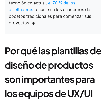
tecnológico actual,
el 70 % de los
diseñadores
recurren a los cuadernos de
bocetos tradicionales para comenzar sus
proyectos. 📖
Por qué las plantillas de
diseño de productos
son importantes para
los equipos de UX/UI