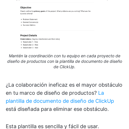
Mantén la coordinación con tu equipo en cada proyecto de
diseño de productos con la plantilla de documento de diseño
de ClickUp.
¿La colaboración ineficaz es el mayor obstáculo
en tu marco de diseño de productos?
La
plantilla de documento de diseño de ClickUp
está diseñada para eliminar ese obstáculo.
Esta plantilla es sencilla y fácil de usar.