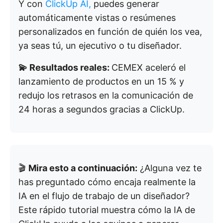
Y con
ClickUp AI,
puedes generar
automáticamente vistas o resúmenes
personalizados en función de quién los vea,
ya seas tú, un ejecutivo o tu diseñador.
💫 Resultados reales:
CEMEX aceleró el
lanzamiento de productos en un 15 % y
redujo los retrasos en la comunicación de
24 horas a segundos gracias a ClickUp.
🎬
Mira esto a continuación:
¿Alguna vez te
has preguntado cómo encaja realmente la
IA en el flujo de trabajo de un diseñador?
Este rápido tutorial muestra cómo la IA de