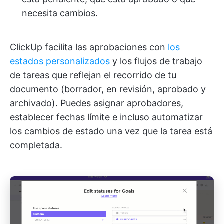
necesita cambios.
ClickUp facilita las aprobaciones con
los
estados personalizados
y los flujos de trabajo
de tareas que reflejan el recorrido de tu
documento (borrador, en revisión, aprobado y
archivado). Puedes asignar aprobadores,
establecer fechas límite e incluso automatizar
los cambios de estado una vez que la tarea está
completada.