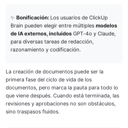
✨
Bonificación:
Los usuarios de ClickUp
Brain pueden elegir entre múltiples
modelos
de IA externos, incluidos
GPT-4o y Claude,
para diversas tareas de redacción,
razonamiento y codificación.
La creación de documentos puede ser la
primera fase del ciclo de vida de los
documentos, pero marca la pauta para todo lo
que viene después. Cuando está terminada, las
revisiones y aprobaciones no son obstáculos,
sino traspasos fluidos.