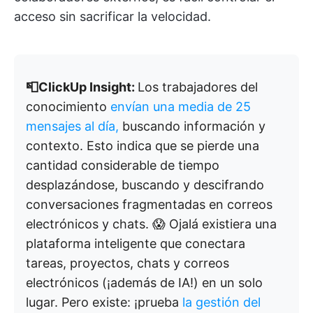
acceso sin sacrificar la velocidad.
📮ClickUp Insight:
Los trabajadores del
conocimiento
envían una media de 25
mensajes al día,
buscando información y
contexto. Esto indica que se pierde una
cantidad considerable de tiempo
desplazándose, buscando y descifrando
conversaciones fragmentadas en correos
electrónicos y chats. 😱 Ojalá existiera una
plataforma inteligente que conectara
tareas, proyectos, chats y correos
electrónicos (¡además de IA!) en un solo
lugar. Pero existe: ¡prueba
la gestión del