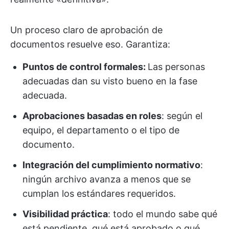
Un proceso claro de aprobación de
documentos resuelve eso. Garantiza:
Puntos de control formales:
Las personas
adecuadas dan su visto bueno en la fase
adecuada.
Aprobaciones basadas en roles
: según el
equipo, el departamento o el tipo de
documento.
Integración del cumplimiento normativo
:
ningún archivo avanza a menos que se
cumplan los estándares requeridos.
Visibilidad práctica
: todo el mundo sabe qué
está pendiente, qué está aprobado o qué