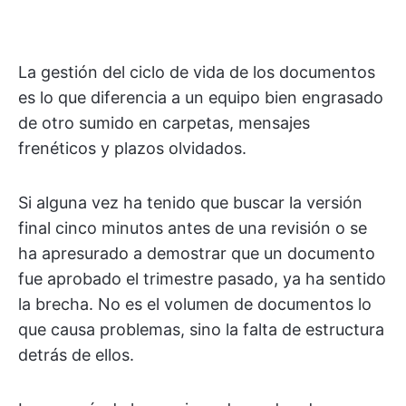
La gestión del ciclo de vida de los documentos
es lo que diferencia a un equipo bien engrasado
de otro sumido en carpetas, mensajes
frenéticos y plazos olvidados.
Si alguna vez ha tenido que buscar la versión
final cinco minutos antes de una revisión o se
ha apresurado a demostrar que un documento
fue aprobado el trimestre pasado, ya ha sentido
la brecha. No es el volumen de documentos lo
que causa problemas, sino la falta de estructura
detrás de ellos.