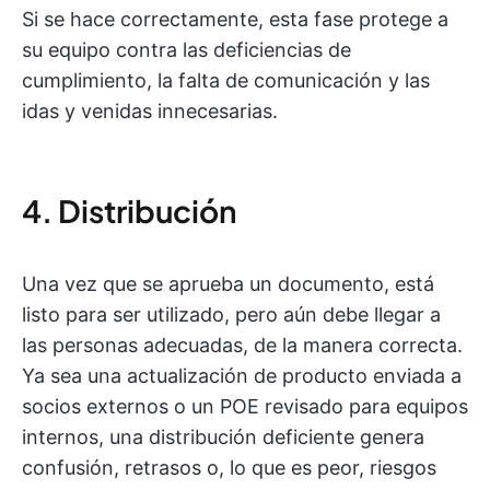
Si se hace correctamente, esta fase protege a
su equipo contra las deficiencias de
cumplimiento, la falta de comunicación y las
idas y venidas innecesarias.
4. Distribución
Una vez que se aprueba un documento, está
listo para ser utilizado, pero aún debe llegar a
las personas adecuadas, de la manera correcta.
Ya sea una actualización de producto enviada a
socios externos o un POE revisado para equipos
internos, una distribución deficiente genera
confusión, retrasos o, lo que es peor, riesgos