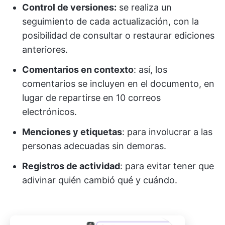
Control de versiones:
se realiza un
seguimiento de cada actualización, con la
posibilidad de consultar o restaurar ediciones
anteriores.
Comentarios en contexto
: así, los
comentarios se incluyen en el documento, en
lugar de repartirse en 10 correos
electrónicos.
Menciones y etiquetas
: para involucrar a las
personas adecuadas sin demoras.
Registros de actividad
: para evitar tener que
adivinar quién cambió qué y cuándo.