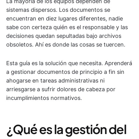
La mayoría de los equipos dependen de
sistemas dispersos. Los documentos se
encuentran en diez lugares diferentes, nadie
sabe con certeza quién es el responsable y las
decisiones quedan sepultadas bajo archivos
obsoletos. Ahí es donde las cosas se tuercen.
Esta guía es la solución que necesita. Aprenderá
a gestionar documentos de principio a fin sin
ahogarse en tareas administrativas ni
arriesgarse a sufrir dolores de cabeza por
incumplimientos normativos.
¿Qué es la gestión del