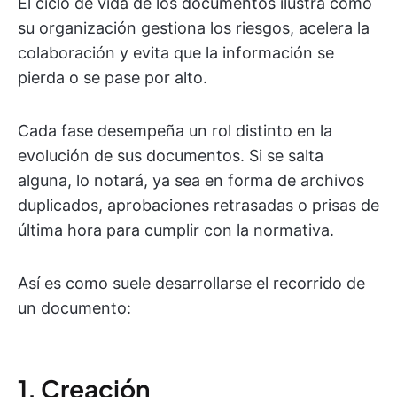
El ciclo de vida de los documentos ilustra cómo
su organización gestiona los riesgos, acelera la
colaboración y evita que la información se
pierda o se pase por alto.
Cada fase desempeña un rol distinto en la
evolución de sus documentos. Si se salta
alguna, lo notará, ya sea en forma de archivos
duplicados, aprobaciones retrasadas o prisas de
última hora para cumplir con la normativa.
Así es como suele desarrollarse el recorrido de
un documento:
1. Creación