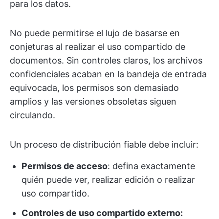
para los datos.
No puede permitirse el lujo de basarse en
conjeturas al realizar el uso compartido de
documentos. Sin controles claros, los archivos
confidenciales acaban en la bandeja de entrada
equivocada, los permisos son demasiado
amplios y las versiones obsoletas siguen
circulando.
Un proceso de distribución fiable debe incluir:
Permisos de acceso
: defina exactamente
quién puede ver, realizar edición o realizar
uso compartido.
Controles de uso compartido externo: