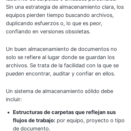
Sin una estrategia de almacenamiento clara, los
equipos pierden tiempo buscando archivos,
duplicando esfuerzos o, lo que es peor,
confiando en versiones obsoletas.
Un buen almacenamiento de documentos no
solo se refiere al lugar donde se guardan los
archivos. Se trata de la facilidad con la que se
pueden encontrar, auditar y confiar en ellos.
Un sistema de almacenamiento sólido debe
incluir:
Estructuras de carpetas que reflejan sus
flujos de trabajo:
por equipo, proyecto o tipo
de documento.