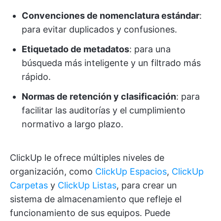
Convenciones de nomenclatura estándar
:
para evitar duplicados y confusiones.
Etiquetado de metadatos
: para una
búsqueda más inteligente y un filtrado más
rápido.
Normas de retención y clasificación
: para
facilitar las auditorías y el cumplimiento
normativo a largo plazo.
ClickUp le ofrece múltiples niveles de
organización, como
ClickUp Espacios
,
ClickUp
Carpetas
y
ClickUp Listas
, para crear un
sistema de almacenamiento que refleje el
funcionamiento de sus equipos. Puede