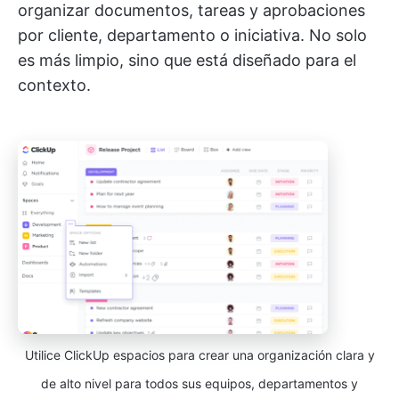
organizar documentos, tareas y aprobaciones
por cliente, departamento o iniciativa. No solo
es más limpio, sino que está diseñado para el
contexto.
Utilice ClickUp espacios para crear una organización clara y
de alto nivel para todos sus equipos, departamentos y