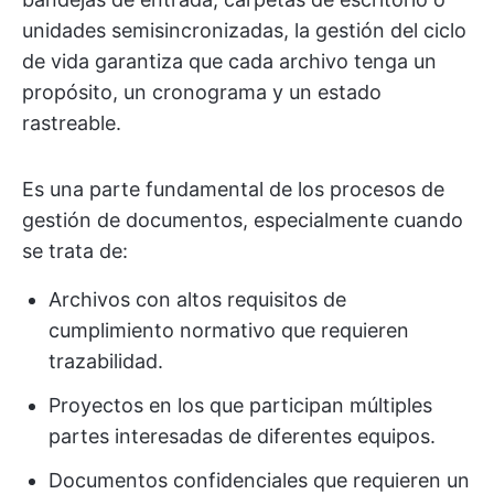
unidades semisincronizadas, la gestión del ciclo
de vida garantiza que cada archivo tenga un
propósito, un cronograma y un estado
rastreable.
Es una parte fundamental de los procesos de
gestión de documentos, especialmente cuando
se trata de:
Archivos con altos requisitos de
cumplimiento normativo que requieren
trazabilidad.
Proyectos en los que participan múltiples
partes interesadas de diferentes equipos.
Documentos confidenciales que requieren un