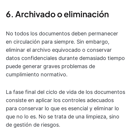
6. Archivado o eliminación
No todos los documentos deben permanecer
en circulación para siempre. Sin embargo,
eliminar el archivo equivocado o conservar
datos confidenciales durante demasiado tiempo
puede generar graves problemas de
cumplimiento normativo.
La fase final del ciclo de vida de los documentos
consiste en aplicar los controles adecuados
para conservar lo que es esencial y eliminar lo
que no lo es. No se trata de una limpieza, sino
de gestión de riesgos.