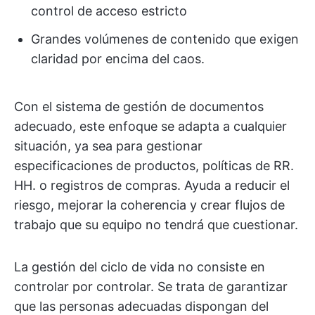
control de acceso estricto
Grandes volúmenes de contenido que exigen
claridad por encima del caos.
Con el sistema de gestión de documentos
adecuado, este enfoque se adapta a cualquier
situación, ya sea para gestionar
especificaciones de productos, políticas de RR.
HH. o registros de compras. Ayuda a reducir el
riesgo, mejorar la coherencia y crear flujos de
trabajo que su equipo no tendrá que cuestionar.
La gestión del ciclo de vida no consiste en
controlar por controlar. Se trata de garantizar
que las personas adecuadas dispongan del