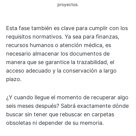
proyectos.
Esta fase también es clave para cumplir con los
requisitos normativos. Ya sea para finanzas,
recursos humanos o atención médica, es
necesario almacenar los documentos de
manera que se garantice la trazabilidad, el
acceso adecuado y la conservación a largo
plazo.
¿Y cuando llegue el momento de recuperar algo
seis meses después? Sabrá exactamente dónde
buscar sin tener que rebuscar en carpetas
obsoletas ni depender de su memoria.