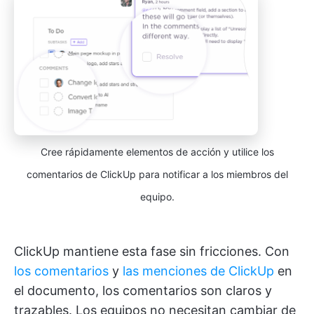
Cree rápidamente elementos de acción y utilice los
comentarios de ClickUp para notificar a los miembros del
equipo.
ClickUp mantiene esta fase sin fricciones. Con
los comentarios
y
las menciones de ClickUp
en
el documento, los comentarios son claros y
trazables. Los equipos no necesitan cambiar de