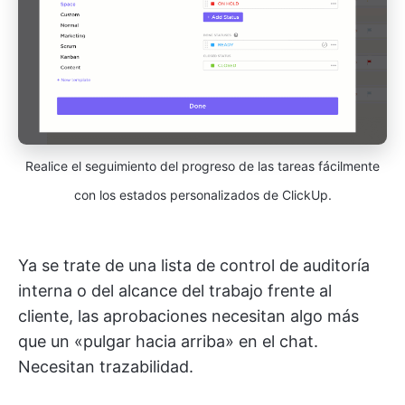
Realice el seguimiento del progreso de las tareas fácilmente
con los estados personalizados de ClickUp.
Ya se trate de una lista de control de auditoría
interna o del alcance del trabajo frente al
cliente, las aprobaciones necesitan algo más
que un «pulgar hacia arriba» en el chat.
Necesitan trazabilidad.