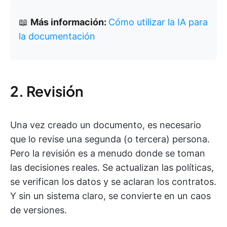
📖
Más información:
Cómo utilizar la IA para
la documentación
2. Revisión
Una vez creado un documento, es necesario
que lo revise una segunda (o tercera) persona.
Pero la revisión es a menudo donde se toman
las decisiones reales. Se actualizan las políticas,
se verifican los datos y se aclaran los contratos.
Y sin un sistema claro, se convierte en un caos
de versiones.