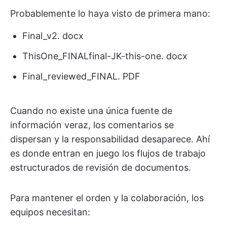
Probablemente lo haya visto de primera mano:
Final_v2. docx
ThisOne_FINALfinal-JK-this-one. docx
Final_reviewed_FINAL. PDF
Cuando no existe una única fuente de
información veraz, los comentarios se
dispersan y la responsabilidad desaparece. Ahí
es donde entran en juego los flujos de trabajo
estructurados de revisión de documentos.
Para mantener el orden y la colaboración, los
equipos necesitan: