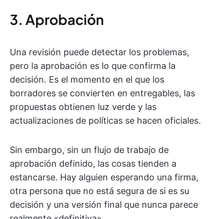
3. Aprobación
Una revisión puede detectar los problemas,
pero la aprobación es lo que confirma la
decisión. Es el momento en el que los
borradores se convierten en entregables, las
propuestas obtienen luz verde y las
actualizaciones de políticas se hacen oficiales.
Sin embargo, sin un flujo de trabajo de
aprobación definido, las cosas tienden a
estancarse. Hay alguien esperando una firma,
otra persona que no está segura de si es su
decisión y una versión final que nunca parece
realmente «definitiva».