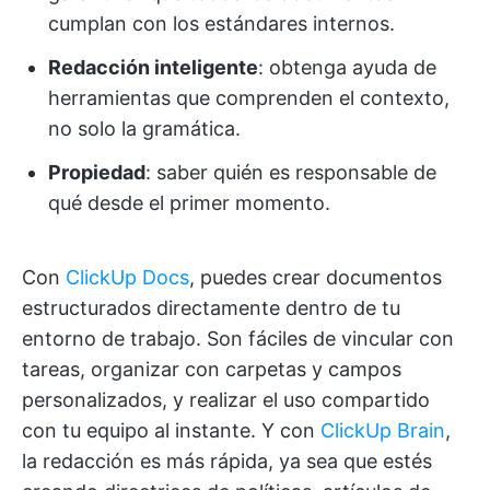
cumplan con los estándares internos.
Redacción inteligente
: obtenga ayuda de
herramientas que comprenden el contexto,
no solo la gramática.
Propiedad
: saber quién es responsable de
qué desde el primer momento.
Con
ClickUp Docs
, puedes crear documentos
estructurados directamente dentro de tu
entorno de trabajo. Son fáciles de vincular con
tareas, organizar con carpetas y campos
personalizados, y realizar el uso compartido
con tu equipo al instante. Y con
ClickUp Brain
,
la redacción es más rápida, ya sea que estés