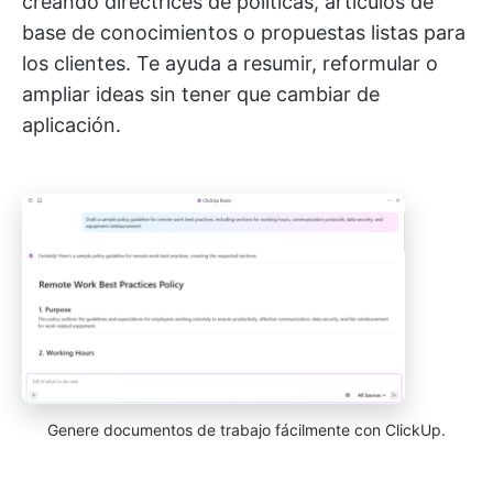
creando directrices de políticas, artículos de
base de conocimientos o propuestas listas para
los clientes. Te ayuda a resumir, reformular o
ampliar ideas sin tener que cambiar de
aplicación.
Genere documentos de trabajo fácilmente con ClickUp.