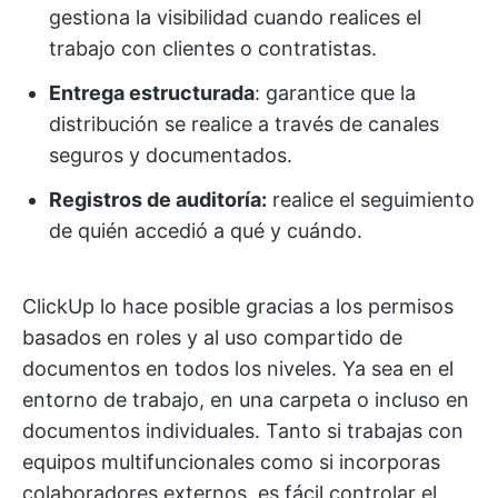
gestiona la visibilidad cuando realices el
trabajo con clientes o contratistas.
Entrega estructurada
: garantice que la
distribución se realice a través de canales
seguros y documentados.
Registros de auditoría:
realice el seguimiento
de quién accedió a qué y cuándo.
ClickUp lo hace posible gracias a los permisos
basados en roles y al uso compartido de
documentos en todos los niveles. Ya sea en el
entorno de trabajo, en una carpeta o incluso en
documentos individuales. Tanto si trabajas con
equipos multifuncionales como si incorporas
colaboradores externos, es fácil controlar el