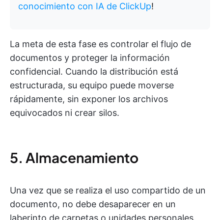
conocimiento con IA de ClickUp
!
La meta de esta fase es controlar el flujo de
documentos y proteger la información
confidencial. Cuando la distribución está
estructurada, su equipo puede moverse
rápidamente, sin exponer los archivos
equivocados ni crear silos.
5. Almacenamiento
Una vez que se realiza el uso compartido de un
documento, no debe desaparecer en un
laberinto de carpetas o unidades personales.