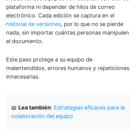
plataforma ni depender de hilos de correo
electrónico. Cada edición se captura en el
historial de versiones
, por lo que no se pierde
nada, sin importar cuántas personas manipulen
el documento.
Este paso protege a su equipo de
malentendidos, errores humanos y repeticiones
innecesarias.
📖
Lea también
:
Estrategias eficaces para la
colaboración del equipo