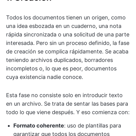
Todos los documentos tienen un origen, como
una idea esbozada en un cuaderno, una nota
rápida sincronizada o una solicitud de una parte
interesada. Pero sin un proceso definido, la fase
de creación se complica rápidamente. Se acaba
teniendo archivos duplicados, borradores
incompletos o, lo que es peor, documentos
cuya existencia nadie conoce.
Esta fase no consiste solo en introducir texto
en un archivo. Se trata de sentar las bases para
todo lo que viene después. Y eso comienza con:
Formato coherente
: uso de plantillas para
garantizar que todos los documentos