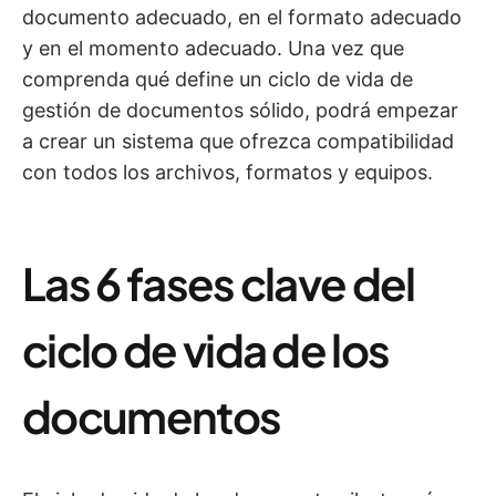
documento adecuado, en el formato adecuado
y en el momento adecuado. Una vez que
comprenda qué define un ciclo de vida de
gestión de documentos sólido, podrá empezar
a crear un sistema que ofrezca compatibilidad
con todos los archivos, formatos y equipos.
Las 6 fases clave del
ciclo de vida de los
documentos