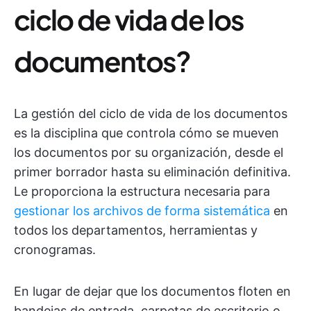
ciclo de vida de los
documentos?
La gestión del ciclo de vida de los documentos
es la disciplina que controla cómo se mueven
los documentos por su organización, desde el
primer borrador hasta su eliminación definitiva.
Le proporciona la estructura necesaria para
gestionar los archivos de forma sistemática
en
todos los departamentos, herramientas y
cronogramas.
En lugar de dejar que los documentos floten en
bandejas de entrada, carpetas de escritorio o