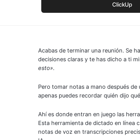
ClickUp
Acabas de terminar una reunión. Se h
decisiones claras y te has dicho a ti 
esto».
Pero tomar notas a mano después de un
apenas puedes recordar quién dijo qu
Ahí es donde entran en juego las her
Esta herramienta de dictado en línea c
notas de voz en transcripciones preci