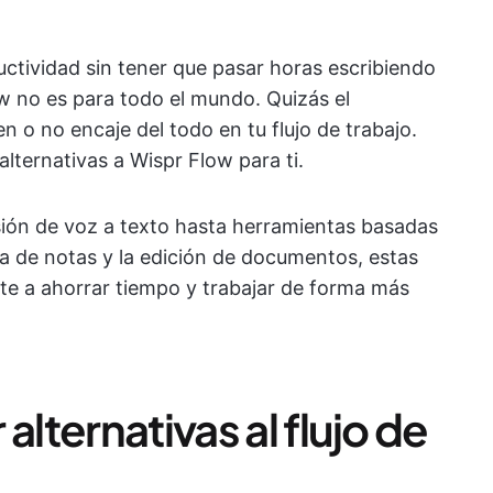
uctividad sin tener que pasar horas escribiendo
 no es para todo el mundo. Quizás el
 o no encaje del todo en tu flujo de trabajo.
lternativas a Wispr Flow para ti.
sión de voz a texto hasta herramientas basadas
ma de notas y la edición de documentos, estas
te a ahorrar tiempo y trabajar de forma más
alternativas al flujo de