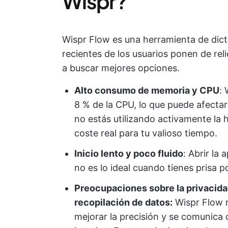
Wispr?
Wispr Flow es una herramienta de dict
recientes de los usuarios ponen de rel
a buscar mejores opciones.
Alto consumo de memoria y CPU
:
8 % de la CPU, lo que puede afectar
no estás utilizando activamente la 
coste real para tu valioso tiempo.
Inicio lento y poco fluido
: Abrir la
no es lo ideal cuando tienes prisa 
Preocupaciones sobre la privacida
recopilación de datos:
Wispr Flow r
mejorar la precisión y se comunica 