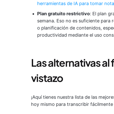
herramientas de IA para tomar not
Plan gratuito restrictivo
: El plan g
semana. Eso no es suficiente para 
o planificación de contenidos, espe
productividad mediante el uso con
Las alternativas al
vistazo
¡Aquí tienes nuestra lista de las mejo
hoy mismo para transcribir fácilmente