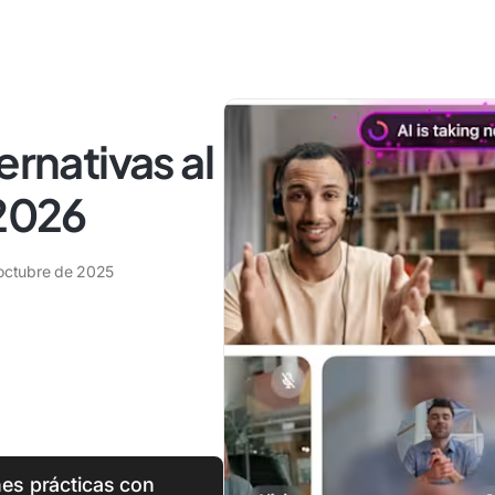
ernativas al
 2026
octubre de 2025
nes prácticas con