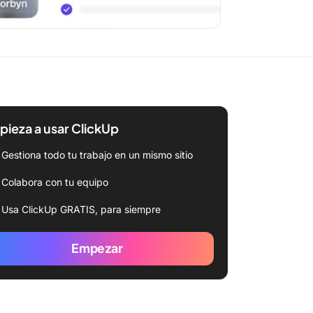
ieza a usar ClickUp
Gestiona todo tu trabajo en un mismo sitio
Colabora con tu equipo
Usa ClickUp GRATIS, para siempre
Empezar