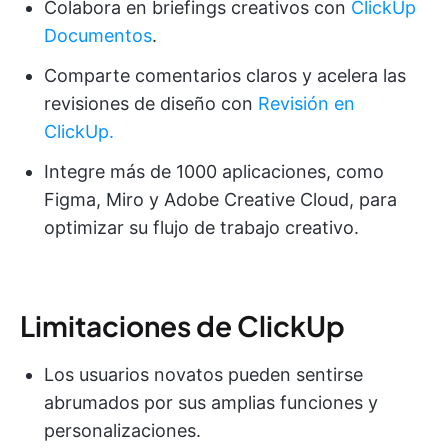
Colabora en briefings creativos con
ClickUp
Documentos
.
Comparte comentarios claros y acelera las
revisiones de diseño con
Revisión en
ClickUp.
Integre más de 1000 aplicaciones, como
Figma, Miro y Adobe Creative Cloud, para
optimizar su flujo de trabajo creativo.
Limitaciones de ClickUp
Los usuarios novatos pueden sentirse
abrumados por sus amplias funciones y
personalizaciones.