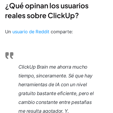
¿Qué opinan los usuarios
reales sobre ClickUp?
Un
usuario de Reddit
comparte:
ClickUp Brain me ahorra mucho
tiempo, sinceramente. Sé que hay
herramientas de IA con un nivel
gratuito bastante eficiente, pero el
cambio constante entre pestañas
me resulta agotador. Y,