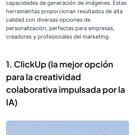
capacidades de generación de imágenes. Estas
herramientas proporcionan resultados de alta
calidad con diversas opciones de
personalización, perfectas para empresas,
creadores y profesionales del marketing.
1. ClickUp (la mejor opción
para la creatividad
colaborativa impulsada por la
IA)