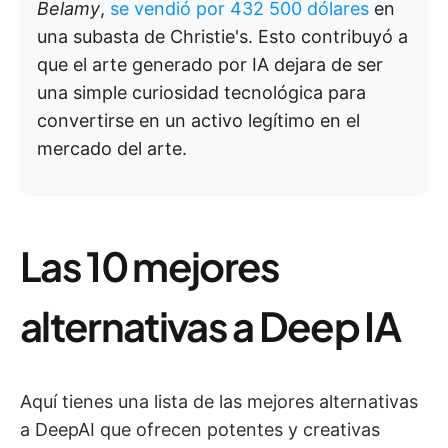
Belamy
,
se vendió por 432 500 dólares
en
una subasta de Christie's. Esto contribuyó a
que el arte generado por IA dejara de ser
una simple curiosidad tecnológica para
convertirse en un activo legítimo en el
mercado del arte.
Las 10 mejores
alternativas a Deep IA
Aquí tienes una lista de las mejores alternativas
a DeepAI que ofrecen potentes y creativas