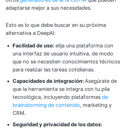
adaptarse mejor a sus necesidades.
Esto es lo que debe buscar en su próxima
alternativa a DeepAI:
Facilidad de uso:
elija una plataforma con
una interfaz de usuario intuitiva, de modo
que no se necesiten conocimientos técnicos
para realizar las tareas cotidianas.
Capacidades de integración:
Asegúrate de
que la herramienta se integra con tu pila
tecnológica, incluyendo plataformas
de
brainstorming de contenido
, marketing y
CRM.
Seguridad y privacidad de los datos: