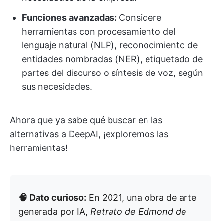
Funciones avanzadas:
Considere
herramientas con procesamiento del
lenguaje natural (NLP), reconocimiento de
entidades nombradas (NER), etiquetado de
partes del discurso o síntesis de voz, según
sus necesidades.
Ahora que ya sabe qué buscar en las
alternativas a DeepAI, ¡exploremos las
herramientas!
🧠 Dato curioso:
En 2021, una obra de arte
generada por IA,
Retrato de Edmond de