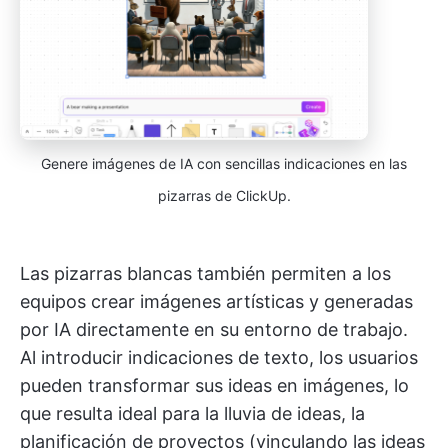
Genere imágenes de IA con sencillas indicaciones en las
pizarras de ClickUp.
Las pizarras blancas también permiten a los
equipos crear imágenes artísticas y generadas
por IA directamente en su entorno de trabajo.
Al introducir indicaciones de texto, los usuarios
pueden transformar sus ideas en imágenes, lo
que resulta ideal para la lluvia de ideas, la
planificación de proyectos (vinculando las ideas