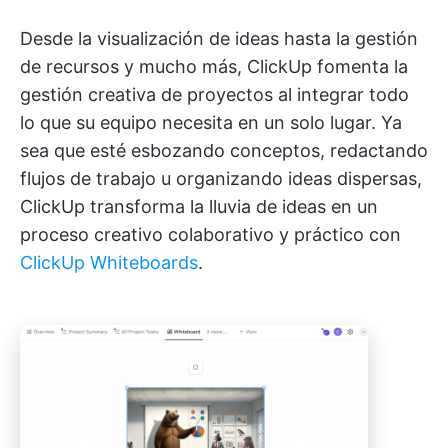
Desde la visualización de ideas hasta la gestión
de recursos y mucho más, ClickUp fomenta la
gestión creativa de proyectos al integrar todo
lo que su equipo necesita en un solo lugar. Ya
sea que esté esbozando conceptos, redactando
flujos de trabajo u organizando ideas dispersas,
ClickUp transforma la lluvia de ideas en un
proceso creativo colaborativo y práctico con
ClickUp Whiteboards
.