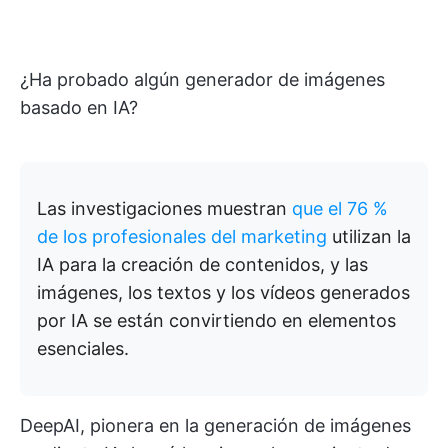
¿Ha probado algún generador de imágenes
basado en IA?
Las investigaciones muestran
que el 76 %
de los profesionales del marketing
utilizan la
IA para la creación de contenidos, y las
imágenes, los textos y los vídeos generados
por IA se están convirtiendo en elementos
esenciales.
DeepAI, pionera en la generación de imágenes