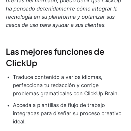
ofertas del mercado, puedo decir que ClickUp
ha pensado detenidamente cómo integrar la
tecnología en su plataforma y optimizar sus
casos de uso para ayudar a sus clientes.
Las mejores funciones de
ClickUp
Traduce contenido a varios idiomas,
perfecciona tu redacción y corrige
problemas gramaticales con ClickUp Brain.
Acceda a plantillas de flujo de trabajo
integradas para diseñar su proceso creativo
ideal.