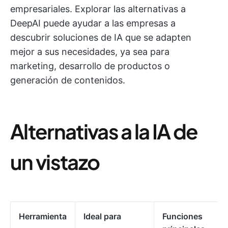
empresariales. Explorar las alternativas a
DeepAI puede ayudar a las empresas a
descubrir soluciones de IA que se adapten
mejor a sus necesidades, ya sea para
marketing, desarrollo de productos o
generación de contenidos.
Alternativas a la IA de
un vistazo
Herramienta
Ideal para
Funciones