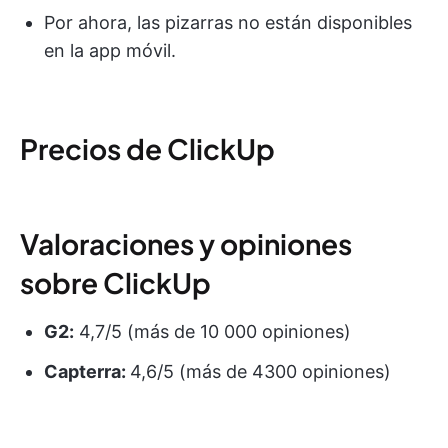
Por ahora, las pizarras no están disponibles
en la app móvil.
Precios de ClickUp
Valoraciones y opiniones
sobre ClickUp
G2:
4,7/5 (más de 10 000 opiniones)
Capterra:
4,6/5 (más de 4300 opiniones)