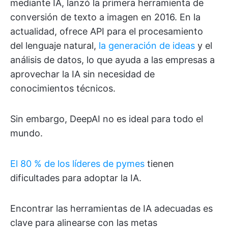
mediante IA, lanzó la primera herramienta de
conversión de texto a imagen en 2016. En la
actualidad, ofrece API para el procesamiento
del lenguaje natural,
la generación de ideas
y el
análisis de datos, lo que ayuda a las empresas a
aprovechar la IA sin necesidad de
conocimientos técnicos.
Sin embargo, DeepAI no es ideal para todo el
mundo.
El 80 % de los líderes de pymes
tienen
dificultades para adoptar la IA.
Encontrar las herramientas de IA adecuadas es
clave para alinearse con las metas