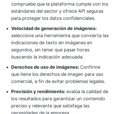
compruebe que la plataforma cumple con los
estándares del sector y ofrece API seguras
para proteger los datos confidenciales.
Velocidad de generación de imágenes:
seleccione una herramienta que convierta las
indicaciones de texto en imágenes en
segundos, sin tener que pasar horas
buscando la indicación adecuada.
Derechos de uso de imágenes:
Confirme
que tiene los derechos de imagen para uso
comercial, a fin de evitar problemas legales.
Precisión y rendimiento:
evalúa la calidad de
los resultados para garantizar un contenido
preciso y relevante que satisfaga las
necesidades de la empresa.