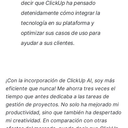
decir que ClickUp ha pensado
detenidamente cómo integrar la
tecnología en su plataforma y
optimizar sus casos de uso para
ayudar a sus clientes.
¡Con la incorporación de ClickUp AI, soy más
eficiente que nunca! Me ahorra tres veces el
tiempo que antes dedicaba a las tareas de
gestión de proyectos. No solo ha mejorado mi
productividad, sino que también ha despertado
mi creatividad. En comparación con otras