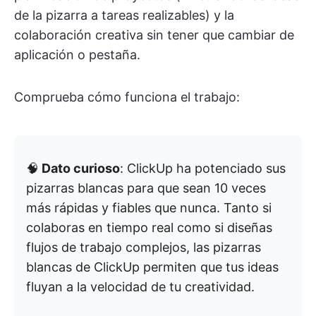
de la pizarra a tareas realizables) y la
colaboración creativa sin tener que cambiar de
aplicación o pestaña.
Comprueba cómo funciona el trabajo:
🧠
Dato curioso
: ClickUp ha potenciado sus
pizarras blancas para que sean 10 veces
más rápidas y fiables que nunca. Tanto si
colaboras en tiempo real como si diseñas
flujos de trabajo complejos, las pizarras
blancas de ClickUp permiten que tus ideas
fluyan a la velocidad de tu creatividad.