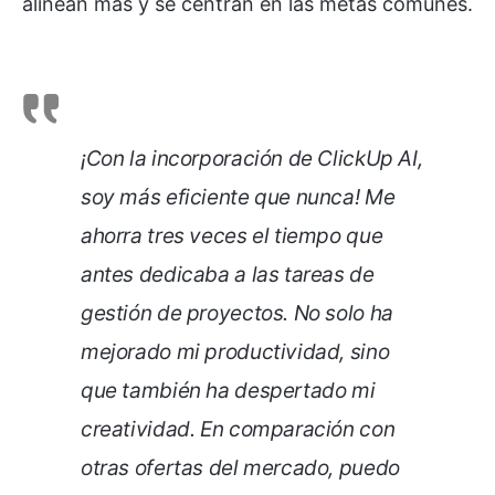
alinean más y se centran en las metas comunes.
¡Con la incorporación de ClickUp AI,
soy más eficiente que nunca! Me
ahorra tres veces el tiempo que
antes dedicaba a las tareas de
gestión de proyectos. No solo ha
mejorado mi productividad, sino
que también ha despertado mi
creatividad. En comparación con
otras ofertas del mercado, puedo