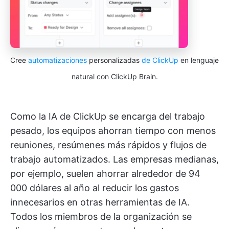
Cree
automatizaciones
personalizadas
de ClickUp
en lenguaje
natural con ClickUp Brain.
Como la IA de ClickUp se encarga del trabajo
pesado, los equipos ahorran tiempo con menos
reuniones, resúmenes más rápidos y flujos de
trabajo automatizados. Las empresas medianas,
por ejemplo, suelen ahorrar alrededor de 94
000 dólares al año al reducir los gastos
innecesarios en otras herramientas de IA.
Todos los miembros de la organización se