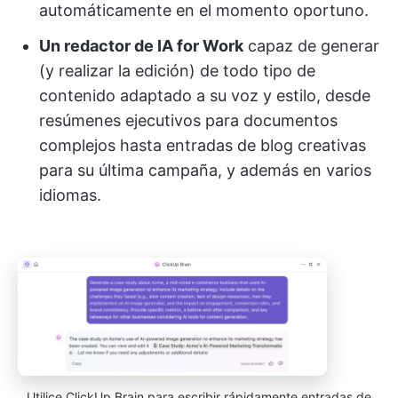
automáticamente en el momento oportuno.
Un redactor de IA for Work
capaz de generar
(y realizar la edición) de todo tipo de
contenido adaptado a su voz y estilo, desde
resúmenes ejecutivos para documentos
complejos hasta entradas de blog creativas
para su última campaña, y además en varios
idiomas.
Utilice ClickUp Brain para escribir rápidamente entradas de