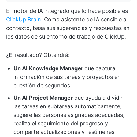
El motor de IA integrado que lo hace posible es
ClickUp Brain
. Como asistente de IA sensible al
contexto, basa sus sugerencias y respuestas en
los datos de su entorno de trabajo de ClickUp.
¿El resultado? Obtendrá:
Un AI Knowledge Manager
que captura
información de sus tareas y proyectos en
cuestión de segundos.
Un AI Project Manager
que ayuda a dividir
las tareas en subtareas automáticamente,
sugiere las personas asignadas adecuadas,
realiza el seguimiento del progreso y
comparte actualizaciones y resúmenes