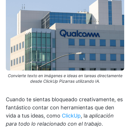
Convierte texto en imágenes e ideas en tareas directamente
desde ClickUp Pizarras utilizando IA.
Cuando te sientas bloqueado creativamente, es
fantástico contar con herramientas que den
vida a tus ideas, como
ClickUp
, la
aplicación
para todo lo relacionado con el trabajo
.