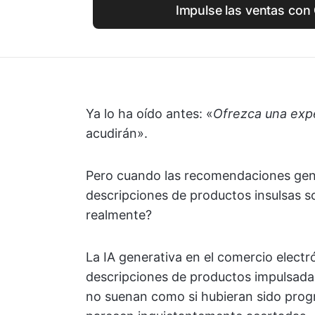
Impulse las ventas con 
Ya lo ha oído antes: «
Ofrezca una exp
acudirán».
Pero cuando las recomendaciones genér
descripciones de productos insulsas 
realmente?
La IA generativa en el comercio electr
descripciones de productos impulsada
no suenan como si hubieran sido pro