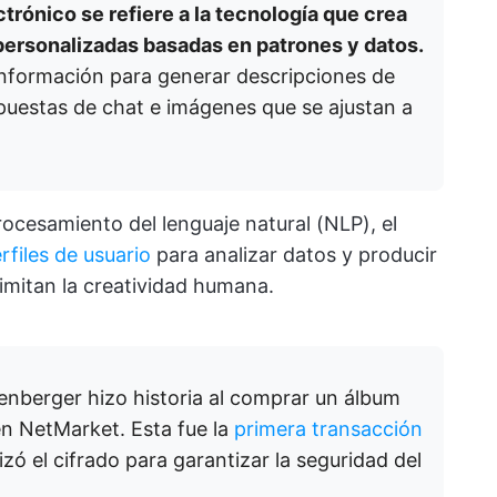
trónico se refiere a la tecnología que crea
personalizadas basadas en patrones y datos.
nformación para generar descripciones de
puestas de chat e imágenes que se ajustan a
procesamiento del lenguaje natural (NLP), el
erfiles de usuario
para analizar datos y producir
imitan la creatividad humana.
enberger hizo historia al comprar un álbum
n NetMarket. Esta fue la
primera transacción
lizó el cifrado para garantizar la seguridad del