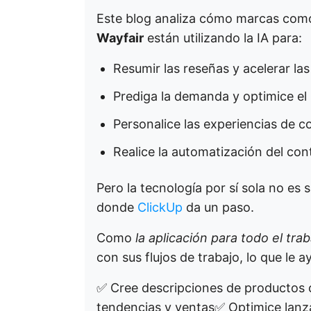
Este blog analiza cómo marcas co
Wayfair
están utilizando la IA para:
Resumir las reseñas y acelerar las
Prediga la demanda y optimice el 
Personalice las experiencias de 
Realice la automatización del con
Pero la tecnología por sí sola no es 
donde
ClickUp
da un paso.
Como
la aplicación para todo el trab
con sus flujos de trabajo, lo que le a
✅ Cree descripciones de productos 
tendencias y ventas✅ Optimice lan