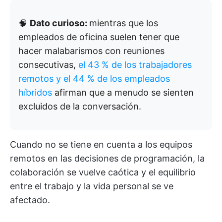
🧠
Dato curioso:
mientras que los
empleados de oficina suelen tener que
hacer malabarismos con reuniones
consecutivas,
el 43 % de los trabajadores
remotos y el 44 % de los empleados
híbridos
afirman que a menudo se sienten
excluidos de la conversación.
Cuando no se tiene en cuenta a los equipos
remotos en las decisiones de programación, la
colaboración se vuelve caótica y el equilibrio
entre el trabajo y la vida personal se ve
afectado.