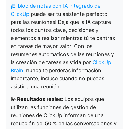
¡El bloc de notas con IA integrado de
ClickUp
puede ser tu asistente perfecto
para las reuniones! Deja que la IA capture
todos los puntos clave, decisiones y
elementos a realizar mientras tú te centras
en tareas de mayor valor. Con los
resúmenes automáticos de las reuniones y
la creación de tareas asistida por
ClickUp
Brain
, nunca te perderás información
importante, incluso cuando no puedas
asistir a una reunión.
💫 Resultados reales:
Los equipos que
utilizan las funciones de gestión de
reuniones de ClickUp informan de una
reducción del 50 % en las conversaciones y