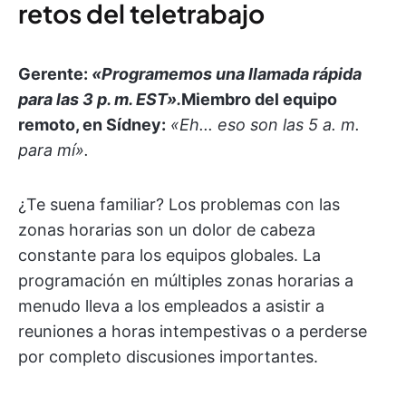
retos del teletrabajo
Gerente:
«Programemos una llamada rápida
para las 3 p. m. EST».
Miembro del equipo
remoto, en Sídney:
«Eh... eso son las 5 a. m.
para mí».
¿Te suena familiar? Los problemas con las
zonas horarias son un dolor de cabeza
constante para los equipos globales. La
programación en múltiples zonas horarias a
menudo lleva a los empleados a asistir a
reuniones a horas intempestivas o a perderse
por completo discusiones importantes.