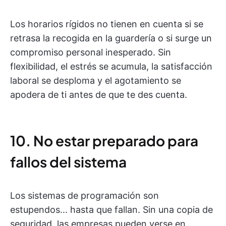
Los horarios rígidos no tienen en cuenta si se
retrasa la recogida en la guardería o si surge un
compromiso personal inesperado. Sin
flexibilidad, el estrés se acumula, la satisfacción
laboral se desploma y el agotamiento se
apodera de ti antes de que te des cuenta.
10. No estar preparado para
fallos del sistema
Los sistemas de programación son
estupendos... hasta que fallan. Sin una copia de
seguridad, las empresas pueden verse en