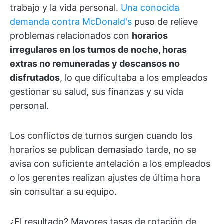
trabajo y la vida personal.
Una conocida
demanda contra McDonald's
puso de relieve
problemas relacionados con
horarios
irregulares en los turnos de noche, horas
extras no remuneradas y descansos no
disfrutados
, lo que dificultaba a los empleados
gestionar su salud, sus finanzas y su vida
personal.
Los conflictos de turnos surgen cuando los
horarios se publican demasiado tarde, no se
avisa con suficiente antelación a los empleados
o los gerentes realizan ajustes de última hora
sin consultar a su equipo.
¿El resultado? Mayores tasas de rotación de