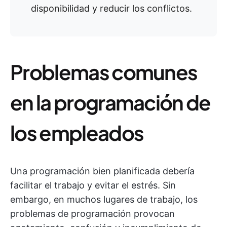
disponibilidad y reducir los conflictos.
Problemas comunes
en la programación de
los empleados
Una programación bien planificada debería
facilitar el trabajo y evitar el estrés. Sin
embargo, en muchos lugares de trabajo, los
problemas de programación provocan