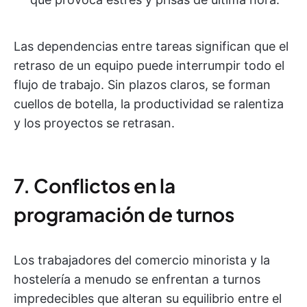
Las dependencias entre tareas significan que el
retraso de un equipo puede interrumpir todo el
flujo de trabajo. Sin plazos claros, se forman
cuellos de botella, la productividad se ralentiza
y los proyectos se retrasan.
7. Conflictos en la
programación de turnos
Los trabajadores del comercio minorista y la
hostelería a menudo se enfrentan a turnos
impredecibles que alteran su equilibrio entre el