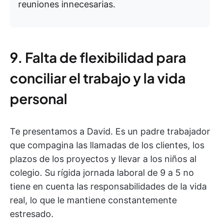
reuniones innecesarias.
9. Falta de flexibilidad para
conciliar el trabajo y la vida
personal
Te presentamos a David. Es un padre trabajador
que compagina las llamadas de los clientes, los
plazos de los proyectos y llevar a los niños al
colegio. Su rígida jornada laboral de 9 a 5 no
tiene en cuenta las responsabilidades de la vida
real, lo que le mantiene constantemente
estresado.