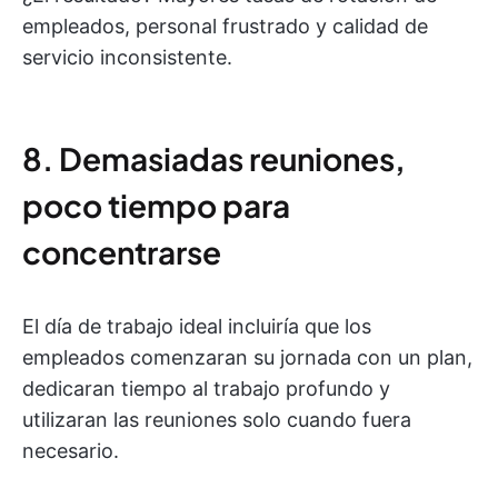
empleados, personal frustrado y calidad de
servicio inconsistente.
8. Demasiadas reuniones,
poco tiempo para
concentrarse
El día de trabajo ideal incluiría que los
empleados comenzaran su jornada con un plan,
dedicaran tiempo al trabajo profundo y
utilizaran las reuniones solo cuando fuera
necesario.