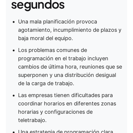
segundos
Una mala planificación provoca
agotamiento, incumplimiento de plazos y
baja moral del equipo.
Los problemas comunes de
programación en el trabajo incluyen
cambios de última hora, reuniones que se
superponen y una distribución desigual
de la carga de trabajo.
Las empresas tienen dificultades para
coordinar horarios en diferentes zonas
horarias y configuraciones de
teletrabajo.
Una estrategia de programación clara