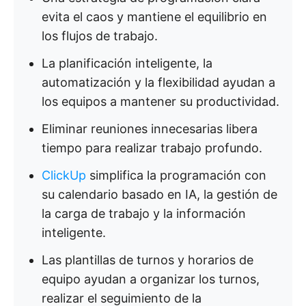
evita el caos y mantiene el equilibrio en
los flujos de trabajo.
La planificación inteligente, la
automatización y la flexibilidad ayudan a
los equipos a mantener su productividad.
Eliminar reuniones innecesarias libera
tiempo para realizar trabajo profundo.
ClickUp
simplifica la programación con
su calendario basado en IA, la gestión de
la carga de trabajo y la información
inteligente.
Las plantillas de turnos y horarios de
equipo ayudan a organizar los turnos,
realizar el seguimiento de la