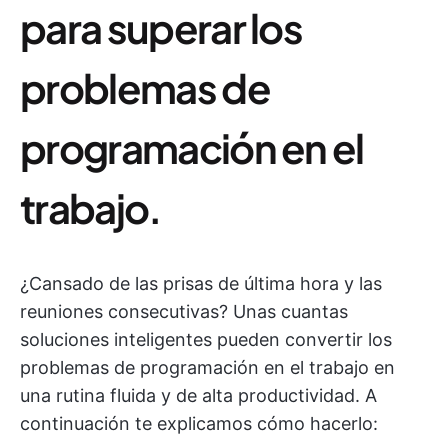
para superar los
problemas de
programación en el
trabajo.
¿Cansado de las prisas de última hora y las
reuniones consecutivas? Unas cuantas
soluciones inteligentes pueden convertir los
problemas de programación en el trabajo en
una rutina fluida y de alta productividad. A
continuación te explicamos cómo hacerlo: