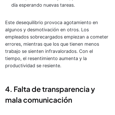
día esperando nuevas tareas.
Este desequilibrio provoca agotamiento en
algunos y desmotivación en otros. Los
empleados sobrecargados empiezan a cometer
errores, mientras que los que tienen menos
trabajo se sienten infravalorados. Con el
tiempo, el resentimiento aumenta y la
productividad se resiente.
4. Falta de transparencia y
mala comunicación