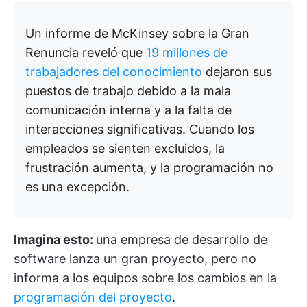
Un informe de McKinsey sobre la Gran
Renuncia reveló que
19 millones de
trabajadores del conocimiento
dejaron sus
puestos de trabajo debido a la mala
comunicación interna y a la falta de
interacciones significativas. Cuando los
empleados se sienten excluidos, la
frustración aumenta, y la programación no
es una excepción.
Imagina esto:
una empresa de desarrollo de
software lanza un gran proyecto, pero no
informa a los equipos sobre los cambios en la
programación del proyecto
.