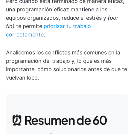
Pero cuando está terminado de manera eficaz,
una programación eficaz mantiene a los
equipos organizados, reduce el estrés y
(por
fin)
te permite
priorizar tu trabajo
correctamente
.
Analicemos los conflictos más comunes en la
programación del trabajo y, lo que es más
importante, cómo solucionarlos antes de que te
vuelvan loco.
⏰ Resumen de 60