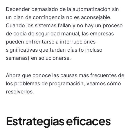
Depender demasiado de la automatización sin
un plan de contingencia no es aconsejable.
Cuando los sistemas fallan y no hay un proceso
de copia de seguridad manual, las empresas
pueden enfrentarse a interrupciones
significativas que tardan días (o incluso
semanas) en solucionarse.
Ahora que conoce las causas más frecuentes de
los problemas de programación, veamos cómo
resolverlos.
Estrategias eficaces