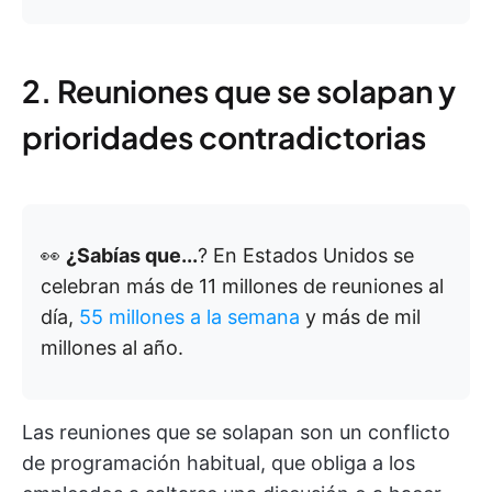
2. Reuniones que se solapan y
prioridades contradictorias
👀
¿Sabías que...
? En Estados Unidos se
celebran más de 11 millones de reuniones al
día,
55 millones a la semana
y más de mil
millones al año.
Las reuniones que se solapan son un conflicto
de programación habitual, que obliga a los