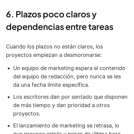
6. Plazos poco claros y
dependencias entre tareas
Cuando los plazos no están claros, los
proyectos empiezan a desmoronarse:
Un equipo de marketing espera el contenido
del equipo de redacción, pero nunca se les
da una fecha límite específica.
Los escritores dan por sentado que disponen
de más tiempo y dan prioridad a otros
proyectos.
El lanzamiento de marketing se retrasa, lo
que provoca estrés y prisas de última hora.