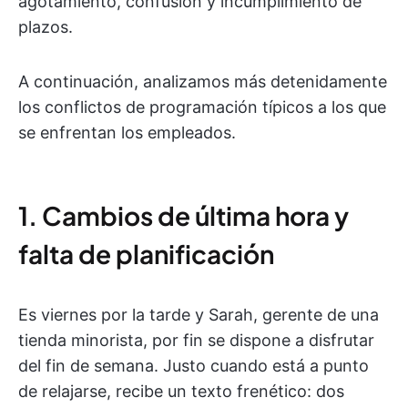
agotamiento, confusión y incumplimiento de
plazos.
A continuación, analizamos más detenidamente
los conflictos de programación típicos a los que
se enfrentan los empleados.
1. Cambios de última hora y
falta de planificación
Es viernes por la tarde y Sarah, gerente de una
tienda minorista, por fin se dispone a disfrutar
del fin de semana. Justo cuando está a punto
de relajarse, recibe un texto frenético: dos