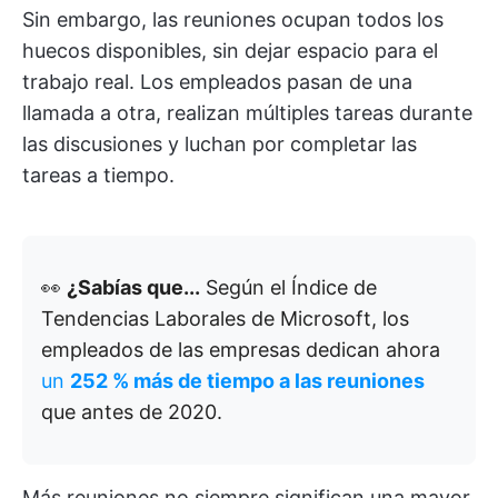
Sin embargo, las reuniones ocupan todos los
huecos disponibles, sin dejar espacio para el
trabajo real. Los empleados pasan de una
llamada a otra, realizan múltiples tareas durante
las discusiones y luchan por completar las
tareas a tiempo.
👀
¿Sabías que...
Según el Índice de
Tendencias Laborales de Microsoft, los
empleados de las empresas dedican ahora
un
252 % más de tiempo a las reuniones
que antes de 2020.
Más reuniones no siempre significan una mayor