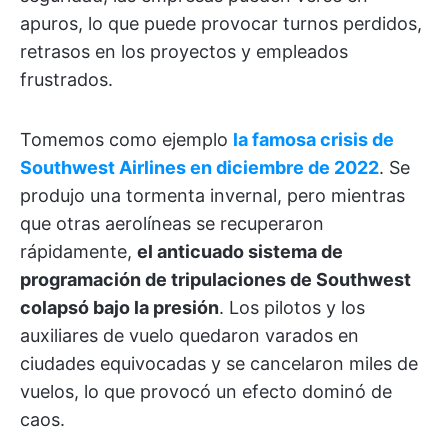
apuros, lo que puede provocar turnos perdidos,
retrasos en los proyectos y empleados
frustrados.
Tomemos como ejemplo
la famosa crisis de
Southwest Airlines en diciembre de 2022
. Se
produjo una tormenta invernal, pero mientras
que otras aerolíneas se recuperaron
rápidamente,
el anticuado sistema de
programación de tripulaciones de Southwest
colapsó bajo la presión
. Los pilotos y los
auxiliares de vuelo quedaron varados en
ciudades equivocadas y se cancelaron miles de
vuelos, lo que provocó un efecto dominó de
caos.