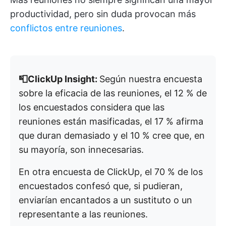
productividad, pero sin duda provocan más
conflictos entre reuniones
.
📮ClickUp Insight:
Según nuestra encuesta
sobre la eficacia de las reuniones, el 12 % de
los encuestados considera que las
reuniones están masificadas, el 17 % afirma
que duran demasiado y el 10 % cree que, en
su mayoría, son innecesarias.
En otra encuesta de ClickUp, el 70 % de los
encuestados confesó que, si pudieran,
enviarían encantados a un sustituto o un
representante a las reuniones.