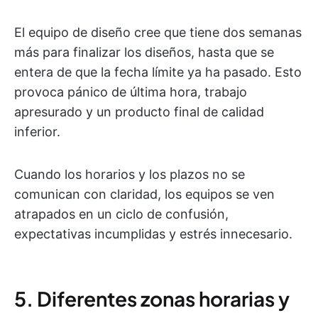
El equipo de diseño cree que tiene dos semanas
más para finalizar los diseños, hasta que se
entera de que la fecha límite ya ha pasado. Esto
provoca pánico de última hora, trabajo
apresurado y un producto final de calidad
inferior.
Cuando los horarios y los plazos no se
comunican con claridad, los equipos se ven
atrapados en un ciclo de confusión,
expectativas incumplidas y estrés innecesario.
5. Diferentes zonas horarias y