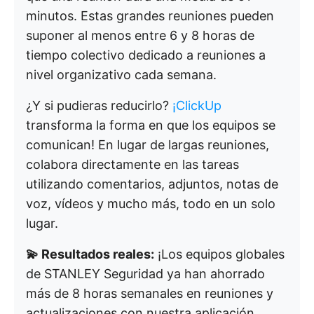
minutos. Estas grandes reuniones pueden
suponer al menos entre 6 y 8 horas de
tiempo colectivo dedicado a reuniones a
nivel organizativo cada semana.
¿Y si pudieras reducirlo?
¡ClickUp
transforma la forma en que los equipos se
comunican! En lugar de largas reuniones,
colabora directamente en las tareas
utilizando comentarios, adjuntos, notas de
voz, vídeos y mucho más, todo en un solo
lugar.
💫 Resultados reales:
¡Los equipos globales
de STANLEY Seguridad ya han ahorrado
más de 8 horas semanales en reuniones y
actualizaciones con nuestra aplicación