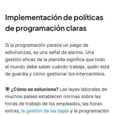
Implementación de políticas
de programación claras
Si la programación parece un juego de
adivinanzas, es una señal de alarma. Una
gestión eficaz de la plantilla significa que todo
el mundo debe saber cuándo trabaja, quién está
de guardia y cómo gestionar los intercambios.
🎯 ¿Cómo se soluciona?
Las leyes laborales de
muchos países establecen normas sobre las
horas de trabajo de los empleados, las horas
extras,
la gestión de las bajas
y la programación