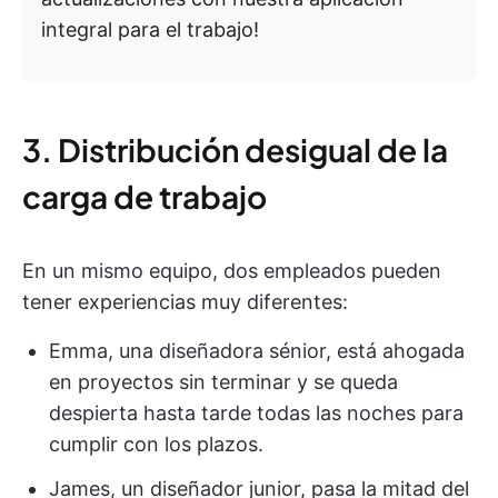
integral para el trabajo!
3. Distribución desigual de la
carga de trabajo
En un mismo equipo, dos empleados pueden
tener experiencias muy diferentes:
Emma, una diseñadora sénior, está ahogada
en proyectos sin terminar y se queda
despierta hasta tarde todas las noches para
cumplir con los plazos.
James, un diseñador junior, pasa la mitad del