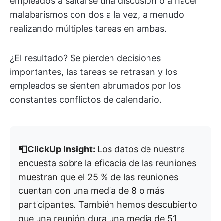
empleados a saltarse una discusión o a hacer
malabarismos con dos a la vez, a menudo
realizando múltiples tareas en ambas.
¿El resultado? Se pierden decisiones
importantes, las tareas se retrasan y los
empleados se sienten abrumados por los
constantes conflictos de calendario.
📮ClickUp Insight:
Los datos de nuestra
encuesta sobre la eficacia de las reuniones
muestran que el 25 % de las reuniones
cuentan con una media de 8 o más
participantes. También hemos descubierto
que una reunión dura una media de 51