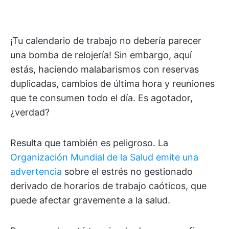
¡Tu calendario de trabajo no debería parecer
una bomba de relojería! Sin embargo, aquí
estás, haciendo malabarismos con reservas
duplicadas, cambios de última hora y reuniones
que te consumen todo el día. Es agotador,
¿verdad?
Resulta que también es peligroso. La
Organización Mundial de la Salud emite una
advertencia
sobre el estrés no gestionado
derivado de horarios de trabajo caóticos, que
puede afectar gravemente a la salud.