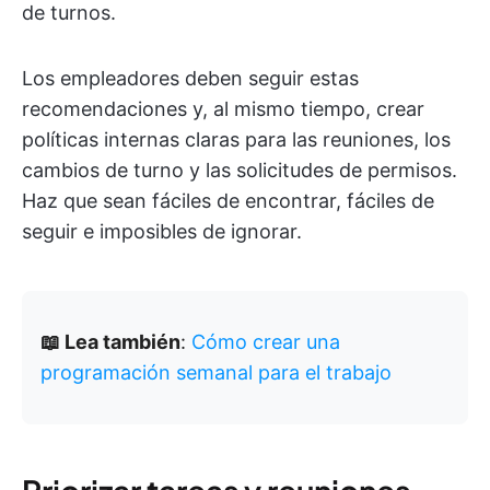
de turnos.
Los empleadores deben seguir estas
recomendaciones y, al mismo tiempo, crear
políticas internas claras para las reuniones, los
cambios de turno y las solicitudes de permisos.
Haz que sean fáciles de encontrar, fáciles de
seguir e imposibles de ignorar.
📖 Lea también
:
Cómo crear una
programación semanal para el trabajo