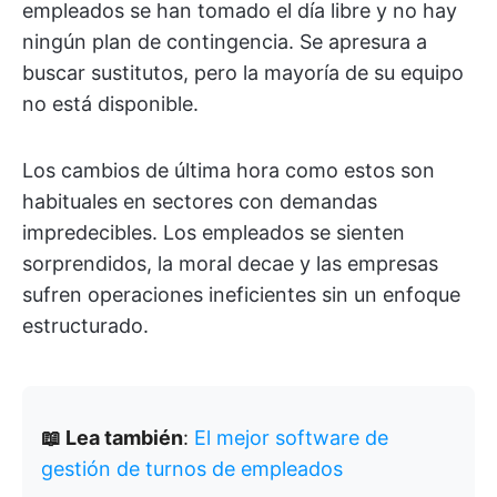
empleados se han tomado el día libre y no hay
ningún plan de contingencia. Se apresura a
buscar sustitutos, pero la mayoría de su equipo
no está disponible.
Los cambios de última hora como estos son
habituales en sectores con demandas
impredecibles. Los empleados se sienten
sorprendidos, la moral decae y las empresas
sufren operaciones ineficientes sin un enfoque
estructurado.
📖 Lea también
:
El mejor software de
gestión de turnos de empleados