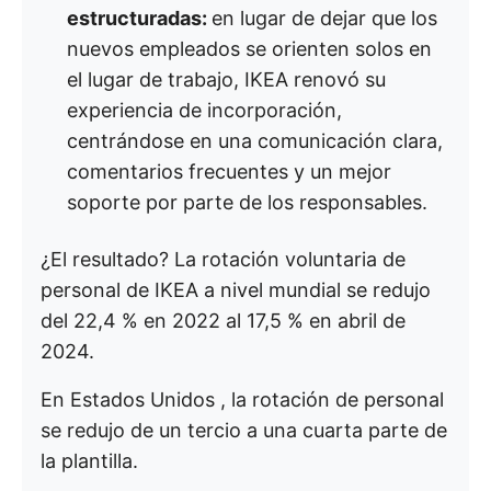
estructuradas:
en lugar de dejar que los
nuevos empleados se orienten solos en
el lugar de trabajo, IKEA renovó su
experiencia de incorporación,
centrándose en una comunicación clara,
comentarios frecuentes y un mejor
soporte por parte de los responsables.
¿El resultado? La rotación voluntaria de
personal de IKEA a nivel mundial se redujo
del 22,4 % en 2022 al 17,5 % en abril de
2024.
En Estados Unidos , la rotación de personal
se redujo de un tercio a una cuarta parte de
la plantilla.