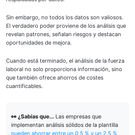
Sin embargo, no todos los datos son valiosos.
El verdadero poder proviene de los análisis que
revelan patrones, señalan riesgos y destacan
oportunidades de mejora.
Cuando está terminado, el análisis de la fuerza
laboral no solo proporciona información, sino
que también ofrece ahorros de costes
cuantificables.
👀 ¿Sabías que...
Las empresas que
implementan análisis sólidos de la plantilla
pueden ahorrar entre un 0,5 % y un 2,5 %