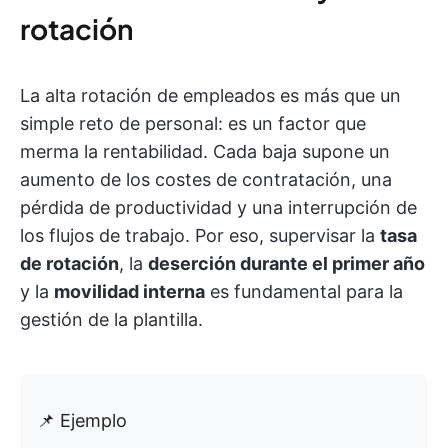
rotación
La alta rotación de empleados es más que un
simple reto de personal: es un factor que
merma la rentabilidad. Cada baja supone un
aumento de los costes de contratación, una
pérdida de productividad y una interrupción de
los flujos de trabajo. Por eso, supervisar la
tasa
de rotación
, la
deserción durante el primer año
y la
movilidad interna
es fundamental para la
gestión de la plantilla.
📌 Ejemplo