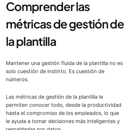
Comprender las
métricas de gestión de
la plantilla
Mantener una gestión fluida de la plantilla no es
solo cuestión de instinto. Es cuestión de
números.
Las métricas de gestión de la plantilla le
permiten conocer todo, desde la productividad
hasta el compromiso de los empleados, lo que
le ayuda a tomar decisiones más inteligentes y
respaldadas por datos.