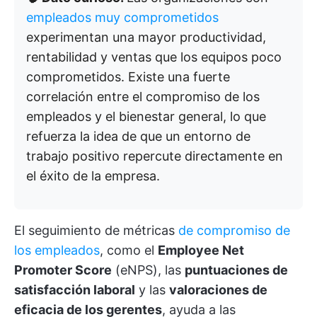
empleados muy comprometidos
experimentan una mayor productividad,
rentabilidad y ventas que los equipos poco
comprometidos. Existe una fuerte
correlación entre el compromiso de los
empleados y el bienestar general, lo que
refuerza la idea de que un entorno de
trabajo positivo repercute directamente en
el éxito de la empresa.
El seguimiento de métricas
de compromiso de
los empleados
, como el
Employee Net
Promoter Score
(eNPS), las
puntuaciones de
satisfacción laboral
y las
valoraciones de
eficacia de los gerentes
, ayuda a las