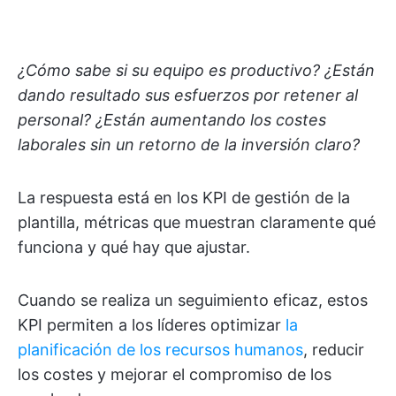
¿Cómo sabe si su equipo es productivo? ¿Están
dando resultado sus esfuerzos por retener al
personal? ¿Están aumentando los costes
laborales sin un retorno de la inversión claro?
La respuesta está en los KPI de gestión de la
plantilla, métricas que muestran claramente qué
funciona y qué hay que ajustar.
Cuando se realiza un seguimiento eficaz, estos
KPI permiten a los líderes optimizar
la
planificación de los recursos humanos
, reducir
los costes y mejorar el compromiso de los