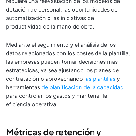
requiere una reevaluación de los modelos de
dotación de personal, las oportunidades de
automatización o las iniciativas de
productividad de la mano de obra.
Mediante el seguimiento y el análisis de los
datos relacionados con los costes de la plantilla,
las empresas pueden tomar decisiones más
estratégicas, ya sea ajustando los planes de
contratación o aprovechando
las plantillas
y
herramientas
de planificación de la capacidad
para controlar los gastos y mantener la
eficiencia operativa.
Métricas de retención y