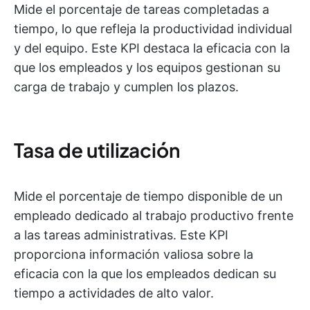
Mide el porcentaje de tareas completadas a
tiempo, lo que refleja la productividad individual
y del equipo. Este KPI destaca la eficacia con la
que los empleados y los equipos gestionan su
carga de trabajo y cumplen los plazos.
Tasa de utilización
Mide el porcentaje de tiempo disponible de un
empleado dedicado al trabajo productivo frente
a las tareas administrativas. Este KPI
proporciona información valiosa sobre la
eficacia con la que los empleados dedican su
tiempo a actividades de alto valor.