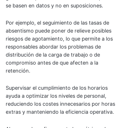
se basen en datos y no en suposiciones.
Por ejemplo, el seguimiento de las tasas de
absentismo puede poner de relieve posibles
riesgos de agotamiento, lo que permite a los
responsables abordar los problemas de
distribución de la carga de trabajo o de
compromiso antes de que afecten a la
retención.
Supervisar el cumplimiento de los horarios
ayuda a optimizar los niveles de personal,
reduciendo los costes innecesarios por horas
extras y manteniendo la eficiencia operativa.