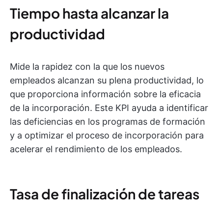
Tiempo hasta alcanzar la
productividad
Mide la rapidez con la que los nuevos
empleados alcanzan su plena productividad, lo
que proporciona información sobre la eficacia
de la incorporación. Este KPI ayuda a identificar
las deficiencias en los programas de formación
y a optimizar el proceso de incorporación para
acelerar el rendimiento de los empleados.
Tasa de finalización de tareas