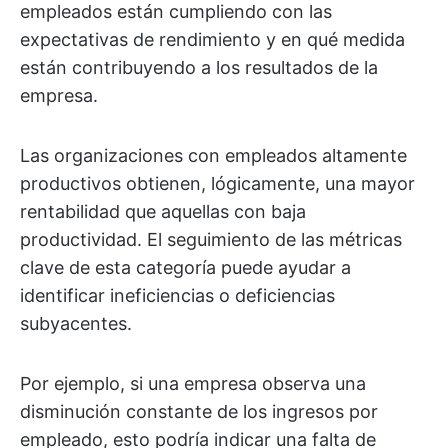
empleados están cumpliendo con las
expectativas de rendimiento y en qué medida
están contribuyendo a los resultados de la
empresa.
Las organizaciones con empleados altamente
productivos obtienen, lógicamente, una mayor
rentabilidad que aquellas con baja
productividad. El seguimiento de las métricas
clave de esta categoría puede ayudar a
identificar ineficiencias o deficiencias
subyacentes.
Por ejemplo, si una empresa observa una
disminución constante de los ingresos por
empleado, esto podría indicar una falta de