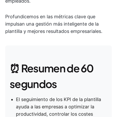
empleados.
Profundicemos en las métricas clave que
impulsan una gestión más inteligente de la
plantilla y mejores resultados empresariales.
⏰ Resumen de 60
segundos
El seguimiento de los KPI de la plantilla
ayuda a las empresas a optimizar la
productividad, controlar los costes