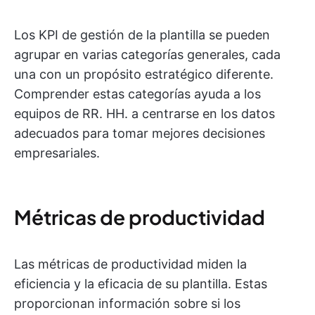
Los KPI de gestión de la plantilla se pueden
agrupar en varias categorías generales, cada
una con un propósito estratégico diferente.
Comprender estas categorías ayuda a los
equipos de RR. HH. a centrarse en los datos
adecuados para tomar mejores decisiones
empresariales.
Métricas de productividad
Las métricas de productividad miden la
eficiencia y la eficacia de su plantilla. Estas
proporcionan información sobre si los