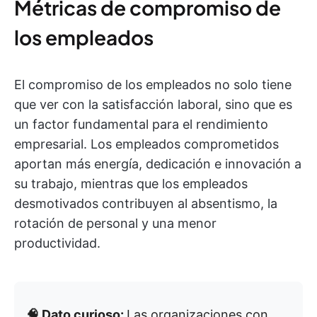
Métricas de compromiso de
los empleados
El compromiso de los empleados no solo tiene
que ver con la satisfacción laboral, sino que es
un factor fundamental para el rendimiento
empresarial. Los empleados comprometidos
aportan más energía, dedicación e innovación a
su trabajo, mientras que los empleados
desmotivados contribuyen al absentismo, la
rotación de personal y una menor
productividad.
🧠 Dato curioso:
Las organizaciones con