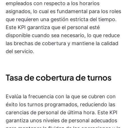
empleados con respecto a los horarios
asignados, lo cual es fundamental para los roles
que requieren una gestión estricta del tiempo.
Este KPI garantiza que el personal esté
disponible cuando sea necesario, lo que reduce
las brechas de cobertura y mantiene la calidad
del servicio.
Tasa de cobertura de turnos
Evalúa la frecuencia con la que se cubren con
éxito los turnos programados, reduciendo las
carencias de personal de última hora. Este KPI
garantiza unos niveles de personal adecuados