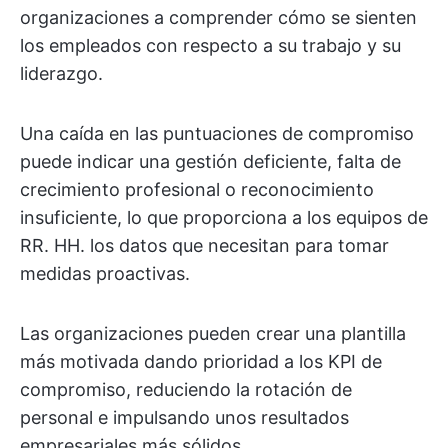
organizaciones a comprender cómo se sienten
los empleados con respecto a su trabajo y su
liderazgo.
Una caída en las puntuaciones de compromiso
puede indicar una gestión deficiente, falta de
crecimiento profesional o reconocimiento
insuficiente, lo que proporciona a los equipos de
RR. HH. los datos que necesitan para tomar
medidas proactivas.
Las organizaciones pueden crear una plantilla
más motivada dando prioridad a los KPI de
compromiso, reduciendo la rotación de
personal e impulsando unos resultados
empresariales más sólidos.