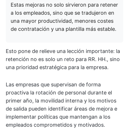
Estas mejoras no solo sirvieron para retener
a los empleados, sino que se tradujeron en
una mayor productividad, menores costes
de contratación y una plantilla más estable.
Esto pone de relieve una lección importante: la
retención no es solo un reto para RR. HH., sino
una prioridad estratégica para la empresa.
Las empresas que supervisan de forma
proactiva la rotación de personal durante el
primer año, la movilidad interna y los motivos
de salida pueden identificar áreas de mejora e
implementar políticas que mantengan a los
empleados comprometidos y motivados.