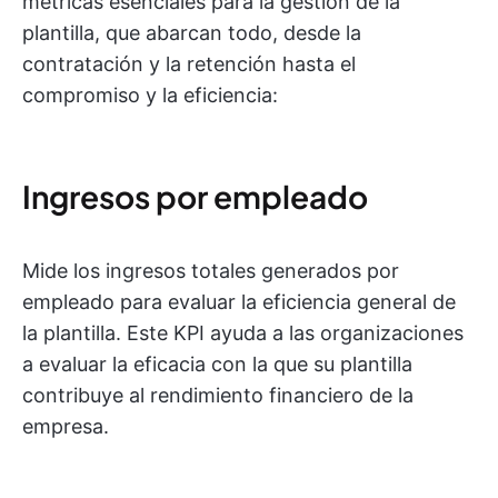
métricas esenciales para la gestión de la
plantilla, que abarcan todo, desde la
contratación y la retención hasta el
compromiso y la eficiencia:
Ingresos por empleado
Mide los ingresos totales generados por
empleado para evaluar la eficiencia general de
la plantilla. Este KPI ayuda a las organizaciones
a evaluar la eficacia con la que su plantilla
contribuye al rendimiento financiero de la
empresa.