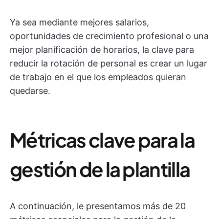
Ya sea mediante mejores salarios,
oportunidades de crecimiento profesional o una
mejor planificación de horarios, la clave para
reducir la rotación de personal es crear un lugar
de trabajo en el que los empleados quieran
quedarse.
Métricas clave para la
gestión de la plantilla
A continuación, le presentamos más de 20