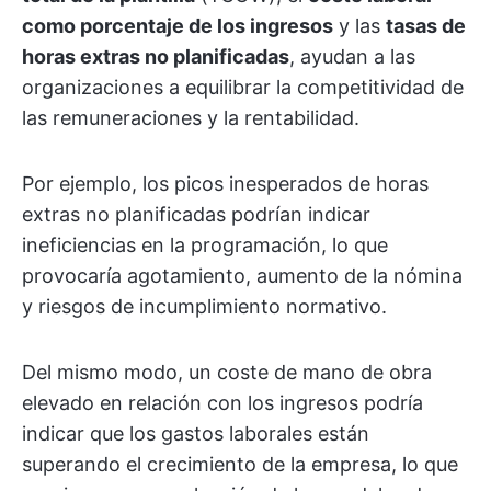
como porcentaje de los ingresos
y las
tasas de
horas extras no planificadas
, ayudan a las
organizaciones a equilibrar la competitividad de
las remuneraciones y la rentabilidad.
Por ejemplo, los picos inesperados de horas
extras no planificadas podrían indicar
ineficiencias en la programación, lo que
provocaría agotamiento, aumento de la nómina
y riesgos de incumplimiento normativo.
Del mismo modo, un coste de mano de obra
elevado en relación con los ingresos podría
indicar que los gastos laborales están
superando el crecimiento de la empresa, lo que