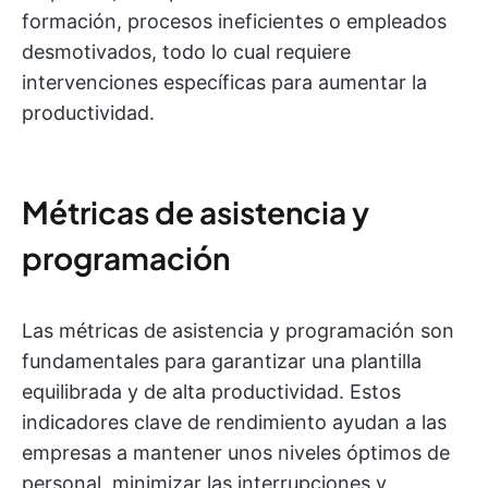
formación, procesos ineficientes o empleados
desmotivados, todo lo cual requiere
intervenciones específicas para aumentar la
productividad.
Métricas de asistencia y
programación
Las métricas de asistencia y programación son
fundamentales para garantizar una plantilla
equilibrada y de alta productividad. Estos
indicadores clave de rendimiento ayudan a las
empresas a mantener unos niveles óptimos de
personal, minimizar las interrupciones y