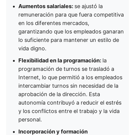
Aumentos salariales:
se ajustó la
remuneración para que fuera competitiva
en los diferentes mercados,
garantizando que los empleados ganaran
lo suficiente para mantener un estilo de
vida digno.
Flexibilidad en la programación:
la
programación de turnos se trasladó a
Internet, lo que permitió a los empleados
intercambiar turnos sin necesidad de la
aprobación de la dirección. Esta
autonomía contribuyó a reducir el estrés
y los conflictos entre el trabajo y la vida
personal.
Incorporación y formación