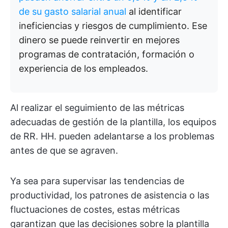
de su gasto salarial anual
al identificar
ineficiencias y riesgos de cumplimiento. Ese
dinero se puede reinvertir en mejores
programas de contratación, formación o
experiencia de los empleados.
Al realizar el seguimiento de las métricas
adecuadas de gestión de la plantilla, los equipos
de RR. HH. pueden adelantarse a los problemas
antes de que se agraven.
Ya sea para supervisar las tendencias de
productividad, los patrones de asistencia o las
fluctuaciones de costes, estas métricas
garantizan que las decisiones sobre la plantilla