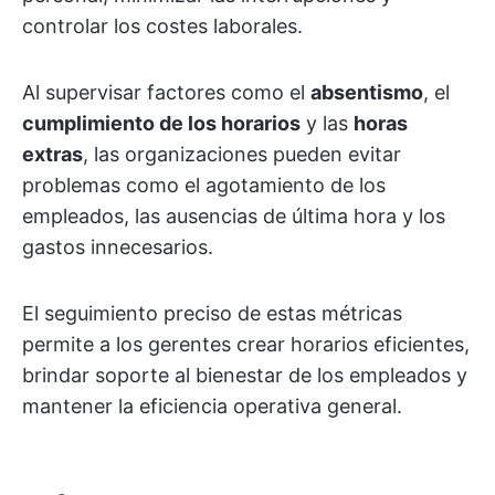
controlar los costes laborales.
Al supervisar factores como el
absentismo
, el
cumplimiento de los horarios
y las
horas
extras
, las organizaciones pueden evitar
problemas como el agotamiento de los
empleados, las ausencias de última hora y los
gastos innecesarios.
El seguimiento preciso de estas métricas
permite a los gerentes crear horarios eficientes,
brindar soporte al bienestar de los empleados y
mantener la eficiencia operativa general.