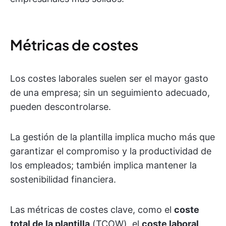
Métricas de costes
Los costes laborales suelen ser el mayor gasto
de una empresa; sin un seguimiento adecuado,
pueden descontrolarse.
La gestión de la plantilla implica mucho más que
garantizar el compromiso y la productividad de
los empleados; también implica mantener la
sostenibilidad financiera.
Las métricas de costes clave, como el
coste
total de la plantilla
(TCOW), el
coste laboral