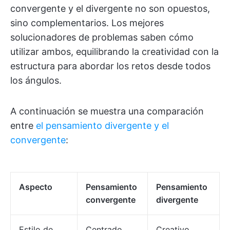
convergente y el divergente no son opuestos,
sino complementarios. Los mejores
solucionadores de problemas saben cómo
utilizar ambos, equilibrando la creatividad con la
estructura para abordar los retos desde todos
los ángulos.
A continuación se muestra una comparación
entre
el pensamiento divergente y el
convergente
:
Aspecto
Pensamiento
Pensamiento
convergente
divergente
Estilo de
Centrado,
Creativo,