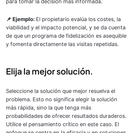
para tomar la decisión más informada.
📌 Ejemplo:
El propietario evalúa los costes, la
viabilidad y el impacto potencial, y se da cuenta
de que un programa de fidelización es asequible
y fomenta directamente las visitas repetidas.
Elija la mejor solución.
Seleccione la solución que mejor resuelva el
problema. Esto no significa elegir la solución
más rápida, sino la que tenga más
probabilidades de ofrecer resultados duraderos.
Utilice el pensamiento crítico en este caso. El
enfoque se centra en la eficacia y en soluciones