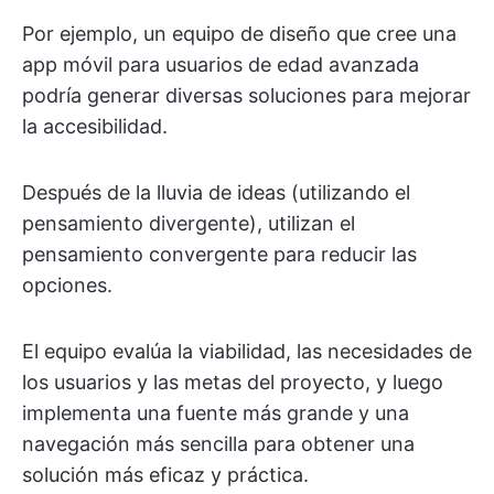
Por ejemplo, un equipo de diseño que cree una
app móvil para usuarios de edad avanzada
podría generar diversas soluciones para mejorar
la accesibilidad.
Después de la lluvia de ideas (utilizando el
pensamiento divergente), utilizan el
pensamiento convergente para reducir las
opciones.
El equipo evalúa la viabilidad, las necesidades de
los usuarios y las metas del proyecto, y luego
implementa una fuente más grande y una
navegación más sencilla para obtener una
solución más eficaz y práctica.