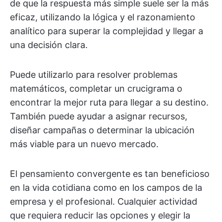
de que la respuesta más simple suele ser la más
eficaz, utilizando la lógica y el razonamiento
analítico para superar la complejidad y llegar a
una decisión clara.
Puede utilizarlo para resolver problemas
matemáticos, completar un crucigrama o
encontrar la mejor ruta para llegar a su destino.
También puede ayudar a asignar recursos,
diseñar campañas o determinar la ubicación
más viable para un nuevo mercado.
El pensamiento convergente es tan beneficioso
en la vida cotidiana como en los campos de la
empresa y el profesional. Cualquier actividad
que requiera reducir las opciones y elegir la