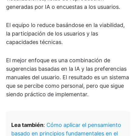
generadas por IA o encuestas a los usuarios.
El equipo lo reduce basándose en la viabilidad,
la participación de los usuarios y las
capacidades técnicas.
El mejor enfoque es una combinación de
sugerencias basadas en la IA y las preferencias
manuales del usuario. El resultado es un sistema
que se percibe como personal, pero que sigue
siendo práctico de implementar.
Lea también
:
Cómo aplicar el pensamiento
basado en principios fundamentales en el