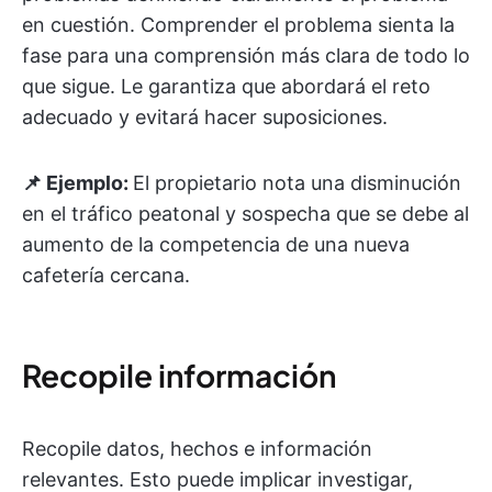
en cuestión. Comprender el problema sienta la
fase para una comprensión más clara de todo lo
que sigue. Le garantiza que abordará el reto
adecuado y evitará hacer suposiciones.
📌 Ejemplo:
El propietario nota una disminución
en el tráfico peatonal y sospecha que se debe al
aumento de la competencia de una nueva
cafetería cercana.
Recopile información
Recopile datos, hechos e información
relevantes. Esto puede implicar investigar,