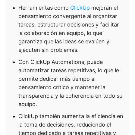
Herramientas como
ClickUp
mejoran el
pensamiento convergente al organizar
tareas, estructurar decisiones y facilitar
la colaboración en equipo, lo que
garantiza que las ideas se evalúen y
ejecuten sin problemas.
Con ClickUp Automations, puede
automatizar tareas repetitivas, lo que le
permite dedicar más tiempo al
pensamiento crítico y mantener la
transparencia y la coherencia en todo su
equipo.
ClickUp también aumenta la eficiencia en
la toma de decisiones, reduciendo el
tiempo dedicado a tareas repetitivas y