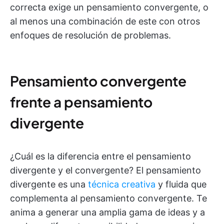
correcta exige un pensamiento convergente, o
al menos una combinación de este con otros
enfoques de resolución de problemas.
Pensamiento convergente
frente a pensamiento
divergente
¿Cuál es la diferencia entre el pensamiento
divergente y el convergente? El pensamiento
divergente es una
técnica creativa
y fluida que
complementa al pensamiento convergente. Te
anima a generar una amplia gama de ideas y a