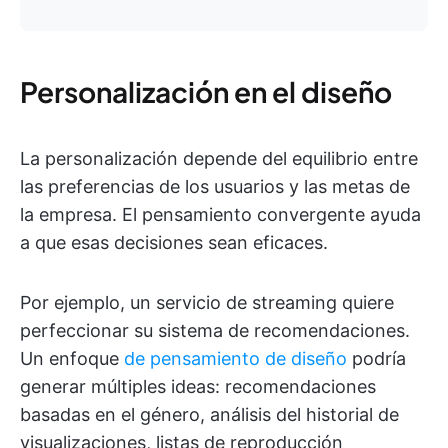
Personalización en el diseño
La personalización depende del equilibrio entre
las preferencias de los usuarios y las metas de
la empresa. El pensamiento convergente ayuda
a que esas decisiones sean eficaces.
Por ejemplo, un servicio de streaming quiere
perfeccionar su sistema de recomendaciones.
Un enfoque
de pensamiento de diseño
podría
generar múltiples ideas: recomendaciones
basadas en el género, análisis del historial de
visualizaciones, listas de reproducción