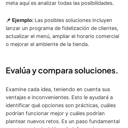
meta aquí es analizar todas las posibilidades.
📌 Ejemplo:
Las posibles soluciones incluyen
lanzar un programa de fidelización de clientes,
actualizar el menú, ampliar el horario comercial
o mejorar el ambiente de la tienda.
Evalúa y compara soluciones.
Examine cada idea, teniendo en cuenta sus
ventajas e inconvenientes. Esto le ayudará a
identificar qué opciones son prácticas, cuáles
podrían funcionar mejor y cuáles podrían
plantear nuevos retos. Es un paso fundamental