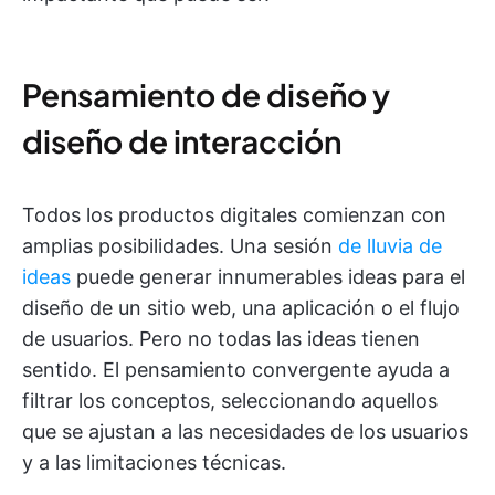
Pensamiento de diseño y
diseño de interacción
Todos los productos digitales comienzan con
amplias posibilidades. Una sesión
de lluvia de
ideas
puede generar innumerables ideas para el
diseño de un sitio web, una aplicación o el flujo
de usuarios. Pero no todas las ideas tienen
sentido. El pensamiento convergente ayuda a
filtrar los conceptos, seleccionando aquellos
que se ajustan a las necesidades de los usuarios
y a las limitaciones técnicas.