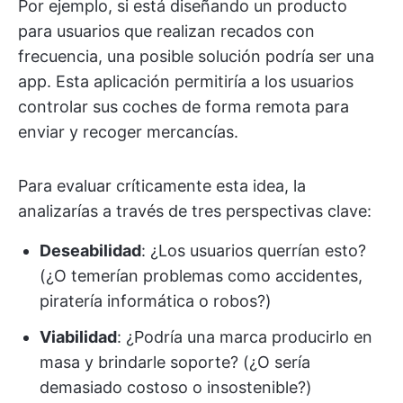
Por ejemplo, si está diseñando un producto
para usuarios que realizan recados con
frecuencia, una posible solución podría ser una
app. Esta aplicación permitiría a los usuarios
controlar sus coches de forma remota para
enviar y recoger mercancías.
Para evaluar críticamente esta idea, la
analizarías a través de tres perspectivas clave:
Deseabilidad
: ¿Los usuarios querrían esto?
(¿O temerían problemas como accidentes,
piratería informática o robos?)
Viabilidad
: ¿Podría una marca producirlo en
masa y brindarle soporte? (¿O sería
demasiado costoso o insostenible?)