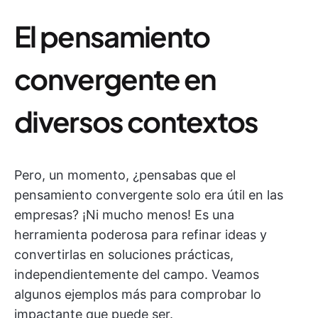
El pensamiento
convergente en
diversos contextos
Pero, un momento, ¿pensabas que el
pensamiento convergente solo era útil en las
empresas? ¡Ni mucho menos! Es una
herramienta poderosa para refinar ideas y
convertirlas en soluciones prácticas,
independientemente del campo. Veamos
algunos ejemplos más para comprobar lo
impactante que puede ser.