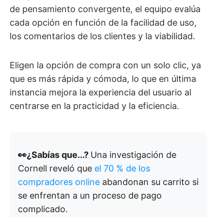
de pensamiento convergente, el equipo evalúa
cada opción en función de la facilidad de uso,
los comentarios de los clientes y la viabilidad.
Eligen la opción de compra con un solo clic, ya
que es más rápida y cómoda, lo que en última
instancia mejora la experiencia del usuario al
centrarse en la practicidad y la eficiencia.
👀¿Sabías que...?
Una investigación de
Cornell reveló que
el 70 % de los
compradores online
abandonan su carrito si
se enfrentan a un proceso de pago
complicado.