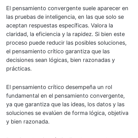
El pensamiento convergente suele aparecer en
las pruebas de inteligencia, en las que solo se
aceptan respuestas específicas. Valora la
claridad, la eficiencia y la rapidez. Si bien este
proceso puede reducir las posibles soluciones,
el pensamiento crítico garantiza que las
decisiones sean lógicas, bien razonadas y
prácticas.
El pensamiento crítico desempeña un rol
fundamental en el pensamiento convergente,
ya que garantiza que las ideas, los datos y las
soluciones se evalúen de forma lógica, objetiva
y bien razonada.