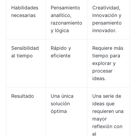
Habilidades
Pensamiento
Creatividad,
necesarias
analítico,
innovación y
razonamiento
pensamiento
y lógica
innovador.
Sensibilidad
Rápido y
Requiere más
al tiempo
eficiente
tiempo para
explorar y
procesar
ideas.
Resultado
Una única
Una serie de
solución
ideas que
óptima
requieren una
mayor
reflexión con
el