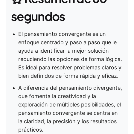
segundos
El pensamiento convergente es un
enfoque centrado y paso a paso que le
ayuda a identificar la mejor solución
reduciendo las opciones de forma lógica.
Es ideal para resolver problemas claros y
bien definidos de forma rápida y eficaz.
A diferencia del pensamiento divergente,
que fomenta la creatividad y la
exploración de múltiples posibilidades, el
pensamiento convergente se centra en
la claridad, la precisión y los resultados
prácticos.