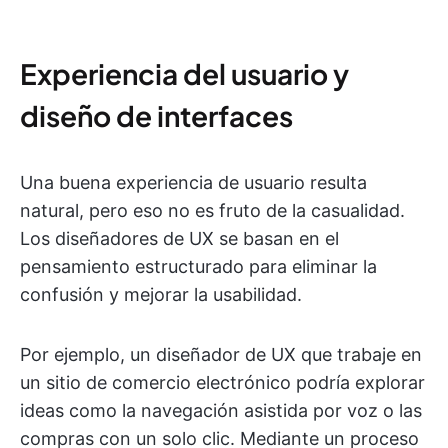
Experiencia del usuario y
diseño de interfaces
Una buena experiencia de usuario resulta
natural, pero eso no es fruto de la casualidad.
Los diseñadores de UX se basan en el
pensamiento estructurado para eliminar la
confusión y mejorar la usabilidad.
Por ejemplo, un diseñador de UX que trabaje en
un sitio de comercio electrónico podría explorar
ideas como la navegación asistida por voz o las
compras con un solo clic. Mediante un proceso