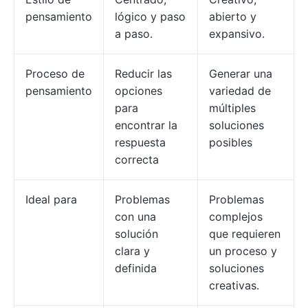
pensamiento
lógico y paso
abierto y
a paso.
expansivo.
Proceso de
Reducir las
Generar una
pensamiento
opciones
variedad de
para
múltiples
encontrar la
soluciones
respuesta
posibles
correcta
Ideal para
Problemas
Problemas
con una
complejos
solución
que requieren
clara y
un proceso y
definida
soluciones
creativas.