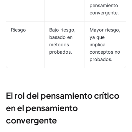
pensamiento
convergente.
Riesgo
Bajo riesgo,
Mayor riesgo,
basado en
ya que
métodos
implica
probados.
conceptos no
probados.
El rol del pensamiento crítico
en el pensamiento
convergente