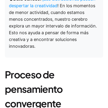
despertar la creatividad
! En los momentos
de menor actividad, cuando estamos
menos concentrados, nuestro cerebro
explora un mayor intervalo de información.
Esto nos ayuda a pensar de forma más
creativa y a encontrar soluciones
innovadoras.
Proceso de
pensamiento
convergente