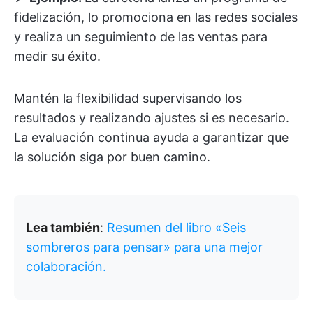
fidelización, lo promociona en las redes sociales
y realiza un seguimiento de las ventas para
medir su éxito.
Mantén la flexibilidad supervisando los
resultados y realizando ajustes si es necesario.
La evaluación continua ayuda a garantizar que
la solución siga por buen camino.
Lea también
:
Resumen del libro «Seis
sombreros para pensar» para una mejor
colaboración.