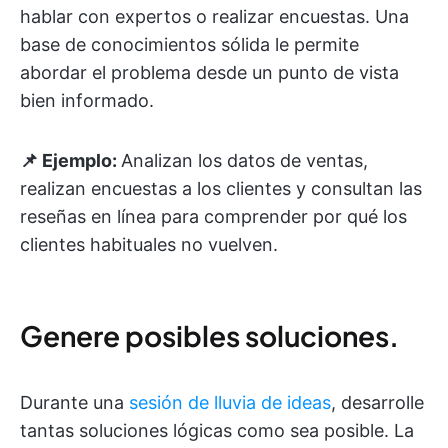
hablar con expertos o realizar encuestas. Una
base de conocimientos sólida le permite
abordar el problema desde un punto de vista
bien informado.
📌 Ejemplo:
Analizan los datos de ventas,
realizan encuestas a los clientes y consultan las
reseñas en línea para comprender por qué los
clientes habituales no vuelven.
Genere posibles soluciones.
Durante una
sesión de lluvia de ideas
, desarrolle
tantas soluciones lógicas como sea posible. La