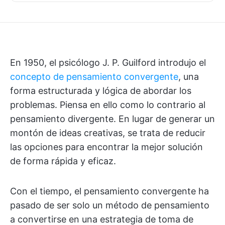
En 1950, el psicólogo J. P. Guilford introdujo el
concepto de pensamiento convergente
, una
forma estructurada y lógica de abordar los
problemas. Piensa en ello como lo contrario al
pensamiento divergente. En lugar de generar un
montón de ideas creativas, se trata de reducir
las opciones para encontrar la mejor solución
de forma rápida y eficaz.
Con el tiempo, el pensamiento convergente ha
pasado de ser solo un método de pensamiento
a convertirse en una estrategia de toma de