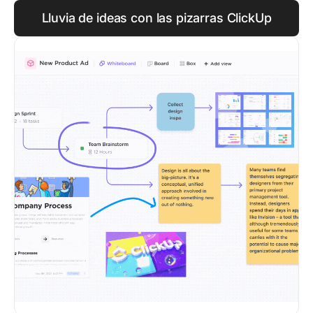
Lluvia de ideas con las pizarras ClickUp