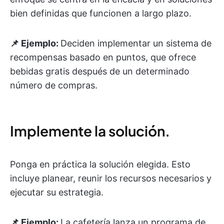
bien definidas que funcionen a largo plazo.
📌 Ejemplo:
Deciden implementar un sistema de
recompensas basado en puntos, que ofrece
bebidas gratis después de un determinado
número de compras.
Implemente la solución.
Ponga en práctica la solución elegida. Esto
incluye planear, reunir los recursos necesarios y
ejecutar su estrategia.
📌 Ejemplo:
La cafetería lanza un programa de