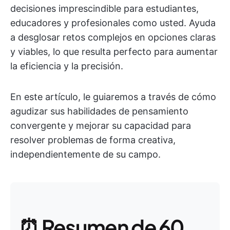
decisiones imprescindible para estudiantes,
educadores y profesionales como usted. Ayuda
a desglosar retos complejos en opciones claras
y viables, lo que resulta perfecto para aumentar
la eficiencia y la precisión.
En este artículo, le guiaremos a través de cómo
agudizar sus habilidades de pensamiento
convergente y mejorar su capacidad para
resolver problemas de forma creativa,
independientemente de su campo.
⏰ Resumen de 60