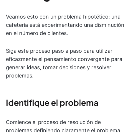
Veamos esto con un problema hipotético: una
cafetería está experimentando una disminución
en el número de clientes.
Siga este proceso paso a paso para utilizar
eficazmente el pensamiento convergente para
generar ideas, tomar decisiones y resolver
problemas.
Identifique el problema
Comience el proceso de resolución de
problemas definiendo claramente el problema