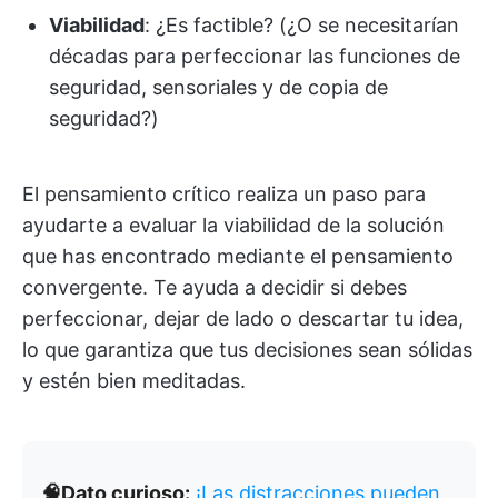
Viabilidad
: ¿Es factible? (¿O se necesitarían
décadas para perfeccionar las funciones de
seguridad, sensoriales y de copia de
seguridad?)
El pensamiento crítico realiza un paso para
ayudarte a evaluar la viabilidad de la solución
que has encontrado mediante el pensamiento
convergente. Te ayuda a decidir si debes
perfeccionar, dejar de lado o descartar tu idea,
lo que garantiza que tus decisiones sean sólidas
y estén bien meditadas.
🧠​​Dato curioso:
¡Las distracciones pueden