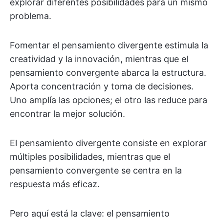
explorar diferentes posibilidades para un mismo
problema.
Fomentar el pensamiento divergente estimula la
creatividad y la innovación, mientras que el
pensamiento convergente abarca la estructura.
Aporta concentración y toma de decisiones.
Uno amplía las opciones; el otro las reduce para
encontrar la mejor solución.
El pensamiento divergente consiste en explorar
múltiples posibilidades, mientras que el
pensamiento convergente se centra en la
respuesta más eficaz.
Pero aquí está la clave: el pensamiento