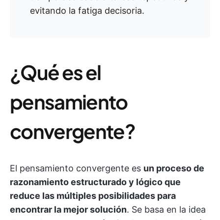
evitando la fatiga decisoria.
¿Qué es el
pensamiento
convergente?
El pensamiento convergente es
un proceso de
razonamiento estructurado y lógico que
reduce las múltiples posibilidades para
encontrar la mejor solución
. Se basa en la idea