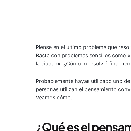
Piense en el último problema que resol
Basta con problemas sencillos como «
la ciudad». ¿Cómo lo resolvió finalmen
Probablemente hayas utilizado uno de
personas utilizan el pensamiento conv
Veamos cómo.
¿Qué es el pensa