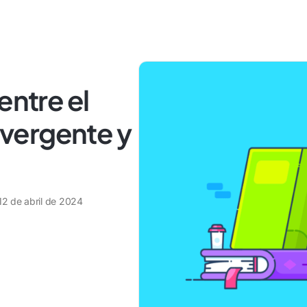
entre el
vergente y
12 de abril de 2024