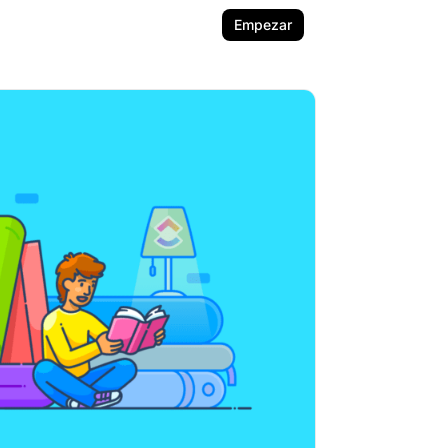
Empezar