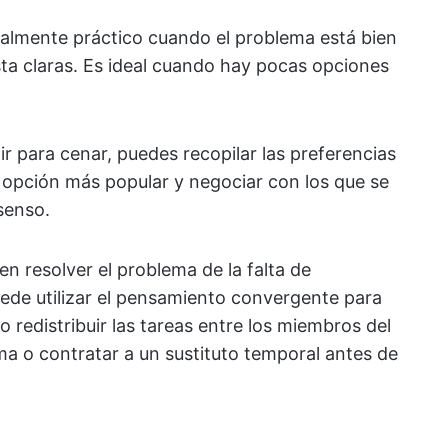
almente práctico cuando el problema está bien
ta claras. Es ideal cuando hay pocas opciones
r para cenar, puedes recopilar las preferencias
a opción más popular y negociar con los que se
senso.
en resolver el problema de la falta de
Puede utilizar el pensamiento convergente para
 redistribuir las tareas entre los miembros del
ma o contratar a un sustituto temporal antes de