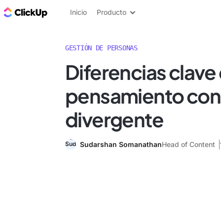
ClickUp Blog
Inicio
Producto
GESTIÓN DE PERSONAS
Diferencias clave 
pensamiento con
divergente
Sudarshan Somanathan
Head of Content