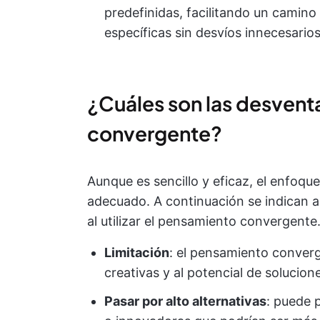
predefinidas, facilitando un camino
específicas sin desvíos innecesarios
¿Cuáles son las desvent
convergente?
Aunque es sencillo y eficaz, el enfoq
adecuado. A continuación se indican a
al utilizar el pensamiento convergente
Limitación
: el pensamiento converg
creativas y al potencial de solucio
Pasar por alto alternativas
: puede 