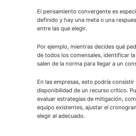
El pensamiento convergente es especi
definido y hay una meta o una respues
entre las que elegir.
Por ejemplo, mientras decides qué pedi
de todos los comensales, identificar l
salen de la norma para llegar a un con
En las empresas, esto podría consistir 
disponibilidad de un recurso crítico. 
evaluar estrategias de mitigación, como
equipo existentes, ajustar el cronogra
elegir al adecuado.