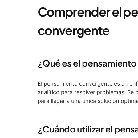
Comprender el p
convergente
¿Qué es el pensamiento
El pensamiento convergente es un enfo
analítico para resolver problemas. Se c
para llegar a una única solución óptima
¿Cuándo utilizar el pen