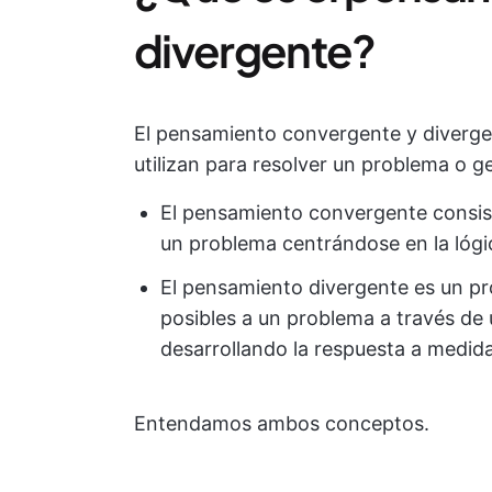
divergente?
El pensamiento convergente y diverge
utilizan para resolver un problema o g
El pensamiento convergente consist
un problema centrándose en la lógic
El pensamiento divergente es un pr
posibles a un problema a través de 
desarrollando la respuesta a medid
Entendamos ambos conceptos.