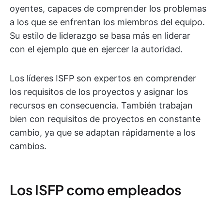
oyentes, capaces de comprender los problemas
a los que se enfrentan los miembros del equipo.
Su estilo de liderazgo se basa más en liderar
con el ejemplo que en ejercer la autoridad.
Los líderes ISFP son expertos en comprender
los requisitos de los proyectos y asignar los
recursos en consecuencia. También trabajan
bien con requisitos de proyectos en constante
cambio, ya que se adaptan rápidamente a los
cambios.
Los ISFP como empleados