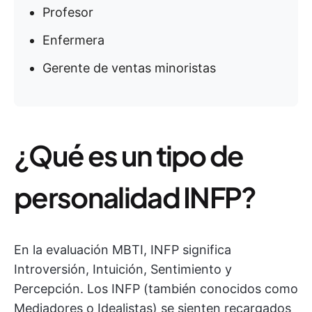
Profesor
Enfermera
Gerente de ventas minoristas
¿Qué es un tipo de
personalidad INFP?
En la evaluación MBTI, INFP significa
Introversión, Intuición, Sentimiento y
Percepción. Los INFP (también conocidos como
Mediadores o Idealistas) se sienten recargados