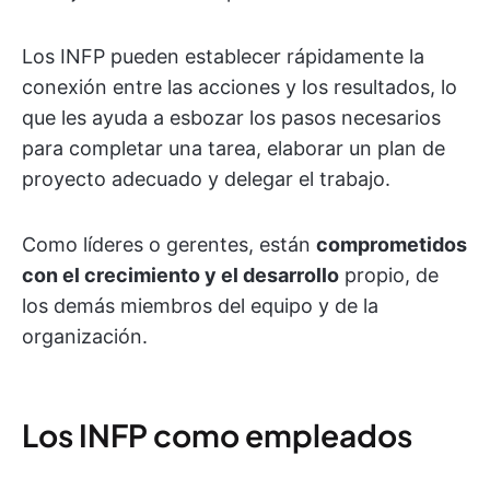
Los INFP pueden establecer rápidamente la
conexión entre las acciones y los resultados, lo
que les ayuda a esbozar los pasos necesarios
para completar una tarea, elaborar un plan de
proyecto adecuado y delegar el trabajo.
Como líderes o gerentes, están
comprometidos
con el crecimiento y el desarrollo
propio, de
los demás miembros del equipo y de la
organización.
Los INFP como empleados