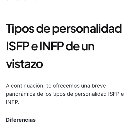
Tipos de personalidad
ISFP e INFP de un
vistazo
A continuación, te ofrecemos una breve
panorámica de los tipos de personalidad ISFP e
INFP.
Diferencias