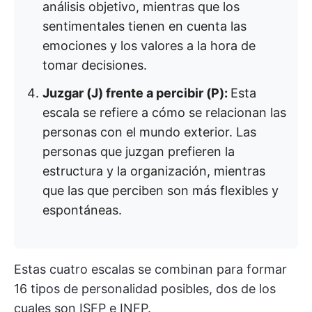
análisis objetivo, mientras que los
sentimentales tienen en cuenta las
emociones y los valores a la hora de
tomar decisiones.
Juzgar (J) frente a percibir (P):
Esta
escala se refiere a cómo se relacionan las
personas con el mundo exterior. Las
personas que juzgan prefieren la
estructura y la organización, mientras
que las que perciben son más flexibles y
espontáneas.
Estas cuatro escalas se combinan para formar
16 tipos de personalidad posibles, dos de los
cuales son ISFP e INFP.