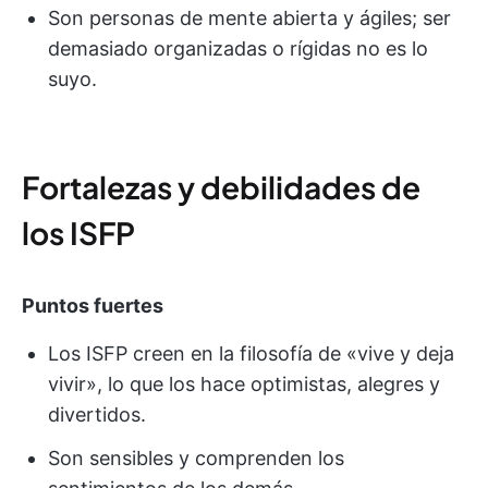
Son personas de mente abierta y ágiles; ser
demasiado organizadas o rígidas no es lo
suyo.
Fortalezas y debilidades de
los ISFP
Puntos fuertes
Los ISFP creen en la filosofía de «vive y deja
vivir», lo que los hace optimistas, alegres y
divertidos.
Son sensibles y comprenden los