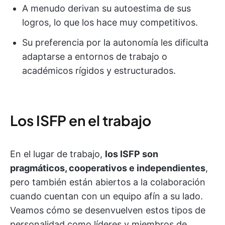
A menudo derivan su autoestima de sus
logros, lo que los hace muy competitivos.
Su preferencia por la autonomía les dificulta
adaptarse a entornos de trabajo o
académicos rígidos y estructurados.
Los ISFP en el trabajo
En el lugar de trabajo,
los ISFP son
pragmáticos, cooperativos e independientes
,
pero también están abiertos a la colaboración
cuando cuentan con un equipo afín a su lado.
Veamos cómo se desenvuelven estos tipos de
personalidad como líderes y miembros de