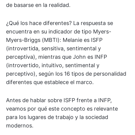
de basarse en la realidad.
¿Qué los hace diferentes? La respuesta se
encuentra en su indicador de tipo Myers-
Myers-Briggs (MBTI): Melanie es ISFP
(introvertida, sensitiva, sentimental y
perceptiva), mientras que John es INFP
(introvertido, intuitivo, sentimental y
perceptivo), según los 16 tipos de personalidad
diferentes que establece el marco.
Antes de hablar sobre ISFP frente a INFP,
veamos por qué este concepto es relevante
para los lugares de trabajo y la sociedad
modernos.