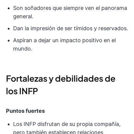
Son soñadores que siempre ven el panorama
general.
Dan la impresión de ser tímidos y reservados.
Aspiran a dejar un impacto positivo en el
mundo.
Fortalezas y debilidades de
los INFP
Puntos fuertes
Los INFP disfrutan de su propia compañía,
pero también establecen relaciones