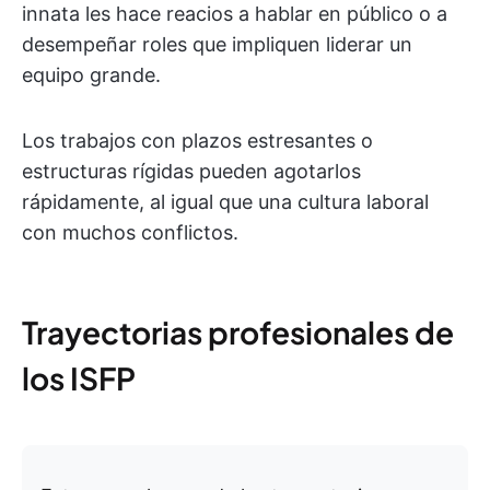
innata les hace reacios a hablar en público o a
desempeñar roles que impliquen liderar un
equipo grande.
Los trabajos con plazos estresantes o
estructuras rígidas pueden agotarlos
rápidamente, al igual que una cultura laboral
con muchos conflictos.
Trayectorias profesionales de
los ISFP