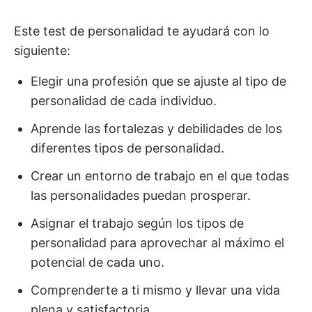
Este test de personalidad te ayudará con lo
siguiente:
Elegir una profesión que se ajuste al tipo de
personalidad de cada individuo.
Aprende las fortalezas y debilidades de los
diferentes tipos de personalidad.
Crear un entorno de trabajo en el que todas
las personalidades puedan prosperar.
Asignar el trabajo según los tipos de
personalidad para aprovechar al máximo el
potencial de cada uno.
Comprenderte a ti mismo y llevar una vida
plena y satisfactoria.