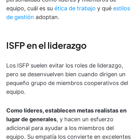
equipo, cuál es su
ética de trabajo
y qué
estilos
de gestión
adoptan.
ISFP en el liderazgo
Los ISFP suelen evitar los roles de liderazgo,
pero se desenvuelven bien cuando dirigen un
pequeño grupo de miembros cooperativos del
equipo.
Como líderes, establecen metas realistas en
lugar de generales
, y hacen un esfuerzo
adicional para ayudar a los miembros del
equipo. Su empatía los convierte en excelentes