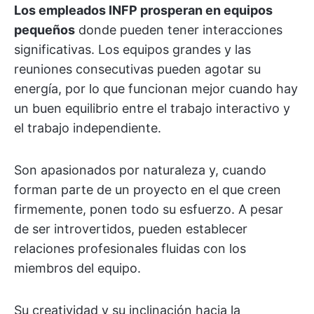
Los empleados INFP prosperan en equipos
pequeños
donde pueden tener interacciones
significativas. Los equipos grandes y las
reuniones consecutivas pueden agotar su
energía, por lo que funcionan mejor cuando hay
un buen equilibrio entre el trabajo interactivo y
el trabajo independiente.
Son apasionados por naturaleza y, cuando
forman parte de un proyecto en el que creen
firmemente, ponen todo su esfuerzo. A pesar
de ser introvertidos, pueden establecer
relaciones profesionales fluidas con los
miembros del equipo.
Su creatividad y su inclinación hacia la