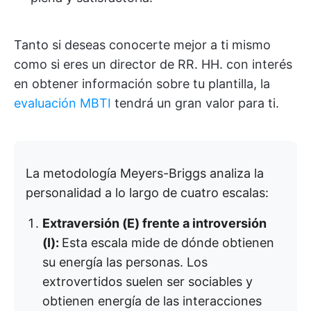
Tanto si deseas conocerte mejor a ti mismo
como si eres un director de RR. HH. con interés
en obtener información sobre tu plantilla, la
evaluación MBTI
tendrá un gran valor para ti.
La metodología Meyers-Briggs analiza la
personalidad a lo largo de cuatro escalas:
Extraversión (E) frente a introversión
(I):
Esta escala mide de dónde obtienen
su energía las personas. Los
extrovertidos suelen ser sociables y
obtienen energía de las interacciones