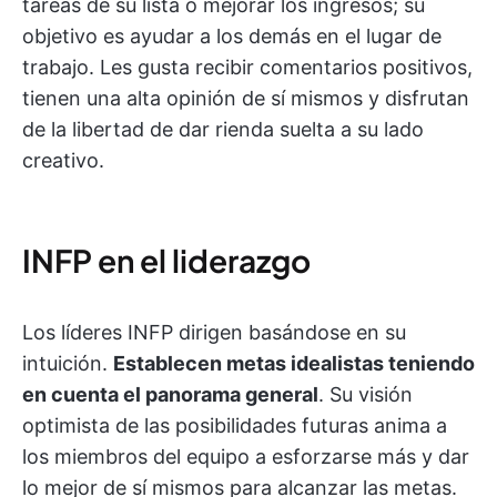
tareas de su lista o mejorar los ingresos; su
objetivo es ayudar a los demás en el lugar de
trabajo. Les gusta recibir comentarios positivos,
tienen una alta opinión de sí mismos y disfrutan
de la libertad de dar rienda suelta a su lado
creativo.
INFP en el liderazgo
Los líderes INFP dirigen basándose en su
intuición.
Establecen metas idealistas teniendo
en cuenta el panorama general
. Su visión
optimista de las posibilidades futuras anima a
los miembros del equipo a esforzarse más y dar
lo mejor de sí mismos para alcanzar las metas.