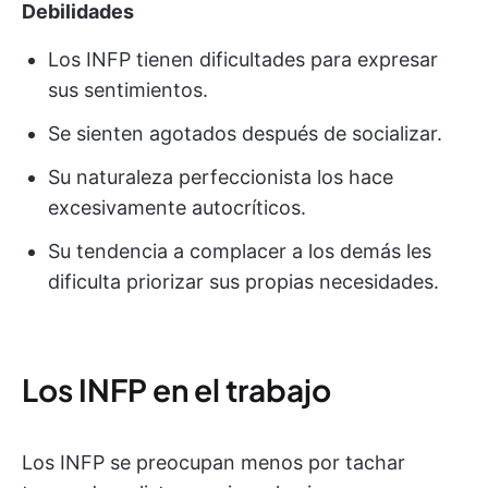
Debilidades
Los INFP tienen dificultades para expresar
sus sentimientos.
Se sienten agotados después de socializar.
Su naturaleza perfeccionista los hace
excesivamente autocríticos.
Su tendencia a complacer a los demás les
dificulta priorizar sus propias necesidades.
Los INFP en el trabajo
Los INFP se preocupan menos por tachar