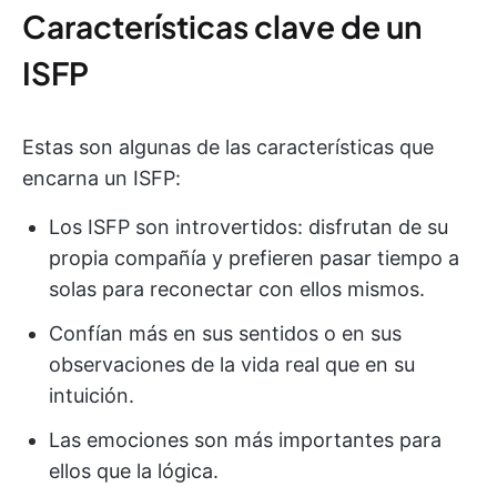
Características clave de un
ISFP
Estas son algunas de las características que
encarna un ISFP:
Los ISFP son introvertidos: disfrutan de su
propia compañía y prefieren pasar tiempo a
solas para reconectar con ellos mismos.
Confían más en sus sentidos o en sus
observaciones de la vida real que en su
intuición.
Las emociones son más importantes para
ellos que la lógica.