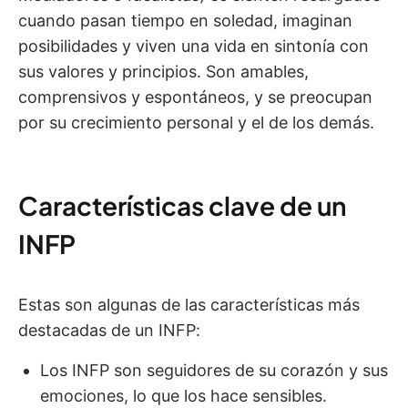
cuando pasan tiempo en soledad, imaginan
posibilidades y viven una vida en sintonía con
sus valores y principios. Son amables,
comprensivos y espontáneos, y se preocupan
por su crecimiento personal y el de los demás.
Características clave de un
INFP
Estas son algunas de las características más
destacadas de un INFP:
Los INFP son seguidores de su corazón y sus
emociones, lo que los hace sensibles.