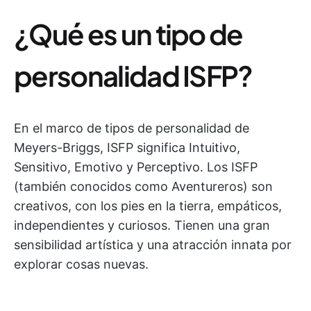
¿Qué es un tipo de
personalidad ISFP?
En el marco de tipos de personalidad de
Meyers-Briggs, ISFP significa Intuitivo,
Sensitivo, Emotivo y Perceptivo. Los ISFP
(también conocidos como Aventureros) son
creativos, con los pies en la tierra, empáticos,
independientes y curiosos. Tienen una gran
sensibilidad artística y una atracción innata por
explorar cosas nuevas.