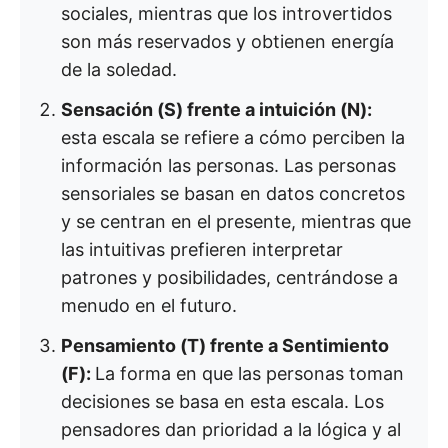
sociales, mientras que los introvertidos
son más reservados y obtienen energía
de la soledad.
Sensación (S) frente a intuición (N):
esta escala se refiere a cómo perciben la
información las personas. Las personas
sensoriales se basan en datos concretos
y se centran en el presente, mientras que
las intuitivas prefieren interpretar
patrones y posibilidades, centrándose a
menudo en el futuro.
Pensamiento (T) frente a Sentimiento
(F):
La forma en que las personas toman
decisiones se basa en esta escala. Los
pensadores dan prioridad a la lógica y al