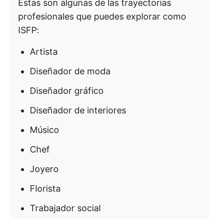
Estas son algunas de las trayectorias
profesionales que puedes explorar como
ISFP:
Artista
Diseñador de moda
Diseñador gráfico
Diseñador de interiores
Músico
Chef
Joyero
Florista
Trabajador social