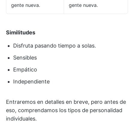
gente nueva.
gente nueva.
Similitudes
Disfruta pasando tiempo a solas.
Sensibles
Empático
Independiente
Entraremos en detalles en breve, pero antes de
eso, comprendamos los tipos de personalidad
individuales.