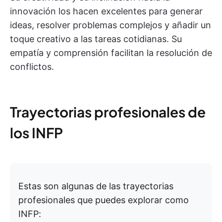
innovación los hacen excelentes para generar
ideas, resolver problemas complejos y añadir un
toque creativo a las tareas cotidianas. Su
empatía y comprensión facilitan la resolución de
conflictos.
Trayectorias profesionales de
los INFP
Estas son algunas de las trayectorias
profesionales que puedes explorar como
INFP: