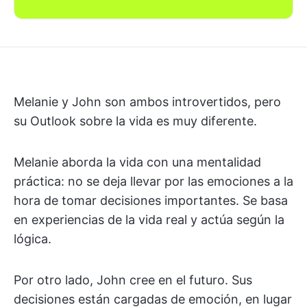
Melanie y John son ambos introvertidos, pero
su Outlook sobre la vida es muy diferente.
Melanie aborda la vida con una mentalidad
práctica: no se deja llevar por las emociones a la
hora de tomar decisiones importantes. Se basa
en experiencias de la vida real y actúa según la
lógica.
Por otro lado, John cree en el futuro. Sus
decisiones están cargadas de emoción, en lugar