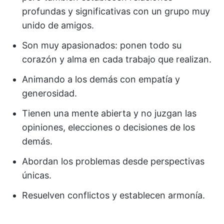
profundas y significativas con un grupo muy
unido de amigos.
Son muy apasionados: ponen todo su
corazón y alma en cada trabajo que realizan.
Animando a los demás con empatía y
generosidad.
Tienen una mente abierta y no juzgan las
opiniones, elecciones o decisiones de los
demás.
Abordan los problemas desde perspectivas
únicas.
Resuelven conflictos y establecen armonía.