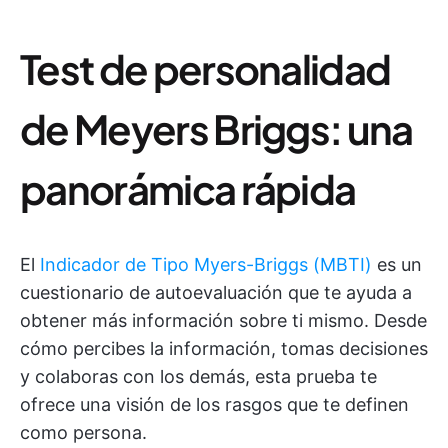
Test de personalidad
de Meyers Briggs: una
panorámica rápida
El
Indicador de Tipo Myers-Briggs (MBTI)
es un
cuestionario de autoevaluación que te ayuda a
obtener más información sobre ti mismo. Desde
cómo percibes la información, tomas decisiones
y colaboras con los demás, esta prueba te
ofrece una visión de los rasgos que te definen
como persona.