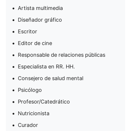
Artista multimedia
Diseñador gráfico
Escritor
Editor de cine
Responsable de relaciones públicas
Especialista en RR. HH.
Consejero de salud mental
Psicólogo
Profesor/Catedrático
Nutricionista
Curador