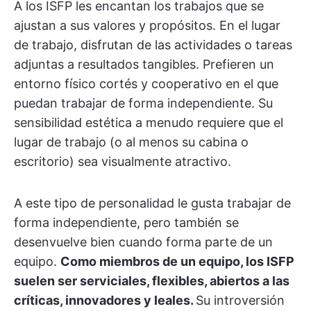
A los ISFP les encantan los trabajos que se
ajustan a sus valores y propósitos. En el lugar
de trabajo, disfrutan de las actividades o tareas
adjuntas a resultados tangibles. Prefieren un
entorno físico cortés y cooperativo en el que
puedan trabajar de forma independiente. Su
sensibilidad estética a menudo requiere que el
lugar de trabajo (o al menos su cabina o
escritorio) sea visualmente atractivo.
A este tipo de personalidad le gusta trabajar de
forma independiente, pero también se
desenvuelve bien cuando forma parte de un
equipo.
Como miembros de un equipo, los ISFP
suelen ser serviciales, flexibles, abiertos a las
críticas, innovadores y leales.
Su introversión