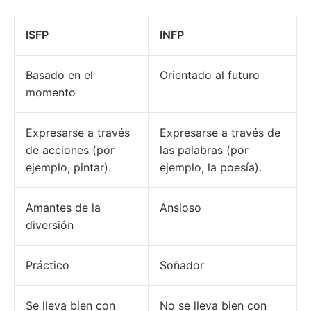
ISFP
INFP
Basado en el
Orientado al futuro
momento
Expresarse a través
Expresarse a través de
de acciones (por
las palabras (por
ejemplo, pintar).
ejemplo, la poesía).
Amantes de la
Ansioso
diversión
Práctico
Soñador
Se lleva bien con
No se lleva bien con