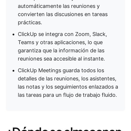
automáticamente las reuniones y
convierten las discusiones en tareas
prácticas.
ClickUp se integra con Zoom, Slack,
Teams y otras aplicaciones, lo que
garantiza que la información de las
reuniones sea accesible al instante.
ClickUp Meetings guarda todos los
detalles de las reuniones, los asistentes,
las notas y los seguimientos enlazados a
las tareas para un flujo de trabajo fluido.