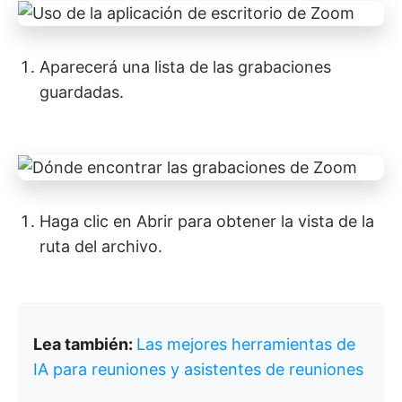
Aparecerá una lista de las grabaciones
guardadas.
Haga clic en Abrir para obtener la vista de la
ruta del archivo.
Lea también:
Las mejores herramientas de
IA para reuniones y asistentes de reuniones