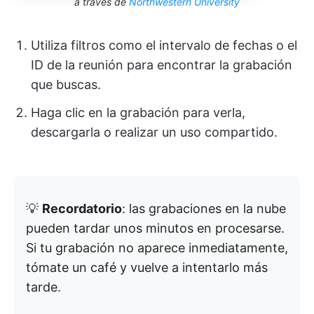
a través de
Northwestern University
Utiliza filtros como el intervalo de fechas o el
ID de la reunión para encontrar la grabación
que buscas.
Haga clic en la grabación para verla,
descargarla o realizar un uso compartido.
💡
Recordatorio
: las grabaciones en la nube
pueden tardar unos minutos en procesarse.
Si tu grabación no aparece inmediatamente,
tómate un café y vuelve a intentarlo más
tarde.