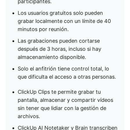
participantes.
Los usuarios gratuitos solo pueden
grabar localmente con un límite de 40
minutos por reunión.
Las grabaciones pueden cortarse
después de 3 horas, incluso si hay
almacenamiento disponible.
Solo el anfitrión tiene control total, lo
que dificulta el acceso a otras personas.
ClickUp Clips te permite grabar tu
pantalla, almacenar y compartir vídeos
sin tener que lidiar con la gestión de
archivos.
ClickUp AI Notetaker y Brain transcriben