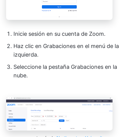
Inicie sesión en su cuenta de Zoom.
Haz clic en Grabaciones en el menú de la
izquierda.
Seleccione la pestaña Grabaciones en la
nube.