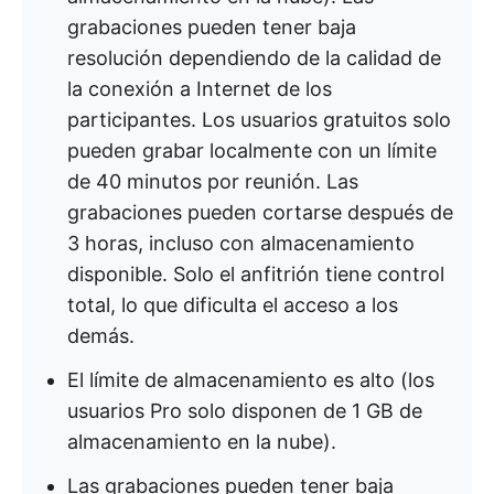
grabaciones pueden tener baja
resolución dependiendo de la calidad de
la conexión a Internet de los
participantes. Los usuarios gratuitos solo
pueden grabar localmente con un límite
de 40 minutos por reunión. Las
grabaciones pueden cortarse después de
3 horas, incluso con almacenamiento
disponible. Solo el anfitrión tiene control
total, lo que dificulta el acceso a los
demás.
El límite de almacenamiento es alto (los
usuarios Pro solo disponen de 1 GB de
almacenamiento en la nube).
Las grabaciones pueden tener baja