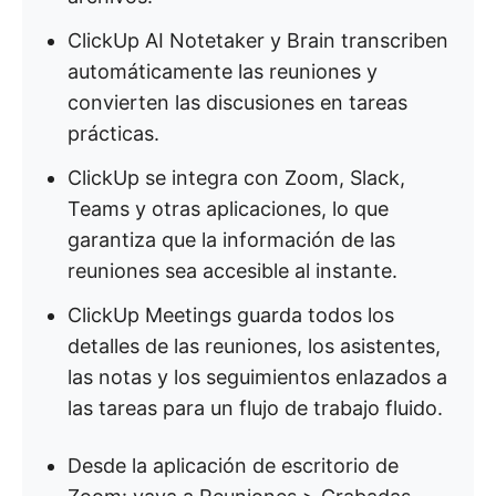
ClickUp AI Notetaker y Brain transcriben
automáticamente las reuniones y
convierten las discusiones en tareas
prácticas.
ClickUp se integra con Zoom, Slack,
Teams y otras aplicaciones, lo que
garantiza que la información de las
reuniones sea accesible al instante.
ClickUp Meetings guarda todos los
detalles de las reuniones, los asistentes,
las notas y los seguimientos enlazados a
las tareas para un flujo de trabajo fluido.
Desde la aplicación de escritorio de