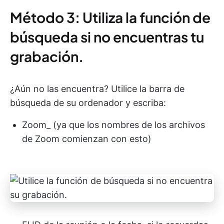
Método 3: Utiliza la función de
búsqueda si no encuentras tu
grabación.
¿Aún no las encuentra? Utilice la barra de
búsqueda de su ordenador y escriba:
Zoom_ (ya que los nombres de los archivos
de Zoom comienzan con esto)