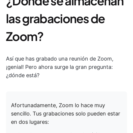
¿Dónde se almacenan
las grabaciones de
Zoom?
Así que has grabado una reunión de Zoom,
¡genial! Pero ahora surge la gran pregunta:
¿dónde está?
Afortunadamente, Zoom lo hace muy
sencillo. Tus grabaciones solo pueden estar
en dos lugares: