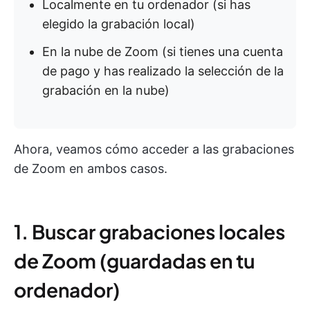
Localmente en tu ordenador (si has
elegido la grabación local)
En la nube de Zoom (si tienes una cuenta
de pago y has realizado la selección de la
grabación en la nube)
Ahora, veamos cómo acceder a las grabaciones
de Zoom en ambos casos.
1. Buscar grabaciones locales
de Zoom (guardadas en tu
ordenador)