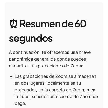
⏰ Resumen de 60
segundos
A continuación, te ofrecemos una breve
panorámica general de dónde puedes
encontrar tus grabaciones de Zoom:
Las grabaciones de Zoom se almacenan
en dos lugares: localmente en tu
ordenador, en la carpeta de Zoom, o en
la nube, si tienes una cuenta de Zoom de
pago.