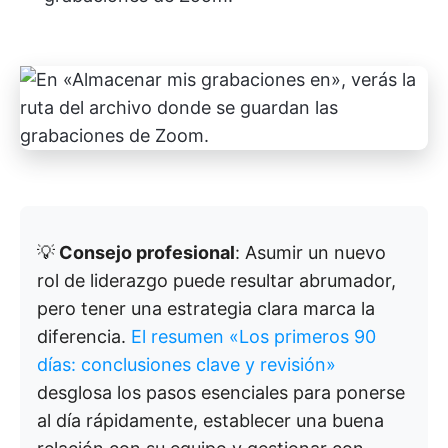
💡
Consejo profesional
: Asumir un nuevo
rol de liderazgo puede resultar abrumador,
pero tener una estrategia clara marca la
diferencia.
El resumen «Los primeros 90
días: conclusiones clave y revisión»
desglosa los pasos esenciales para ponerse
al día rápidamente, establecer una buena