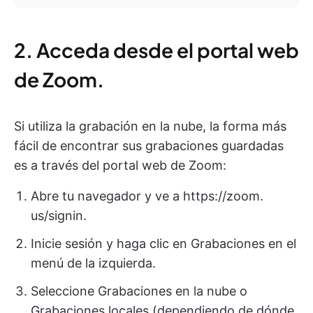
2. Acceda desde el portal web
de Zoom.
Si utiliza la grabación en la nube, la forma más
fácil de encontrar sus grabaciones guardadas
es a través del portal web de Zoom:
Abre tu navegador y ve a https://zoom.
us/signin.
Inicie sesión y haga clic en Grabaciones en el
menú de la izquierda.
Seleccione Grabaciones en la nube o
Grabaciones locales (dependiendo de dónde