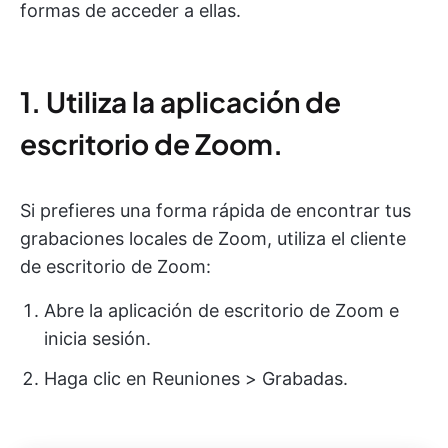
formas de acceder a ellas.
1. Utiliza la aplicación de
escritorio de Zoom.
Si prefieres una forma rápida de encontrar tus
grabaciones locales de Zoom, utiliza el cliente
de escritorio de Zoom:
Abre la aplicación de escritorio de Zoom e
inicia sesión.
Haga clic en Reuniones > Grabadas.