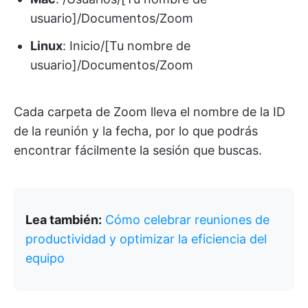
usuario]/Documentos/Zoom
Linux
: Inicio/[Tu nombre de
usuario]/Documentos/Zoom
Cada carpeta de Zoom lleva el nombre de la ID
de la reunión y la fecha, por lo que podrás
encontrar fácilmente la sesión que buscas.
Lea también:
Cómo celebrar reuniones de
productividad y optimizar la eficiencia del
equipo