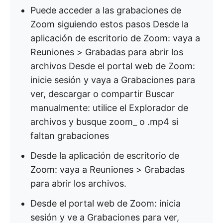
Puede acceder a las grabaciones de
Zoom siguiendo estos pasos Desde la
aplicación de escritorio de Zoom: vaya a
Reuniones > Grabadas para abrir los
archivos Desde el portal web de Zoom:
inicie sesión y vaya a Grabaciones para
ver, descargar o compartir Buscar
manualmente: utilice el Explorador de
archivos y busque zoom_ o .mp4 si
faltan grabaciones
Desde la aplicación de escritorio de
Zoom: vaya a Reuniones > Grabadas
para abrir los archivos.
Desde el portal web de Zoom: inicia
sesión y ve a Grabaciones para ver,