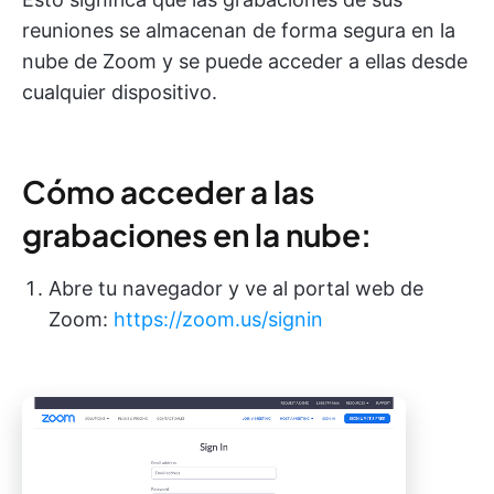
reuniones se almacenan de forma segura en la
nube de Zoom y se puede acceder a ellas desde
cualquier dispositivo.
Cómo acceder a las
grabaciones en la nube:
Abre tu navegador y ve al portal web de
Zoom:
https://zoom.us/signin