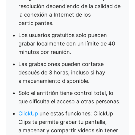
resolución dependiendo de la calidad de
la conexión a Internet de los
participantes.
Los usuarios gratuitos solo pueden
grabar localmente con un límite de 40
minutos por reunión.
Las grabaciones pueden cortarse
después de 3 horas, incluso si hay
almacenamiento disponible.
Solo el anfitrión tiene control total, lo
que dificulta el acceso a otras personas.
ClickUp
une estas funciones: ClickUp
Clips te permite grabar tu pantalla,
almacenar y compartir vídeos sin tener