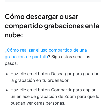
Cómo descargar o usar
compartido grabaciones en la
nube:
¿Cómo realizar el uso compartido de una
grabación de pantalla
? Siga estos sencillos
pasos:
Haz clic en el botón Descargar para guardar
la grabación en tu ordenador.
Haz clic en el botón Compartir para copiar
un enlace de grabación de Zoom para que lo
puedan ver otras personas.