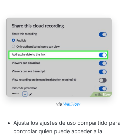
vía
WikiHow
Ajusta los ajustes de uso compartido para
controlar quién puede acceder a la