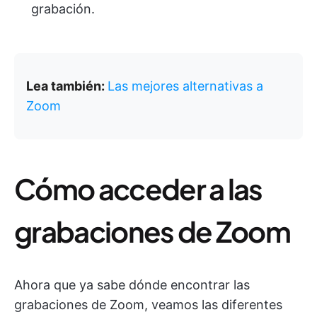
grabación.
Lea también:
Las mejores alternativas a
Zoom
Cómo acceder a las
grabaciones de Zoom
Ahora que ya sabe dónde encontrar las
grabaciones de Zoom, veamos las diferentes