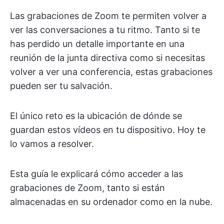
Las grabaciones de Zoom te permiten volver a
ver las conversaciones a tu ritmo. Tanto si te
has perdido un detalle importante en una
reunión de la junta directiva como si necesitas
volver a ver una conferencia, estas grabaciones
pueden ser tu salvación.
El único reto es la ubicación de dónde se
guardan estos vídeos en tu dispositivo. Hoy te
lo vamos a resolver.
Esta guía le explicará cómo acceder a las
grabaciones de Zoom, tanto si están
almacenadas en su ordenador como en la nube.