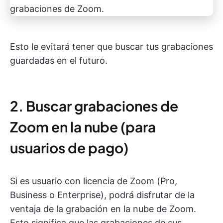
Esto le evitará tener que buscar tus grabaciones
guardadas en el futuro.
2. Buscar grabaciones de
Zoom en la nube (para
usuarios de pago)
Si es usuario con licencia de Zoom (Pro,
Business o Enterprise), podrá disfrutar de la
ventaja de la grabación en la nube de Zoom.
Esto significa que las grabaciones de sus