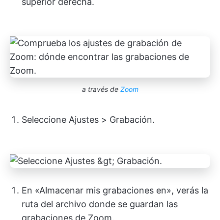
superior derecha.
a través de
Zoom
Seleccione Ajustes > Grabación.
En «Almacenar mis grabaciones en», verás la
ruta del archivo donde se guardan las
grabaciones de Zoom.