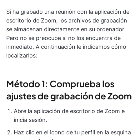
Si ha grabado una reunión con la aplicación de
escritorio de Zoom, los archivos de grabación
se almacenan directamente en su ordenador.
Pero no se preocupe si no los encuentra de
inmediato. A continuación le indicamos cómo
localizarlos:
Método 1: Comprueba los
ajustes de grabación de Zoom
Abre la aplicación de escritorio de Zoom e
inicia sesión.
Haz clic en el icono de tu perfil en la esquina