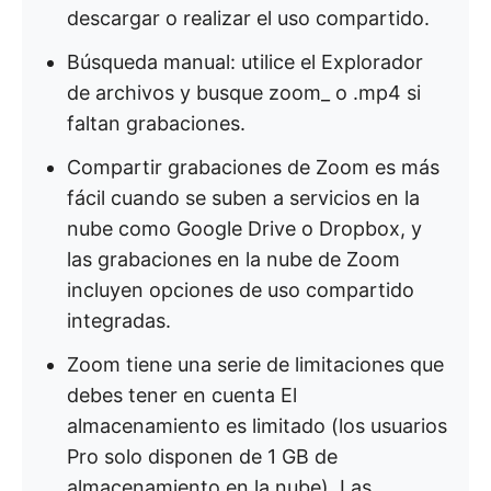
descargar o realizar el uso compartido.
Búsqueda manual: utilice el Explorador
de archivos y busque zoom_ o .mp4 si
faltan grabaciones.
Compartir grabaciones de Zoom es más
fácil cuando se suben a servicios en la
nube como Google Drive o Dropbox, y
las grabaciones en la nube de Zoom
incluyen opciones de uso compartido
integradas.
Zoom tiene una serie de limitaciones que
debes tener en cuenta El
almacenamiento es limitado (los usuarios
Pro solo disponen de 1 GB de
almacenamiento en la nube). Las