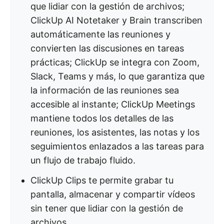
que lidiar con la gestión de archivos;
ClickUp AI Notetaker y Brain transcriben
automáticamente las reuniones y
convierten las discusiones en tareas
prácticas; ClickUp se integra con Zoom,
Slack, Teams y más, lo que garantiza que
la información de las reuniones sea
accesible al instante; ClickUp Meetings
mantiene todos los detalles de las
reuniones, los asistentes, las notas y los
seguimientos enlazados a las tareas para
un flujo de trabajo fluido.
ClickUp Clips te permite grabar tu
pantalla, almacenar y compartir vídeos
sin tener que lidiar con la gestión de
archivos.