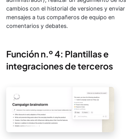
cambios con el historial de versiones y enviar
mensajes a tus compañeros de equipo en
comentarios y debates.
Función n.º 4: Plantillas e
integraciones de terceros