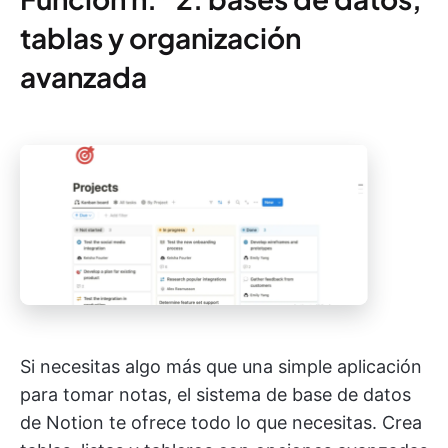
tablas y organización
avanzada
Si necesitas algo más que una simple aplicación
para tomar notas, el sistema de base de datos
de Notion te ofrece todo lo que necesitas. Crea