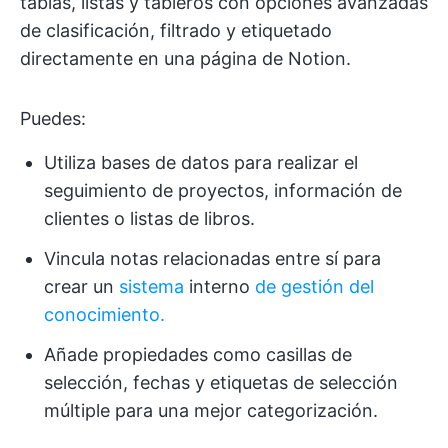
tablas, listas y tableros con opciones avanzadas
de clasificación, filtrado y etiquetado
directamente en una página de Notion.
Puedes:
Utiliza bases de datos para realizar el
seguimiento de proyectos, información de
clientes o listas de libros.
Vincula notas relacionadas entre sí para
crear un
sistema
interno
de gestión del
conocimiento.
Añade propiedades como casillas de
selección, fechas y etiquetas de selección
múltiple para una mejor categorización.