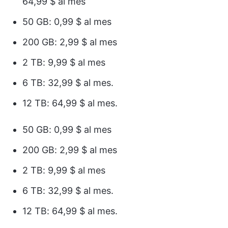
64,99 $ al mes
50 GB: 0,99 $ al mes
200 GB: 2,99 $ al mes
2 TB: 9,99 $ al mes
6 TB: 32,99 $ al mes.
12 TB: 64,99 $ al mes.
50 GB: 0,99 $ al mes
200 GB: 2,99 $ al mes
2 TB: 9,99 $ al mes
6 TB: 32,99 $ al mes.
12 TB: 64,99 $ al mes.