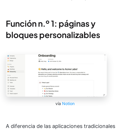
Función n.º 1: páginas y
bloques personalizables
vía
Notion
A diferencia de las aplicaciones tradicionales