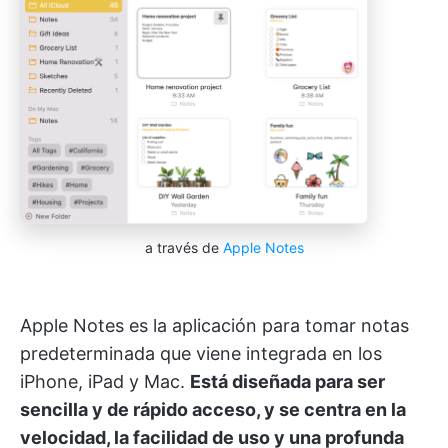
a través de
Apple Notes
Apple Notes es la aplicación para tomar notas
predeterminada que viene integrada en los
iPhone, iPad y Mac.
Está diseñada para ser
sencilla y de rápido acceso, y se centra en la
velocidad, la facilidad de uso y una profunda