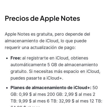
Precios de Apple Notes
Apple Notes es gratuita, pero depende del
almacenamiento de iCloud, lo que puede
requerir una actualización de pago:
Free:
al registrarte en iCloud, obtienes
automáticamente 5 GB de almacenamiento
gratuito. Si necesitas más espacio en iCloud,
puedes pasarte a iCloud+.
Planes de almacenamiento de iCloud+:
50
GB: 0,99 $ al mes 200 GB: 2,99 $ al mes 2
TB: 9,99 $ al mes 6 TB: 32,99 $ al mes 12 TB: