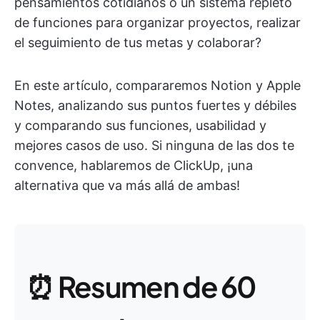
pensamientos cotidianos o un sistema repleto
de funciones para organizar proyectos, realizar
el seguimiento de tus metas y colaborar?
En este artículo, compararemos Notion y Apple
Notes, analizando sus puntos fuertes y débiles
y comparando sus funciones, usabilidad y
mejores casos de uso. Si ninguna de las dos te
convence, hablaremos de ClickUp, ¡una
alternativa que va más allá de ambas!
⏰ Resumen de 60