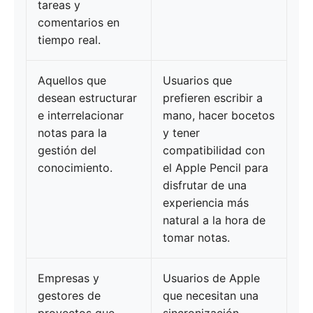
tareas y
comentarios en
tiempo real.
Aquellos que
Usuarios que
desean estructurar
prefieren escribir a
e interrelacionar
mano, hacer bocetos
notas para la
y tener
gestión del
compatibilidad con
conocimiento.
el Apple Pencil para
disfrutar de una
experiencia más
natural a la hora de
tomar notas.
Empresas y
Usuarios de Apple
gestores de
que necesitan una