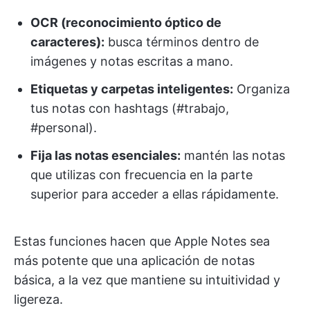
OCR (reconocimiento óptico de
caracteres):
busca términos dentro de
imágenes y notas escritas a mano.
Etiquetas y carpetas inteligentes:
Organiza
tus notas con hashtags (#trabajo,
#personal).
Fija las notas esenciales:
mantén las notas
que utilizas con frecuencia en la parte
superior para acceder a ellas rápidamente.
Estas funciones hacen que Apple Notes sea
más potente que una aplicación de notas
básica, a la vez que mantiene su intuitividad y
ligereza.