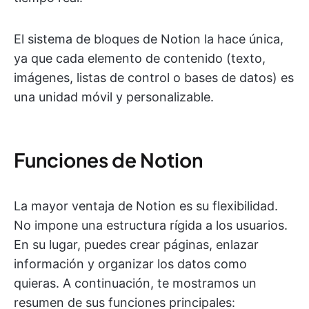
El sistema de bloques de Notion la hace única,
ya que cada elemento de contenido (texto,
imágenes, listas de control o bases de datos) es
una unidad móvil y personalizable.
Funciones de Notion
La mayor ventaja de Notion es su flexibilidad.
No impone una estructura rígida a los usuarios.
En su lugar, puedes crear páginas, enlazar
información y organizar los datos como
quieras. A continuación, te mostramos un
resumen de sus funciones principales: