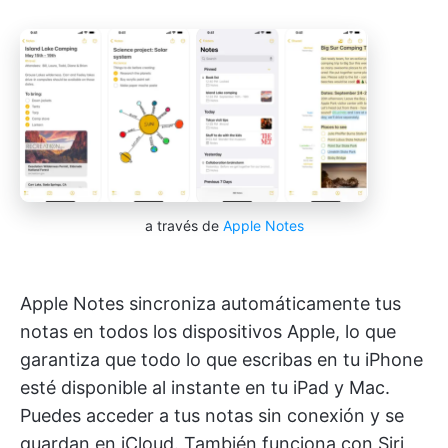
a través de
Apple Notes
Apple Notes sincroniza automáticamente tus
notas en todos los dispositivos Apple, lo que
garantiza que todo lo que escribas en tu iPhone
esté disponible al instante en tu iPad y Mac.
Puedes acceder a tus notas sin conexión y se
guardan en iCloud. También funciona con Siri