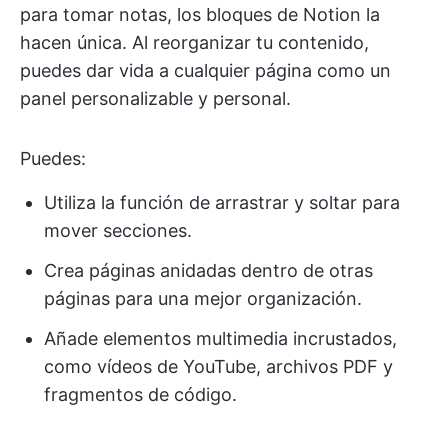
para tomar notas, los bloques de Notion la
hacen única. Al reorganizar tu contenido,
puedes dar vida a cualquier página como un
panel personalizable y personal.
Puedes:
Utiliza la función de arrastrar y soltar para
mover secciones.
Crea páginas anidadas dentro de otras
páginas para una mejor organización.
Añade elementos multimedia incrustados,
como vídeos de YouTube, archivos PDF y
fragmentos de código.