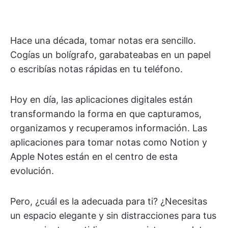
Hace una década, tomar notas era sencillo.
Cogías un bolígrafo, garabateabas en un papel
o escribías notas rápidas en tu teléfono.
Hoy en día, las aplicaciones digitales están
transformando la forma en que capturamos,
organizamos y recuperamos información. Las
aplicaciones para tomar notas como Notion y
Apple Notes están en el centro de esta
evolución.
Pero, ¿cuál es la adecuada para ti? ¿Necesitas
un espacio elegante y sin distracciones para tus