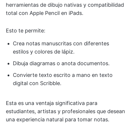
herramientas de dibujo nativas y compatibilidad
total con Apple Pencil en iPads.
Esto te permite:
Crea notas manuscritas con diferentes
estilos y colores de lápiz.
Dibuja diagramas o anota documentos.
Convierte texto escrito a mano en texto
digital con Scribble.
Esta es una ventaja significativa para
estudiantes, artistas y profesionales que desean
una experiencia natural para tomar notas.