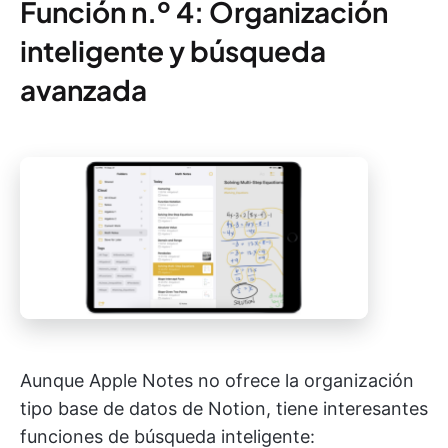
Función n.º 4: Organización
inteligente y búsqueda
avanzada
Aunque Apple Notes no ofrece la organización
tipo base de datos de Notion, tiene interesantes
funciones de búsqueda inteligente: