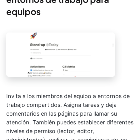
equipos
Invita a los miembros del equipo a entornos de
trabajo compartidos. Asigna tareas y deja
comentarios en las páginas para llamar su
atención. También puedes establecer diferentes
niveles de permiso (lector, editor,
administrador), realizar un seguimiento de los