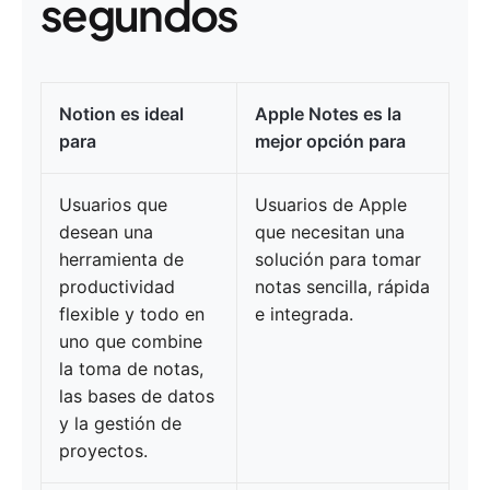
segundos
Notion es ideal
Apple Notes es la
para
mejor opción para
Usuarios que
Usuarios de Apple
desean una
que necesitan una
herramienta de
solución para tomar
productividad
notas sencilla, rápida
flexible y todo en
e integrada.
uno que combine
la toma de notas,
las bases de datos
y la gestión de
proyectos.