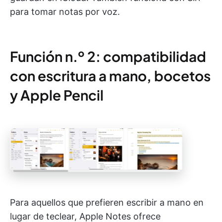
para tomar notas por voz.
Función n.º 2: compatibilidad
con escritura a mano, bocetos
y Apple Pencil
Para aquellos que prefieren escribir a mano en
lugar de teclear, Apple Notes ofrece