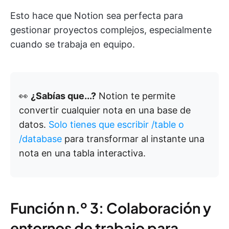
Esto hace que Notion sea perfecta para
gestionar proyectos complejos, especialmente
cuando se trabaja en equipo.
👀
¿Sabías que...?
Notion te permite
convertir cualquier nota en una base de
datos.
Solo tienes que escribir /table o
/database
para transformar al instante una
nota en una tabla interactiva.
Función n.º 3: Colaboración y
entornos de trabajo para