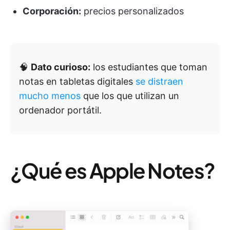
Corporación:
precios personalizados
🧠
Dato curioso:
los estudiantes que toman
notas en tabletas digitales
se distraen
mucho menos
que los que utilizan un
ordenador portátil.
¿Qué es Apple Notes?