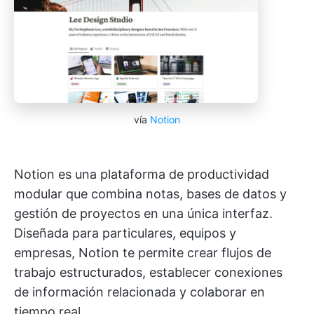
vía
Notion
Notion es una plataforma de productividad
modular que combina notas, bases de datos y
gestión de proyectos en una única interfaz.
Diseñada para particulares, equipos y
empresas, Notion te permite crear flujos de
trabajo estructurados, establecer conexiones
de información relacionada y colaborar en
tiempo real.