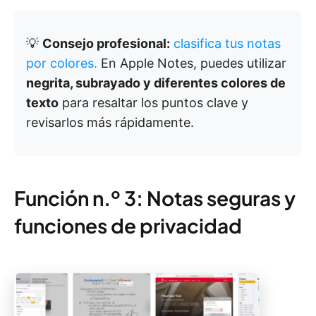
💡
Consejo profesional:
clasifica tus notas
por colores.
En Apple Notes, puedes utilizar
negrita, subrayado y diferentes colores de
texto
para resaltar los puntos clave y
revisarlos más rápidamente.
Función n.º 3: Notas seguras y
funciones de privacidad