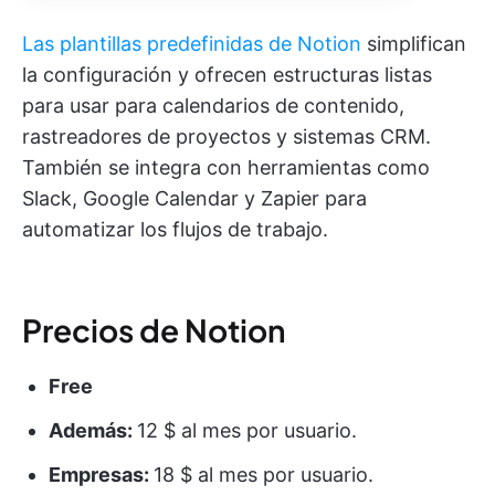
Las plantillas predefinidas de Notion
simplifican
la configuración y ofrecen estructuras listas
para usar para calendarios de contenido,
rastreadores de proyectos y sistemas CRM.
También se integra con herramientas como
Slack, Google Calendar y Zapier para
automatizar los flujos de trabajo.
Precios de Notion
Free
Además:
12 $ al mes por usuario.
Empresas:
18 $ al mes por usuario.