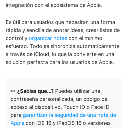
integración con el ecosistema de Apple.
Es útil para usuarios que necesitan una forma
rápida y sencilla de anotar ideas, crear listas de
control y
organizar notas
con el mínimo
esfuerzo. Todo se sincroniza automáticamente
a través de iCloud, lo que la convierte en una
solución perfecta para los usuarios de Apple.
👀
¿Sabías que...?
Puedes utilizar una
contraseña personalizada, un código de
acceso al dispositivo, Touch ID o Face ID
para
garantizar la seguridad de una nota de
Apple
con iOS 16 y iPadOS 16 o versiones