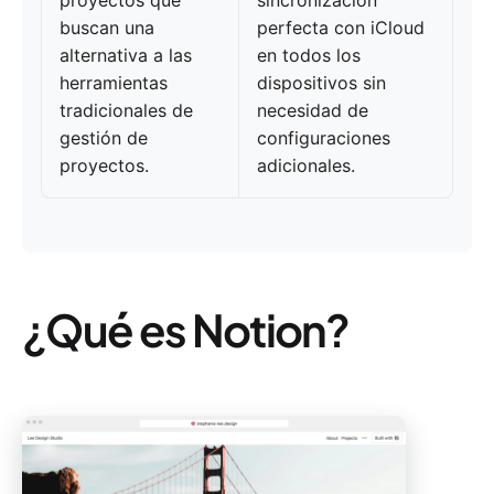
proyectos que
sincronización
buscan una
perfecta con iCloud
alternativa a las
en todos los
herramientas
dispositivos sin
tradicionales de
necesidad de
gestión de
configuraciones
proyectos.
adicionales.
¿Qué es Notion?