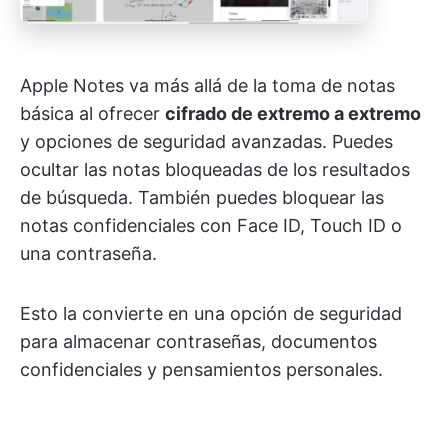
Apple Notes va más allá de la toma de notas
básica al ofrecer
cifrado de extremo a extremo
y opciones de seguridad avanzadas. Puedes
ocultar las notas bloqueadas de los resultados
de búsqueda. También puedes bloquear las
notas confidenciales con Face ID, Touch ID o
una contraseña.
Esto la convierte en una opción de seguridad
para almacenar contraseñas, documentos
confidenciales y pensamientos personales.