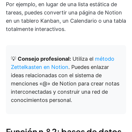
Por ejemplo, en lugar de una lista estática de
tareas, puedes convertir una página de Notion
en un tablero Kanban, un Calendario o una tabla
totalmente interactivos.
💡
Consejo profesional:
Utiliza el
método
Zettelkasten en Notion
. Puedes enlazar
ideas relacionadas con el sistema de
menciones «@» de Notion para crear notas
interconectadas y construir una red de
conocimientos personal.
Función n.º 2: bases de datos,