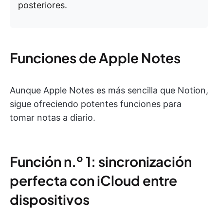
posteriores.
Funciones de Apple Notes
Aunque Apple Notes es más sencilla que Notion,
sigue ofreciendo potentes funciones para
tomar notas a diario.
Función n.º 1: sincronización
perfecta con iCloud entre
dispositivos