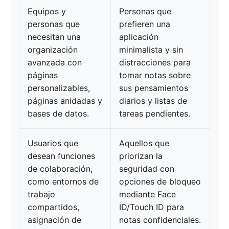
Equipos y
Personas que
personas que
prefieren una
necesitan una
aplicación
organización
minimalista y sin
avanzada con
distracciones para
páginas
tomar notas sobre
personalizables,
sus pensamientos
páginas anidadas y
diarios y listas de
bases de datos.
tareas pendientes.
Usuarios que
Aquellos que
desean funciones
priorizan la
de colaboración,
seguridad con
como entornos de
opciones de bloqueo
trabajo
mediante Face
compartidos,
ID/Touch ID para
asignación de
notas confidenciales.