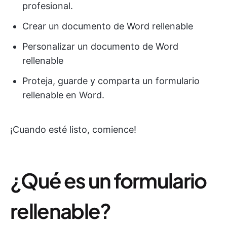
profesional.
Crear un documento de Word rellenable
Personalizar un documento de Word
rellenable
Proteja, guarde y comparta un formulario
rellenable en Word.
¡Cuando esté listo, comience!
¿Qué es un formulario
rellenable?