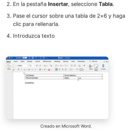
En la pestaña
Insertar
, seleccione
Tabla
.
Pase el cursor sobre una tabla de 2×6 y haga
clic para rellenarla.
Introduzca texto
Creado en Microsoft Word.