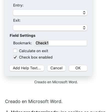
Creado en Microsoft Word.
Creado en Microsoft Word.