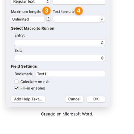
Creado en Microsoft Word.