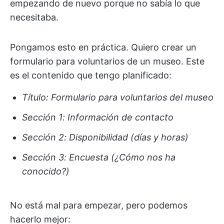
empezando de nuevo porque no sabía lo que
necesitaba.
Pongamos esto en práctica. Quiero crear un
formulario para voluntarios de un museo. Este
es el contenido que tengo planificado:
Título: Formulario para voluntarios del museo
Sección 1: Información de contacto
Sección 2: Disponibilidad (días y horas)
Sección 3: Encuesta (¿Cómo nos ha
conocido?)
No está mal para empezar, pero podemos
hacerlo mejor: