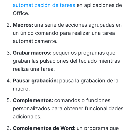
automatización de tareas
en aplicaciones de
Office.
Macros:
una serie de acciones agrupadas en
un único comando para realizar una tarea
automáticamente.
Grabar macros:
pequeños programas que
graban las pulsaciones del teclado mientras
realiza una tarea.
Pausar grabación:
pausa la grabación de la
macro.
Complementos:
comandos o funciones
personalizados para obtener funcionalidades
adicionales.
Complementos de Word:
un programa que