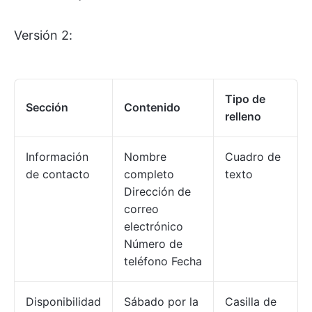
Versión 2:
Tipo de
Sección
Contenido
relleno
Información
Nombre
Cuadro de
de contacto
completo
texto
Dirección de
correo
electrónico
Número de
teléfono Fecha
Disponibilidad
Sábado por la
Casilla de