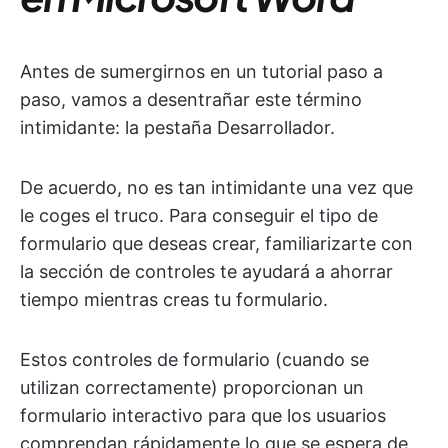
Antes de sumergirnos en un tutorial paso a
paso, vamos a desentrañar este término
intimidante: la pestaña Desarrollador.
De acuerdo, no es tan intimidante una vez que
le coges el truco. Para conseguir el tipo de
formulario que deseas crear, familiarizarte con
la sección de controles te ayudará a ahorrar
tiempo mientras creas tu formulario.
Estos controles de formulario (cuando se
utilizan correctamente) proporcionan un
formulario interactivo para que los usuarios
comprendan rápidamente lo que se espera de