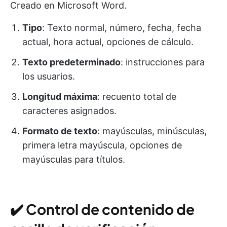
Creado en Microsoft Word.
Tipo
: Texto normal, número, fecha, fecha
actual, hora actual, opciones de cálculo.
Texto predeterminado
: instrucciones para
los usuarios.
Longitud máxima
: recuento total de
caracteres asignados.
Formato de texto
: mayúsculas, minúsculas,
primera letra mayúscula, opciones de
mayúsculas para títulos.
✔️
Control de contenido de