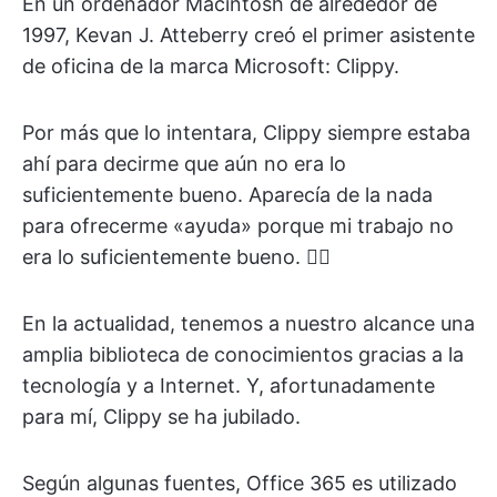
En un ordenador Macintosh de alrededor de
1997, Kevan J. Atteberry creó el primer asistente
de oficina de la marca Microsoft: Clippy.
Por más que lo intentara, Clippy siempre estaba
ahí para decirme que aún no era lo
suficientemente bueno. Aparecía de la nada
para ofrecerme «ayuda» porque mi trabajo no
era lo suficientemente bueno. 😵‍💫
En la actualidad, tenemos a nuestro alcance una
amplia biblioteca de conocimientos gracias a la
tecnología y a Internet. Y, afortunadamente
para mí, Clippy se ha jubilado.
Según algunas fuentes, Office 365 es utilizado