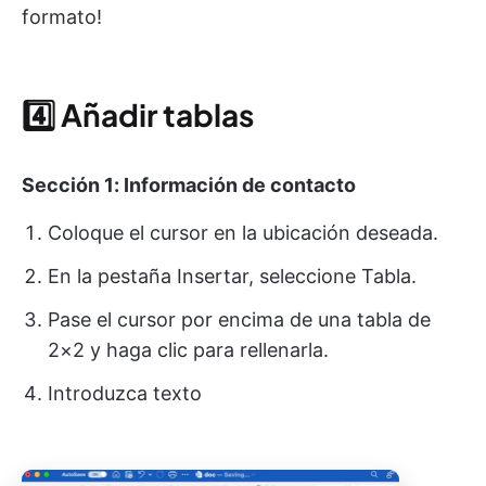
formato!
4️⃣
Añadir tablas
Sección 1: Información de contacto
Coloque el cursor en la ubicación deseada.
En la pestaña Insertar, seleccione Tabla.
Pase el cursor por encima de una tabla de
2×2 y haga clic para rellenarla.
Introduzca texto