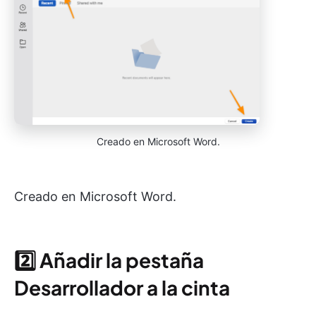
Creado en Microsoft Word.
Creado en Microsoft Word.
2️⃣
Añadir la pestaña
Desarrollador a la cinta