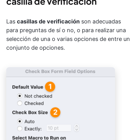
casilla de verificación
Las
casillas de verificación
son adecuadas
para preguntas de sí o no, o para realizar una
selección de una o varias opciones de entre un
conjunto de opciones.