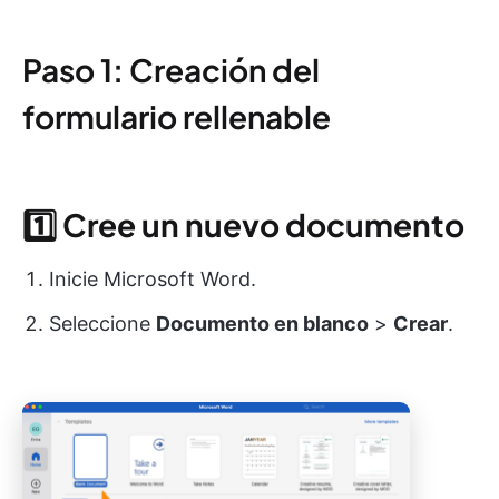
Paso 1: Creación del
formulario rellenable
1️⃣
Cree un nuevo documento
Inicie Microsoft Word.
Seleccione
Documento en blanco
>
Crear
.