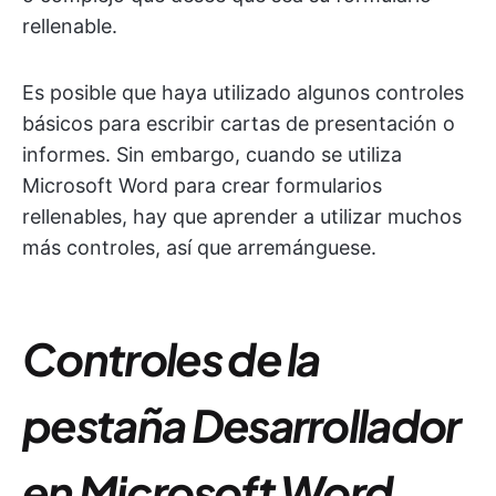
rellenable.
Es posible que haya utilizado algunos controles
básicos para escribir cartas de presentación o
informes. Sin embargo, cuando se utiliza
Microsoft Word para crear formularios
rellenables, hay que aprender a utilizar muchos
más controles, así que arremánguese.
Controles de la
pestaña Desarrollador
en Microsoft Word