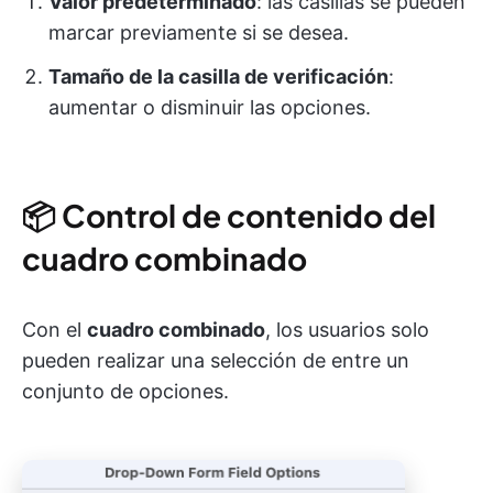
Valor predeterminado
: las casillas se pueden
marcar previamente si se desea.
Tamaño de la casilla de verificación
:
aumentar o disminuir las opciones.
📦
Control de contenido del
cuadro combinado
Con el
cuadro combinado
, los usuarios solo
pueden realizar una selección de entre un
conjunto de opciones.