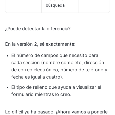
búsqueda
¿Puede detectar la diferencia?
En la versión 2, sé exactamente:
El número de campos que necesito para
cada sección (nombre completo, dirección
de correo electrónico, número de teléfono y
fecha es igual a cuatro).
El tipo de relleno que ayuda a visualizar el
formulario mientras lo creo.
Lo difícil ya ha pasado. ¡Ahora vamos a ponerle