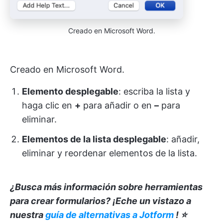
Creado en Microsoft Word.
Creado en Microsoft Word.
Elemento desplegable
: escriba la lista y
haga clic en
+
para añadir o en
–
para
eliminar.
Elementos de la lista desplegable
: añadir,
eliminar y reordenar elementos de la lista.
¿Busca más información sobre herramientas
para crear formularios? ¡Eche un vistazo a
nuestra
guía de alternativas a Jotform
! ⭐️