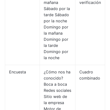
mañana
verificación
Sábado por la
tarde Sábado
por la noche
Domingo por
la mañana
Domingo por
la tarde
Domingo por
la noche
Encuesta
¿Cómo nos ha
Cuadro
conocido?
combinado
Boca a boca
Redes sociales
Sitio web de
la empresa
Motor de