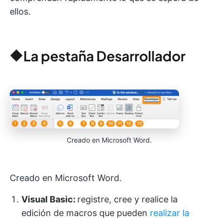
ellos.
🔶La pestaña Desarrollador
Creado en Microsoft Word.
Creado en Microsoft Word.
Visual Basic:
registre, cree y realice la
edición de macros que pueden
realizar la