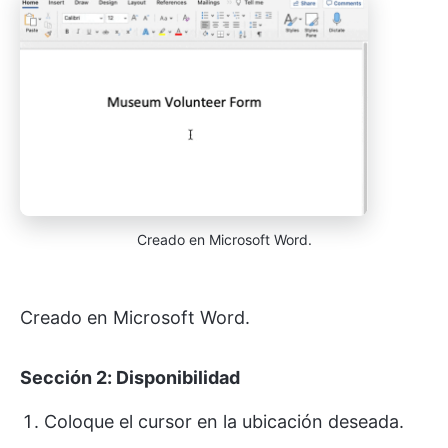
Creado en Microsoft Word.
Creado en Microsoft Word.
Sección 2: Disponibilidad
Coloque el cursor en la ubicación deseada.