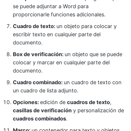
se puede adjuntar a Word para
proporcionarle funciones adicionales.
Cuadro de texto:
un objeto para colocar y
escribir texto en cualquier parte del
documento.
Box de verificación:
un objeto que se puede
colocar y marcar en cualquier parte del
documento.
Cuadro combinado:
un cuadro de texto con
un cuadro de lista adjunto.
Opciones:
edición de
cuadros de texto
,
casillas de verificación
y personalización de
cuadros combinados
.
Marco:
un contenedor para texto y objetos.