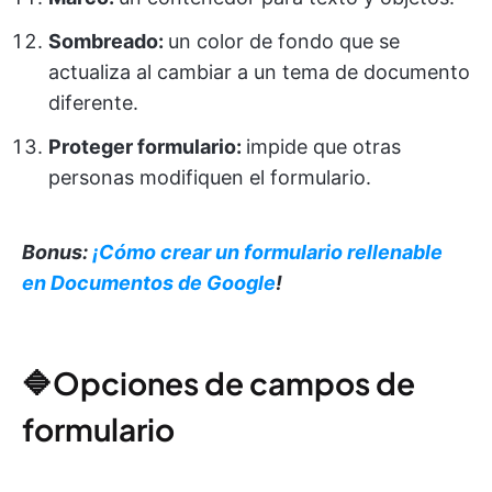
Sombreado:
un color de fondo que se
actualiza al cambiar a un tema de documento
diferente.
Proteger formulario:
impide que otras
personas modifiquen el formulario.
Bonus:
¡Cómo crear un formulario rellenable
en Documentos de Google
!
🔷Opciones de campos de
formulario