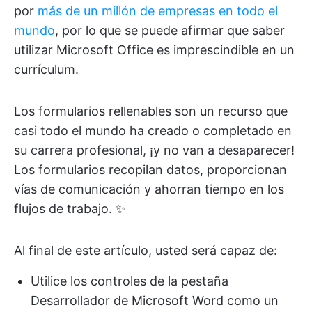
por
más de un millón de empresas en todo el
mundo
, por lo que se puede afirmar que saber
utilizar Microsoft Office es imprescindible en un
currículum.
Los formularios rellenables son un recurso que
casi todo el mundo ha creado o completado en
su carrera profesional, ¡y no van a desaparecer!
Los formularios recopilan datos, proporcionan
vías de comunicación y ahorran tiempo en los
flujos de trabajo. ✨
Al final de este artículo, usted será capaz de:
Utilice los controles de la pestaña
Desarrollador de Microsoft Word como un