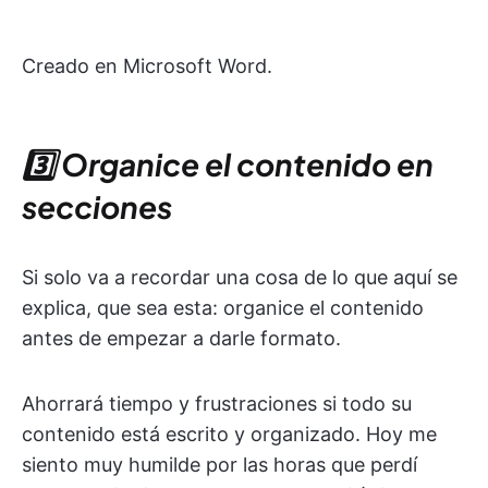
Creado en Microsoft Word.
3️⃣ Organice el contenido en
secciones
Si solo va a recordar una cosa de lo que aquí se
explica, que sea esta: organice el contenido
antes de empezar a darle formato.
Ahorrará tiempo y frustraciones si todo su
contenido está escrito y organizado. Hoy me
siento muy humilde por las horas que perdí