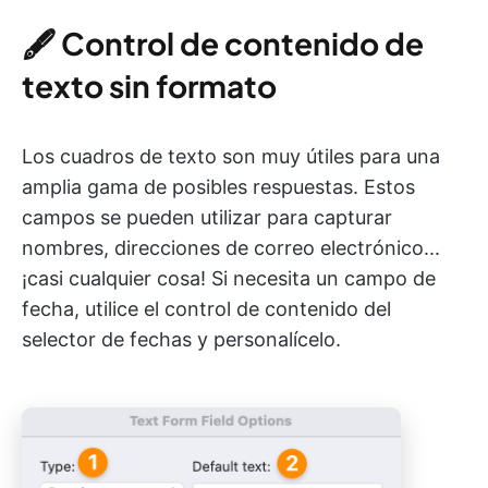
🖋
Control de contenido de
texto sin formato
Los cuadros de texto son muy útiles para una
amplia gama de posibles respuestas. Estos
campos se pueden utilizar para capturar
nombres, direcciones de correo electrónico...
¡casi cualquier cosa! Si necesita un campo de
fecha, utilice el control de contenido del
selector de fechas y personalícelo.