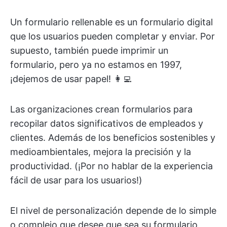
Un formulario rellenable es un formulario digital
que los usuarios pueden completar y enviar. Por
supuesto, también puede imprimir un
formulario, pero ya no estamos en 1997,
¡dejemos de usar papel! 👩‍💻
Las organizaciones crean formularios para
recopilar datos significativos de empleados y
clientes. Además de los beneficios sostenibles y
medioambientales, mejora la precisión y la
productividad. (¡Por no hablar de la experiencia
fácil de usar para los usuarios!)
El nivel de personalización depende de lo simple
o complejo que desee que sea su formulario