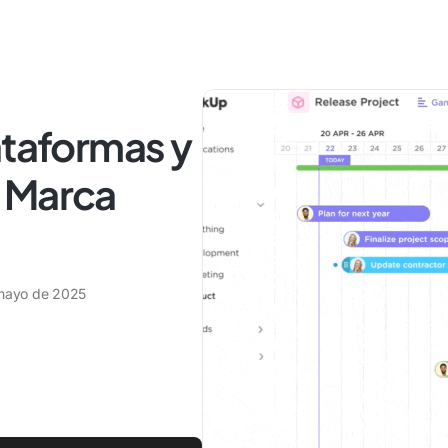
ataformas y
 Marca
mayo de 2025