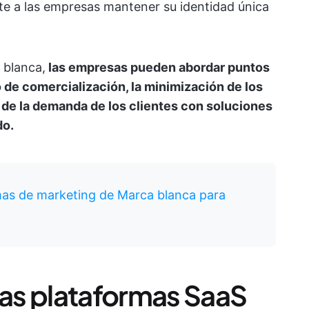
te a las empresas mantener su identidad única
 blanca,
las empresas pueden abordar puntos
 de comercialización, la minimización de los
n de la demanda de los clientes con soluciones
do.
as de marketing de Marca blanca para
las plataformas SaaS