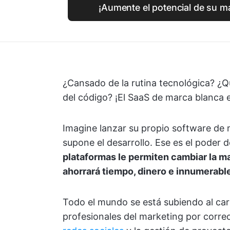
¡Aumente el potencial de su m
¿Cansado de la rutina tecnológica? ¿Qu
del código? ¡El SaaS de marca blanca e
Imagine lanzar su propio software de
supone el desarrollo. Ese es el poder d
plataformas le permiten cambiar la ma
ahorrará tiempo, dinero e innumerabl
Todo el mundo se está subiendo al car
profesionales del marketing por corre