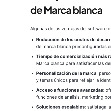
de Marca blanca
Algunas de las ventajas del software 
Reducción de los costes de desarr
de marca blanca preconfiguradas en
Tiempo de comercialización más r
Marca blanca para satisfacer las de
Personalización de la marca
: pers
y temas únicos para reflejar la iden
Acceso a funciones avanzadas
: o
funciones de análisis, marketing po
Soluciones escalables
: satisfaga 