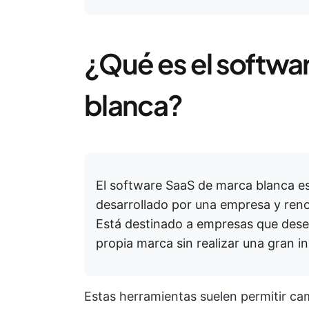
¿Qué es el softwa
blanca?
El software SaaS de marca blanca e
desarrollado por una empresa y ren
Está destinado a empresas que dese
propia marca sin realizar una gran in
Estas herramientas suelen permitir ca