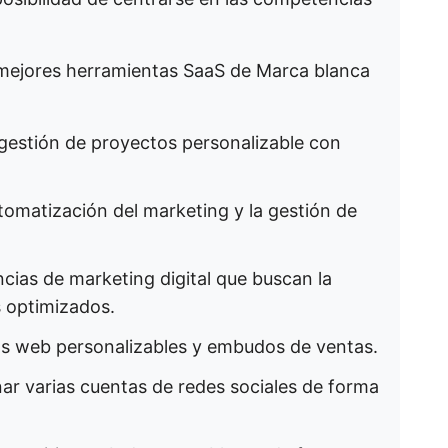
 mejores herramientas SaaS de Marca blanca
gestión de proyectos personalizable con
utomatización del marketing y la gestión de
cias de marketing digital que buscan la
s optimizados.
ios web personalizables y embudos de ventas.
ar varias cuentas de redes sociales de forma