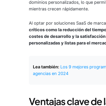
dominios personalizados, lo que permi
mientras crecen rápidamente.
Al optar por soluciones SaaS de marca
críticos como la reducción del tiempo
costes de desarrollo y la satisfacció
personalizadas y listas para el merca
Lea también:
Los 9 mejores program
agencias en 2024
Ventajas clave de 