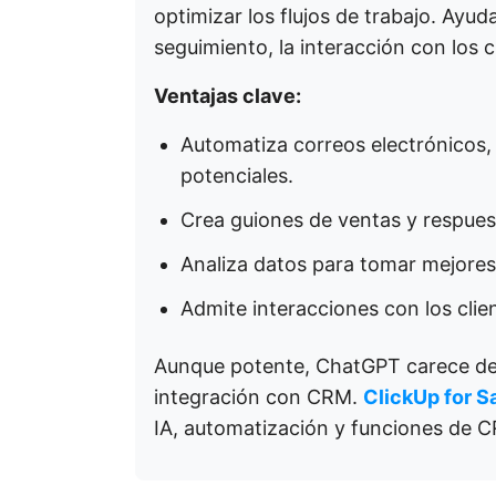
optimizar los flujos de trabajo. Ayud
seguimiento, la interacción con los 
Ventajas clave:
Automatiza correos electrónicos, 
potenciales.
Crea guiones de ventas y respues
Analiza datos para tomar mejores
Admite interacciones con los clie
Aunque potente, ChatGPT carece de 
integración con CRM.
ClickUp for S
IA, automatización y funciones de C