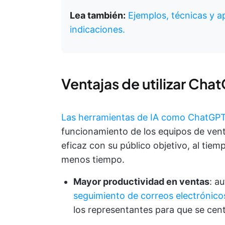
Lea también:
Ejemplos, técnicas y ap
indicaciones.
Ventajas de utilizar Cha
Las herramientas de IA como ChatGPT
funcionamiento de los equipos de ven
eficaz con su público objetivo, al tie
menos tiempo.
Mayor productividad en ventas
: a
seguimiento de correos electrónico
los representantes para que se cent