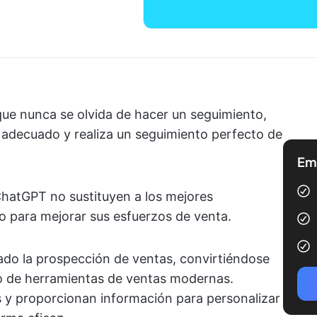
que nunca se olvida de hacer un seguimiento,
 adecuado y realiza un seguimiento perfecto de
Emp
hatGPT no sustituyen a los mejores
o para mejorar sus esfuerzos de venta.
ado la prospección de ventas, convirtiéndose
o de herramientas de ventas modernas.
s y proporcionan información para personalizar