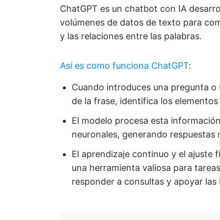
ChatGPT es un chatbot con IA desarro
volúmenes de datos de texto para comp
y las relaciones entre las palabras.
Así es como funciona ChatGPT
:
Cuando introduces una pregunta o u
de la frase, identifica los elemento
El modelo procesa esta información
neuronales, generando respuestas r
El aprendizaje continuo y el ajuste 
una herramienta valiosa para tarea
responder a consultas y apoyar las 