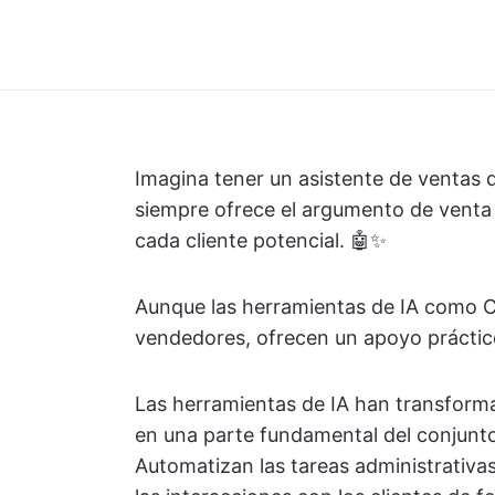
Imagina tener un asistente de ventas 
siempre ofrece el argumento de venta
cada cliente potencial. 🤖✨
Aunque las herramientas de IA como C
vendedores, ofrecen un apoyo práctic
Las herramientas de IA han transform
en una parte fundamental del conjunt
Automatizan las tareas administrativa