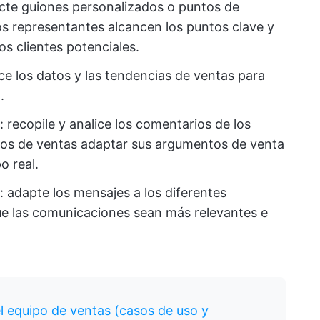
acte guiones personalizados o puntos de
os representantes alcancen los puntos clave y
s clientes potenciales.
ice los datos y las tendencias de ventas para
.
: recopile y analice los comentarios de los
uipos de ventas adaptar sus argumentos de venta
o real.
: adapte los mensajes a los diferentes
ue las comunicaciones sean más relevantes e
el equipo de ventas (casos de uso y