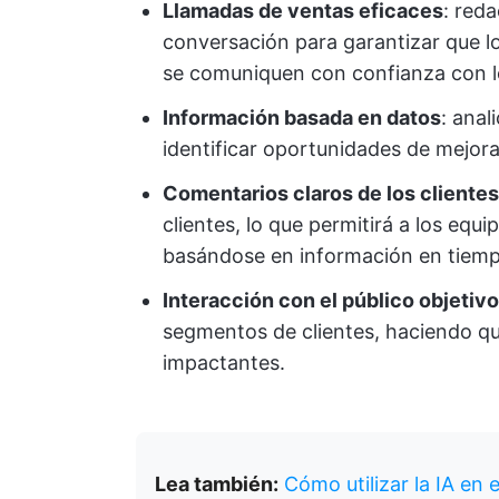
Llamadas de ventas eficaces
: red
conversación para garantizar que l
se comuniquen con confianza con lo
Información basada en datos
: anal
identificar oportunidades de mejora
Comentarios claros de los clientes
clientes, lo que permitirá a los eq
basándose en información en tiemp
Interacción con el público objetivo
segmentos de clientes, haciendo q
impactantes.
Lea también:
Cómo utilizar la IA en 