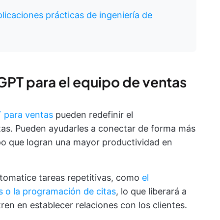
licaciones prácticas de ingeniería de
tGPT para el equipo de ventas
 para ventas
pueden redefinir el
tas. Pueden ayudarles a conectar de forma más
mpo que logran una mayor productividad en
utomatice tareas repetitivas, como
el
s o la programación de citas
, lo que liberará a
ren en establecer relaciones con los clientes.