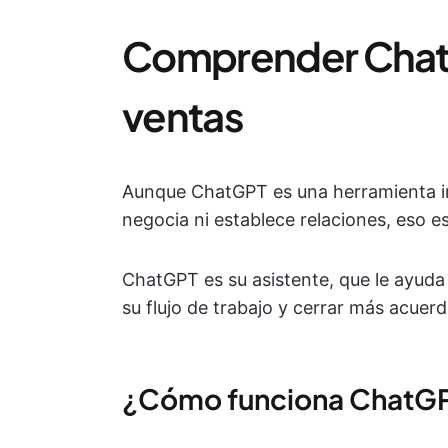
Comprender ChatG
ventas
Aunque ChatGPT es una herramienta in
negocia ni establece relaciones, eso es
ChatGPT es su asistente, que le ayuda
su flujo de trabajo y cerrar más acuerd
¿Cómo funciona ChatG