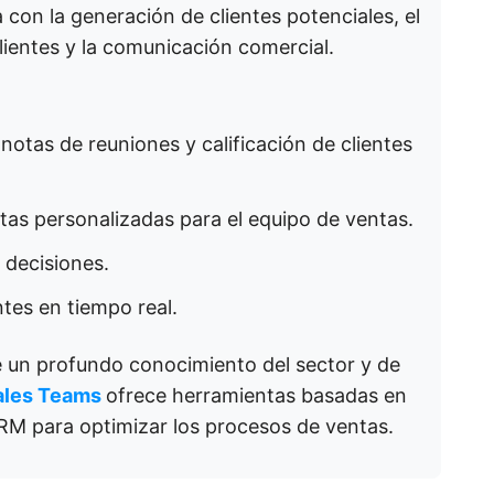
a con la generación de clientes potenciales, el
clientes y la comunicación comercial.
notas de reuniones y calificación de clientes
tas personalizadas para el equipo de ventas.
 decisiones.
ntes en tiempo real.
un profundo conocimiento del sector y de
ales Teams
ofrece herramientas basadas en
RM para optimizar los procesos de ventas.